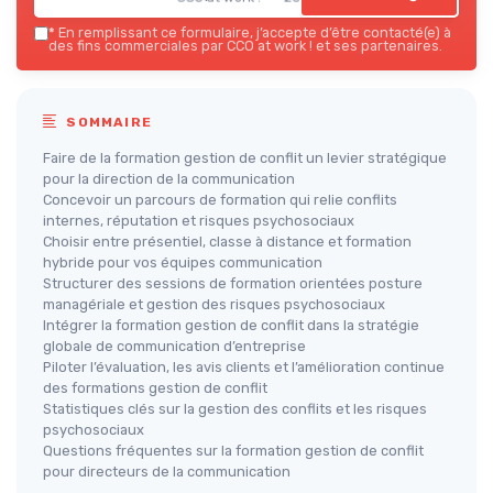
*
En remplissant ce formulaire, j’accepte d’être contacté(e) à
des fins commerciales par CCO at work ! et ses partenaires.
SOMMAIRE
Faire de la formation gestion de conflit un levier stratégique
pour la direction de la communication
Concevoir un parcours de formation qui relie conflits
internes, réputation et risques psychosociaux
Choisir entre présentiel, classe à distance et formation
hybride pour vos équipes communication
Structurer des sessions de formation orientées posture
managériale et gestion des risques psychosociaux
Intégrer la formation gestion de conflit dans la stratégie
globale de communication d’entreprise
Piloter l’évaluation, les avis clients et l’amélioration continue
des formations gestion de conflit
Statistiques clés sur la gestion des conflits et les risques
psychosociaux
Questions fréquentes sur la formation gestion de conflit
pour directeurs de la communication