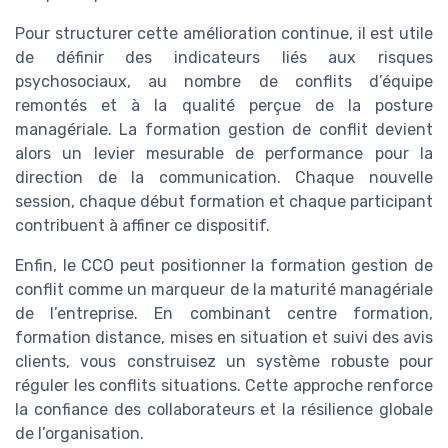
Pour structurer cette amélioration continue, il est utile
de définir des indicateurs liés aux risques
psychosociaux, au nombre de conflits d’équipe
remontés et à la qualité perçue de la posture
managériale. La formation gestion de conflit devient
alors un levier mesurable de performance pour la
direction de la communication. Chaque nouvelle
session, chaque début formation et chaque participant
contribuent à affiner ce dispositif.
Enfin, le CCO peut positionner la formation gestion de
conflit comme un marqueur de la maturité managériale
de l’entreprise. En combinant centre formation,
formation distance, mises en situation et suivi des avis
clients, vous construisez un système robuste pour
réguler les conflits situations. Cette approche renforce
la confiance des collaborateurs et la résilience globale
de l’organisation.