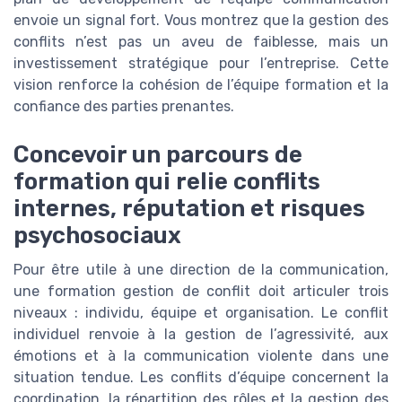
envoie un signal fort. Vous montrez que la gestion des
conflits n’est pas un aveu de faiblesse, mais un
investissement stratégique pour l’entreprise. Cette
vision renforce la cohésion de l’équipe formation et la
confiance des parties prenantes.
Concevoir un parcours de
formation qui relie conflits
internes, réputation et risques
psychosociaux
Pour être utile à une direction de la communication,
une formation gestion de conflit doit articuler trois
niveaux : individu, équipe et organisation. Le conflit
individuel renvoie à la gestion de l’agressivité, aux
émotions et à la communication violente dans une
situation tendue. Les conflits d’équipe concernent la
coordination, la répartition des rôles et la gestion des