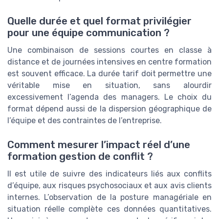
Quelle durée et quel format privilégier
pour une équipe communication ?
Une combinaison de sessions courtes en classe à
distance et de journées intensives en centre formation
est souvent efficace. La durée tarif doit permettre une
véritable mise en situation, sans alourdir
excessivement l’agenda des managers. Le choix du
format dépend aussi de la dispersion géographique de
l’équipe et des contraintes de l’entreprise.
Comment mesurer l’impact réel d’une
formation gestion de conflit ?
Il est utile de suivre des indicateurs liés aux conflits
d’équipe, aux risques psychosociaux et aux avis clients
internes. L’observation de la posture managériale en
situation réelle complète ces données quantitatives.