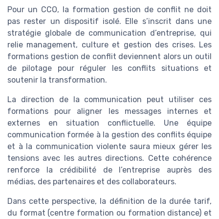
Pour un CCO, la formation gestion de conflit ne doit
pas rester un dispositif isolé. Elle s’inscrit dans une
stratégie globale de communication d’entreprise, qui
relie management, culture et gestion des crises. Les
formations gestion de conflit deviennent alors un outil
de pilotage pour réguler les conflits situations et
soutenir la transformation.
La direction de la communication peut utiliser ces
formations pour aligner les messages internes et
externes en situation conflictuelle. Une équipe
communication formée à la gestion des conflits équipe
et à la communication violente saura mieux gérer les
tensions avec les autres directions. Cette cohérence
renforce la crédibilité de l’entreprise auprès des
médias, des partenaires et des collaborateurs.
Dans cette perspective, la définition de la durée tarif,
du format (centre formation ou formation distance) et