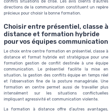
conflits situations de crise. Les avis clients d’autres
directions de la communication constituent un repère
précieux pour choisir la bonne formation.
Choisir entre présentiel, classe à
distance et formation hybride
pour vos équipes communication
Le choix entre centre formation en présentiel, classe à
distance et format hybride est stratégique pour une
formation gestion de conflit destinée à une équipe
communication. Le présentiel facilite la mise en
situation, la gestion des conflits équipe en temps réel
et l’observation fine de la posture managériale. Une
formation en centre permet aussi de travailler plus
intensément sur les situations conflictuelles
impliquant agressivité et communication violente.
La formation à distance offre d’autres avantages,