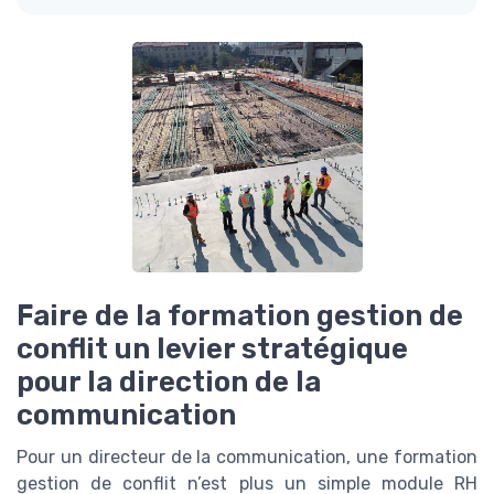
Faire de la formation gestion de
conflit un levier stratégique
pour la direction de la
communication
Pour un directeur de la communication, une formation
gestion de conflit n’est plus un simple module RH