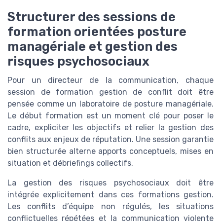
Structurer des sessions de
formation orientées posture
managériale et gestion des
risques psychosociaux
Pour un directeur de la communication, chaque
session de formation gestion de conflit doit être
pensée comme un laboratoire de posture managériale.
Le début formation est un moment clé pour poser le
cadre, expliciter les objectifs et relier la gestion des
conflits aux enjeux de réputation. Une session garantie
bien structurée alterne apports conceptuels, mises en
situation et débriefings collectifs.
La gestion des risques psychosociaux doit être
intégrée explicitement dans ces formations gestion.
Les conflits d’équipe non régulés, les situations
conflictuelles répétées et la communication violente