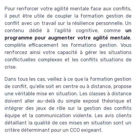
Pour renforcer votre agilité mentale face aux conflits,
il peut être utile de coupler la formation gestion de
conflit avec un travail sur la résilience personnelle. Un
contenu dédié à l’agilité cognitive, comme
un
programme pour augmenter votre agilité mentale
,
complète efficacement les formations gestion. Vous
renforcez ainsi votre capacité à gérer les situations
conflictuelles complexes et les conflits situations de
crise.
Dans tous les cas, veillez à ce que la formation gestion
de conflit, qu’elle soit en centre ou à distance, propose
une véritable mise en situation. Les classes à distance
doivent aller au-delà du simple exposé théorique et
intégrer des jeux de rôle sur la gestion des conflits
équipe et la communication violente. Les avis clients
détaillant la qualité de ces mises en situation sont un
critère déterminant pour un CCO exigeant.