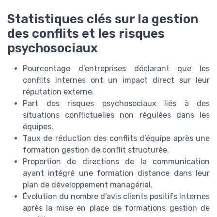
Statistiques clés sur la gestion
des conflits et les risques
psychosociaux
Pourcentage d’entreprises déclarant que les
conflits internes ont un impact direct sur leur
réputation externe.
Part des risques psychosociaux liés à des
situations conflictuelles non régulées dans les
équipes.
Taux de réduction des conflits d’équipe après une
formation gestion de conflit structurée.
Proportion de directions de la communication
ayant intégré une formation distance dans leur
plan de développement managérial.
Évolution du nombre d’avis clients positifs internes
après la mise en place de formations gestion de