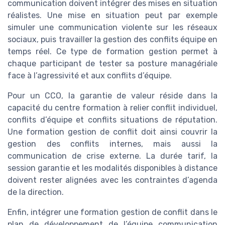
communication doivent intégrer des mises en situation
réalistes. Une mise en situation peut par exemple
simuler une communication violente sur les réseaux
sociaux, puis travailler la gestion des conflits équipe en
temps réel. Ce type de formation gestion permet à
chaque participant de tester sa posture managériale
face à l’agressivité et aux conflits d’équipe.
Pour un CCO, la garantie de valeur réside dans la
capacité du centre formation à relier conflit individuel,
conflits d’équipe et conflits situations de réputation.
Une formation gestion de conflit doit ainsi couvrir la
gestion des conflits internes, mais aussi la
communication de crise externe. La durée tarif, la
session garantie et les modalités disponibles à distance
doivent rester alignées avec les contraintes d’agenda
de la direction.
Enfin, intégrer une formation gestion de conflit dans le
plan de développement de l’équipe communication