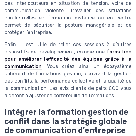
des interlocuteurs en situation de tension, voire de
communication violente. Travailler ces situations
conflictuelles en formation distance ou en centre
permet de sécuriser la posture managériale et de
protéger l’entreprise.
Enfin, il est utile de relier ces sessions à d’autres
dispositifs de développement, comme une
formation
pour améliorer l’efficacité des équipes grâce à la
communication
. Vous créez ainsi un écosystème
cohérent de formations gestion, couvrant la gestion
des conflits, la performance collective et la qualité de
la communication. Les avis clients de pairs CCO vous
aideront à ajuster ce portefeuille de formations.
Intégrer la formation gestion de
conflit dans la stratégie globale
de communication d’entreprise