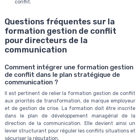
conflit.
Questions fréquentes sur la
formation gestion de conflit
pour directeurs de la
communication
Comment intégrer une formation gestion
de conflit dans le plan stratégique de
communication ?
Il est pertinent de relier la formation gestion de conflit
aux priorités de transformation, de marque employeur
et de gestion de crise. La formation doit être inscrite
dans le plan de développement managérial de la
direction de la communication. Elle devient ainsi un
levier structurant pour réguler les conflits situations et
sécuriser la réputation.