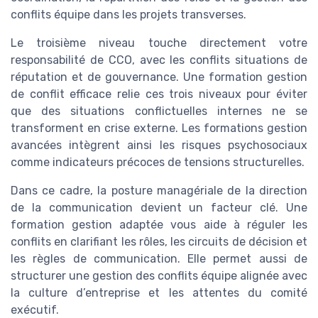
conflits équipe dans les projets transverses.
Le troisième niveau touche directement votre
responsabilité de CCO, avec les conflits situations de
réputation et de gouvernance. Une formation gestion
de conflit efficace relie ces trois niveaux pour éviter
que des situations conflictuelles internes ne se
transforment en crise externe. Les formations gestion
avancées intègrent ainsi les risques psychosociaux
comme indicateurs précoces de tensions structurelles.
Dans ce cadre, la posture managériale de la direction
de la communication devient un facteur clé. Une
formation gestion adaptée vous aide à réguler les
conflits en clarifiant les rôles, les circuits de décision et
les règles de communication. Elle permet aussi de
structurer une gestion des conflits équipe alignée avec
la culture d’entreprise et les attentes du comité
exécutif.