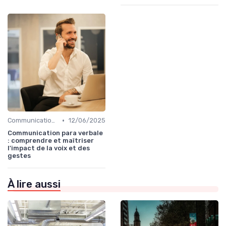
•
Communication interne
12/06/2025
Communication para verbale
: comprendre et maîtriser
l'impact de la voix et des
gestes
À lire aussi