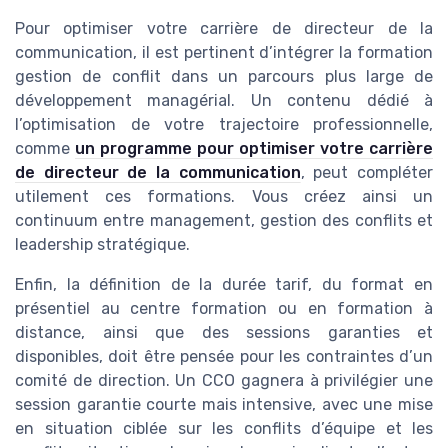
Pour optimiser votre carrière de directeur de la
communication, il est pertinent d’intégrer la formation
gestion de conflit dans un parcours plus large de
développement managérial. Un contenu dédié à
l’optimisation de votre trajectoire professionnelle,
comme
un programme pour optimiser votre carrière
de directeur de la communication
, peut compléter
utilement ces formations. Vous créez ainsi un
continuum entre management, gestion des conflits et
leadership stratégique.
Enfin, la définition de la durée tarif, du format en
présentiel au centre formation ou en formation à
distance, ainsi que des sessions garanties et
disponibles, doit être pensée pour les contraintes d’un
comité de direction. Un CCO gagnera à privilégier une
session garantie courte mais intensive, avec une mise
en situation ciblée sur les conflits d’équipe et les