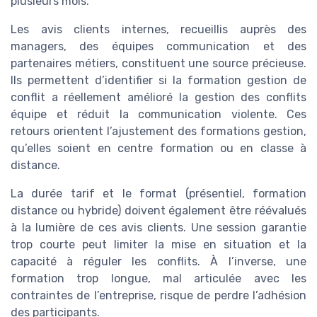
plusieurs mois.
Les avis clients internes, recueillis auprès des
managers, des équipes communication et des
partenaires métiers, constituent une source précieuse.
Ils permettent d’identifier si la formation gestion de
conflit a réellement amélioré la gestion des conflits
équipe et réduit la communication violente. Ces
retours orientent l’ajustement des formations gestion,
qu’elles soient en centre formation ou en classe à
distance.
La durée tarif et le format (présentiel, formation
distance ou hybride) doivent également être réévalués
à la lumière de ces avis clients. Une session garantie
trop courte peut limiter la mise en situation et la
capacité à réguler les conflits. À l’inverse, une
formation trop longue, mal articulée avec les
contraintes de l’entreprise, risque de perdre l’adhésion
des participants.