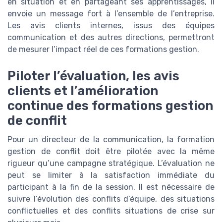
en situation et en partageant ses apprentissages, il
envoie un message fort à l’ensemble de l’entreprise.
Les avis clients internes, issus des équipes
communication et des autres directions, permettront
de mesurer l’impact réel de ces formations gestion.
Piloter l’évaluation, les avis
clients et l’amélioration
continue des formations gestion
de conflit
Pour un directeur de la communication, la formation
gestion de conflit doit être pilotée avec la même
rigueur qu’une campagne stratégique. L’évaluation ne
peut se limiter à la satisfaction immédiate du
participant à la fin de la session. Il est nécessaire de
suivre l’évolution des conflits d’équipe, des situations
conflictuelles et des conflits situations de crise sur