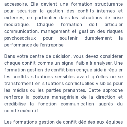
accessoire. Elle devient une formation structurante
pour sécuriser la gestion des conflits internes et
externes, en particulier dans les situations de crise
médiatique. Chaque formation doit articuler
communication, management et gestion des risques
psychosociaux pour soutenir durablement la
performance de l’entreprise.
Dans votre centre de décision, vous devez considérer
chaque conflit comme un signal faible à analyser. Une
formation gestion de conflit bien conçue aide à réguler
les conflits situations sensibles avant qu’elles ne se
transforment en situations conflictuelles visibles pour
les médias ou les parties prenantes. Cette approche
renforce la posture managériale de la direction et
crédibilise la fonction communication auprès du
comité exécutif.
Les formations gestion de conflit dédiées aux équipes