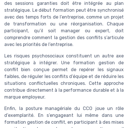
des sessions garanties doit être intégrée au plan
stratégique. Le début formation peut être synchronisé
avec des temps forts de l’entreprise, comme un projet
de transformation ou une réorganisation. Chaque
participant, qu’il soit manager ou expert, doit
comprendre comment la gestion des conflits s’articule
avec les priorités de l’entreprise.
Les risques psychosociaux constituent un autre axe
stratégique à intégrer. Une formation gestion de
conflit bien conçue permet de repérer les signaux
faibles, de réguler les conflits d’équipe et de réduire les
situations conflictuelles chroniques. Cette approche
contribue directement à la performance durable et à la
marque employeur.
Enfin, la posture managériale du CCO joue un rôle
d’exemplarité. En s’engageant lui même dans une
formation gestion de conflit, en participant à des mises