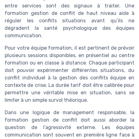
entre services sont des signaux à traiter. Une
formation gestion de conflit de haut niveau aide à
réguler les conflits situations avant qu’ils ne
dégradent la santé psychologique des équipes
communication.
Pour votre équipe formation, il est pertinent de prévoir
plusieurs sessions disponibles, en présentiel au centre
formation ou en classe à distance. Chaque participant
doit pouvoir expérimenter différentes situations, du
conflit individuel à la gestion des conflits équipe en
contexte de crise. La durée tarif doit être calibrée pour
permettre une véritable mise en situation, sans se
limiter à un simple survol théorique.
Dans une logique de management responsable, la
formation gestion de conflit doit aussi aborder la
question de l’agressivité externe. Les équipes
communication sont souvent en première ligne face à