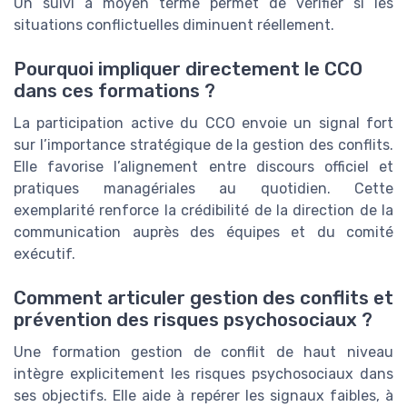
Un suivi à moyen terme permet de vérifier si les
situations conflictuelles diminuent réellement.
Pourquoi impliquer directement le CCO
dans ces formations ?
La participation active du CCO envoie un signal fort
sur l’importance stratégique de la gestion des conflits.
Elle favorise l’alignement entre discours officiel et
pratiques managériales au quotidien. Cette
exemplarité renforce la crédibilité de la direction de la
communication auprès des équipes et du comité
exécutif.
Comment articuler gestion des conflits et
prévention des risques psychosociaux ?
Une formation gestion de conflit de haut niveau
intègre explicitement les risques psychosociaux dans
ses objectifs. Elle aide à repérer les signaux faibles, à