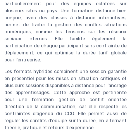
particulièrement pour des équipes éclatées sur
plusieurs sites ou pays. Une formation distance bien
conçue, avec des classes à distance interactives,
permet de traiter la gestion des conflits situations
numériques, comme les tensions sur les réseaux
sociaux internes. Elle facilite également la
participation de chaque participant sans contrainte de
déplacement, ce qui optimise la durée tarif globale
pour l’entreprise.
Les formats hybrides combinent une session garantie
en présentiel pour les mises en situation critiques et
plusieurs sessions disponibles à distance pour l’ancrage
des apprentissages. Cette approche est pertinente
pour une formation gestion de conflit orientée
direction de la communication, car elle respecte les
contraintes d’agenda du CCO. Elle permet aussi de
réguler les conflits d’équipe sur la durée, en alternant
théorie, pratique et retours d’expérience.