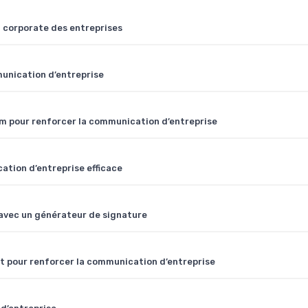
corporate des entreprises
munication d’entreprise
im pour renforcer la communication d’entreprise
tion d’entreprise efficace
avec un générateur de signature
t pour renforcer la communication d’entreprise