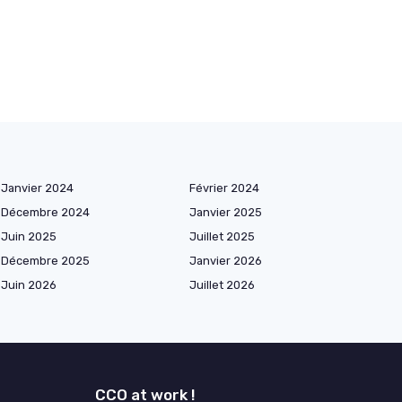
Janvier 2024
Février 2024
Décembre 2024
Janvier 2025
Juin 2025
Juillet 2025
Décembre 2025
Janvier 2026
Juin 2026
Juillet 2026
CCO at work !