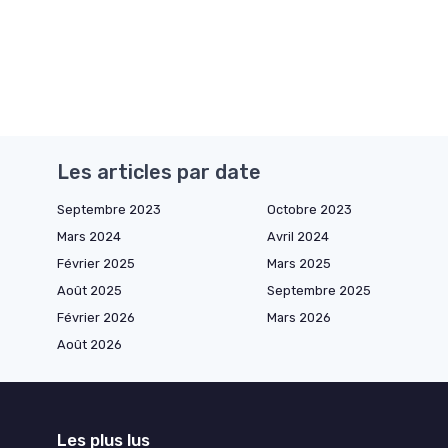
Les articles par date
Septembre 2023
Octobre 2023
Mars 2024
Avril 2024
Février 2025
Mars 2025
Août 2025
Septembre 2025
Février 2026
Mars 2026
Août 2026
Les plus lus