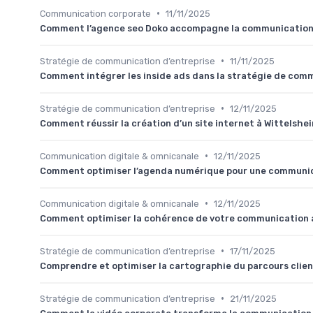
•
Communication corporate
11/11/2025
Comment l’agence seo Doko accompagne la communication 
•
Stratégie de communication d’entreprise
11/11/2025
Comment intégrer les inside ads dans la stratégie de com
•
Stratégie de communication d’entreprise
12/11/2025
Comment réussir la création d’un site internet à Wittelshe
•
Communication digitale & omnicanale
12/11/2025
Comment optimiser l’agenda numérique pour une communica
•
Communication digitale & omnicanale
12/11/2025
Comment optimiser la cohérence de votre communication 
•
Stratégie de communication d’entreprise
17/11/2025
Comprendre et optimiser la cartographie du parcours clien
•
Stratégie de communication d’entreprise
21/11/2025