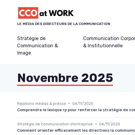
Panneau de gestion des cookies
LE MÉDIA DES DIRECTEURS DE LA COMMUNICATION
Stratégie de
Communication Corpo
Communication &
& Institutionnelle
Image
Novembre 2025
•
Relations médias & presse
04/11/2025
Comprendre le lexique rp pour renforcer la stratégie de c
•
Stratégie de communication d’entreprise
04/11/2025
Comment orienter efficacement les directions la communic