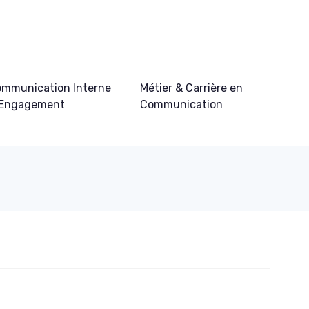
mmunication Interne
Métier & Carrière en
 Engagement
Communication