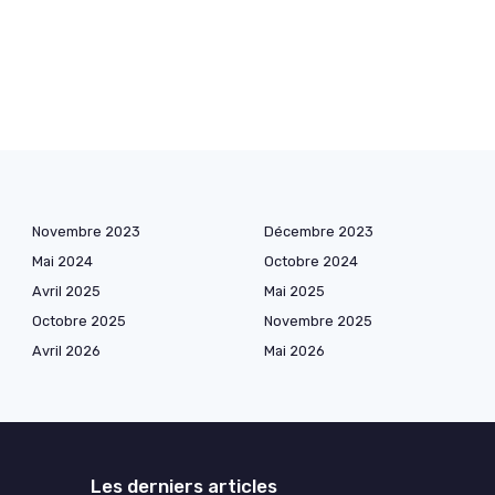
Novembre 2023
Décembre 2023
Mai 2024
Octobre 2024
Avril 2025
Mai 2025
Octobre 2025
Novembre 2025
Avril 2026
Mai 2026
Les derniers articles