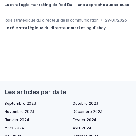
La stratégie marketing de Red Bull : une approche audacieuse
•
Rôle stratégique du directeur de la communication
29/01/2026
Le rôle stratégique du directeur marketing d'ebay
Les articles par date
Septembre 2023
Octobre 2023
Novembre 2023
Décembre 2023
Janvier 2024
Février 2024
Mars 2024
Avril 2024