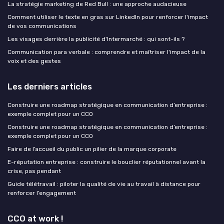
La stratégie marketing de Red Bull : une approche audacieuse
Comment utiliser le texte en gras sur LinkedIn pour renforcer l'impact
de vos communications
Les visages derrière la publicité d'Intermarché : qui sont-ils ?
Communication para verbale : comprendre et maîtriser l'impact de la
voix et des gestes
Les derniers articles
Construire une roadmap stratégique en communication d’entreprise :
exemple complet pour un CCO
Construire une roadmap stratégique en communication d’entreprise :
exemple complet pour un CCO
Faire de l’accueil du public un pilier de la marque corporate
E-réputation entreprise : construire le bouclier réputationnel avant la
crise, pas pendant
Guide télétravail : piloter la qualité de vie au travail à distance pour
renforcer l’engagement
CCO at work !