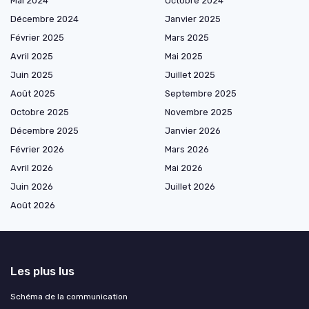
Mai 2024
Octobre 2024
Décembre 2024
Janvier 2025
Février 2025
Mars 2025
Avril 2025
Mai 2025
Juin 2025
Juillet 2025
Août 2025
Septembre 2025
Octobre 2025
Novembre 2025
Décembre 2025
Janvier 2026
Février 2026
Mars 2026
Avril 2026
Mai 2026
Juin 2026
Juillet 2026
Août 2026
Les plus lus
Schéma de la communication