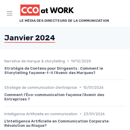
Panneau de gestion des cookies
LE MÉDIA DES DIRECTEURS DE LA COMMUNICATION
Janvier 2024
•
Narrative de marque & storytelling
19/12/2025
Stratégie de Contenu pour Dirigeants : Comment le
Storytelling façonne-t-il l'Avenir des Marques?
•
Stratégie de communication d’entreprise
10/01/2026
Comment l'Éco-communication façonne l'Avenir des
Entreprises ?
•
Intelligence Artificielle en communication
23/01/2026
L'Intelligence Artificielle en Communication Corporate:
Révolution ou Risque?