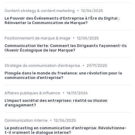
•
Content strategy & content marketing
12/06/2025
Le Pouvoir des Événements d'Entreprise à l'Ère du Digital :
Réinventer la Communication de Marque?
•
Positionnement de marque & image
12/06/2025
Communication Verte: Comment les Dirigeants façonnent-ils
l'Avenir Écologique de leur Marque?
•
Stratégie de communication d’entreprise
29/11/2025
Plongée dans le monde du freelance: une révolution pour la
communication d’entreprise?
•
Affaires publiques & influence
14/01/2026
L'impact sociétal des entreprises: réalité ou illusion
d'engagement?
•
Communication interne
12/06/2025
Le podcasting en communication d'entreprise: Révolutionne-
t-il vraiment le dialogue interne?