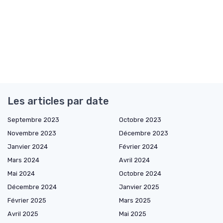
Les articles par date
Septembre 2023
Octobre 2023
Novembre 2023
Décembre 2023
Janvier 2024
Février 2024
Mars 2024
Avril 2024
Mai 2024
Octobre 2024
Décembre 2024
Janvier 2025
Février 2025
Mars 2025
Avril 2025
Mai 2025