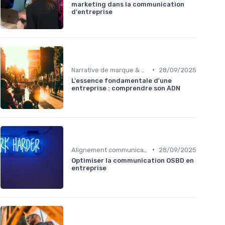
marketing dans la communication
d'entreprise
•
Narrative de marque & storytelling
28/09/2025
L'essence fondamentale d'une
entreprise : comprendre son ADN
•
Alignement communication & stratégie business
28/09/2025
Optimiser la communication OSBD en
entreprise