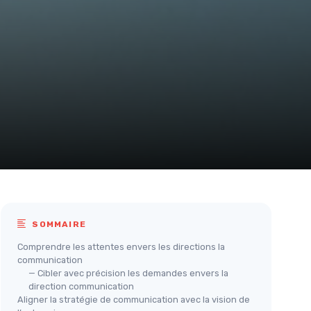
SOMMAIRE
Comprendre les attentes envers les directions la
communication
— Cibler avec précision les demandes envers la
direction communication
Aligner la stratégie de communication avec la vision de