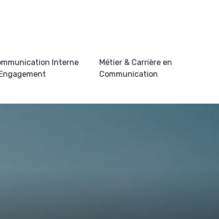
mmunication Interne
Métier & Carrière en
 Engagement
Communication