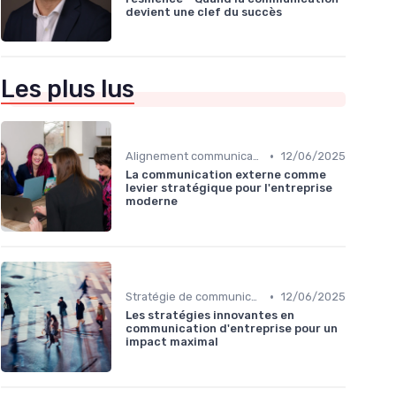
devient une clef du succès
Les plus lus
•
Alignement communication & stratégie business
12/06/2025
La communication externe comme
levier stratégique pour l'entreprise
moderne
•
Stratégie de communication d’entreprise
12/06/2025
Les stratégies innovantes en
communication d'entreprise pour un
impact maximal