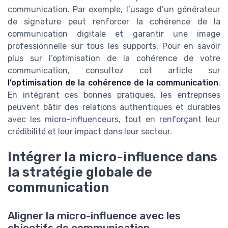
communication. Par exemple, l’usage d’un générateur
de signature peut renforcer la cohérence de la
communication digitale et garantir une image
professionnelle sur tous les supports. Pour en savoir
plus sur l’optimisation de la cohérence de votre
communication, consultez cet article sur
l’optimisation de la cohérence de la communication
.
En intégrant ces bonnes pratiques, les entreprises
peuvent bâtir des relations authentiques et durables
avec les micro-influenceurs, tout en renforçant leur
crédibilité et leur impact dans leur secteur.
Intégrer la micro-influence dans
la stratégie globale de
communication
Aligner la micro-influence avec les