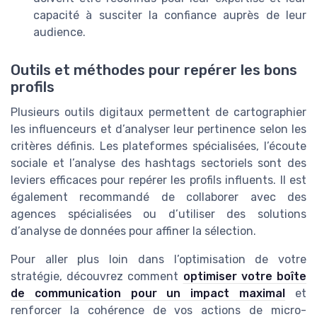
capacité à susciter la confiance auprès de leur
audience.
Outils et méthodes pour repérer les bons
profils
Plusieurs outils digitaux permettent de cartographier
les influenceurs et d’analyser leur pertinence selon les
critères définis. Les plateformes spécialisées, l’écoute
sociale et l’analyse des hashtags sectoriels sont des
leviers efficaces pour repérer les profils influents. Il est
également recommandé de collaborer avec des
agences spécialisées ou d’utiliser des solutions
d’analyse de données pour affiner la sélection.
Pour aller plus loin dans l’optimisation de votre
stratégie, découvrez comment
optimiser votre boîte
de communication pour un impact maximal
et
renforcer la cohérence de vos actions de micro-