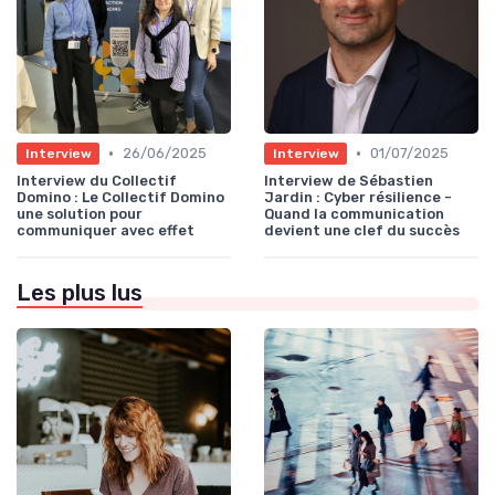
•
•
26/06/2025
01/07/2025
Interview
Interview
Interview du Collectif
Interview de Sébastien
Domino : Le Collectif Domino
Jardin : Cyber résilience -
une solution pour
Quand la communication
communiquer avec effet
devient une clef du succès
Les plus lus