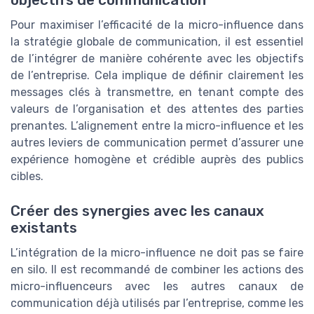
objectifs de communication
Pour maximiser l’efficacité de la micro-influence dans
la stratégie globale de communication, il est essentiel
de l’intégrer de manière cohérente avec les objectifs
de l’entreprise. Cela implique de définir clairement les
messages clés à transmettre, en tenant compte des
valeurs de l’organisation et des attentes des parties
prenantes. L’alignement entre la micro-influence et les
autres leviers de communication permet d’assurer une
expérience homogène et crédible auprès des publics
cibles.
Créer des synergies avec les canaux
existants
L’intégration de la micro-influence ne doit pas se faire
en silo. Il est recommandé de combiner les actions des
micro-influenceurs avec les autres canaux de
communication déjà utilisés par l’entreprise, comme les