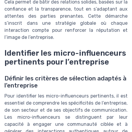
Cela permet de bâtir des relations solides, basées sur la
confiance et la transparence, tout en s’adaptant aux
attentes des parties prenantes. Cette démarche
s’inscrit dans une stratégie globale où chaque
interaction compte pour renforcer la réputation et
l’image de l’entreprise.
Identifier les micro-influenceurs
pertinents pour l’entreprise
Définir les critères de sélection adaptés à
l’entreprise
Pour identifier les micro-influenceurs pertinents, il est
essentiel de comprendre les spécificités de l’entreprise,
de son secteur et de ses objectifs de communication.
Les micro-influenceurs se distinguent par leur
capacité à engager une communauté ciblée et à
générer des interactions authentiques autour de