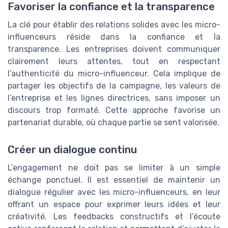
Favoriser la confiance et la transparence
La clé pour établir des relations solides avec les micro-
influenceurs réside dans la confiance et la
transparence. Les entreprises doivent communiquer
clairement leurs attentes, tout en respectant
l’authenticité du micro-influenceur. Cela implique de
partager les objectifs de la campagne, les valeurs de
l’entreprise et les lignes directrices, sans imposer un
discours trop formaté. Cette approche favorise un
partenariat durable, où chaque partie se sent valorisée.
Créer un dialogue continu
L’engagement ne doit pas se limiter à un simple
échange ponctuel. Il est essentiel de maintenir un
dialogue régulier avec les micro-influenceurs, en leur
offrant un espace pour exprimer leurs idées et leur
créativité. Les feedbacks constructifs et l’écoute