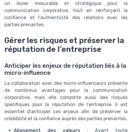
un levier mesurable et stratégique pour la
communication corporative, tout en renforçant la
confiance et l’authenticité des relations avec les
parties prenantes.
Gérer les risques et préserver la
réputation de l’entreprise
Anticiper les enjeux de réputation liés à la
micro-influence
La collaboration avec des micro-influenceurs présente
de nombreux avantages pour la communication
corporative, mais elle comporte aussi des risques
spécifiques pour la réputation de l’entreprise. Il est
essentiel d’anticiper ces enjeux afin de préserver la
crédibilité et la confiance auprès des parties prenantes.
Alignement des valeurs
: Avant toute