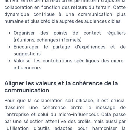
active renforcent la relation et permettent d’ajuster la
collaboration en fonction des retours du terrain. Cette
dynamique contribue à une communication plus
humaine et plus crédible auprès des audiences cibles.
Organiser des points de contact réguliers
(réunions, échanges informels)
Encourager le partage d’expériences et de
suggestions
Valoriser les contributions spécifiques des micro-
influenceurs
Aligner les valeurs et la cohérence de la
communication
Pour que la collaboration soit efficace, il est crucial
d’assurer une cohérence entre le message de
l’entreprise et celui du micro-influenceur. Cela passe
par une sélection attentive des profils, mais aussi par
l’utilisation d’outils adaptés pour harmoniser la