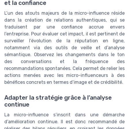
et la confiance
L’un des atouts majeurs de la micro-influence réside
dans la création de relations authentiques, qui se
traduisent par une confiance accrue envers
l’entreprise. Pour évaluer cet impact, il est pertinent de
surveiller l’évolution de la réputation en ligne,
notamment via des outils de veille et d’analyse
sémantique. Observez les changements dans le ton
des conversations et la fréquence des
recommandations spontanées. Cela permet de relier les
actions menées avec les micro-influenceurs à des
bénéfices concrets en termes d’image et de crédibilité.
Adapter la stratégie grâce à l’analyse
continue
La micro-influence s’inscrit dans une démarche
d’amélioration continue. Il est donc recommandé de
réaliser des bilans réguliers, en croisant les données