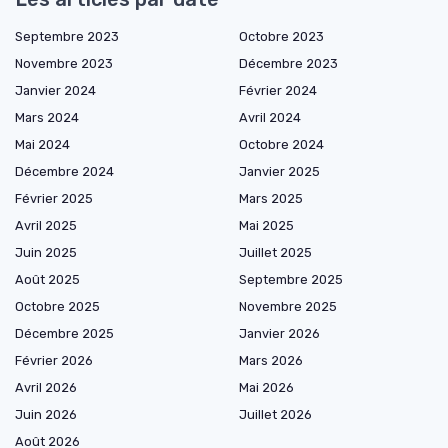
Septembre 2023
Octobre 2023
Novembre 2023
Décembre 2023
Janvier 2024
Février 2024
Mars 2024
Avril 2024
Mai 2024
Octobre 2024
Décembre 2024
Janvier 2025
Février 2025
Mars 2025
Avril 2025
Mai 2025
Juin 2025
Juillet 2025
Août 2025
Septembre 2025
Octobre 2025
Novembre 2025
Décembre 2025
Janvier 2026
Février 2026
Mars 2026
Avril 2026
Mai 2026
Juin 2026
Juillet 2026
Août 2026