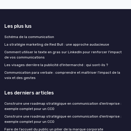
Les plus lus
Schéma de la communication
La stratégie marketing de Red Bull : une approche audacieuse
Comment utiliser le texte en gras sur LinkedIn pour renforcer l'impact
de vos communications
Les visages derrière la publicité d'Intermarché : qui sont-ils ?
Communication para verbale : comprendre et maîtriser l'impact de la
voix et des gestes
Les derniers articles
Construire une roadmap stratégique en communication d’entreprise :
exemple complet pour un CCO
Construire une roadmap stratégique en communication d’entreprise :
exemple complet pour un CCO
Faire de l’accueil du public un pilier de la marque corporate