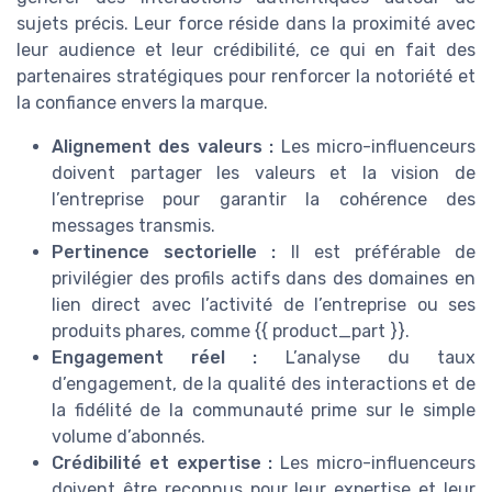
sujets précis. Leur force réside dans la proximité avec
leur audience et leur crédibilité, ce qui en fait des
partenaires stratégiques pour renforcer la notoriété et
la confiance envers la marque.
Alignement des valeurs :
Les micro-influenceurs
doivent partager les valeurs et la vision de
l’entreprise pour garantir la cohérence des
messages transmis.
Pertinence sectorielle :
Il est préférable de
privilégier des profils actifs dans des domaines en
lien direct avec l’activité de l’entreprise ou ses
produits phares, comme {{ product_part }}.
Engagement réel :
L’analyse du taux
d’engagement, de la qualité des interactions et de
la fidélité de la communauté prime sur le simple
volume d’abonnés.
Crédibilité et expertise :
Les micro-influenceurs
doivent être reconnus pour leur expertise et leur