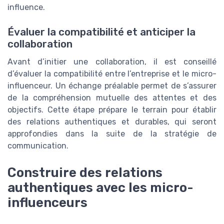
influence.
Évaluer la compatibilité et anticiper la
collaboration
Avant d’initier une collaboration, il est conseillé
d’évaluer la compatibilité entre l’entreprise et le micro-
influenceur. Un échange préalable permet de s’assurer
de la compréhension mutuelle des attentes et des
objectifs. Cette étape prépare le terrain pour établir
des relations authentiques et durables, qui seront
approfondies dans la suite de la stratégie de
communication.
Construire des relations
authentiques avec les micro-
influenceurs