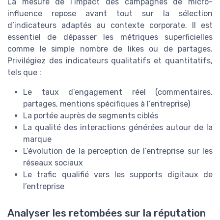
La mesure de l’impact des campagnes de micro-
influence repose avant tout sur la sélection
d’indicateurs adaptés au contexte corporate. Il est
essentiel de dépasser les métriques superficielles
comme le simple nombre de likes ou de partages.
Privilégiez des indicateurs qualitatifs et quantitatifs,
tels que :
Le taux d’engagement réel (commentaires,
partages, mentions spécifiques à l’entreprise)
La portée auprès de segments ciblés
La qualité des interactions générées autour de la
marque
L’évolution de la perception de l’entreprise sur les
réseaux sociaux
Le trafic qualifié vers les supports digitaux de
l’entreprise
Analyser les retombées sur la réputation