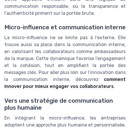
communication responsable, où la transparence et
l’authenticité priment sur la portée brute.
Micro-influence et communication interne
La micro-influence ne se limite pas à l’externe. Elle
trouve aussi sa place dans la communication interne,
en valorisant les collaborateurs comme ambassadeurs
de la marque. Cette dynamique favorise l’engagement
et la cohésion, tout en amplifiant la portée des
messages clés. Pour aller plus loin sur l’innovation dans
la communication interne, découvrez
comment
innover pour mieux engager vos collaborateurs
.
Vers une stratégie de communication
plus humaine
En intégrant la micro-influence, les entreprises
adoptent une approche plus humaine et personnalisée.