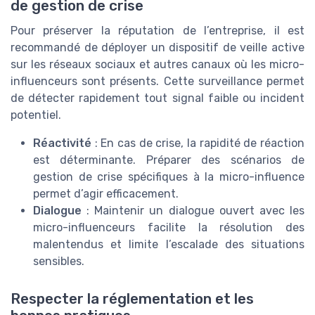
de gestion de crise
Pour préserver la réputation de l’entreprise, il est
recommandé de déployer un dispositif de veille active
sur les réseaux sociaux et autres canaux où les micro-
influenceurs sont présents. Cette surveillance permet
de détecter rapidement tout signal faible ou incident
potentiel.
Réactivité
: En cas de crise, la rapidité de réaction
est déterminante. Préparer des scénarios de
gestion de crise spécifiques à la micro-influence
permet d’agir efficacement.
Dialogue
: Maintenir un dialogue ouvert avec les
micro-influenceurs facilite la résolution des
malentendus et limite l’escalade des situations
sensibles.
Respecter la réglementation et les