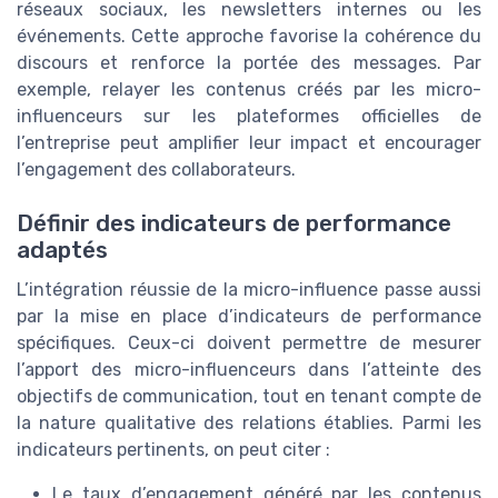
réseaux sociaux, les newsletters internes ou les
événements. Cette approche favorise la cohérence du
discours et renforce la portée des messages. Par
exemple, relayer les contenus créés par les micro-
influenceurs sur les plateformes officielles de
l’entreprise peut amplifier leur impact et encourager
l’engagement des collaborateurs.
Définir des indicateurs de performance
adaptés
L’intégration réussie de la micro-influence passe aussi
par la mise en place d’indicateurs de performance
spécifiques. Ceux-ci doivent permettre de mesurer
l’apport des micro-influenceurs dans l’atteinte des
objectifs de communication, tout en tenant compte de
la nature qualitative des relations établies. Parmi les
indicateurs pertinents, on peut citer :
Le taux d’engagement généré par les contenus