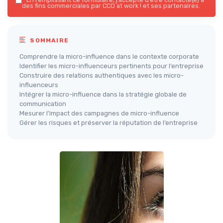
des fins commerciales par CCO at work ! et ses partenaires.
SOMMAIRE
Comprendre la micro-influence dans le contexte corporate
Identifier les micro-influenceurs pertinents pour l’entreprise
Construire des relations authentiques avec les micro-
influenceurs
Intégrer la micro-influence dans la stratégie globale de
communication
Mesurer l’impact des campagnes de micro-influence
Gérer les risques et préserver la réputation de l’entreprise