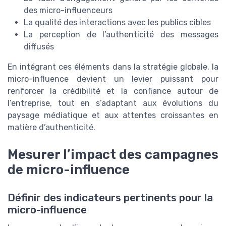
des micro-influenceurs
La qualité des interactions avec les publics cibles
La perception de l’authenticité des messages
diffusés
En intégrant ces éléments dans la stratégie globale, la
micro-influence devient un levier puissant pour
renforcer la crédibilité et la confiance autour de
l’entreprise, tout en s’adaptant aux évolutions du
paysage médiatique et aux attentes croissantes en
matière d’authenticité.
Mesurer l’impact des campagnes
de micro-influence
Définir des indicateurs pertinents pour la
micro-influence