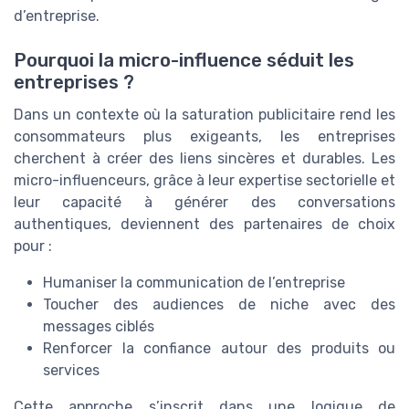
d’entreprise.
Pourquoi la micro-influence séduit les
entreprises ?
Dans un contexte où la saturation publicitaire rend les
consommateurs plus exigeants, les entreprises
cherchent à créer des liens sincères et durables. Les
micro-influenceurs, grâce à leur expertise sectorielle et
leur capacité à générer des conversations
authentiques, deviennent des partenaires de choix
pour :
Humaniser la communication de l’entreprise
Toucher des audiences de niche avec des
messages ciblés
Renforcer la confiance autour des produits ou
services
Cette approche s’inscrit dans une logique de