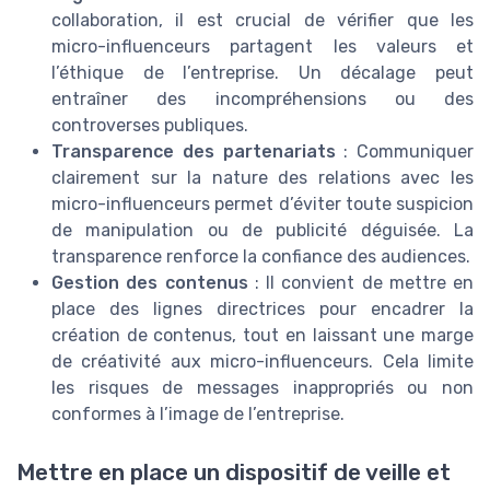
collaboration, il est crucial de vérifier que les
micro-influenceurs partagent les valeurs et
l’éthique de l’entreprise. Un décalage peut
entraîner des incompréhensions ou des
controverses publiques.
Transparence des partenariats
: Communiquer
clairement sur la nature des relations avec les
micro-influenceurs permet d’éviter toute suspicion
de manipulation ou de publicité déguisée. La
transparence renforce la confiance des audiences.
Gestion des contenus
: Il convient de mettre en
place des lignes directrices pour encadrer la
création de contenus, tout en laissant une marge
de créativité aux micro-influenceurs. Cela limite
les risques de messages inappropriés ou non
conformes à l’image de l’entreprise.
Mettre en place un dispositif de veille et