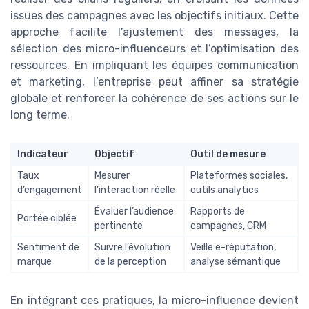
issues des campagnes avec les objectifs initiaux. Cette
approche facilite l’ajustement des messages, la
sélection des micro-influenceurs et l’optimisation des
ressources. En impliquant les équipes communication
et marketing, l’entreprise peut affiner sa stratégie
globale et renforcer la cohérence de ses actions sur le
long terme.
Indicateur
Objectif
Outil de mesure
Taux
Mesurer
Plateformes sociales,
d’engagement
l’interaction réelle
outils analytics
Évaluer l’audience
Rapports de
Portée ciblée
pertinente
campagnes, CRM
Sentiment de
Suivre l’évolution
Veille e-réputation,
marque
de la perception
analyse sémantique
En intégrant ces pratiques, la micro-influence devient