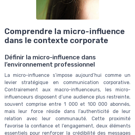
Comprendre la micro-influence
dans le contexte corporate
Définir la micro-influence dans
l’environnement professionnel
La micro-influence s’impose aujourd’hui comme un
levier stratégique en communication corporative.
Contrairement aux macro-influenceurs, les micro-
influenceurs disposent d’une audience plus restreinte,
souvent comprise entre 1 000 et 100 000 abonnés,
mais leur force réside dans l’authenticité de leur
relation avec leur communauté. Cette proximité
favorise la confiance et l’engagement, deux éléments
essentiels pour renforcer la crédibilité des messages