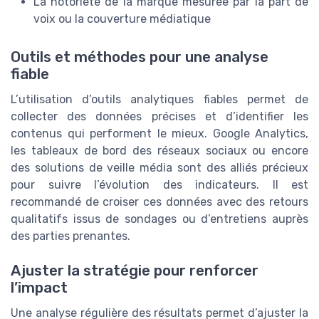
La notoriété de la marque mesurée par la part de
voix ou la couverture médiatique
Outils et méthodes pour une analyse
fiable
L’utilisation d’outils analytiques fiables permet de
collecter des données précises et d’identifier les
contenus qui performent le mieux. Google Analytics,
les tableaux de bord des réseaux sociaux ou encore
des solutions de veille média sont des alliés précieux
pour suivre l’évolution des indicateurs. Il est
recommandé de croiser ces données avec des retours
qualitatifs issus de sondages ou d’entretiens auprès
des parties prenantes.
Ajuster la stratégie pour renforcer
l’impact
Une analyse régulière des résultats permet d’ajuster la