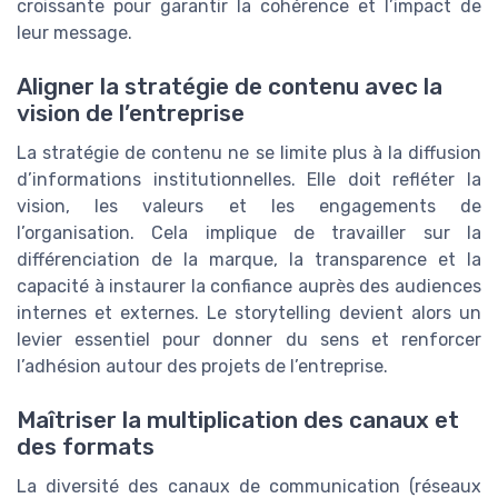
croissante pour garantir la cohérence et l’impact de
leur message.
Aligner la stratégie de contenu avec la
vision de l’entreprise
La stratégie de contenu ne se limite plus à la diffusion
d’informations institutionnelles. Elle doit refléter la
vision, les valeurs et les engagements de
l’organisation. Cela implique de travailler sur la
différenciation de la marque, la transparence et la
capacité à instaurer la confiance auprès des audiences
internes et externes. Le storytelling devient alors un
levier essentiel pour donner du sens et renforcer
l’adhésion autour des projets de l’entreprise.
Maîtriser la multiplication des canaux et
des formats
La diversité des canaux de communication (réseaux