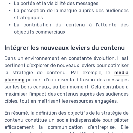
La portée et la visibilité des messages
La perception de la marque auprès des audiences
stratégiques
La contribution du contenu à l’atteinte des
objectifs commerciaux
Intégrer les nouveaux leviers du contenu
Dans un environnement en constante évolution, il est
pertinent d’explorer de nouveaux leviers pour optimiser
la stratégie de contenu. Par exemple, le
media
planning
permet d’optimiser la diffusion des messages
sur les bons canaux, au bon moment. Cela contribue à
maximiser l’impact des contenus auprès des audiences
cibles, tout en maîtrisant les ressources engagées.
En résumé, la définition des objectifs de la stratégie de
contenu constitue un socle indispensable pour piloter
efficacement la communication d’entreprise. Elle