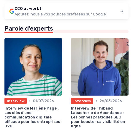
CCO at work !
Ajoutez-nous à vos sources préférées sur Google
Parole d'experts
•
•
01/07/2026
26/03/2026
Interview
Interview
Interview de Marlène Page :
Interview de Thibaud
Les clés d'une
Lapacherie de Abondance :
communication digitale
Les bonnes pratiques SEO
efficace pour les entreprises
pour booster sa visibilité en
B2B
ligne