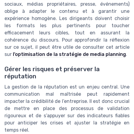
sociaux, médias propriétaires, presse, événements)
oblige à adapter le contenu et à garantir une
expérience homogène. Les dirigeants doivent choisir
les formats les plus pertinents pour toucher
efficacement leurs cibles, tout en assurant la
cohérence du discours. Pour approfondir la réflexion
sur ce sujet, il peut être utile de consulter cet article
sur
l’optimisation de la stratégie de media planning
.
Gérer les risques et préserver la
réputation
La gestion de la réputation est un enjeu central. Une
communication mal maîtrisée peut rapidement
impacter la crédibilité de l’entreprise. Il est donc crucial
de mettre en place des processus de validation
rigoureux et de s’appuyer sur des indicateurs fiables
pour anticiper les crises et ajuster la stratégie en
temps réel.