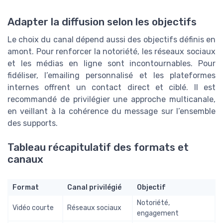
Adapter la diffusion selon les objectifs
Le choix du canal dépend aussi des objectifs définis en
amont. Pour renforcer la notoriété, les réseaux sociaux
et les médias en ligne sont incontournables. Pour
fidéliser, l’emailing personnalisé et les plateformes
internes offrent un contact direct et ciblé. Il est
recommandé de privilégier une approche multicanale,
en veillant à la cohérence du message sur l’ensemble
des supports.
Tableau récapitulatif des formats et
canaux
Format
Canal privilégié
Objectif
Notoriété,
Vidéo courte
Réseaux sociaux
engagement