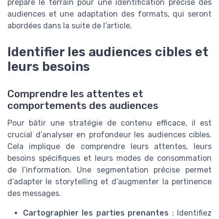
prépare le terrain pour une identification précise des
audiences et une adaptation des formats, qui seront
abordées dans la suite de l’article.
Identifier les audiences cibles et
leurs besoins
Comprendre les attentes et
comportements des audiences
Pour bâtir une stratégie de contenu efficace, il est
crucial d’analyser en profondeur les audiences cibles.
Cela implique de comprendre leurs attentes, leurs
besoins spécifiques et leurs modes de consommation
de l’information. Une segmentation précise permet
d’adapter le storytelling et d’augmenter la pertinence
des messages.
Cartographier les parties prenantes
: Identifiez