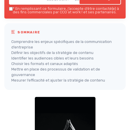
*
En remplissant ce formulaire, j’accepte d’être contacté(e) à
des fins commerciales par CCO at work ! et ses partenaires.
SOMMAIRE
Comprendre les enjeux spécifiques de la communication
d’entreprise
Définir les objectifs de la stratégie de contenu
Identifier les audiences cibles et leurs besoins
Choisir les formats et canaux adaptés
Mettre en place des processus de validation et de
gouvernance
Mesurer l’efficacité et ajuster la stratégie de contenu