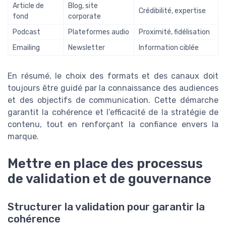
Article de
Blog, site
Crédibilité, expertise
fond
corporate
Podcast
Plateformes audio
Proximité, fidélisation
Emailing
Newsletter
Information ciblée
En résumé, le choix des formats et des canaux doit
toujours être guidé par la connaissance des audiences
et des objectifs de communication. Cette démarche
garantit la cohérence et l’efficacité de la stratégie de
contenu, tout en renforçant la confiance envers la
marque.
Mettre en place des processus
de validation et de gouvernance
Structurer la validation pour garantir la
cohérence