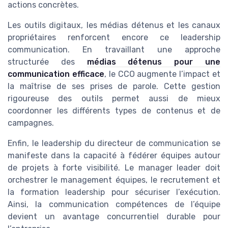
actions concrètes.
Les outils digitaux, les médias détenus et les canaux
propriétaires renforcent encore ce leadership
communication. En travaillant une approche
structurée des
médias détenus pour une
communication efficace
, le CCO augmente l’impact et
la maîtrise de ses prises de parole. Cette gestion
rigoureuse des outils permet aussi de mieux
coordonner les différents types de contenus et de
campagnes.
Enfin, le leadership du directeur de communication se
manifeste dans la capacité à fédérer équipes autour
de projets à forte visibilité. Le manager leader doit
orchestrer le management équipes, le recrutement et
la formation leadership pour sécuriser l’exécution.
Ainsi, la communication compétences de l’équipe
devient un avantage concurrentiel durable pour