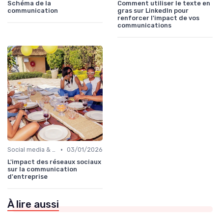
Schéma de la
Comment utiliser le texte en
communication
gras sur LinkedIn pour
renforcer l'impact de vos
communications
•
Social media & e-réputation
03/01/2026
L'impact des réseaux sociaux
sur la communication
d'entreprise
À lire aussi