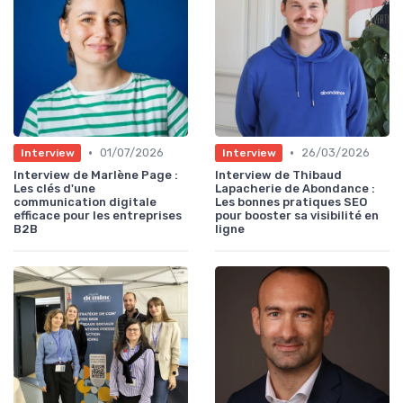
•
•
01/07/2026
26/03/2026
Interview
Interview
Interview de Marlène Page :
Interview de Thibaud
Les clés d'une
Lapacherie de Abondance :
communication digitale
Les bonnes pratiques SEO
efficace pour les entreprises
pour booster sa visibilité en
B2B
ligne