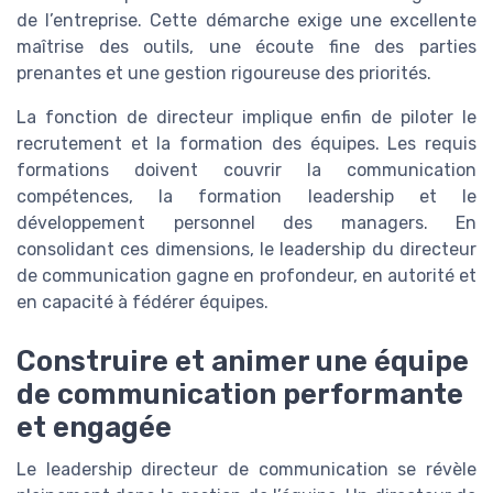
de l’entreprise. Cette démarche exige une excellente
maîtrise des outils, une écoute fine des parties
prenantes et une gestion rigoureuse des priorités.
La fonction de directeur implique enfin de piloter le
recrutement et la formation des équipes. Les requis
formations doivent couvrir la communication
compétences, la formation leadership et le
développement personnel des managers. En
consolidant ces dimensions, le leadership du directeur
de communication gagne en profondeur, en autorité et
en capacité à fédérer équipes.
Construire et animer une équipe
de communication performante
et engagée
Le leadership directeur de communication se révèle