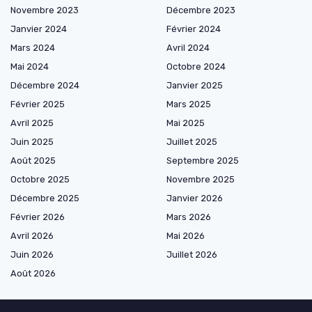
Novembre 2023
Décembre 2023
Janvier 2024
Février 2024
Mars 2024
Avril 2024
Mai 2024
Octobre 2024
Décembre 2024
Janvier 2025
Février 2025
Mars 2025
Avril 2025
Mai 2025
Juin 2025
Juillet 2025
Août 2025
Septembre 2025
Octobre 2025
Novembre 2025
Décembre 2025
Janvier 2026
Février 2026
Mars 2026
Avril 2026
Mai 2026
Juin 2026
Juillet 2026
Août 2026