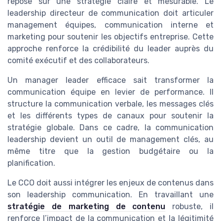
repose sur une stratégie claire et mesurable. Le
leadership directeur de communication doit articuler
management équipes, communication interne et
marketing pour soutenir les objectifs entreprise. Cette
approche renforce la crédibilité du leader auprès du
comité exécutif et des collaborateurs.
Un manager leader efficace sait transformer la
communication équipe en levier de performance. Il
structure la communication verbale, les messages clés
et les différents types de canaux pour soutenir la
stratégie globale. Dans ce cadre, la communication
leadership devient un outil de management clés, au
même titre que la gestion budgétaire ou la
planification.
Le CCO doit aussi intégrer les enjeux de contenus dans
son leadership communication. En travaillant une
stratégie de marketing de contenu
robuste, il
renforce l’impact de la communication et la légitimité