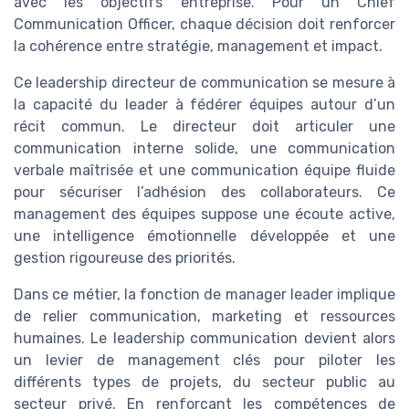
avec les objectifs entreprise. Pour un Chief
Communication Officer, chaque décision doit renforcer
la cohérence entre stratégie, management et impact.
Ce leadership directeur de communication se mesure à
la capacité du leader à fédérer équipes autour d’un
récit commun. Le directeur doit articuler une
communication interne solide, une communication
verbale maîtrisée et une communication équipe fluide
pour sécuriser l’adhésion des collaborateurs. Ce
management des équipes suppose une écoute active,
une intelligence émotionnelle développée et une
gestion rigoureuse des priorités.
Dans ce métier, la fonction de manager leader implique
de relier communication, marketing et ressources
humaines. Le leadership communication devient alors
un levier de management clés pour piloter les
différents types de projets, du secteur public au
secteur privé. En renforçant les compétences de