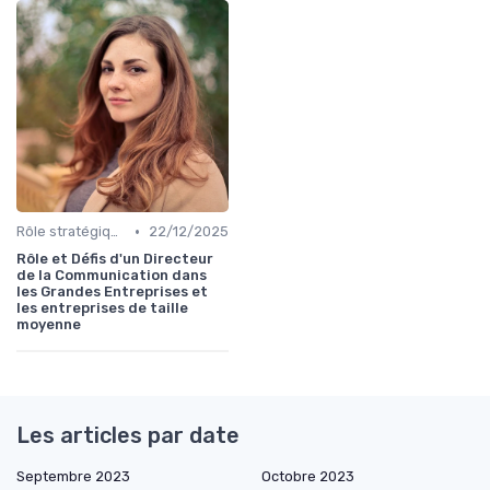
•
Rôle stratégique du directeur de la communication
22/12/2025
Rôle et Défis d'un Directeur
de la Communication dans
les Grandes Entreprises et
les entreprises de taille
moyenne
Les articles par date
Septembre 2023
Octobre 2023