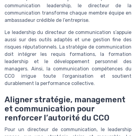
communication leadership, le directeur de la
communication transforme chaque membre équipe en
ambassadeur crédible de l’entreprise.
Le leadership du directeur de communication s’appuie
aussi sur des outils adaptés et une gestion fine des
risques réputationnels. La stratégie de communication
doit intégrer les requis formations, la formation
leadership et le développement personnel des
managers. Ainsi, la communication compétences du
CCO irrigue toute l’organisation et soutient
durablement la performance collective.
Aligner stratégie, management
et communication pour
renforcer l’autorité du CCO
Pour un directeur de communication, le leadership