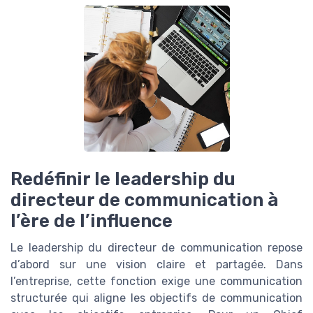
Redéfinir le leadership du
directeur de communication à
l’ère de l’influence
Le leadership du directeur de communication repose
d’abord sur une vision claire et partagée. Dans
l’entreprise, cette fonction exige une communication
structurée qui aligne les objectifs de communication