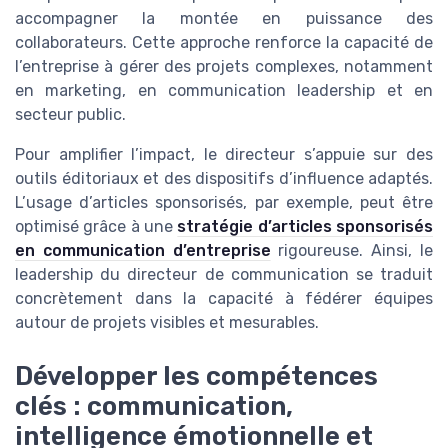
accompagner la montée en puissance des
collaborateurs. Cette approche renforce la capacité de
l’entreprise à gérer des projets complexes, notamment
en marketing, en communication leadership et en
secteur public.
Pour amplifier l’impact, le directeur s’appuie sur des
outils éditoriaux et des dispositifs d’influence adaptés.
L’usage d’articles sponsorisés, par exemple, peut être
optimisé grâce à une
stratégie d’articles sponsorisés
en communication d’entreprise
rigoureuse. Ainsi, le
leadership du directeur de communication se traduit
concrètement dans la capacité à fédérer équipes
autour de projets visibles et mesurables.
Développer les compétences
clés : communication,
intelligence émotionnelle et