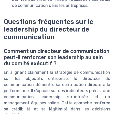
de communication dans les entreprises.
Questions fréquentes sur le
leadership du directeur de
communication
Comment un directeur de communication
peut-il renforcer son leadership au sein
du comité exécutif ?
En alignant clairement la stratégie de communication
sur les objectifs entreprise, le directeur de
communication démontre sa contribution directe à la
performance. Il s’appuie sur des indicateurs précis, une
communication leadership structurée et un
management équipes solide. Cette approche renforce
sa crédibilité et sa légitimité dans les décisions