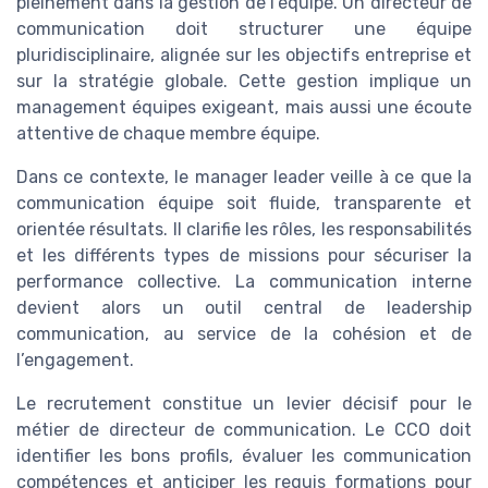
pleinement dans la gestion de l’équipe. Un directeur de
communication doit structurer une équipe
pluridisciplinaire, alignée sur les objectifs entreprise et
sur la stratégie globale. Cette gestion implique un
management équipes exigeant, mais aussi une écoute
attentive de chaque membre équipe.
Dans ce contexte, le manager leader veille à ce que la
communication équipe soit fluide, transparente et
orientée résultats. Il clarifie les rôles, les responsabilités
et les différents types de missions pour sécuriser la
performance collective. La communication interne
devient alors un outil central de leadership
communication, au service de la cohésion et de
l’engagement.
Le recrutement constitue un levier décisif pour le
métier de directeur de communication. Le CCO doit
identifier les bons profils, évaluer les communication
compétences et anticiper les requis formations pour