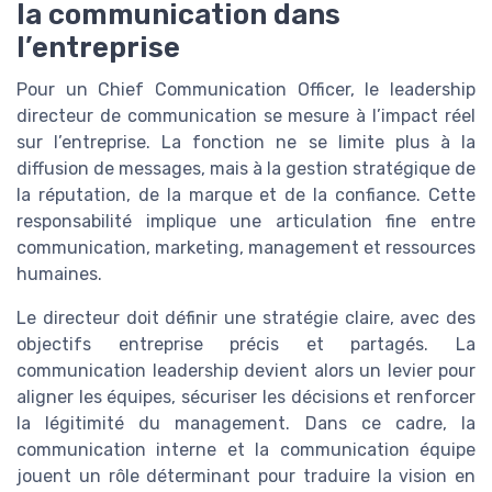
la communication dans
l’entreprise
Pour un Chief Communication Officer, le leadership
directeur de communication se mesure à l’impact réel
sur l’entreprise. La fonction ne se limite plus à la
diffusion de messages, mais à la gestion stratégique de
la réputation, de la marque et de la confiance. Cette
responsabilité implique une articulation fine entre
communication, marketing, management et ressources
humaines.
Le directeur doit définir une stratégie claire, avec des
objectifs entreprise précis et partagés. La
communication leadership devient alors un levier pour
aligner les équipes, sécuriser les décisions et renforcer
la légitimité du management. Dans ce cadre, la
communication interne et la communication équipe
jouent un rôle déterminant pour traduire la vision en