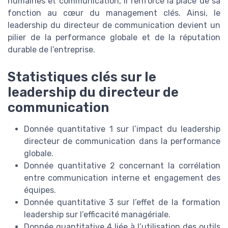
humaines et communication, il renforce la place de sa
fonction au cœur du management clés. Ainsi, le
leadership du directeur de communication devient un
pilier de la performance globale et de la réputation
durable de l’entreprise.
Statistiques clés sur le
leadership du directeur de
communication
Donnée quantitative 1 sur l’impact du leadership
directeur de communication dans la performance
globale.
Donnée quantitative 2 concernant la corrélation
entre communication interne et engagement des
équipes.
Donnée quantitative 3 sur l’effet de la formation
leadership sur l’efficacité managériale.
Donnée quantitative 4 liée à l’utilisation des outils