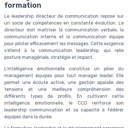
formation
Le leadership directeur de communication repose sur
un socle de compétences en constante évolution. Le
directeur doit maîtriser la communication verbale, la
communication interne et la communication équipe
pour piloter efficacement les messages. Cette exigence
s’étend à la communication leadership, qui relie
posture managériale, stratégie et impact.
L’intelligence émotionnelle constitue un pilier du
management équipes pour tout manager leader. Elle
permet une écoute active, une gestion apaisée des
tensions et une meilleure compréhension des
différents types de profils. En cultivant cette
intelligence émotionnelle, le CCO renforce son
leadership communication et sa capacité à fédérer
équipes dans la durée.