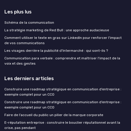
Les plus lus
Schéma de la communication
La stratégie marketing de Red Bull : une approche audacieuse
Comment utiliser le texte en gras sur LinkedIn pour renforcer l'impact
de vos communications
Les visages derrière la publicité d'Intermarché : qui sont-ils ?
Communication para verbale : comprendre et maîtriser l'impact de la
voix et des gestes
Les derniers articles
Construire une roadmap stratégique en communication d’entreprise :
exemple complet pour un CCO
Construire une roadmap stratégique en communication d’entreprise :
exemple complet pour un CCO
Faire de l’accueil du public un pilier de la marque corporate
E-réputation entreprise : construire le bouclier réputationnel avant la
crise, pas pendant