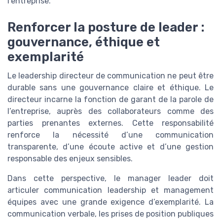
l’entreprise.
Renforcer la posture de leader :
gouvernance, éthique et
exemplarité
Le leadership directeur de communication ne peut être
durable sans une gouvernance claire et éthique. Le
directeur incarne la fonction de garant de la parole de
l’entreprise, auprès des collaborateurs comme des
parties prenantes externes. Cette responsabilité
renforce la nécessité d’une communication
transparente, d’une écoute active et d’une gestion
responsable des enjeux sensibles.
Dans cette perspective, le manager leader doit
articuler communication leadership et management
équipes avec une grande exigence d’exemplarité. La
communication verbale, les prises de position publiques