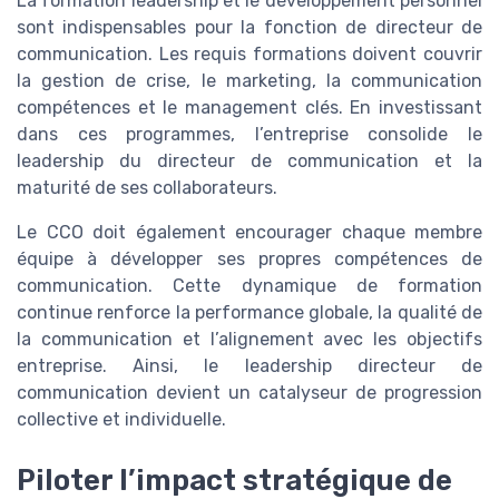
La formation leadership et le développement personnel
sont indispensables pour la fonction de directeur de
communication. Les requis formations doivent couvrir
la gestion de crise, le marketing, la communication
compétences et le management clés. En investissant
dans ces programmes, l’entreprise consolide le
leadership du directeur de communication et la
maturité de ses collaborateurs.
Le CCO doit également encourager chaque membre
équipe à développer ses propres compétences de
communication. Cette dynamique de formation
continue renforce la performance globale, la qualité de
la communication et l’alignement avec les objectifs
entreprise. Ainsi, le leadership directeur de
communication devient un catalyseur de progression
collective et individuelle.
Piloter l’impact stratégique de