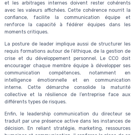
et les arbitrages internes doivent rester cohérents
avec les valeurs affichées. Cette cohérence nourrit la
confiance, facilite la communication équipe et
renforce la capacité à fédérer équipes dans les
moments critiques.
La posture de leader implique aussi de structurer les
requis formations autour de l’éthique, de la gestion de
crise et du développement personnel. Le CCO doit
encourager chaque membre équipe à développer ses
communication compétences, notamment en
intelligence émotionnelle et en communication
interne. Cette démarche consolide la maturité
collective et la résilience de l’entreprise face aux
différents types de risques.
Enfin, le leadership communication du directeur se
traduit par une présence active dans les instances de
décision. En reliant stratégie, marketing, ressources