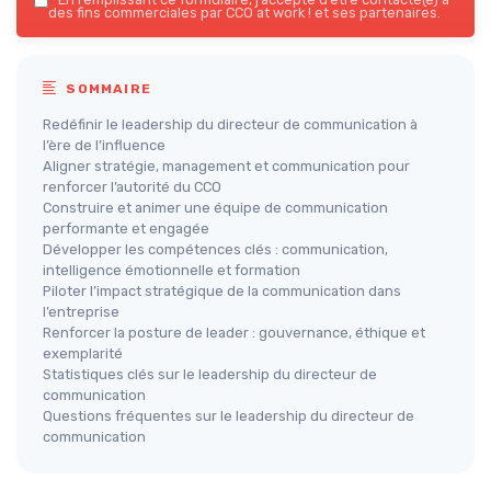
des fins commerciales par CCO at work ! et ses partenaires.
SOMMAIRE
Redéfinir le leadership du directeur de communication à
l’ère de l’influence
Aligner stratégie, management et communication pour
renforcer l’autorité du CCO
Construire et animer une équipe de communication
performante et engagée
Développer les compétences clés : communication,
intelligence émotionnelle et formation
Piloter l’impact stratégique de la communication dans
l’entreprise
Renforcer la posture de leader : gouvernance, éthique et
exemplarité
Statistiques clés sur le leadership du directeur de
communication
Questions fréquentes sur le leadership du directeur de
communication