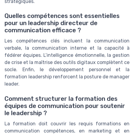
stratégiques.
Quelles compétences sont essentielles
pour un leadership directeur de
communication efficace ?
Les compétences clés incluent la communication
verbale, la communication interne et la capacité à
fédérer équipes. L’intelligence émotionnelle, la gestion
de crise et la maîtrise des outils digitaux complètent ce
socle. Enfin, le développement personnel et la
formation leadership renforcent la posture de manager
leader.
Comment structurer la formation des
équipes de communication pour soutenir
le leadership ?
La formation doit couvrir les requis formations en
communication compétences, en marketing et en