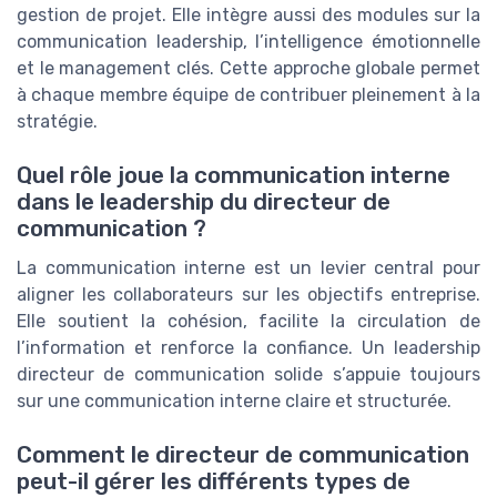
gestion de projet. Elle intègre aussi des modules sur la
communication leadership, l’intelligence émotionnelle
et le management clés. Cette approche globale permet
à chaque membre équipe de contribuer pleinement à la
stratégie.
Quel rôle joue la communication interne
dans le leadership du directeur de
communication ?
La communication interne est un levier central pour
aligner les collaborateurs sur les objectifs entreprise.
Elle soutient la cohésion, facilite la circulation de
l’information et renforce la confiance. Un leadership
directeur de communication solide s’appuie toujours
sur une communication interne claire et structurée.
Comment le directeur de communication
peut-il gérer les différents types de