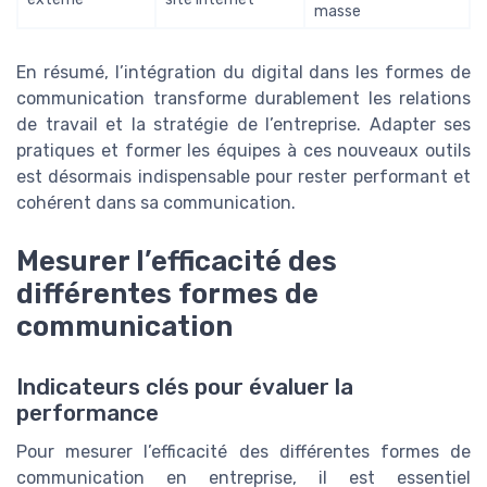
masse
En résumé, l’intégration du digital dans les formes de
communication transforme durablement les relations
de travail et la stratégie de l’entreprise. Adapter ses
pratiques et former les équipes à ces nouveaux outils
est désormais indispensable pour rester performant et
cohérent dans sa communication.
Mesurer l’efficacité des
différentes formes de
communication
Indicateurs clés pour évaluer la
performance
Pour mesurer l’efficacité des différentes formes de
communication en entreprise, il est essentiel