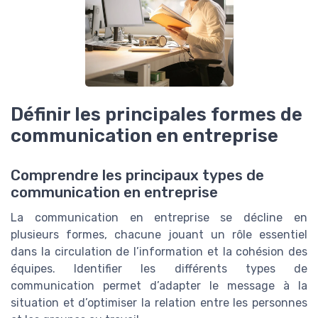
Définir les principales formes de
communication en entreprise
Comprendre les principaux types de
communication en entreprise
La communication en entreprise se décline en
plusieurs formes, chacune jouant un rôle essentiel
dans la circulation de l’information et la cohésion des
équipes. Identifier les différents types de
communication permet d’adapter le message à la
situation et d’optimiser la relation entre les personnes