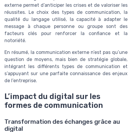
externe permet d’anticiper les crises et de valoriser les
réussites. Le choix des types de communication, la
qualité du langage utilisé, la capacité à adapter le
message à chaque personne ou groupe sont des
facteurs clés pour renforcer la confiance et la
notoriété.
En résumé, la communication externe n’est pas qu’une
question de moyens, mais bien de stratégie globale,
intégrant les différents types de communication et
s’appuyant sur une parfaite connaissance des enjeux
de l’entreprise.
L’impact du digital sur les
formes de communication
Transformation des échanges grâce au
digital