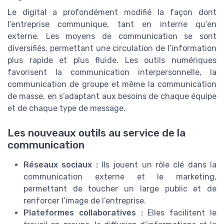
Le digital a profondément modifié la façon dont
l’entreprise communique, tant en interne qu’en
externe. Les moyens de communication se sont
diversifiés, permettant une circulation de l’information
plus rapide et plus fluide. Les outils numériques
favorisent la communication interpersonnelle, la
communication de groupe et même la communication
de masse, en s’adaptant aux besoins de chaque équipe
et de chaque type de message.
Les nouveaux outils au service de la
communication
Réseaux sociaux :
Ils jouent un rôle clé dans la
communication externe et le marketing,
permettant de toucher un large public et de
renforcer l’image de l’entreprise.
Plateformes collaboratives :
Elles facilitent le