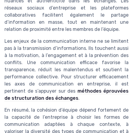
nuances et authenticité dans les échanges. Les
réseaux sociaux d’entreprise et les plateformes
collaboratives facilitent également le partage
d’information en masse, tout en maintenant une
relation de proximité entre les membres de l’équipe.
Les enjeux de la communication interne ne se limitent
pas à la transmission d’informations. Ils touchent aussi
à la motivation, à l’engagement et à la prévention des
conflits. Une communication efficace favorise la
transparence, réduit les malentendus et soutient la
performance collective. Pour structurer efficacement
les axes de communication en entreprise, il est
pertinent de s’appuyer sur des
méthodes éprouvées
de structuration des échanges
.
En résumé, la cohésion d’équipe dépend fortement de
la capacité de l’entreprise à choisir les formes de
communication adaptées à chaque contexte, à
valoriser la diversité des types de communication et à