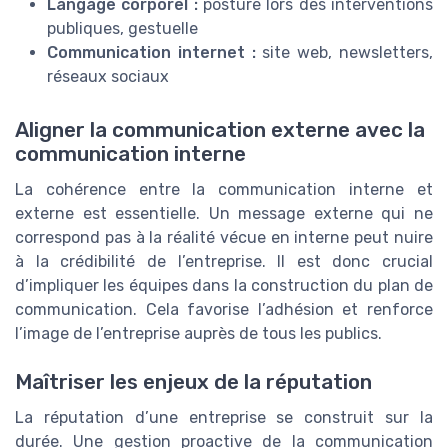
Langage corporel :
posture lors des interventions
publiques, gestuelle
Communication internet :
site web, newsletters,
réseaux sociaux
Aligner la communication externe avec la
communication interne
La cohérence entre la communication interne et
externe est essentielle. Un message externe qui ne
correspond pas à la réalité vécue en interne peut nuire
à la crédibilité de l’entreprise. Il est donc crucial
d’impliquer les équipes dans la construction du plan de
communication. Cela favorise l’adhésion et renforce
l’image de l’entreprise auprès de tous les publics.
Maîtriser les enjeux de la réputation
La réputation d’une entreprise se construit sur la
durée. Une gestion proactive de la communication