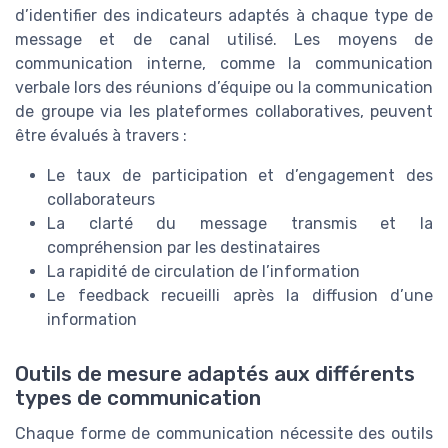
d’identifier des indicateurs adaptés à chaque type de
message et de canal utilisé. Les moyens de
communication interne, comme la communication
verbale lors des réunions d’équipe ou la communication
de groupe via les plateformes collaboratives, peuvent
être évalués à travers :
Le taux de participation et d’engagement des
collaborateurs
La clarté du message transmis et la
compréhension par les destinataires
La rapidité de circulation de l’information
Le feedback recueilli après la diffusion d’une
information
Outils de mesure adaptés aux différents
types de communication
Chaque forme de communication nécessite des outils