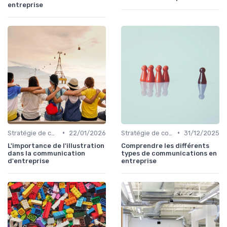
entreprise
•
•
Stratégie de communication d’entreprise
22/01/2026
Stratégie de communication d’entreprise
31/12/2025
L'importance de l'illustration
Comprendre les différents
dans la communication
types de communications en
d'entreprise
entreprise