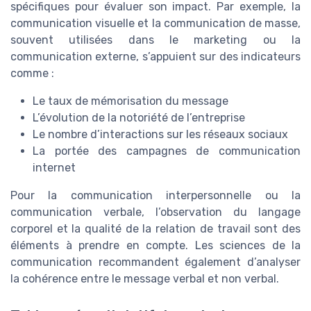
spécifiques pour évaluer son impact. Par exemple, la
communication visuelle et la communication de masse,
souvent utilisées dans le marketing ou la
communication externe, s’appuient sur des indicateurs
comme :
Le taux de mémorisation du message
L’évolution de la notoriété de l’entreprise
Le nombre d’interactions sur les réseaux sociaux
La portée des campagnes de communication
internet
Pour la communication interpersonnelle ou la
communication verbale, l’observation du langage
corporel et la qualité de la relation de travail sont des
éléments à prendre en compte. Les sciences de la
communication recommandent également d’analyser
la cohérence entre le message verbal et non verbal.