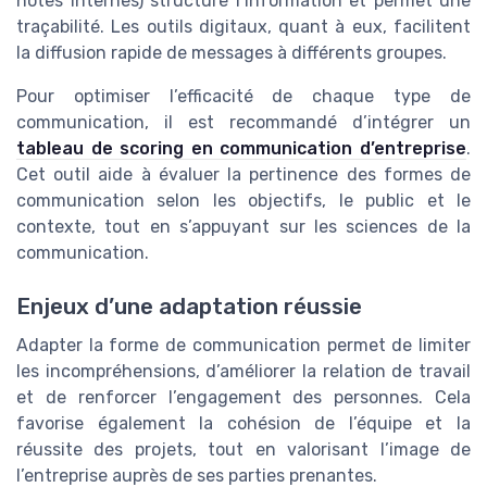
notes internes) structure l’information et permet une
traçabilité. Les outils digitaux, quant à eux, facilitent
la diffusion rapide de messages à différents groupes.
Pour optimiser l’efficacité de chaque type de
communication, il est recommandé d’intégrer un
tableau de scoring en communication d’entreprise
.
Cet outil aide à évaluer la pertinence des formes de
communication selon les objectifs, le public et le
contexte, tout en s’appuyant sur les sciences de la
communication.
Enjeux d’une adaptation réussie
Adapter la forme de communication permet de limiter
les incompréhensions, d’améliorer la relation de travail
et de renforcer l’engagement des personnes. Cela
favorise également la cohésion de l’équipe et la
réussite des projets, tout en valorisant l’image de
l’entreprise auprès de ses parties prenantes.