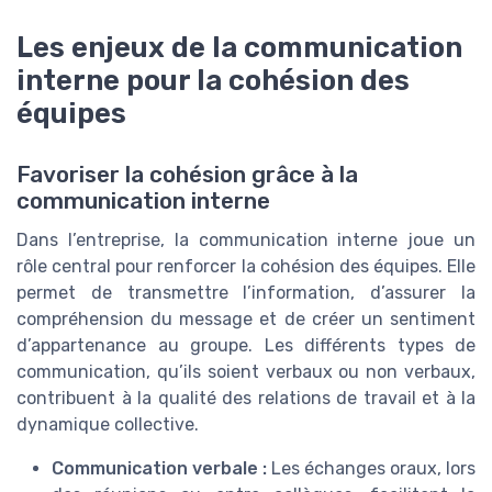
Les enjeux de la communication
interne pour la cohésion des
équipes
Favoriser la cohésion grâce à la
communication interne
Dans l’entreprise, la communication interne joue un
rôle central pour renforcer la cohésion des équipes. Elle
permet de transmettre l’information, d’assurer la
compréhension du message et de créer un sentiment
d’appartenance au groupe. Les différents types de
communication, qu’ils soient verbaux ou non verbaux,
contribuent à la qualité des relations de travail et à la
dynamique collective.
Communication verbale :
Les échanges oraux, lors