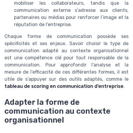
mobiliser les collaborateurs, tandis que la
communication externe s’adresse aux clients,
partenaires ou médias pour renforcer l’image et la
réputation de l’entreprise.
Chaque forme de communication possède ses
spécificités et ses enjeux. Savoir choisir le type de
communication adapté au contexte organisationnel
est une compétence clé pour tout responsable de la
communication. Pour approfondir l’analyse et la
mesure de l’efficacité de ces différentes formes, il est
utile de s’appuyer sur des outils adaptés, comme le
tableau de scoring en communication d’entreprise
.
Adapter la forme de
communication au contexte
organisationnel