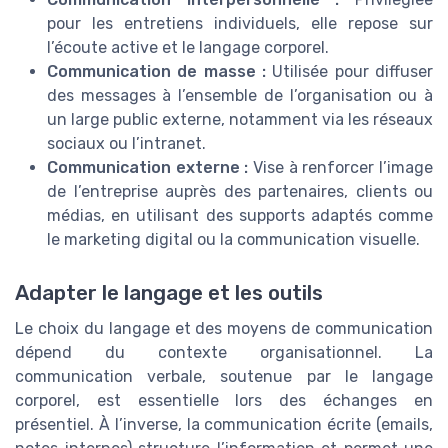
pour les entretiens individuels, elle repose sur
l’écoute active et le langage corporel.
Communication de masse :
Utilisée pour diffuser
des messages à l’ensemble de l’organisation ou à
un large public externe, notamment via les réseaux
sociaux ou l’intranet.
Communication externe :
Vise à renforcer l’image
de l’entreprise auprès des partenaires, clients ou
médias, en utilisant des supports adaptés comme
le marketing digital ou la communication visuelle.
Adapter le langage et les outils
Le choix du langage et des moyens de communication
dépend du contexte organisationnel. La
communication verbale, soutenue par le langage
corporel, est essentielle lors des échanges en
présentiel. À l’inverse, la communication écrite (emails,