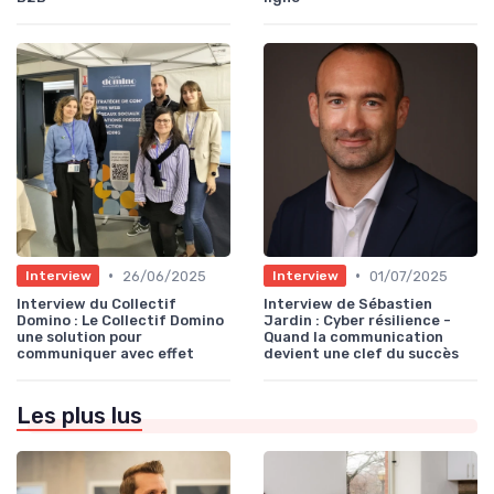
•
•
26/06/2025
01/07/2025
Interview
Interview
Interview du Collectif
Interview de Sébastien
Domino : Le Collectif Domino
Jardin : Cyber résilience -
une solution pour
Quand la communication
communiquer avec effet
devient une clef du succès
Les plus lus