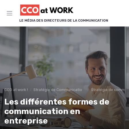
Panneau de gestion des cookies
LE MÉDIA DES DIRECTEURS DE LA COMMUNICATION
CCO at work !
Stratégie de Communication & Image
Stratégie de communi
Les différentes formes de
communication en
entreprise