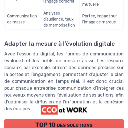
langage corporel
mutuelle
Analyses
Communication
Portée, impact sur
d’audience, taux
de masse
l’image de marque
de mémorisation
Adapter la mesure à l’évolution digitale
Avec l’essor du digital, les formes de communication
évoluent et les outils de mesure aussi. Les réseaux
sociaux, par exemple, offrent des données précises sur
la portée et l’engagement, permettant d’ajuster le plan
de communication en temps réel. Il est donc crucial
pour chaque entreprise communication d’intégrer ces
nouveaux moyens dans l’évaluation de ses actions, afin
d’optimiser la diffusion de l’information et la cohésion
des équipes.
TOP 10 des solutions