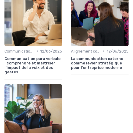
•
•
Communication interne
12/06/2025
Alignement communication & stratégie business
12/06/2025
Communication para verbale
La communication externe
: comprendre et maîtriser
comme levier stratégique
l'impact de la voix et des
pour l'entreprise moderne
gestes