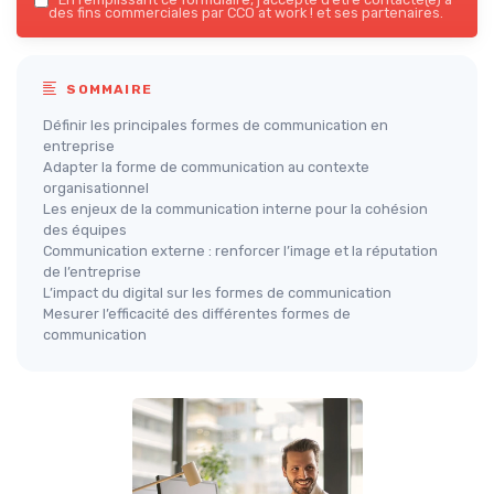
des fins commerciales par CCO at work ! et ses partenaires.
SOMMAIRE
Définir les principales formes de communication en
entreprise
Adapter la forme de communication au contexte
organisationnel
Les enjeux de la communication interne pour la cohésion
des équipes
Communication externe : renforcer l’image et la réputation
de l’entreprise
L’impact du digital sur les formes de communication
Mesurer l’efficacité des différentes formes de
communication