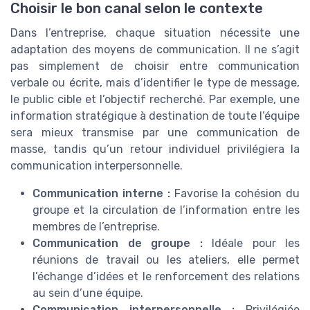
Choisir le bon canal selon le contexte
Dans l’entreprise, chaque situation nécessite une
adaptation des moyens de communication. Il ne s’agit
pas simplement de choisir entre communication
verbale ou écrite, mais d’identifier le type de message,
le public cible et l’objectif recherché. Par exemple, une
information stratégique à destination de toute l’équipe
sera mieux transmise par une communication de
masse, tandis qu’un retour individuel privilégiera la
communication interpersonnelle.
Communication interne :
Favorise la cohésion du
groupe et la circulation de l’information entre les
membres de l’entreprise.
Communication de groupe :
Idéale pour les
réunions de travail ou les ateliers, elle permet
l’échange d’idées et le renforcement des relations
au sein d’une équipe.
Communication interpersonnelle :
Privilégiée