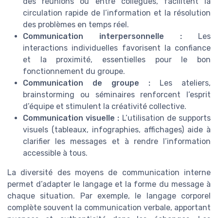
des réunions ou entre collègues, facilitent la
circulation rapide de l’information et la résolution
des problèmes en temps réel.
Communication interpersonnelle :
Les
interactions individuelles favorisent la confiance
et la proximité, essentielles pour le bon
fonctionnement du groupe.
Communication de groupe :
Les ateliers,
brainstorming ou séminaires renforcent l’esprit
d’équipe et stimulent la créativité collective.
Communication visuelle :
L’utilisation de supports
visuels (tableaux, infographies, affichages) aide à
clarifier les messages et à rendre l’information
accessible à tous.
La diversité des moyens de communication interne
permet d’adapter le langage et la forme du message à
chaque situation. Par exemple, le langage corporel
complète souvent la communication verbale, apportant