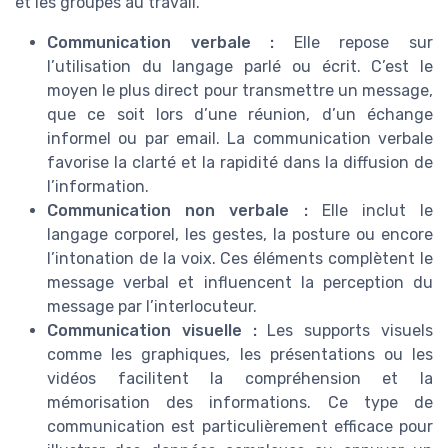
et les groupes au travail.
Communication verbale :
Elle repose sur
l’utilisation du langage parlé ou écrit. C’est le
moyen le plus direct pour transmettre un message,
que ce soit lors d’une réunion, d’un échange
informel ou par email. La communication verbale
favorise la clarté et la rapidité dans la diffusion de
l’information.
Communication non verbale :
Elle inclut le
langage corporel, les gestes, la posture ou encore
l’intonation de la voix. Ces éléments complètent le
message verbal et influencent la perception du
message par l’interlocuteur.
Communication visuelle :
Les supports visuels
comme les graphiques, les présentations ou les
vidéos facilitent la compréhension et la
mémorisation des informations. Ce type de
communication est particulièrement efficace pour