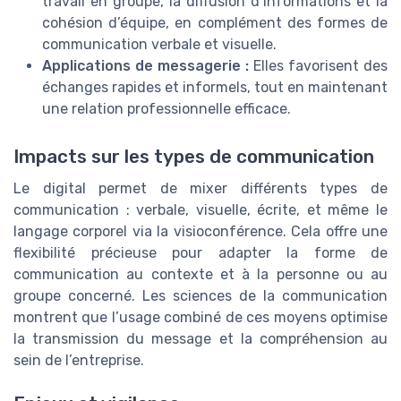
travail en groupe, la diffusion d’informations et la
cohésion d’équipe, en complément des formes de
communication verbale et visuelle.
Applications de messagerie :
Elles favorisent des
échanges rapides et informels, tout en maintenant
une relation professionnelle efficace.
Impacts sur les types de communication
Le digital permet de mixer différents types de
communication : verbale, visuelle, écrite, et même le
langage corporel via la visioconférence. Cela offre une
flexibilité précieuse pour adapter la forme de
communication au contexte et à la personne ou au
groupe concerné. Les sciences de la communication
montrent que l’usage combiné de ces moyens optimise
la transmission du message et la compréhension au
sein de l’entreprise.