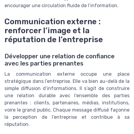
encourager une circulation fluide de l’information.
Communication externe :
renforcer l’image et la
réputation de l’entreprise
Développer une relation de confiance
avec les parties prenantes
La communication externe occupe une place
stratégique dans l’entreprise. Elle va bien au-delà de la
simple diffusion d’informations. Il s’agit de construire
une relation durable avec l’ensemble des parties
prenantes : clients, partenaires, médias, institutions,
voire le grand public. Chaque message diffusé façonne
la perception de l’entreprise et contribue à sa
réputation.