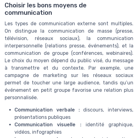
Choisir les bons moyens de
communication
Les types de communication externe sont multiples.
On distingue la communication de masse (presse,
télévision, réseaux sociaux), la communication
interpersonnelle (relations presse, événements), et la
communication de groupe (conférences, webinaires).
Le choix du moyen dépend du public visé, du message
à transmettre et du contexte. Par exemple, une
campagne de marketing sur les réseaux sociaux
permet de toucher une large audience, tandis qu’un
événement en petit groupe favorise une relation plus
personnalisée.
Communication verbale :
discours, interviews,
présentations publiques
Communication visuelle :
identité graphique,
vidéos, infographies