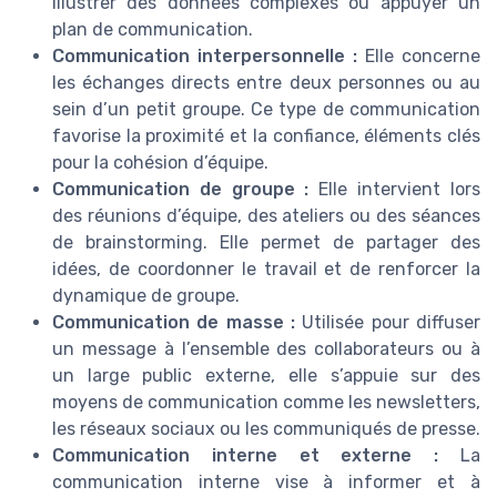
illustrer des données complexes ou appuyer un
plan de communication.
Communication interpersonnelle :
Elle concerne
les échanges directs entre deux personnes ou au
sein d’un petit groupe. Ce type de communication
favorise la proximité et la confiance, éléments clés
pour la cohésion d’équipe.
Communication de groupe :
Elle intervient lors
des réunions d’équipe, des ateliers ou des séances
de brainstorming. Elle permet de partager des
idées, de coordonner le travail et de renforcer la
dynamique de groupe.
Communication de masse :
Utilisée pour diffuser
un message à l’ensemble des collaborateurs ou à
un large public externe, elle s’appuie sur des
moyens de communication comme les newsletters,
les réseaux sociaux ou les communiqués de presse.
Communication interne et externe :
La
communication interne vise à informer et à