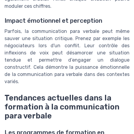
moduler ces chiffres.
Impact émotionnel et perception
Parfois, la communication para verbale peut même
sauver une situation critique. Prenez par exemple les
négociateurs lors d'un conflit. Leur contrôle des
inflexions de voix peut désamorcer une situation
tendue et permettre d’engager un dialogue
constructif. Cela démontre la puissance émotionnelle
de la communication para verbale dans des contextes
variés.
Tendances actuelles dans la
formation à la communication
para verbale
Les programmes de formation en