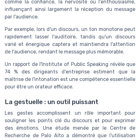
comme la confiance, la nervosité ou l'enthousiasme,
influençant ainsi largement la réception du message
par l'audience.
Par exemple, lors d'un discours, un ton monotone peut
rapidement lasser l'auditoire, tandis qu'un discours
varié et énergique captera et maintiendra l'attention
de l'audience, rendant le message plus mémorable.
Un rapport de l'Institute of Public Speaking révèle que
74 % des dirigeants d'entreprise estiment que la
maîtrise de l'intonation est une compétence essentielle
pour être un orateur efficace.
La gestuelle : un outil puissant
Les gestes accomplissent un rôle important pour
souligner les points clé du discours et pour exprimer
des émotions. Une étude menée par le Centre de
Recherche de Palo Alto a démontré que l'utilisation