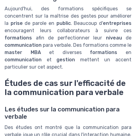
Aujourd'hui, des formations spécifiques se
concentrent sur la maîtrise des gestes pour améliorer
la
prise
de parole en
public
. Beaucoup d'
entreprises
encouragent leurs collaborateurs à suivre ces
formations
afin de perfectionner leur
niveau
de
communication
para verbale. Des formations comme le
master MBA
et diverses
formations
en
communication
et
gestion
mettent un accent
particulier sur cet aspect.
Études de cas sur l'efficacité de
la communication para verbale
Les études sur la communication para
verbale
Des études ont montré que la communication para
verbale joue un rôle crucial dans l'interaction humaine.