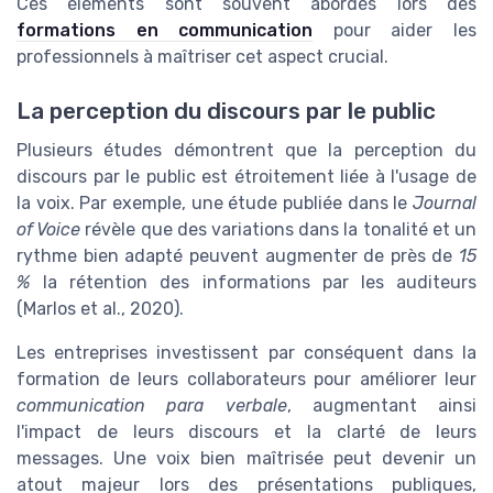
Ces éléments sont souvent abordés lors des
formations en communication
pour aider les
professionnels à maîtriser cet aspect crucial.
La perception du discours par le public
Plusieurs études démontrent que la perception du
discours par le public est étroitement liée à l'usage de
la voix. Par exemple, une étude publiée dans le
Journal
of Voice
révèle que des variations dans la tonalité et un
rythme bien adapté peuvent augmenter de près de
15
%
la rétention des informations par les auditeurs
(Marlos et al., 2020).
Les entreprises investissent par conséquent dans la
formation de leurs collaborateurs pour améliorer leur
communication para verbale
, augmentant ainsi
l'impact de leurs discours et la clarté de leurs
messages. Une voix bien maîtrisée peut devenir un
atout majeur lors des présentations publiques,