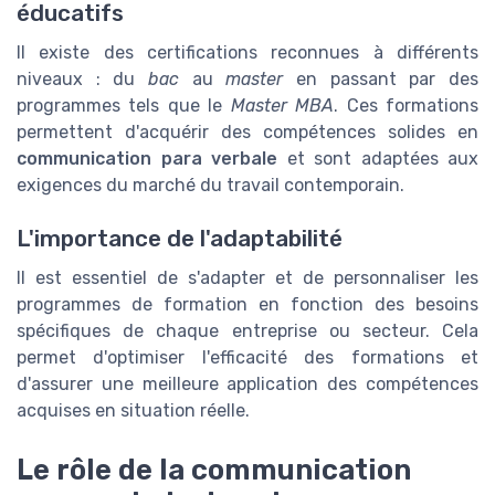
éducatifs
Il existe des certifications reconnues à différents
niveaux : du
bac
au
master
en passant par des
programmes tels que le
Master MBA
. Ces formations
permettent d'acquérir des compétences solides en
communication para verbale
et sont adaptées aux
exigences du marché du travail contemporain.
L'importance de l'adaptabilité
Il est essentiel de s'adapter et de personnaliser les
programmes de formation en fonction des besoins
spécifiques de chaque entreprise ou secteur. Cela
permet d'optimiser l'efficacité des formations et
d'assurer une meilleure application des compétences
acquises en situation réelle.
Le rôle de la communication