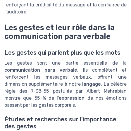
renforçant la crédibilité du message et la confiance de
l'auditoire.
Les gestes et leur rôle dans la
communication para verbale
Les gestes qui parlent plus que les mots
Les gestes sont une partie essentielle de la
communication para verbale
. Ils complètent et
renforcent les messages verbaux, offrant une
dimension supplémentaire à notre
langage
. La célèbre
règle des 7-38-55 postulée par Albert Mehrabian
montre que 55 % de l'
expression
de nos émotions
passent par les gestes corporels.
Études et recherches sur l'importance
des gestes