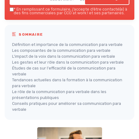
*
En remplissant ce formulaire, j’accepte d’être contacté(e) à
des fins commerciales par CCO at work ! et ses partenaires.
SOMMAIRE
Définition et importance de la communication para verbale
Les composantes de la communication para verbale
L'impact de la voix dans la communication para verbale
Les gestes et leur rôle dans la communication para verbale
Études de cas sur l'efficacité de la communication para
verbale
Tendances actuelles dans la formation à la communication
para verbale
Le rôle de la communication para verbale dans les
présentations publiques
Conseils pratiques pour améliorer sa communication para
verbale