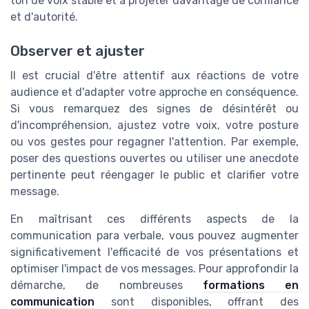
ton de voix stable et à projeter davantage de confiance
et d'autorité.
Observer et ajuster
Il est crucial d'être attentif aux réactions de votre
audience et d'adapter votre approche en conséquence.
Si vous remarquez des signes de désintérêt ou
d'incompréhension, ajustez votre voix, votre posture
ou vos gestes pour regagner l'attention. Par exemple,
poser des questions ouvertes ou utiliser une anecdote
pertinente peut réengager le public et clarifier votre
message.
En maîtrisant ces différents aspects de la
communication para verbale, vous pouvez augmenter
significativement l'efficacité de vos présentations et
optimiser l'impact de vos messages. Pour approfondir la
démarche, de nombreuses
formations en
communication
sont disponibles, offrant des