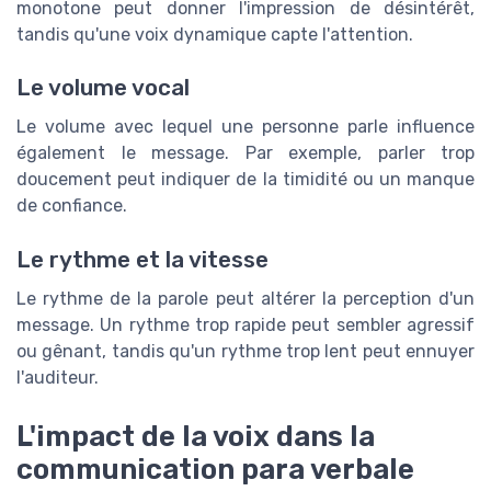
monotone peut donner l'impression de désintérêt,
tandis qu'une voix dynamique capte l'attention.
Le volume vocal
Le volume avec lequel une personne parle influence
également le message. Par exemple, parler trop
doucement peut indiquer de la timidité ou un manque
de confiance.
Le rythme et la vitesse
Le rythme de la parole peut altérer la perception d'un
message. Un rythme trop rapide peut sembler agressif
ou gênant, tandis qu'un rythme trop lent peut ennuyer
l'auditeur.
L'impact de la voix dans la
communication para verbale