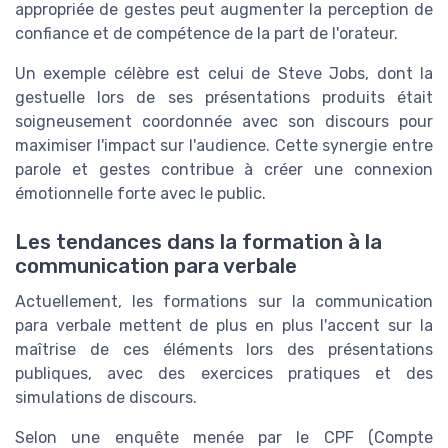
appropriée de gestes peut augmenter la perception de
confiance et de compétence de la part de l'orateur.
Un exemple célèbre est celui de Steve Jobs, dont la
gestuelle lors de ses présentations produits était
soigneusement coordonnée avec son discours pour
maximiser l'impact sur l'audience. Cette synergie entre
parole et gestes contribue à créer une connexion
émotionnelle forte avec le public.
Les tendances dans la formation à la
communication para verbale
Actuellement, les formations sur la communication
para verbale mettent de plus en plus l'accent sur la
maîtrise de ces éléments lors des présentations
publiques, avec des exercices pratiques et des
simulations de discours.
Selon une enquête menée par le CPF (Compte