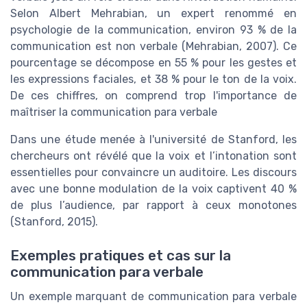
Selon Albert Mehrabian, un expert renommé en
psychologie de la communication, environ 93 % de la
communication est non verbale (Mehrabian, 2007). Ce
pourcentage se décompose en 55 % pour les gestes et
les expressions faciales, et 38 % pour le ton de la voix.
De ces chiffres, on comprend trop l'importance de
maîtriser la communication para verbale
Dans une étude menée à l'université de Stanford, les
chercheurs ont révélé que la voix et l’intonation sont
essentielles pour convaincre un auditoire. Les discours
avec une bonne modulation de la voix captivent 40 %
de plus l’audience, par rapport à ceux monotones
(Stanford, 2015).
Exemples pratiques et cas sur la
communication para verbale
Un exemple marquant de communication para verbale