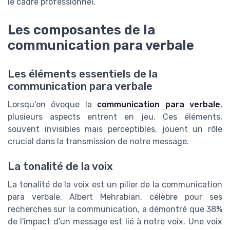
le cadre professionnel.
Les composantes de la
communication para verbale
Les éléments essentiels de la
communication para verbale
Lorsqu'on évoque la
communication para verbale
,
plusieurs aspects entrent en jeu. Ces éléments,
souvent invisibles mais perceptibles, jouent un rôle
crucial dans la transmission de notre message.
La tonalité de la voix
La tonalité de la voix est un pilier de la communication
para verbale. Albert Mehrabian, célèbre pour ses
recherches sur la communication, a démontré que 38%
de l'impact d'un message est lié à notre voix. Une voix