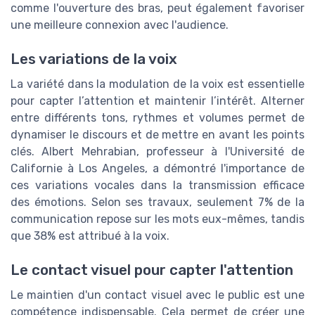
comme l'ouverture des bras, peut également favoriser
une meilleure connexion avec l'audience.
Les variations de la voix
La variété dans la modulation de la voix est essentielle
pour capter l’attention et maintenir l’intérêt. Alterner
entre différents tons, rythmes et volumes permet de
dynamiser le discours et de mettre en avant les points
clés. Albert Mehrabian, professeur à l'Université de
Californie à Los Angeles, a démontré l'importance de
ces variations vocales dans la transmission efficace
des émotions. Selon ses travaux, seulement 7% de la
communication repose sur les mots eux-mêmes, tandis
que 38% est attribué à la voix.
Le contact visuel pour capter l'attention
Le maintien d'un contact visuel avec le public est une
compétence indispensable. Cela permet de créer une