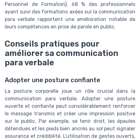
Personnel de Formation), 68 % des professionnels
ayant suivi des formations axées sur la communication
para verbale rapportent une amélioration notable de
leurs compétences en prise de parole en public.
Conseils pratiques pour
améliorer sa communication
para verbale
Adopter une posture confiante
La posture corporelle joue un rôle crucial dans la
communication para verbale. Adopter une posture
ouverte et confiante peut considérablement renforcer
le message transmis et créer une impression positive
sur le public. Par exemple, se tenir droit, les épaules
détendues et les pieds bien ancrés au sol peut signaler
assurance et crédibilité. L'utilisation de gestes ouverts,