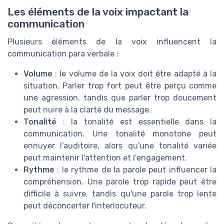
Les éléments de la voix impactant la
communication
Plusieurs éléments de la voix influencent la
communication para verbale :
Volume
: le volume de la voix doit être adapté à la
situation. Parler trop fort peut être perçu comme
une agression, tandis que parler trop doucement
peut nuire à la clarté du message.
Tonalité
: la tonalité est essentielle dans la
communication. Une tonalité monotone peut
ennuyer l'auditoire, alors qu'une tonalité variée
peut maintenir l'attention et l'engagement.
Rythme
: le rythme de la parole peut influencer la
compréhension. Une parole trop rapide peut être
difficile à suivre, tandis qu'une parole trop lente
peut déconcerter l'interlocuteur.