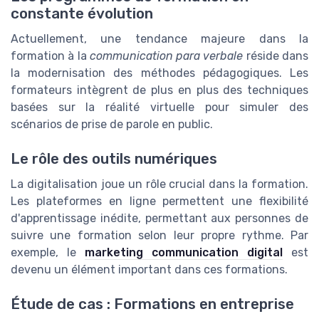
constante évolution
Actuellement, une tendance majeure dans la
formation à la
communication para verbale
réside dans
la modernisation des méthodes pédagogiques. Les
formateurs intègrent de plus en plus des techniques
basées sur la réalité virtuelle pour simuler des
scénarios de prise de parole en public.
Le rôle des outils numériques
La digitalisation joue un rôle crucial dans la formation.
Les plateformes en ligne permettent une flexibilité
d'apprentissage inédite, permettant aux personnes de
suivre une formation selon leur propre rythme. Par
exemple, le
marketing communication digital
est
devenu un élément important dans ces formations.
Étude de cas : Formations en entreprise