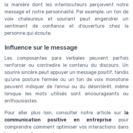
la manière dont les interlocuteurs perçoivent notre
message et notre personnalité. Par exemple, un ton de
voix chaleureux et souriant peut engendrer un
sentiment de confiance et d'ouverture chez la
personne qui écoute.
Influence sur le message
Les composantes para verbales peuvent parfois
renforcer ou contredire le contenu du discours. Un
sourire sincère peut appuyer un message positif, tandis
qu'une posture fermée ou un ton de voix monotone
peuvent indiquer de l'ennui ou du désintérêt, même
lorsque les mots utilisés sont encourageants ou
enthousiastes.
Pour aller plus loin, consulter notre article sur
la
communication positive en entreprise
pour
comprendre comment optimiser vos interactions dans