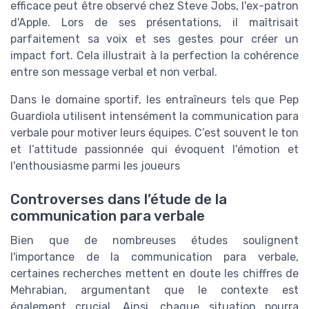
efficace peut être observé chez Steve Jobs, l'ex-patron
d'Apple. Lors de ses présentations, il maîtrisait
parfaitement sa voix et ses gestes pour créer un
impact fort. Cela illustrait à la perfection la cohérence
entre son message verbal et non verbal.
Dans le domaine sportif, les entraîneurs tels que Pep
Guardiola utilisent intensément la communication para
verbale pour motiver leurs équipes. C’est souvent le ton
et l’attitude passionnée qui évoquent l'émotion et
l'enthousiasme parmi les joueurs
Controverses dans l’étude de la
communication para verbale
Bien que de nombreuses études soulignent
l'importance de la communication para verbale,
certaines recherches mettent en doute les chiffres de
Mehrabian, argumentant que le contexte est
également crucial. Ainsi, chaque situation pourra