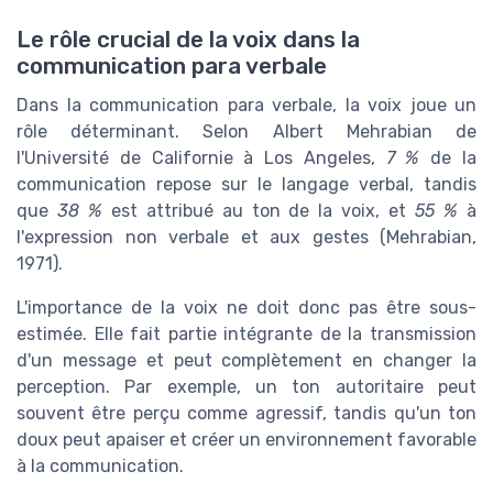
Le rôle crucial de la voix dans la
communication para verbale
Dans la communication para verbale, la voix joue un
rôle déterminant. Selon Albert Mehrabian de
l'Université de Californie à Los Angeles,
7 %
de la
communication repose sur le langage verbal, tandis
que
38 %
est attribué au ton de la voix, et
55 %
à
l'expression non verbale et aux gestes (Mehrabian,
1971).
L'importance de la voix ne doit donc pas être sous-
estimée. Elle fait partie intégrante de la transmission
d'un message et peut complètement en changer la
perception. Par exemple, un ton autoritaire peut
souvent être perçu comme agressif, tandis qu'un ton
doux peut apaiser et créer un environnement favorable
à la communication.