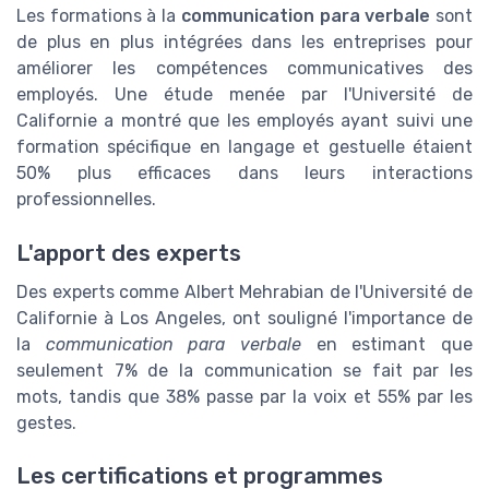
Les formations à la
communication para verbale
sont
de plus en plus intégrées dans les entreprises pour
améliorer les compétences communicatives des
employés. Une étude menée par l'Université de
Californie a montré que les employés ayant suivi une
formation spécifique en langage et gestuelle étaient
50% plus efficaces dans leurs interactions
professionnelles.
L'apport des experts
Des experts comme Albert Mehrabian de l'Université de
Californie à Los Angeles, ont souligné l'importance de
la
communication para verbale
en estimant que
seulement 7% de la communication se fait par les
mots, tandis que 38% passe par la voix et 55% par les
gestes.
Les certifications et programmes