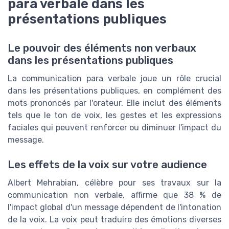
para verbale dans les
présentations publiques
Le pouvoir des éléments non verbaux
dans les présentations publiques
La communication para verbale joue un rôle crucial
dans les présentations publiques, en complément des
mots prononcés par l'orateur. Elle inclut des éléments
tels que le ton de voix, les gestes et les expressions
faciales qui peuvent renforcer ou diminuer l'impact du
message.
Les effets de la voix sur votre audience
Albert Mehrabian, célèbre pour ses travaux sur la
communication non verbale, affirme que 38 % de
l'impact global d'un message dépendent de l'intonation
de la voix. La voix peut traduire des émotions diverses