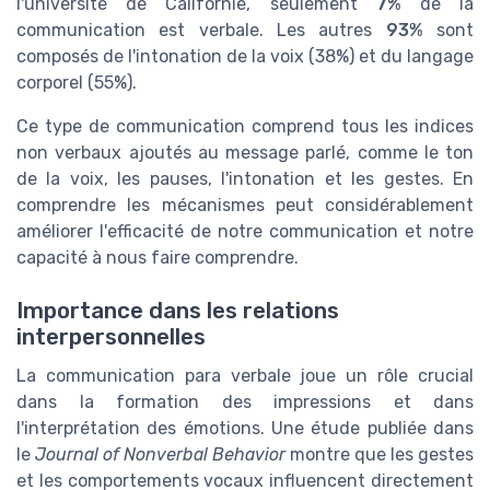
l'université de Californie, seulement
7%
de la
communication est verbale. Les autres
93%
sont
composés de l'intonation de la voix (38%) et du langage
corporel (55%).
Ce type de communication comprend tous les indices
non verbaux ajoutés au message parlé, comme le ton
de la voix, les pauses, l'intonation et les gestes. En
comprendre les mécanismes peut considérablement
améliorer l'efficacité de notre communication et notre
capacité à nous faire comprendre.
Importance dans les relations
interpersonnelles
La communication para verbale joue un rôle crucial
dans la formation des impressions et dans
l'interprétation des émotions. Une étude publiée dans
le
Journal of Nonverbal Behavior
montre que les gestes
et les comportements vocaux influencent directement