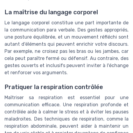
La maîtrise du langage corporel
Le langage corporel constitue une part importante de
la communication para verbale. Des gestes appropriés,
une posture équilibrée, et un mouvement réfléchi sont
autant d'éléments qui peuvent enrichir votre discours.
Par exemple, ne croisez pas les bras ou les jambes, car
cela peut paraître fermé ou défensif. Au contraire, des
gestes ouverts et inclusifs peuvent inviter à l'échange
et renforcer vos arguments.
Pratiquer la respiration contrôlée
Maîtriser sa respiration est essentiel pour une
communication efficace. Une respiration profonde et
contrôlée aide à calmer le stress et à éviter les pauses
maladroites. Des techniques de respiration, comme la
respiration abdominale, peuvent aider à maintenir un