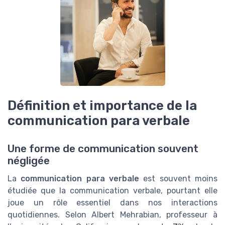
Définition et importance de la
communication para verbale
Une forme de communication souvent
négligée
La
communication para verbale
est souvent moins
étudiée que la communication verbale, pourtant elle
joue un rôle essentiel dans nos interactions
quotidiennes. Selon Albert Mehrabian, professeur à