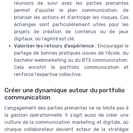
réunions de suivi avec les parties prenantes
permet d’ajuster le plan communication, de
prioriser les actions et d’anticiper les risques. Ces
échanges sont particulièrement utiles pour les
projets de création de contenus ou de jeux
digitaux, où l’agilité est clé.
Valoriser les retours d’expérience
: Encourager le
partage de bonnes pratiques issues de l’école, du
bachelor webmarketing ou du BTS communication.
Cela enrichit le portfolio communication et
renforce l’expertise collective.
Créer une dynamique autour du portfolio
communication
L’engagement des parties prenantes ne se limite pas à
la gestion opérationnelle. Il s’agit aussi de créer une
culture de la communication marketing et digitale, où
chaque collaborateur devient acteur de la stratégie