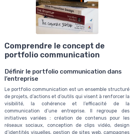
Comprendre le concept de
portfolio communication
Définir le portfolio communication dans
l’entreprise
Le portfolio communication est un ensemble structuré
de projets, d’actions et d’outils qui visent à renforcer la
visibilité, la cohérence et l’efficacité de la
communication d’une entreprise. Il regroupe des
initiatives variées : création de contenus pour les
réseaux sociaux, conception de clips vidéo, design
d’identités visuelles, gestion de sites web, campagnes