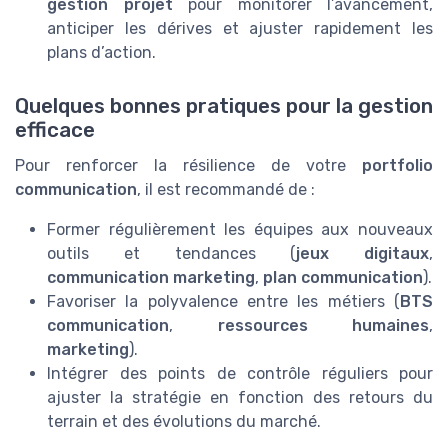
gestion projet
pour monitorer l’avancement,
anticiper les dérives et ajuster rapidement les
plans d’action.
Quelques bonnes pratiques pour la gestion
efficace
Pour renforcer la résilience de votre
portfolio
communication
, il est recommandé de :
Former régulièrement les équipes aux nouveaux
outils et tendances (
jeux digitaux
,
communication marketing
,
plan communication
).
Favoriser la polyvalence entre les métiers (
BTS
communication
,
ressources humaines
,
marketing
).
Intégrer des points de contrôle réguliers pour
ajuster la stratégie en fonction des retours du
terrain et des évolutions du marché.