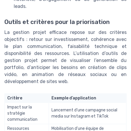
leads.
Outils et critères pour la priorisation
La gestion projet efficace repose sur des critères
objectifs : retour sur investissement, cohérence avec
le plan communication, faisabilité technique et
disponibilité des ressources. L’utilisation d’outils de
gestion projet permet de visualiser l’ensemble du
portfolio, d’anticiper les besoins en création de clips
vidéo, en animation de réseaux sociaux ou en
développement de sites web.
Critère
Exemple d’application
Impact sur la
Lancement d’une campagne social
stratégie
media sur Instagram et TikTok
communication
Ressources
Mobilisation d’une équipe de