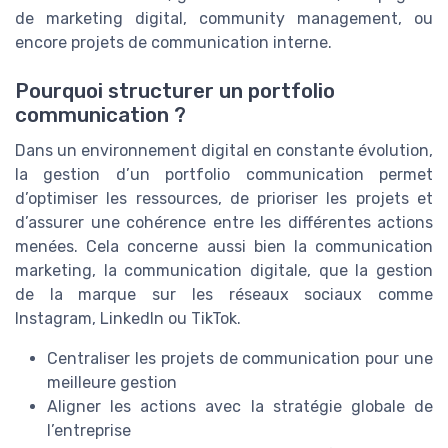
de marketing digital, community management, ou
encore projets de communication interne.
Pourquoi structurer un portfolio
communication ?
Dans un environnement digital en constante évolution,
la gestion d’un portfolio communication permet
d’optimiser les ressources, de prioriser les projets et
d’assurer une cohérence entre les différentes actions
menées. Cela concerne aussi bien la communication
marketing, la communication digitale, que la gestion
de la marque sur les réseaux sociaux comme
Instagram, LinkedIn ou TikTok.
Centraliser les projets de communication pour une
meilleure gestion
Aligner les actions avec la stratégie globale de
l’entreprise