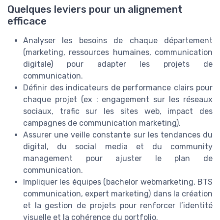
Quelques leviers pour un alignement
efficace
Analyser les besoins de chaque département
(marketing, ressources humaines, communication
digitale) pour adapter les projets de
communication.
Définir des indicateurs de performance clairs pour
chaque projet (ex : engagement sur les réseaux
sociaux, trafic sur les sites web, impact des
campagnes de communication marketing).
Assurer une veille constante sur les tendances du
digital, du social media et du community
management pour ajuster le plan de
communication.
Impliquer les équipes (bachelor webmarketing, BTS
communication, expert marketing) dans la création
et la gestion de projets pour renforcer l’identité
visuelle et la cohérence du portfolio.