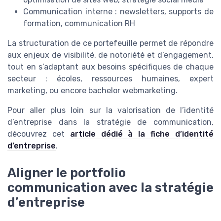
Communication interne : newsletters, supports de
formation, communication RH
La structuration de ce portefeuille permet de répondre
aux enjeux de visibilité, de notoriété et d’engagement,
tout en s’adaptant aux besoins spécifiques de chaque
secteur : écoles, ressources humaines, expert
marketing, ou encore bachelor webmarketing.
Pour aller plus loin sur la valorisation de l’identité
d’entreprise dans la stratégie de communication,
découvrez cet
article dédié à la fiche d’identité
d’entreprise
.
Aligner le portfolio
communication avec la stratégie
d’entreprise