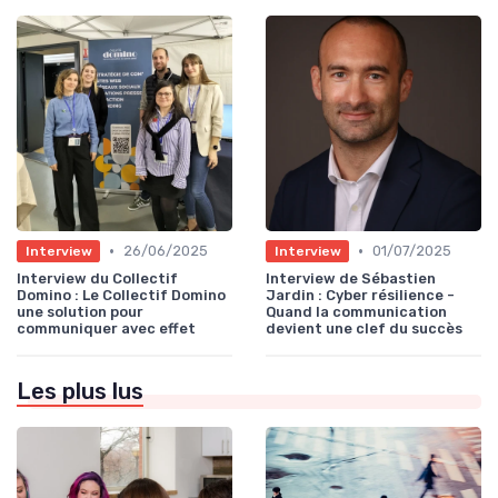
•
•
26/06/2025
01/07/2025
Interview
Interview
Interview du Collectif
Interview de Sébastien
Domino : Le Collectif Domino
Jardin : Cyber résilience -
une solution pour
Quand la communication
communiquer avec effet
devient une clef du succès
Les plus lus