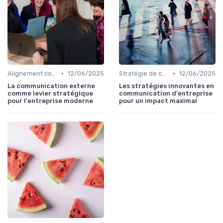
•
•
Alignement communication & stratégie business
12/06/2025
Stratégie de communication d’entreprise
12/06/2025
La communication externe
Les stratégies innovantes en
comme levier stratégique
communication d'entreprise
pour l'entreprise moderne
pour un impact maximal