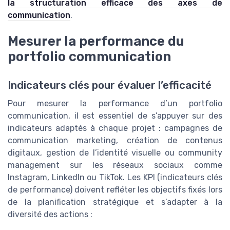
la structuration efficace des axes de
communication
.
Mesurer la performance du
portfolio communication
Indicateurs clés pour évaluer l’efficacité
Pour mesurer la performance d’un portfolio
communication, il est essentiel de s’appuyer sur des
indicateurs adaptés à chaque projet : campagnes de
communication marketing, création de contenus
digitaux, gestion de l’identité visuelle ou community
management sur les réseaux sociaux comme
Instagram, LinkedIn ou TikTok. Les KPI (indicateurs clés
de performance) doivent refléter les objectifs fixés lors
de la planification stratégique et s’adapter à la
diversité des actions :