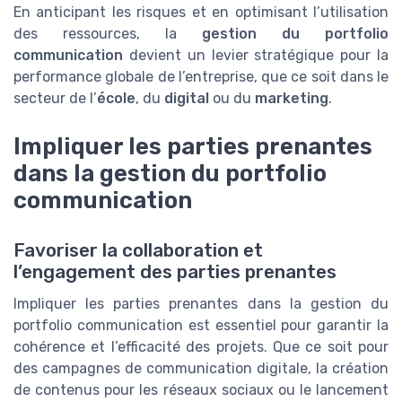
En anticipant les risques et en optimisant l’utilisation
des ressources, la
gestion du portfolio
communication
devient un levier stratégique pour la
performance globale de l’entreprise, que ce soit dans le
secteur de l’
école
, du
digital
ou du
marketing
.
Impliquer les parties prenantes
dans la gestion du portfolio
communication
Favoriser la collaboration et
l’engagement des parties prenantes
Impliquer les parties prenantes dans la gestion du
portfolio communication est essentiel pour garantir la
cohérence et l’efficacité des projets. Que ce soit pour
des campagnes de communication digitale, la création
de contenus pour les réseaux sociaux ou le lancement