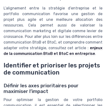
L’alignement entre la stratégie d’entreprise et le
portfolio communication favorise une gestion de
projet plus agile et une meilleure allocation des
ressources. Cela permet aussi de valoriser la
communication marketing et digitale comme levier de
croissance. Pour aller plus loin sur les différences entre
communication BtoB et BtoC, et comprendre comment
adapter votre stratégie, consultez cet article :
enjeux
de la communication BtoB et BtoC en entreprise
.
Identifier et prioriser les projets
de communication
Définir les axes prioritaires pour
maximiser l’impact
Pour optimiser la gestion de votre portfolio
communication, il est essentiel de sélectionner les