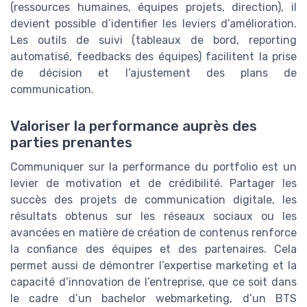
(ressources humaines, équipes projets, direction), il
devient possible d’identifier les leviers d’amélioration.
Les outils de suivi (tableaux de bord, reporting
automatisé, feedbacks des équipes) facilitent la prise
de décision et l’ajustement des plans de
communication.
Valoriser la performance auprès des
parties prenantes
Communiquer sur la performance du portfolio est un
levier de motivation et de crédibilité. Partager les
succès des projets de communication digitale, les
résultats obtenus sur les réseaux sociaux ou les
avancées en matière de création de contenus renforce
la confiance des équipes et des partenaires. Cela
permet aussi de démontrer l’expertise marketing et la
capacité d’innovation de l’entreprise, que ce soit dans
le cadre d’un bachelor webmarketing, d’un BTS