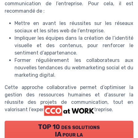
communication de l’entreprise. Pour cela, il est
recommandé de :
Mettre en avant les réussites sur les réseaux
sociaux et les sites web de l’entreprise.
Impliquer les équipes dans la création de l’identité
visuelle et des contenus, pour renforcer le
sentiment d’appartenance.
Former régulièrement les collaborateurs aux
nouvelles tendances du webmarketing social et du
marketing digital.
Cette approche collaborative permet d’optimiser la
gestion des ressources humaines et d’assurer la
réussite des projets de communication, tout en
valorisant l’expertise marketing de l’entreprise.
TOP 10 des solutions
IA pour la