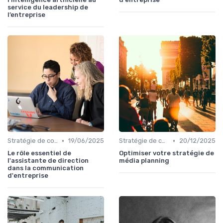
service du leadership de
l’entreprise
•
•
Stratégie de communication d’entreprise
19/06/2025
Stratégie de communication d’entreprise
20/12/2025
Le rôle essentiel de
Optimiser votre stratégie de
l'assistante de direction
média planning
dans la communication
d'entreprise