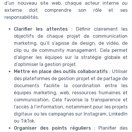
d’un nouveau site web, chaque acteur interne ou
externe doit comprendre son rôle et ses
responsabilités.
Clarifier les attentes
: Définir clairement les
objectifs de chaque projet de communication
marketing, qu’il s’agisse de design, de vidéo, de
clip ou de community management. Cela permet
d’aligner les équipes sur la stratégie globale et
d’optimiser la gestion projet.
Mettre en place des outils collaboratifs
: Utiliser
des plateformes de gestion projet et de partage de
documents facilite la coordination entre les
équipes marketing, web, ressources humaines et
communication. Cela favorise la transparence et
l’accès à l’information, notamment pour les projets
digitaux ou les campagnes sur Instagram, LinkedIn
ou TikTok.
Organiser des points réguliers
: Planifier des