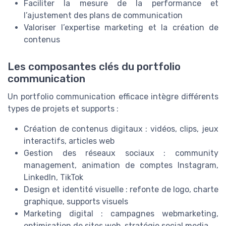
Faciliter la mesure de la performance et
l’ajustement des plans de communication
Valoriser l’expertise marketing et la création de
contenus
Les composantes clés du portfolio
communication
Un portfolio communication efficace intègre différents
types de projets et supports :
Création de contenus digitaux : vidéos, clips, jeux
interactifs, articles web
Gestion des réseaux sociaux : community
management, animation de comptes Instagram,
LinkedIn, TikTok
Design et identité visuelle : refonte de logo, charte
graphique, supports visuels
Marketing digital : campagnes webmarketing,
optimisation de sites web, stratégie social media