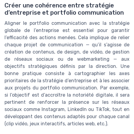
Créer une cohérence entre stratégie
d’entreprise et portfolio communication
Aligner le portfolio communication avec la stratégie
globale de l’entreprise est essentiel pour garantir
l’efficacité des actions menées. Cela implique de relier
chaque projet de communication — qu’il s’agisse de
création de contenus, de design, de vidéo, de gestion
de réseaux sociaux ou de webmarketing — aux
objectifs stratégiques définis par la direction. Une
bonne pratique consiste à cartographier les axes
prioritaires de la stratégie d’entreprise et à les associer
aux projets du portfolio communication. Par exemple,
si l’objectif est d’accroître la notoriété digitale, il sera
pertinent de renforcer la présence sur les réseaux
sociaux comme Instagram, LinkedIn ou TikTok, tout en
développant des contenus adaptés pour chaque canal
(clip vidéo, jeux interactifs, articles web, etc.).