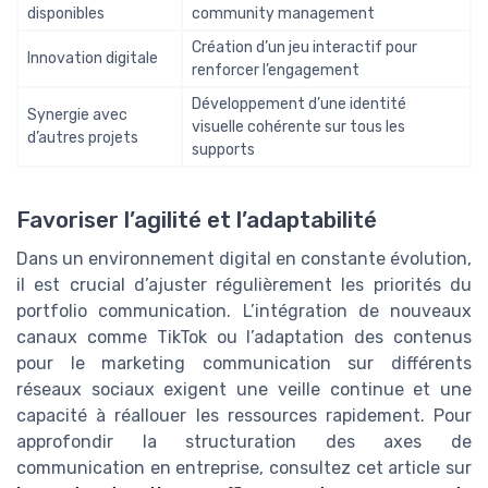
disponibles
community management
Création d’un jeu interactif pour
Innovation digitale
renforcer l’engagement
Développement d’une identité
Synergie avec
visuelle cohérente sur tous les
d’autres projets
supports
Favoriser l’agilité et l’adaptabilité
Dans un environnement digital en constante évolution,
il est crucial d’ajuster régulièrement les priorités du
portfolio communication. L’intégration de nouveaux
canaux comme TikTok ou l’adaptation des contenus
pour le marketing communication sur différents
réseaux sociaux exigent une veille continue et une
capacité à réallouer les ressources rapidement. Pour
approfondir la structuration des axes de
communication en entreprise, consultez cet article sur