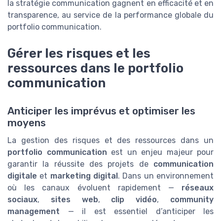
la stratégie communication gagnent en efficacité et en
transparence, au service de la performance globale du
portfolio communication.
Gérer les risques et les
ressources dans le portfolio
communication
Anticiper les imprévus et optimiser les
moyens
La gestion des risques et des ressources dans un
portfolio communication
est un enjeu majeur pour
garantir la réussite des projets de
communication
digitale
et
marketing digital
. Dans un environnement
où les canaux évoluent rapidement —
réseaux
sociaux
,
sites web
,
clip vidéo
,
community
management
— il est essentiel d’anticiper les