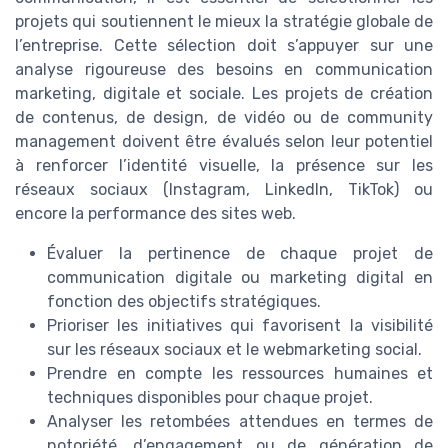
projets qui soutiennent le mieux la stratégie globale de
l’entreprise. Cette sélection doit s’appuyer sur une
analyse rigoureuse des besoins en communication
marketing, digitale et sociale. Les projets de création
de contenus, de design, de vidéo ou de community
management doivent être évalués selon leur potentiel
à renforcer l’identité visuelle, la présence sur les
réseaux sociaux (Instagram, LinkedIn, TikTok) ou
encore la performance des sites web.
Évaluer la pertinence de chaque projet de
communication digitale ou marketing digital en
fonction des objectifs stratégiques.
Prioriser les initiatives qui favorisent la visibilité
sur les réseaux sociaux et le webmarketing social.
Prendre en compte les ressources humaines et
techniques disponibles pour chaque projet.
Analyser les retombées attendues en termes de
notoriété, d’engagement ou de génération de