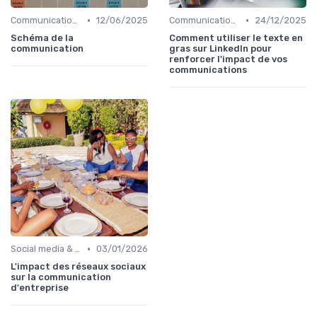
•
•
Communication digitale & omnicanale
12/06/2025
Communication digitale & omnicanale
24/12/2025
Schéma de la
Comment utiliser le texte en
communication
gras sur LinkedIn pour
renforcer l'impact de vos
communications
•
Social media & e-réputation
03/01/2026
L'impact des réseaux sociaux
sur la communication
d'entreprise