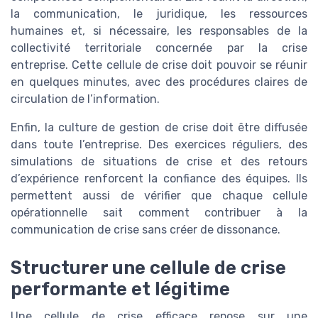
la communication, le juridique, les ressources
humaines et, si nécessaire, les responsables de la
collectivité territoriale concernée par la crise
entreprise. Cette cellule de crise doit pouvoir se réunir
en quelques minutes, avec des procédures claires de
circulation de l’information.
Enfin, la culture de gestion de crise doit être diffusée
dans toute l’entreprise. Des exercices réguliers, des
simulations de situations de crise et des retours
d’expérience renforcent la confiance des équipes. Ils
permettent aussi de vérifier que chaque cellule
opérationnelle sait comment contribuer à la
communication de crise sans créer de dissonance.
Structurer une cellule de crise
performante et légitime
Une cellule de crise efficace repose sur une