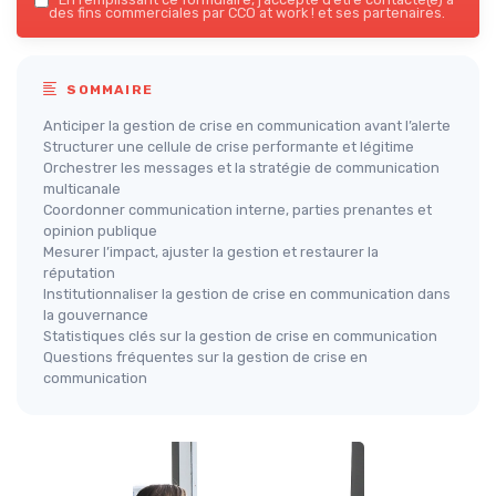
des fins commerciales par CCO at work ! et ses partenaires.
SOMMAIRE
Anticiper la gestion de crise en communication avant l’alerte
Structurer une cellule de crise performante et légitime
Orchestrer les messages et la stratégie de communication
multicanale
Coordonner communication interne, parties prenantes et
opinion publique
Mesurer l’impact, ajuster la gestion et restaurer la
réputation
Institutionnaliser la gestion de crise en communication dans
la gouvernance
Statistiques clés sur la gestion de crise en communication
Questions fréquentes sur la gestion de crise en
communication