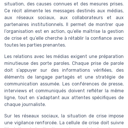
situation, des causes connues et des mesures prises.
Ce récit alimente les messages destinés aux médias,
aux réseaux sociaux, aux collaborateurs et aux
partenaires institutionnels. Il permet de montrer que
l’organisation est en action, qu’elle maîtrise la gestion
de crise et qu’elle cherche à rétablir la confiance avec
toutes les parties prenantes.
Les relations avec les médias exigent une préparation
minutieuse des porte paroles. Chaque prise de parole
doit s’appuyer sur des informations vérifiées, des
éléments de langage partagés et une stratégie de
communication assumée. Les conférences de presse,
interviews et communiqués doivent refléter la même
ligne, tout en s’adaptant aux attentes spécifiques de
chaque journaliste.
Sur les réseaux sociaux, la situation de crise impose
une vigilance renforcée. La cellule de crise doit suivre