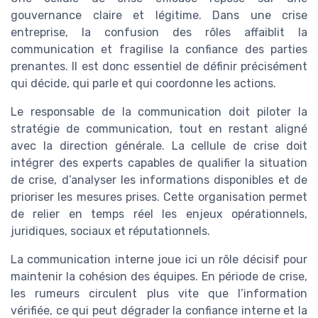
gouvernance claire et légitime. Dans une crise
entreprise, la confusion des rôles affaiblit la
communication et fragilise la confiance des parties
prenantes. Il est donc essentiel de définir précisément
qui décide, qui parle et qui coordonne les actions.
Le responsable de la communication doit piloter la
stratégie de communication, tout en restant aligné
avec la direction générale. La cellule de crise doit
intégrer des experts capables de qualifier la situation
de crise, d’analyser les informations disponibles et de
prioriser les mesures prises. Cette organisation permet
de relier en temps réel les enjeux opérationnels,
juridiques, sociaux et réputationnels.
La communication interne joue ici un rôle décisif pour
maintenir la cohésion des équipes. En période de crise,
les rumeurs circulent plus vite que l’information
vérifiée, ce qui peut dégrader la confiance interne et la