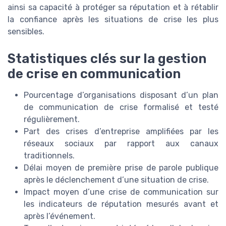
ainsi sa capacité à protéger sa réputation et à rétablir
la confiance après les situations de crise les plus
sensibles.
Statistiques clés sur la gestion
de crise en communication
Pourcentage d’organisations disposant d’un plan
de communication de crise formalisé et testé
régulièrement.
Part des crises d’entreprise amplifiées par les
réseaux sociaux par rapport aux canaux
traditionnels.
Délai moyen de première prise de parole publique
après le déclenchement d’une situation de crise.
Impact moyen d’une crise de communication sur
les indicateurs de réputation mesurés avant et
après l’événement.