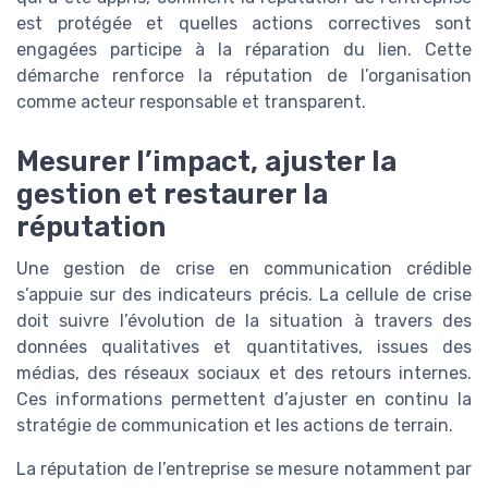
est protégée et quelles actions correctives sont
engagées participe à la réparation du lien. Cette
démarche renforce la réputation de l’organisation
comme acteur responsable et transparent.
Mesurer l’impact, ajuster la
gestion et restaurer la
réputation
Une gestion de crise en communication crédible
s’appuie sur des indicateurs précis. La cellule de crise
doit suivre l’évolution de la situation à travers des
données qualitatives et quantitatives, issues des
médias, des réseaux sociaux et des retours internes.
Ces informations permettent d’ajuster en continu la
stratégie de communication et les actions de terrain.
La réputation de l’entreprise se mesure notamment par