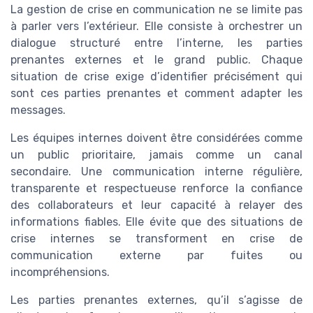
La gestion de crise en communication ne se limite pas
à parler vers l’extérieur. Elle consiste à orchestrer un
dialogue structuré entre l’interne, les parties
prenantes externes et le grand public. Chaque
situation de crise exige d’identifier précisément qui
sont ces parties prenantes et comment adapter les
messages.
Les équipes internes doivent être considérées comme
un public prioritaire, jamais comme un canal
secondaire. Une communication interne régulière,
transparente et respectueuse renforce la confiance
des collaborateurs et leur capacité à relayer des
informations fiables. Elle évite que des situations de
crise internes se transforment en crise de
communication externe par fuites ou
incompréhensions.
Les parties prenantes externes, qu’il s’agisse de