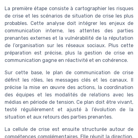
La première étape consiste à cartographier les risques
de crise et les scénarios de situation de crise les plus
probables. Cette analyse doit intégrer les enjeux de
communication interne, les attentes des parties
prenantes externes et la vulnérabilité de la réputation
de l’organisation sur les réseaux sociaux. Plus cette
préparation est précise, plus la gestion de crise en
communication gagne en réactivité et en cohérence.
Sur cette base, le plan de communication de crise
définit les rôles, les messages clés et les canaux. Il
précise la mise en œuvre des actions, la coordination
des équipes et les modalités de relations avec les
médias en période de tension. Ce plan doit être vivant,
testé régulièrement et ajusté à l’évolution de la
situation et aux retours des parties prenantes.
La cellule de crise est ensuite structurée autour de
compétences complémentaires. Elle réunit la direction,