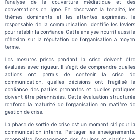
l’analyse de la couverture médiatique et des
conversations en ligne. En observant la tonalité, les
thèmes dominants et les attentes exprimées, le
responsable de la communication identifie les leviers
pour rétablir la confiance. Cette analyse nourrit aussi la
réflexion sur la réputation de l’organisation à moyen
terme.
Les mesures prises pendant la crise doivent être
évaluées avec rigueur. Il s’agit de comprendre quelles
actions ont permis de contenir la crise de
communication, quelles décisions ont fragilisé la
confiance des parties prenantes et quelles pratiques
doivent être pérennisées. Cette évaluation structurée
renforce la maturité de l’organisation en matière de
gestion de crise.
La phase de sortie de crise est un moment clé pour la
communication interne. Partager les enseignements,
reconnaître l’engagement des équipes et clarifier les