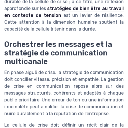
durable de la cellule de crise ; à ce titre, une réflexion
approfondie sur les
stratégies de bien être au travail
en contexte de tension
est un levier de résilience.
Cette attention à la dimension humaine soutient la
capacité de la cellule à tenir dans la durée.
Orchestrer les messages et la
stratégie de communication
multicanale
En phase aiguë de crise, la stratégie de communication
doit concilier vitesse, précision et empathie. La gestion
de crise en communication repose alors sur des
messages structurés, cohérents et adaptés à chaque
public prioritaire. Une erreur de ton ou une information
incomplète peut amplifier la crise de communication et
nuire durablement à la réputation de l’entreprise.
La cellule de crise doit définir un récit clair de la