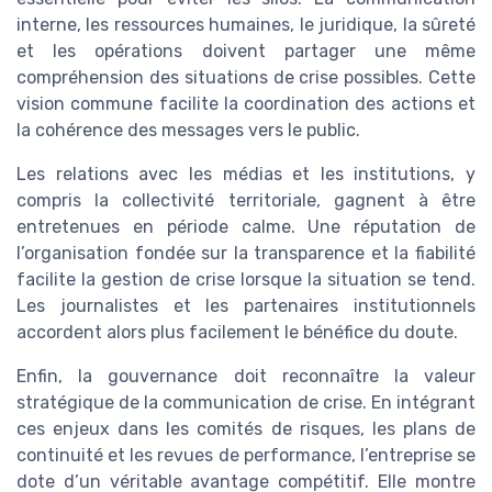
interne, les ressources humaines, le juridique, la sûreté
et les opérations doivent partager une même
compréhension des situations de crise possibles. Cette
vision commune facilite la coordination des actions et
la cohérence des messages vers le public.
Les relations avec les médias et les institutions, y
compris la collectivité territoriale, gagnent à être
entretenues en période calme. Une réputation de
l’organisation fondée sur la transparence et la fiabilité
facilite la gestion de crise lorsque la situation se tend.
Les journalistes et les partenaires institutionnels
accordent alors plus facilement le bénéfice du doute.
Enfin, la gouvernance doit reconnaître la valeur
stratégique de la communication de crise. En intégrant
ces enjeux dans les comités de risques, les plans de
continuité et les revues de performance, l’entreprise se
dote d’un véritable avantage compétitif. Elle montre