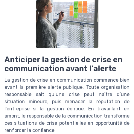
Anticiper la gestion de crise en
communication avant l’alerte
La gestion de crise en communication commence bien
avant la première alerte publique. Toute organisation
responsable sait qu’une crise peut naître d’une
situation mineure, puis menacer la réputation de
l’entreprise si la gestion échoue. En travaillant en
amont, le responsable de la communication transforme
ces situations de crise potentielles en opportunité de
renforcer la confiance.