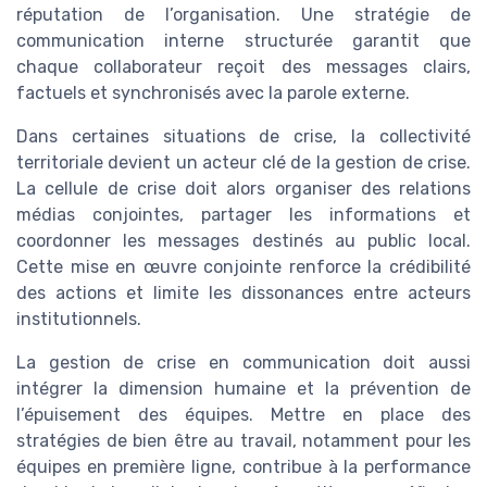
réputation de l’organisation. Une stratégie de
communication interne structurée garantit que
chaque collaborateur reçoit des messages clairs,
factuels et synchronisés avec la parole externe.
Dans certaines situations de crise, la collectivité
territoriale devient un acteur clé de la gestion de crise.
La cellule de crise doit alors organiser des relations
médias conjointes, partager les informations et
coordonner les messages destinés au public local.
Cette mise en œuvre conjointe renforce la crédibilité
des actions et limite les dissonances entre acteurs
institutionnels.
La gestion de crise en communication doit aussi
intégrer la dimension humaine et la prévention de
l’épuisement des équipes. Mettre en place des
stratégies de bien être au travail, notamment pour les
équipes en première ligne, contribue à la performance