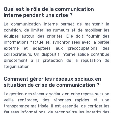
Quel est le rôle de la communication
interne pendant une crise ?
La communication interne permet de maintenir la
cohésion, de limiter les rumeurs et de mobiliser les
équipes autour des priorités. Elle doit fournir des
informations factuelles, synchronisées avec la parole
externe et adaptées aux préoccupations des
collaborateurs. Un dispositif interne solide contribue
directement à la protection de la réputation de
l’organisation.
Comment gérer les réseaux sociaux en
situation de crise de communication ?
La gestion des réseaux sociaux en crise repose sur une
veille renforcée, des réponses rapides et une
transparence maîtrisée. Il est essentiel de corriger les
fausses informations, de reconnaître les incertitudes