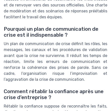
et de renvoyer vers des sources officielles. Une charte
de modération et des scénarios de réponses préétablis
facilitent le travail des équipes.
Pourquoi un plan de communication de
crise est il indispensable ?
Un plan de communication de crise définit les rôles, les
messages, les canaux et les procédures de validation
avant que la crise ne survienne. Il réduit les temps de
réaction, limite les erreurs de communication et
renforce la cohérence des prises de parole. Sans ce
cadre, l’organisation risque l’improvisation et
l’aggravation de la crise de communication.
Comment rétablir la confiance après une
crise d’entreprise ?
Rétablir la confiance suppose de reconnaître les faits,