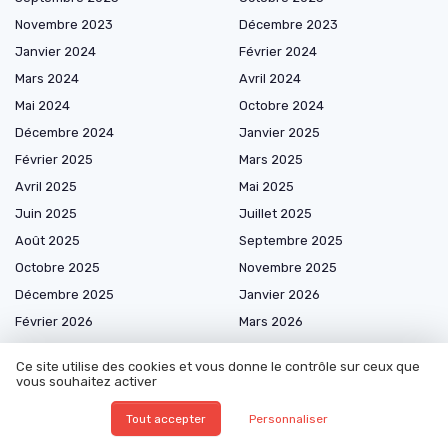
Novembre 2023
Décembre 2023
Janvier 2024
Février 2024
Mars 2024
Avril 2024
Mai 2024
Octobre 2024
Décembre 2024
Janvier 2025
Février 2025
Mars 2025
Avril 2025
Mai 2025
Juin 2025
Juillet 2025
Août 2025
Septembre 2025
Octobre 2025
Novembre 2025
Décembre 2025
Janvier 2026
Février 2026
Mars 2026
Avril 2026
Mai 2026
Ce site utilise des cookies et vous donne le contrôle sur ceux que
Juin 2026
Juillet 2026
vous souhaitez activer
Août 2026
Tout accepter
Personnaliser