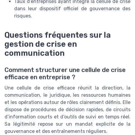
Taux d’entreprises ayant intégré la cellule de crise
dans leur dispositif officiel de gouvernance des
risques.
Questions fréquentes sur la
gestion de crise en
communication
Comment structurer une cellule de crise
efficace en entreprise ?
Une cellule de crise efficace réunit la direction, la
communication, le juridique, les ressources humaines
et les opérations autour de rôles clairement définis. Elle
dispose de procédures de décision rapides, de circuits
d’information courts et d’outils de suivi en temps réel.
Sa légitimité repose sur un mandat explicite de la
gouvernance et des entraînements réguliers.