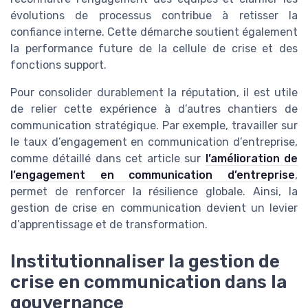
évolutions de processus contribue à retisser la
confiance interne. Cette démarche soutient également
la performance future de la cellule de crise et des
fonctions support.
Pour consolider durablement la réputation, il est utile
de relier cette expérience à d’autres chantiers de
communication stratégique. Par exemple, travailler sur
le taux d’engagement en communication d’entreprise,
comme détaillé dans cet article sur
l’amélioration de
l’engagement en communication d’entreprise
,
permet de renforcer la résilience globale. Ainsi, la
gestion de crise en communication devient un levier
d’apprentissage et de transformation.
Institutionnaliser la gestion de
crise en communication dans la
gouvernance