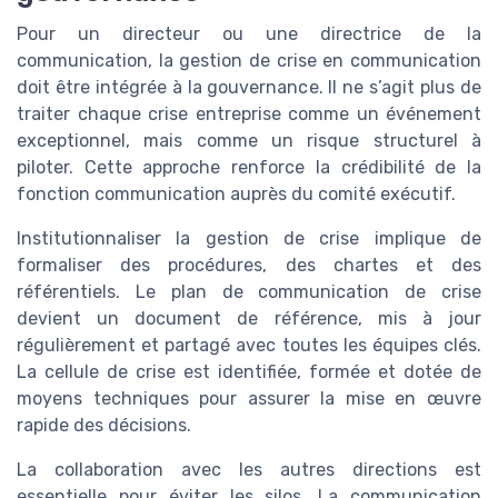
Pour un directeur ou une directrice de la
communication, la gestion de crise en communication
doit être intégrée à la gouvernance. Il ne s’agit plus de
traiter chaque crise entreprise comme un événement
exceptionnel, mais comme un risque structurel à
piloter. Cette approche renforce la crédibilité de la
fonction communication auprès du comité exécutif.
Institutionnaliser la gestion de crise implique de
formaliser des procédures, des chartes et des
référentiels. Le plan de communication de crise
devient un document de référence, mis à jour
régulièrement et partagé avec toutes les équipes clés.
La cellule de crise est identifiée, formée et dotée de
moyens techniques pour assurer la mise en œuvre
rapide des décisions.
La collaboration avec les autres directions est
essentielle pour éviter les silos. La communication