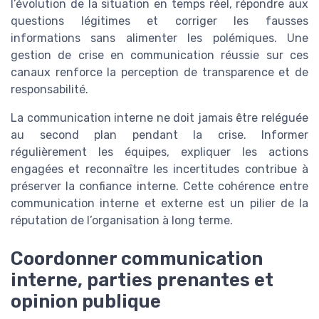
l’évolution de la situation en temps réel, répondre aux
questions légitimes et corriger les fausses
informations sans alimenter les polémiques. Une
gestion de crise en communication réussie sur ces
canaux renforce la perception de transparence et de
responsabilité.
La communication interne ne doit jamais être reléguée
au second plan pendant la crise. Informer
régulièrement les équipes, expliquer les actions
engagées et reconnaître les incertitudes contribue à
préserver la confiance interne. Cette cohérence entre
communication interne et externe est un pilier de la
réputation de l’organisation à long terme.
Coordonner communication
interne, parties prenantes et
opinion publique