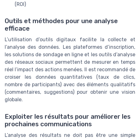
(ROI)
Outils et méthodes pour une analyse
efficace
L’utilisation d’outils digitaux facilite la collecte et
l’analyse des données. Les plateformes d’inscription,
les solutions de sondage en ligne et les outils d’analyse
des réseaux sociaux permettent de mesurer en temps
réel l’impact des actions menées. Il est recommandé de
croiser les données quantitatives (taux de clics,
nombre de participants) avec des éléments qualitatifs
(commentaires, suggestions) pour obtenir une vision
globale.
Exploiter les résultats pour améliorer les
prochaines communications
L’analyse des résultats ne doit pas être une simple