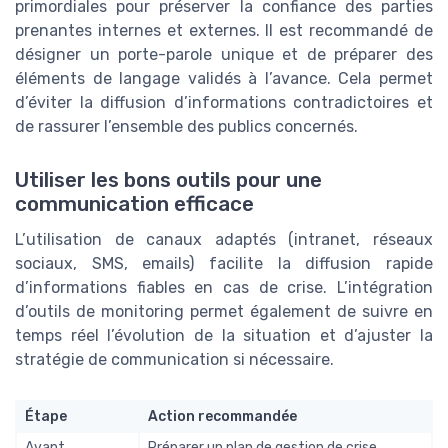
primordiales pour préserver la confiance des parties
prenantes internes et externes. Il est recommandé de
désigner un porte-parole unique et de préparer des
éléments de langage validés à l’avance. Cela permet
d’éviter la diffusion d’informations contradictoires et
de rassurer l’ensemble des publics concernés.
Utiliser les bons outils pour une
communication efficace
L’utilisation de canaux adaptés (intranet, réseaux
sociaux, SMS, emails) facilite la diffusion rapide
d’informations fiables en cas de crise. L’intégration
d’outils de monitoring permet également de suivre en
temps réel l’évolution de la situation et d’ajuster la
stratégie de communication si nécessaire.
Étape
Action recommandée
Avant
Préparer un plan de gestion de crise,