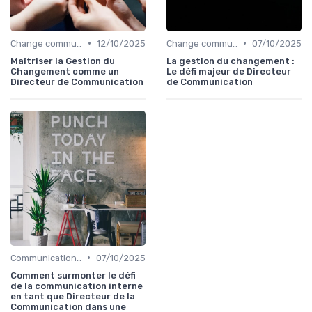
•
•
Change communication
12/10/2025
Change communication
07/10/2025
Maîtriser la Gestion du
La gestion du changement :
Changement comme un
Le défi majeur de Directeur
Directeur de Communication
de Communication
•
Communication interne
07/10/2025
Comment surmonter le défi
de la communication interne
en tant que Directeur de la
Communication dans une