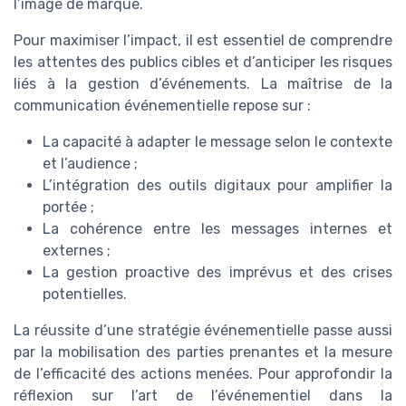
l’image de marque.
Pour maximiser l’impact, il est essentiel de comprendre
les attentes des publics cibles et d’anticiper les risques
liés à la gestion d’événements. La maîtrise de la
communication événementielle repose sur :
La capacité à adapter le message selon le contexte
et l’audience ;
L’intégration des outils digitaux pour amplifier la
portée ;
La cohérence entre les messages internes et
externes ;
La gestion proactive des imprévus et des crises
potentielles.
La réussite d’une stratégie événementielle passe aussi
par la mobilisation des parties prenantes et la mesure
de l’efficacité des actions menées. Pour approfondir la
réflexion sur l’art de l’événementiel dans la