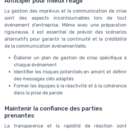
Anticiper pour mieux réagir
La gestion des imprévus et la communication de crise
sont des aspects incontournables lors de tout
événement d’entreprise. Même avec une préparation
rigoureuse, il est essentiel de prévoir des scénarios
alternatifs pour garantir la continuité et la crédibilité
de la communication événementielle.
Élaborer un plan de gestion de crise spécifique à
chaque événement
Identifier les risques potentiels en amont et définir
des messages clés adaptés
Former les équipes à la réactivité et à la cohérence
dans la prise de parole
Maintenir la confiance des parties
prenantes
La transparence et la rapidité de réaction sont