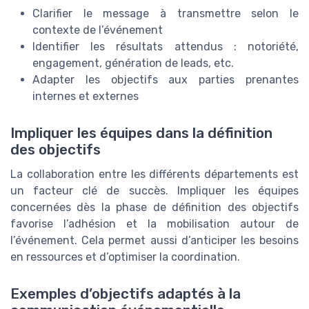
Clarifier le message à transmettre selon le
contexte de l’événement
Identifier les résultats attendus : notoriété,
engagement, génération de leads, etc.
Adapter les objectifs aux parties prenantes
internes et externes
Impliquer les équipes dans la définition
des objectifs
La collaboration entre les différents départements est
un facteur clé de succès. Impliquer les équipes
concernées dès la phase de définition des objectifs
favorise l’adhésion et la mobilisation autour de
l’événement. Cela permet aussi d’anticiper les besoins
en ressources et d’optimiser la coordination.
Exemples d’objectifs adaptés à la