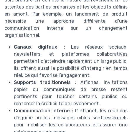
attentes des parties prenantes et les objectifs définis
en amont. Par exemple, un lancement de produit
nécessite une approche différente d’une
communication interne sur un changement
organisationnel.
Canaux digitaux :
Les réseaux sociaux,
newsletters, et plateformes collaboratives
permettent d’atteindre rapidement un large public.
Ils offrent aussi la possibilité d’interagir en temps
réel, ce qui favorise l’engagement.
Supports traditionnels :
Affiches, invitations
papier ou communiqués de presse restent
pertinents pour toucher certains publics ou
renforcer la crédibilité de l’événement.
Communication interne :
L’intranet, les réunions
d’équipe ou les messages ciblés sont essentiels
pour mobiliser les collaborateurs et assurer une
cohérence du message.