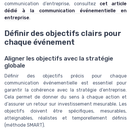
communication d’entreprise, consultez
cet article
dédié à la communication événementielle en
entreprise
.
Définir des objectifs clairs pour
chaque événement
Aligner les objectifs avec la stratégie
globale
Définir des objectifs précis pour chaque
communication événementielle est essentiel pour
garantir la cohérence avec la stratégie d’entreprise.
Cela permet de donner du sens à chaque action et
d’assurer un retour sur investissement mesurable. Les
objectifs doivent être spécifiques, mesurables,
atteignables, réalistes et temporellement définis
(méthode SMART).