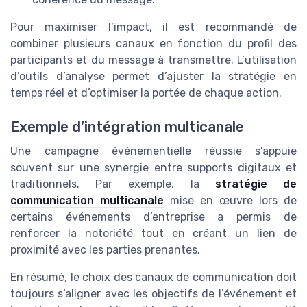
Pour maximiser l’impact, il est recommandé de
combiner plusieurs canaux en fonction du profil des
participants et du message à transmettre. L’utilisation
d’outils d’analyse permet d’ajuster la stratégie en
temps réel et d’optimiser la portée de chaque action.
Exemple d’intégration multicanale
Une campagne événementielle réussie s’appuie
souvent sur une synergie entre supports digitaux et
traditionnels. Par exemple, la
stratégie de
communication multicanale
mise en œuvre lors de
certains événements d’entreprise a permis de
renforcer la notoriété tout en créant un lien de
proximité avec les parties prenantes.
En résumé, le choix des canaux de communication doit
toujours s’aligner avec les objectifs de l’événement et