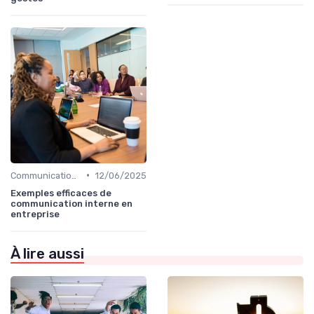
•
Communication interne
12/06/2025
Exemples efficaces de
communication interne en
entreprise
À lire aussi