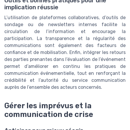
Outils et bonnes pratiques pour une
implication réussie
L’utilisation de plateformes collaboratives, d’outils de
sondage ou de newsletters internes facilite la
circulation de l’information et encourage la
participation. La transparence et la régularité des
communications sont également des facteurs de
confiance et de mobilisation. Enfin, intégrer les retours
des parties prenantes dans l’évaluation de l’événement
permet d’améliorer en continu les pratiques de
communication événementielle, tout en renforçant la
crédibilité et l’autorité du service communication
auprès de l’ensemble des acteurs concernés.
Gérer les imprévus et la
communication de crise