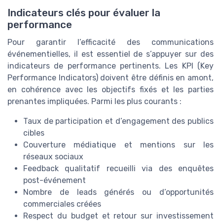
Indicateurs clés pour évaluer la
performance
Pour garantir l’efficacité des communications
événementielles, il est essentiel de s’appuyer sur des
indicateurs de performance pertinents. Les KPI (Key
Performance Indicators) doivent être définis en amont,
en cohérence avec les objectifs fixés et les parties
prenantes impliquées. Parmi les plus courants :
Taux de participation et d’engagement des publics
cibles
Couverture médiatique et mentions sur les
réseaux sociaux
Feedback qualitatif recueilli via des enquêtes
post-événement
Nombre de leads générés ou d’opportunités
commerciales créées
Respect du budget et retour sur investissement