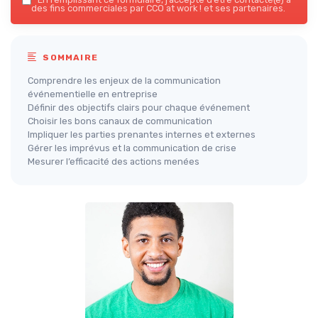
des fins commerciales par CCO at work ! et ses partenaires.
SOMMAIRE
Comprendre les enjeux de la communication
événementielle en entreprise
Définir des objectifs clairs pour chaque événement
Choisir les bons canaux de communication
Impliquer les parties prenantes internes et externes
Gérer les imprévus et la communication de crise
Mesurer l’efficacité des actions menées