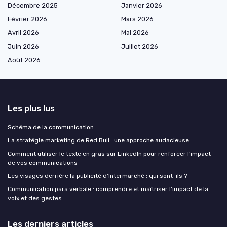
Décembre 2025
Janvier 2026
Février 2026
Mars 2026
Avril 2026
Mai 2026
Juin 2026
Juillet 2026
Août 2026
Les plus lus
Schéma de la communication
La stratégie marketing de Red Bull : une approche audacieuse
Comment utiliser le texte en gras sur LinkedIn pour renforcer l'impact
de vos communications
Les visages derrière la publicité d'Intermarché : qui sont-ils ?
Communication para verbale : comprendre et maîtriser l'impact de la
voix et des gestes
Les derniers articles