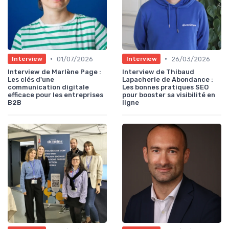
•
•
01/07/2026
26/03/2026
Interview
Interview
Interview de Marlène Page :
Interview de Thibaud
Les clés d'une
Lapacherie de Abondance :
communication digitale
Les bonnes pratiques SEO
efficace pour les entreprises
pour booster sa visibilité en
B2B
ligne