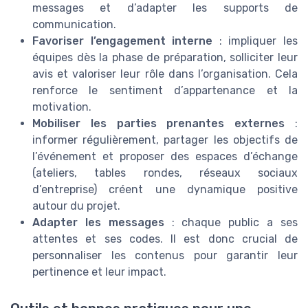
messages et d’adapter les supports de
communication.
Favoriser l’engagement interne
: impliquer les
équipes dès la phase de préparation, solliciter leur
avis et valoriser leur rôle dans l’organisation. Cela
renforce le sentiment d’appartenance et la
motivation.
Mobiliser les parties prenantes externes
:
informer régulièrement, partager les objectifs de
l’événement et proposer des espaces d’échange
(ateliers, tables rondes, réseaux sociaux
d’entreprise) créent une dynamique positive
autour du projet.
Adapter les messages
: chaque public a ses
attentes et ses codes. Il est donc crucial de
personnaliser les contenus pour garantir leur
pertinence et leur impact.