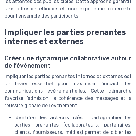
les attentes des publics cibles. Cette approche garantit
une diffusion efficace et une expérience cohérente
pour l’ensemble des participants.
Impliquer les parties prenantes
internes et externes
Créer une dynamique collaborative autour
de l’événement
Impliquer les parties prenantes internes et externes est
un levier essentiel pour maximiser l’impact des
communications événementielles. Cette démarche
favorise l’adhésion, la cohérence des messages et la
réussite globale de l’événement.
Identifier les acteurs clés
: cartographier les
parties prenantes (collaborateurs, partenaires,
clients, fournisseurs, médias) permet de cibler les