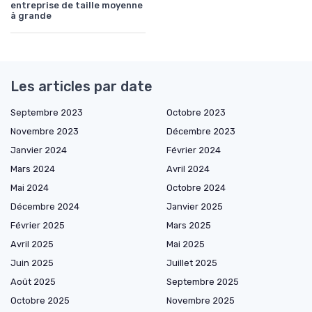
entreprise de taille moyenne
à grande
Les articles par date
Septembre 2023
Octobre 2023
Novembre 2023
Décembre 2023
Janvier 2024
Février 2024
Mars 2024
Avril 2024
Mai 2024
Octobre 2024
Décembre 2024
Janvier 2025
Février 2025
Mars 2025
Avril 2025
Mai 2025
Juin 2025
Juillet 2025
Août 2025
Septembre 2025
Octobre 2025
Novembre 2025