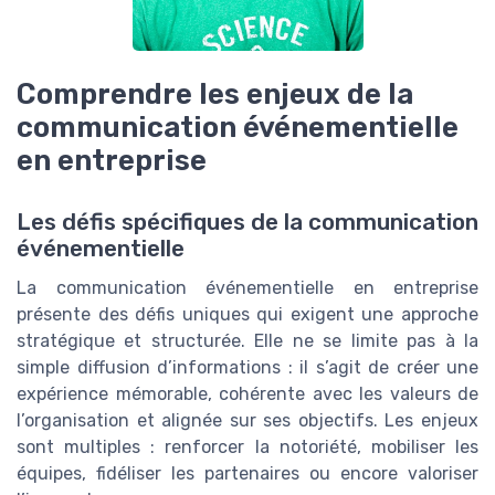
Comprendre les enjeux de la
communication événementielle
en entreprise
Les défis spécifiques de la communication
événementielle
La communication événementielle en entreprise
présente des défis uniques qui exigent une approche
stratégique et structurée. Elle ne se limite pas à la
simple diffusion d’informations : il s’agit de créer une
expérience mémorable, cohérente avec les valeurs de
l’organisation et alignée sur ses objectifs. Les enjeux
sont multiples : renforcer la notoriété, mobiliser les
équipes, fidéliser les partenaires ou encore valoriser