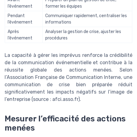
l’événement
former les équipes
Pendant
Communiquer rapidement, centraliser les
l’événement
informations
Après
Analyser la gestion de crise, ajuster les
l’événement
procédures
La capacité à gérer les imprévus renforce la crédibilité
de la communication événementielle et contribue à la
réussite globale des actions menées. Selon
l’Association Française de Communication Interne, une
communication de crise bien préparée réduit
significativement les impacts négatifs sur l’image de
l’entreprise (source : afci.asso.fr).
Mesurer l’efficacité des actions
menées