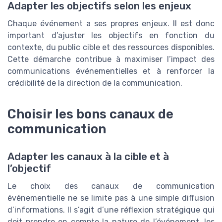
Adapter les objectifs selon les enjeux
Chaque événement a ses propres enjeux. Il est donc
important d’ajuster les objectifs en fonction du
contexte, du public cible et des ressources disponibles.
Cette démarche contribue à maximiser l’impact des
communications événementielles et à renforcer la
crédibilité de la direction de la communication.
Choisir les bons canaux de
communication
Adapter les canaux à la cible et à
l’objectif
Le choix des canaux de communication
événementielle ne se limite pas à une simple diffusion
d’informations. Il s’agit d’une réflexion stratégique qui
doit prendre en compte la nature de l’événement, les