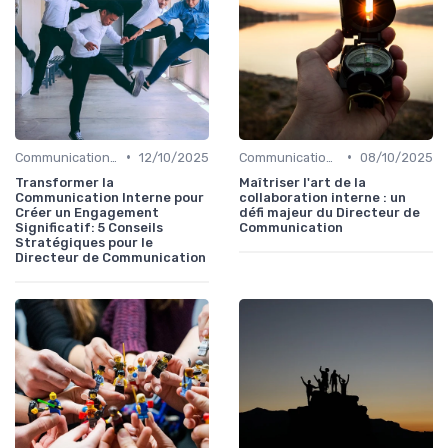
•
•
Communication interne
12/10/2025
Communication interne
08/10/2025
Transformer la
Maîtriser l'art de la
Communication Interne pour
collaboration interne : un
Créer un Engagement
défi majeur du Directeur de
Significatif: 5 Conseils
Communication
Stratégiques pour le
Directeur de Communication