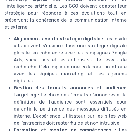
l’intelligence artificielle. Les CCO doivent adapter leur
stratégie pour répondre à ces évolutions tout en
préservant la cohérence de la communication interne
et externe.
Alignement avec la stratégie digitale :
Les inside
ads doivent s’inscrire dans une stratégie digitale
globale, en cohérence avec les campagnes Google
Ads, social ads et les actions sur le réseau de
recherche. Cela implique une collaboration étroite
avec les équipes marketing et les agences
digitales.
Gestion des formats annonces et audience
targeting :
Le choix des formats d’annonces et la
définition de l’audience sont essentiels pour
garantir la pertinence des messages diffusés en
interne. L’expérience utilisateur sur les sites web
de l’entreprise doit rester fluide et non intrusive.
Formation et montée en compétences :
Les