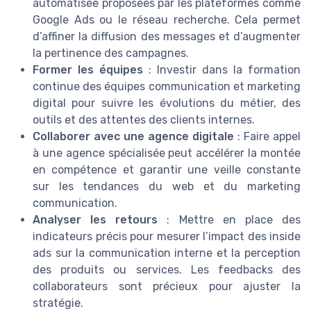
automatisée proposées par les plateformes comme
Google Ads ou le réseau recherche. Cela permet
d’affiner la diffusion des messages et d’augmenter
la pertinence des campagnes.
Former les équipes
: Investir dans la formation
continue des équipes communication et marketing
digital pour suivre les évolutions du métier, des
outils et des attentes des clients internes.
Collaborer avec une agence digitale
: Faire appel
à une agence spécialisée peut accélérer la montée
en compétence et garantir une veille constante
sur les tendances du web et du marketing
communication.
Analyser les retours
: Mettre en place des
indicateurs précis pour mesurer l’impact des inside
ads sur la communication interne et la perception
des produits ou services. Les feedbacks des
collaborateurs sont précieux pour ajuster la
stratégie.