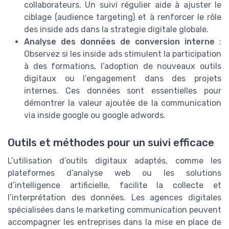
collaborateurs. Un suivi régulier aide à ajuster le
ciblage (audience targeting) et à renforcer le rôle
des inside ads dans la strategie digitale globale.
Analyse des données de conversion interne
:
Observez si les inside ads stimulent la participation
à des formations, l’adoption de nouveaux outils
digitaux ou l’engagement dans des projets
internes. Ces données sont essentielles pour
démontrer la valeur ajoutée de la communication
via inside google ou google adwords.
Outils et méthodes pour un suivi efficace
L’utilisation d’outils digitaux adaptés, comme les
plateformes d’analyse web ou les solutions
d’intelligence artificielle, facilite la collecte et
l’interprétation des données. Les agences digitales
spécialisées dans le marketing communication peuvent
accompagner les entreprises dans la mise en place de