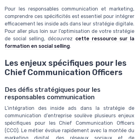
Pour les responsables communication et marketing,
comprendre ces spécificités est essentiel pour intégrer
efficacement les inside ads dans leur stratégie digitale.
Pour aller plus loin sur l’optimisation de votre stratégie
de social selling, découvrez
cette ressource sur la
formation en social selling
.
Les enjeux spécifiques pour les
Chief Communication Officers
Des défis stratégiques pour les
responsables communication
L’intégration des inside ads dans la stratégie de
communication d’entreprise soulève plusieurs enjeux
spécifiques pour les Chief Communication Officers
(CCO). Le métier évolue rapidement avec la montée du
marketing digital, des réseaux sociaux et de