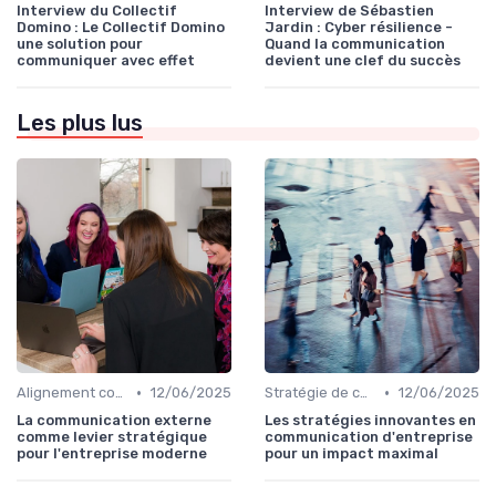
Interview du Collectif
Interview de Sébastien
Domino : Le Collectif Domino
Jardin : Cyber résilience -
une solution pour
Quand la communication
communiquer avec effet
devient une clef du succès
Les plus lus
•
•
Alignement communication & stratégie business
12/06/2025
Stratégie de communication d’entreprise
12/06/2025
La communication externe
Les stratégies innovantes en
comme levier stratégique
communication d'entreprise
pour l'entreprise moderne
pour un impact maximal