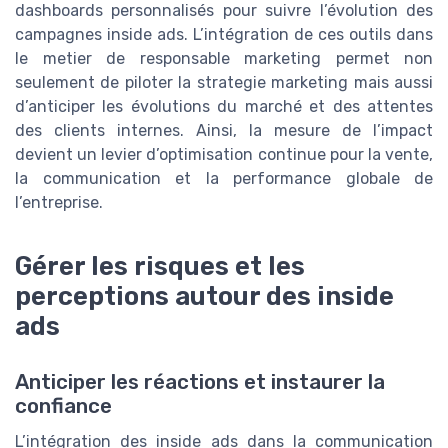
dashboards personnalisés pour suivre l’évolution des
campagnes inside ads. L’intégration de ces outils dans
le metier de responsable marketing permet non
seulement de piloter la strategie marketing mais aussi
d’anticiper les évolutions du marché et des attentes
des clients internes. Ainsi, la mesure de l’impact
devient un levier d’optimisation continue pour la vente,
la communication et la performance globale de
l’entreprise.
Gérer les risques et les
perceptions autour des inside
ads
Anticiper les réactions et instaurer la
confiance
L’intégration des inside ads dans la communication