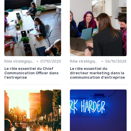
•
•
Rôle stratégique du directeur de la communication
07/10/2025
Rôle stratégique du directeur de la communication
06/10/2025
Le rôle essentiel du Chief
Le rôle essentiel du
Communication Officer dans
directeur marketing dans la
l'entreprise
communication d'entreprise