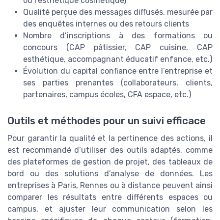
ou l’esthétique cosmétique)
Qualité perçue des messages diffusés, mesurée par
des enquêtes internes ou des retours clients
Nombre d’inscriptions à des formations ou
concours (CAP pâtissier, CAP cuisine, CAP
esthétique, accompagnant éducatif enfance, etc.)
Évolution du capital confiance entre l’entreprise et
ses parties prenantes (collaborateurs, clients,
partenaires, campus écoles, CFA espace, etc.)
Outils et méthodes pour un suivi efficace
Pour garantir la qualité et la pertinence des actions, il
est recommandé d’utiliser des outils adaptés, comme
des plateformes de gestion de projet, des tableaux de
bord ou des solutions d’analyse de données. Les
entreprises à Paris, Rennes ou à distance peuvent ainsi
comparer les résultats entre différents espaces ou
campus, et ajuster leur communication selon les