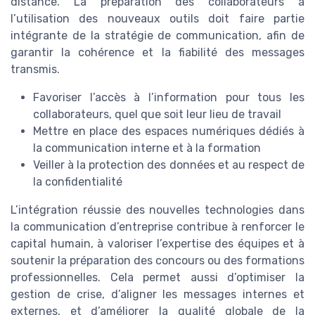
distance. La préparation des collaborateurs à
l’utilisation des nouveaux outils doit faire partie
intégrante de la stratégie de communication, afin de
garantir la cohérence et la fiabilité des messages
transmis.
Favoriser l’accès à l’information pour tous les
collaborateurs, quel que soit leur lieu de travail
Mettre en place des espaces numériques dédiés à
la communication interne et à la formation
Veiller à la protection des données et au respect de
la confidentialité
L’intégration réussie des nouvelles technologies dans
la communication d’entreprise contribue à renforcer le
capital humain, à valoriser l’expertise des équipes et à
soutenir la préparation des concours ou des formations
professionnelles. Cela permet aussi d’optimiser la
gestion de crise, d’aligner les messages internes et
externes, et d’améliorer la qualité globale de la