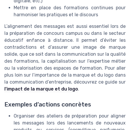
digitale, etc.)
Mettre en place des formations continues pour
harmoniser les pratiques et le discours
L’alignement des messages est aussi essentiel lors de
la préparation de concours campus ou dans le secteur
éducatif enfance à distance. Il permet d’éviter les
contradictions et d’assurer une image de marque
solide, que ce soit dans la communication sur la qualité
des formations, la capitalisation sur l’expertise métier
ou la valorisation des espaces de formation. Pour aller
plus loin sur l’importance de la marque et du logo dans
la communication d’entreprise, découvrez ce guide sur
l’impact de la marque et du logo
.
Exemples d’actions concrètes
Organiser des ateliers de préparation pour aligner
les messages lors des lancements de nouveaux
produits ou services (cosmétique parfumerie,