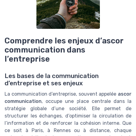
Comprendre les enjeux d’ascor
communication dans
l’entreprise
Les bases de la communication
d’entreprise et ses enjeux
La communication d’entreprise, souvent appelée
ascor
communication
, occupe une place centrale dans la
stratégie globale d’une société. Elle permet de
structurer les échanges, d’optimiser la circulation de
l’information et de renforcer la cohésion interne. Que
ce soit à Paris, à Rennes ou à distance, chaque