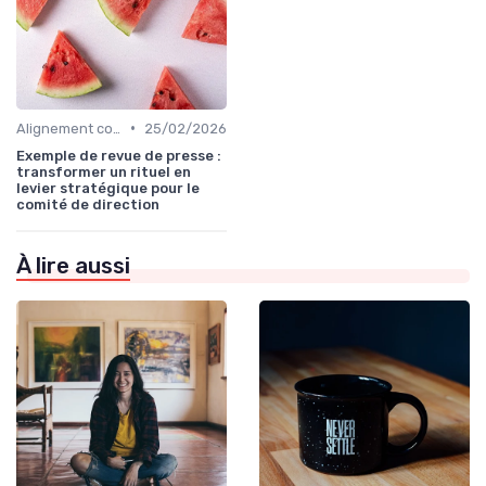
•
Alignement communication & stratégie business
25/02/2026
Exemple de revue de presse :
transformer un rituel en
levier stratégique pour le
comité de direction
À lire aussi