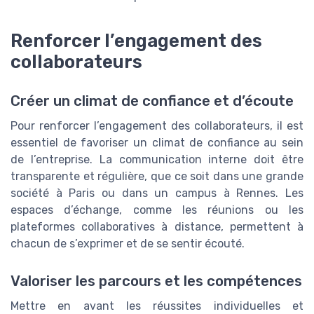
Renforcer l’engagement des
collaborateurs
Créer un climat de confiance et d’écoute
Pour renforcer l’engagement des collaborateurs, il est
essentiel de favoriser un climat de confiance au sein
de l’entreprise. La communication interne doit être
transparente et régulière, que ce soit dans une grande
société à Paris ou dans un campus à Rennes. Les
espaces d’échange, comme les réunions ou les
plateformes collaboratives à distance, permettent à
chacun de s’exprimer et de se sentir écouté.
Valoriser les parcours et les compétences
Mettre en avant les réussites individuelles et