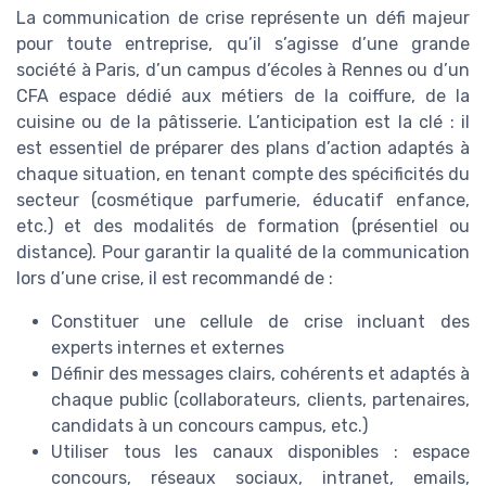
La communication de crise représente un défi majeur
pour toute entreprise, qu’il s’agisse d’une grande
société à Paris, d’un campus d’écoles à Rennes ou d’un
CFA espace dédié aux métiers de la coiffure, de la
cuisine ou de la pâtisserie. L’anticipation est la clé : il
est essentiel de préparer des plans d’action adaptés à
chaque situation, en tenant compte des spécificités du
secteur (cosmétique parfumerie, éducatif enfance,
etc.) et des modalités de formation (présentiel ou
distance). Pour garantir la qualité de la communication
lors d’une crise, il est recommandé de :
Constituer une cellule de crise incluant des
experts internes et externes
Définir des messages clairs, cohérents et adaptés à
chaque public (collaborateurs, clients, partenaires,
candidats à un concours campus, etc.)
Utiliser tous les canaux disponibles : espace
concours, réseaux sociaux, intranet, emails,