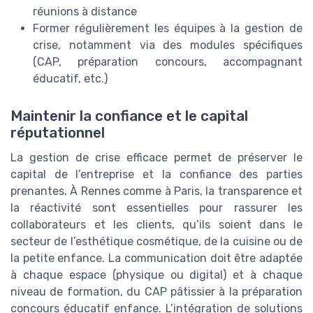
réunions à distance
Former régulièrement les équipes à la gestion de
crise, notamment via des modules spécifiques
(CAP, préparation concours, accompagnant
éducatif, etc.)
Maintenir la confiance et le capital
réputationnel
La gestion de crise efficace permet de préserver le
capital de l’entreprise et la confiance des parties
prenantes. À Rennes comme à Paris, la transparence et
la réactivité sont essentielles pour rassurer les
collaborateurs et les clients, qu’ils soient dans le
secteur de l’esthétique cosmétique, de la cuisine ou de
la petite enfance. La communication doit être adaptée
à chaque espace (physique ou digital) et à chaque
niveau de formation, du CAP pâtissier à la préparation
concours éducatif enfance. L’intégration de solutions