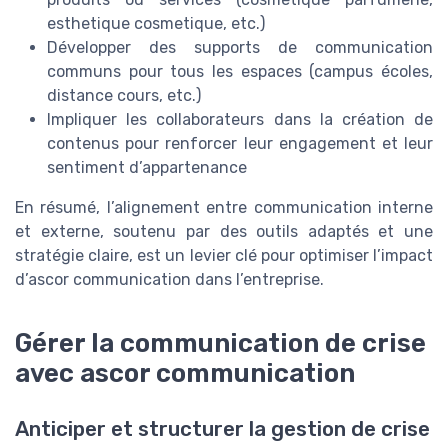
esthetique cosmetique, etc.)
Développer des supports de communication
communs pour tous les espaces (campus écoles,
distance cours, etc.)
Impliquer les collaborateurs dans la création de
contenus pour renforcer leur engagement et leur
sentiment d’appartenance
En résumé, l’alignement entre communication interne
et externe, soutenu par des outils adaptés et une
stratégie claire, est un levier clé pour optimiser l’impact
d’ascor communication dans l’entreprise.
Gérer la communication de crise
avec ascor communication
Anticiper et structurer la gestion de crise