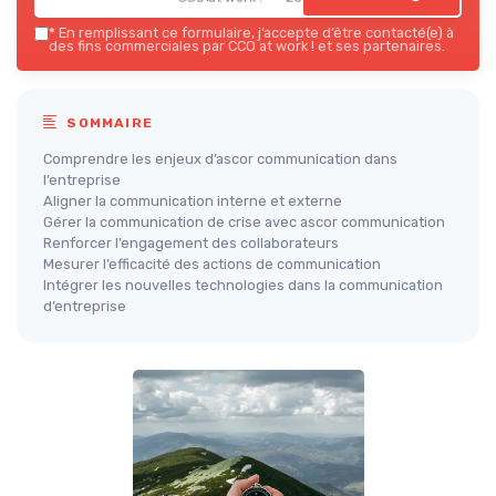
*
En remplissant ce formulaire, j’accepte d’être contacté(e) à
des fins commerciales par CCO at work ! et ses partenaires.
SOMMAIRE
Comprendre les enjeux d’ascor communication dans
l’entreprise
Aligner la communication interne et externe
Gérer la communication de crise avec ascor communication
Renforcer l’engagement des collaborateurs
Mesurer l’efficacité des actions de communication
Intégrer les nouvelles technologies dans la communication
d’entreprise