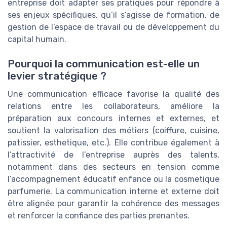
entreprise doit adapter ses pratiques pour répondre à
ses enjeux spécifiques, qu’il s’agisse de formation, de
gestion de l’espace de travail ou de développement du
capital humain.
Pourquoi la communication est-elle un
levier stratégique ?
Une communication efficace favorise la qualité des
relations entre les collaborateurs, améliore la
préparation aux concours internes et externes, et
soutient la valorisation des métiers (coiffure, cuisine,
patissier, esthetique, etc.). Elle contribue également à
l’attractivité de l’entreprise auprès des talents,
notamment dans des secteurs en tension comme
l’accompagnement éducatif enfance ou la cosmetique
parfumerie. La communication interne et externe doit
être alignée pour garantir la cohérence des messages
et renforcer la confiance des parties prenantes.