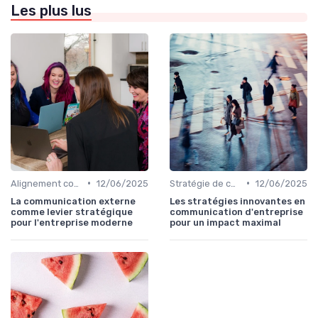
Les plus lus
•
•
Alignement communication & stratégie business
12/06/2025
Stratégie de communication d’entreprise
12/06/2025
La communication externe
Les stratégies innovantes en
comme levier stratégique
communication d'entreprise
pour l'entreprise moderne
pour un impact maximal