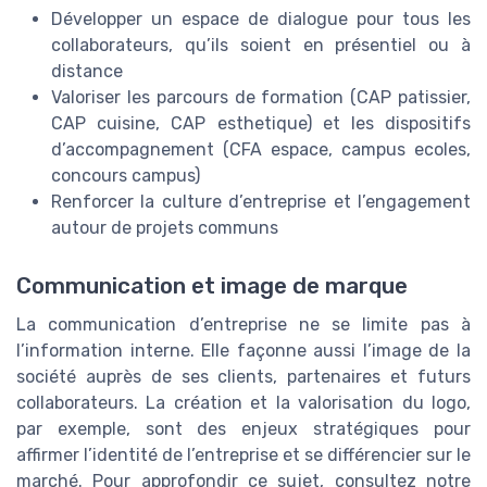
Développer un espace de dialogue pour tous les
collaborateurs, qu’ils soient en présentiel ou à
distance
Valoriser les parcours de formation (CAP patissier,
CAP cuisine, CAP esthetique) et les dispositifs
d’accompagnement (CFA espace, campus ecoles,
concours campus)
Renforcer la culture d’entreprise et l’engagement
autour de projets communs
Communication et image de marque
La communication d’entreprise ne se limite pas à
l’information interne. Elle façonne aussi l’image de la
société auprès de ses clients, partenaires et futurs
collaborateurs. La création et la valorisation du logo,
par exemple, sont des enjeux stratégiques pour
affirmer l’identité de l’entreprise et se différencier sur le
marché. Pour approfondir ce sujet, consultez notre