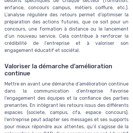
besoins spécifiques de chaque secteur (formation,
enfance, concours campus, métiers coiffure, etc.).
L’analyse régulière des retours permet d’optimiser la
préparation des actions futures, que ce soit pour un
concours, une formation à distance ou le lancement
d’un nouveau service. Cela contribue à renforcer la
crédibilité de l’entreprise et à valoriser son
engagement éducatif et sociétal.
Valoriser la démarche d’amélioration
continue
Mettre en avant une démarche d’amélioration continue
dans la communication d’entreprise favorise
l’engagement des équipes et la confiance des parties
prenantes. En intégrant les retours issus des différents
espaces (societe, campus, cfa, espace concours),
l’entreprise peut adapter ses messages et ses supports
pour mieux répondre aux attentes, qu’il s’agisse de la