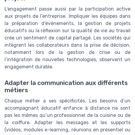
L’engagement passe aussi par la participation active
aux projets de l’entreprise. Impliquer les équipes dans
la préparation d’événements, la gestion de projets
éducatifs ou la réflexion sur la qualité de vie au travail
crée un sentiment de capital partagé. Les sociétés qui
intègrent les collaborateurs dans la prise de décision,
notamment lors de la gestion de crise ou de
l’intégration de nouvelles technologies, observent un
engagement durable.
Adapter la communication aux différents
métiers
Chaque métier a ses spécificités. Les besoins d’un
accompagnant éducatif enfance à distance ne sont
pas les mêmes qu’un professionnel de la cuisine ou de
la coiffure. Adapter les messages et les supports
(vidéos, modules e-learning, réunions en présentiel ou