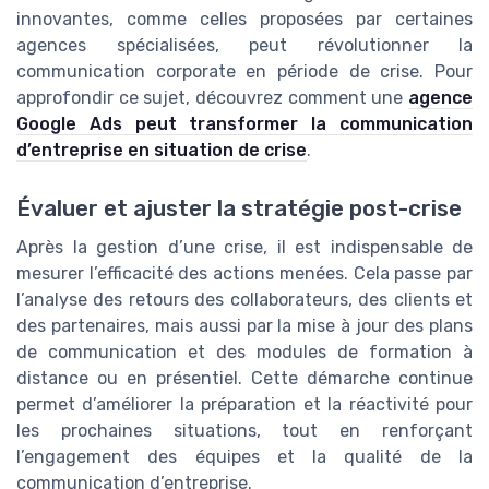
innovantes, comme celles proposées par certaines
agences spécialisées, peut révolutionner la
communication corporate en période de crise. Pour
approfondir ce sujet, découvrez comment une
agence
Google Ads peut transformer la communication
d’entreprise en situation de crise
.
Évaluer et ajuster la stratégie post-crise
Après la gestion d’une crise, il est indispensable de
mesurer l’efficacité des actions menées. Cela passe par
l’analyse des retours des collaborateurs, des clients et
des partenaires, mais aussi par la mise à jour des plans
de communication et des modules de formation à
distance ou en présentiel. Cette démarche continue
permet d’améliorer la préparation et la réactivité pour
les prochaines situations, tout en renforçant
l’engagement des équipes et la qualité de la
communication d’entreprise.