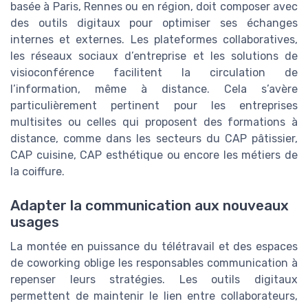
basée à Paris, Rennes ou en région, doit composer avec
des outils digitaux pour optimiser ses échanges
internes et externes. Les plateformes collaboratives,
les réseaux sociaux d’entreprise et les solutions de
visioconférence facilitent la circulation de
l’information, même à distance. Cela s’avère
particulièrement pertinent pour les entreprises
multisites ou celles qui proposent des formations à
distance, comme dans les secteurs du CAP pâtissier,
CAP cuisine, CAP esthétique ou encore les métiers de
la coiffure.
Adapter la communication aux nouveaux
usages
La montée en puissance du télétravail et des espaces
de coworking oblige les responsables communication à
repenser leurs stratégies. Les outils digitaux
permettent de maintenir le lien entre collaborateurs,