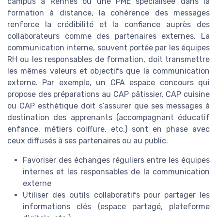
campus à Rennes ou une PME spécialisée dans la
formation à distance, la cohérence des messages
renforce la crédibilité et la confiance auprès des
collaborateurs comme des partenaires externes. La
communication interne, souvent portée par les équipes
RH ou les responsables de formation, doit transmettre
les mêmes valeurs et objectifs que la communication
externe. Par exemple, un CFA espace concours qui
propose des préparations au CAP pâtissier, CAP cuisine
ou CAP esthétique doit s’assurer que ses messages à
destination des apprenants (accompagnant éducatif
enfance, métiers coiffure, etc.) sont en phase avec
ceux diffusés à ses partenaires ou au public.
Favoriser des échanges réguliers entre les équipes
internes et les responsables de la communication
externe
Utiliser des outils collaboratifs pour partager les
informations clés (espace partagé, plateforme