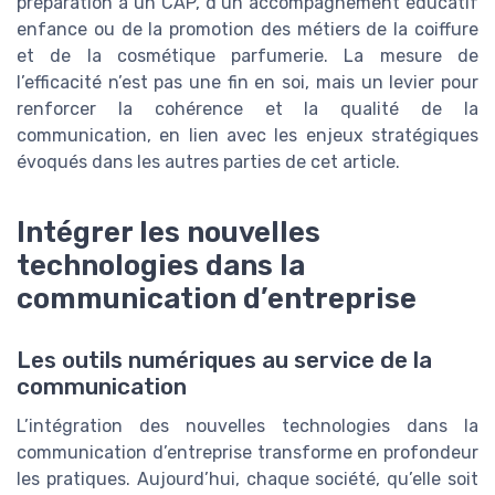
préparation à un CAP, d’un accompagnement éducatif
enfance ou de la promotion des métiers de la coiffure
et de la cosmétique parfumerie. La mesure de
l’efficacité n’est pas une fin en soi, mais un levier pour
renforcer la cohérence et la qualité de la
communication, en lien avec les enjeux stratégiques
évoqués dans les autres parties de cet article.
Intégrer les nouvelles
technologies dans la
communication d’entreprise
Les outils numériques au service de la
communication
L’intégration des nouvelles technologies dans la
communication d’entreprise transforme en profondeur
les pratiques. Aujourd’hui, chaque société, qu’elle soit