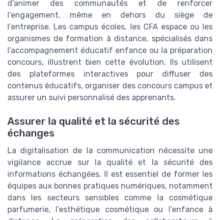
d’animer des communautés et de renforcer
l’engagement, même en dehors du siège de
l’entreprise. Les campus écoles, les CFA espace ou les
organismes de formation à distance, spécialisés dans
l’accompagnement éducatif enfance ou la préparation
concours, illustrent bien cette évolution. Ils utilisent
des plateformes interactives pour diffuser des
contenus éducatifs, organiser des concours campus et
assurer un suivi personnalisé des apprenants.
Assurer la qualité et la sécurité des
échanges
La digitalisation de la communication nécessite une
vigilance accrue sur la qualité et la sécurité des
informations échangées. Il est essentiel de former les
équipes aux bonnes pratiques numériques, notamment
dans les secteurs sensibles comme la cosmétique
parfumerie, l’esthétique cosmétique ou l’enfance à