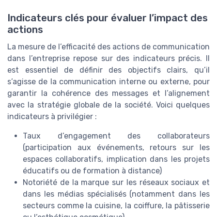
Indicateurs clés pour évaluer l’impact des
actions
La mesure de l’efficacité des actions de communication
dans l’entreprise repose sur des indicateurs précis. Il
est essentiel de définir des objectifs clairs, qu’il
s’agisse de la communication interne ou externe, pour
garantir la cohérence des messages et l’alignement
avec la stratégie globale de la société. Voici quelques
indicateurs à privilégier :
Taux d’engagement des collaborateurs
(participation aux événements, retours sur les
espaces collaboratifs, implication dans les projets
éducatifs ou de formation à distance)
Notoriété de la marque sur les réseaux sociaux et
dans les médias spécialisés (notamment dans les
secteurs comme la cuisine, la coiffure, la pâtisserie