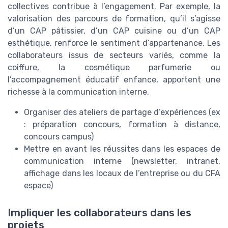
collectives contribue à l’engagement. Par exemple, la
valorisation des parcours de formation, qu’il s’agisse
d’un CAP pâtissier, d’un CAP cuisine ou d’un CAP
esthétique, renforce le sentiment d’appartenance. Les
collaborateurs issus de secteurs variés, comme la
coiffure, la cosmétique parfumerie ou
l’accompagnement éducatif enfance, apportent une
richesse à la communication interne.
Organiser des ateliers de partage d’expériences (ex
: préparation concours, formation à distance,
concours campus)
Mettre en avant les réussites dans les espaces de
communication interne (newsletter, intranet,
affichage dans les locaux de l’entreprise ou du CFA
espace)
Impliquer les collaborateurs dans les
projets