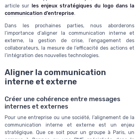
article sur
les enjeux stratégiques du logo dans la
communication d’entreprise
.
Dans les prochaines parties, nous aborderons
l’importance d’aligner la communication interne et
externe, la gestion de crise, l’engagement des
collaborateurs, la mesure de l’efficacité des actions et
l’intégration des nouvelles technologies.
Aligner la communication
interne et externe
Créer une cohérence entre messages
internes et externes
Pour une entreprise ou une société, l’alignement de la
communication interne et externe est un enjeu
stratégique. Que ce soit pour un groupe à Paris, un