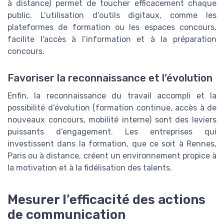
à distance) permet de toucher efficacement chaque
public. L’utilisation d’outils digitaux, comme les
plateformes de formation ou les espaces concours,
facilite l’accès à l’information et à la préparation
concours.
Favoriser la reconnaissance et l’évolution
Enfin, la reconnaissance du travail accompli et la
possibilité d’évolution (formation continue, accès à de
nouveaux concours, mobilité interne) sont des leviers
puissants d’engagement. Les entreprises qui
investissent dans la formation, que ce soit à Rennes,
Paris ou à distance, créent un environnement propice à
la motivation et à la fidélisation des talents.
Mesurer l’efficacité des actions
de communication