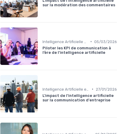
L'impact de l'intelligence artificielle
sur la modération des commentaires
•
Intelligence Artificielle en communication
05/03/2026
Piloter les KPI de communication à
l’ère de l’intelligence artificielle
•
Intelligence Artificielle en communication
27/01/2026
L'impact de l'intelligence artificielle
sur la communication d'entreprise