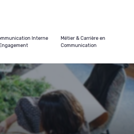
mmunication Interne
Métier & Carrière en
 Engagement
Communication