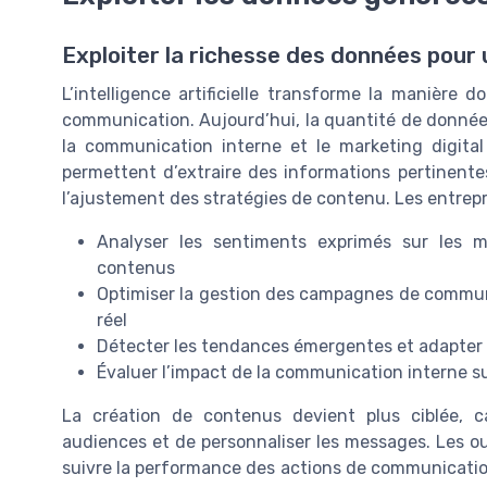
Exploiter la richesse des données pou
L’intelligence artificielle transforme la manière 
communication. Aujourd’hui, la quantité de données
la communication interne et le marketing digital es
permettent d’extraire des informations pertinentes 
l’ajustement des stratégies de contenu. Les entrep
Analyser les sentiments exprimés sur les 
contenus
Optimiser la gestion des campagnes de communi
réel
Détecter les tendances émergentes et adapter
Évaluer l’impact de la communication interne su
La création de contenus devient plus ciblée, car
audiences et de personnaliser les messages. Les out
suivre la performance des actions de communication 