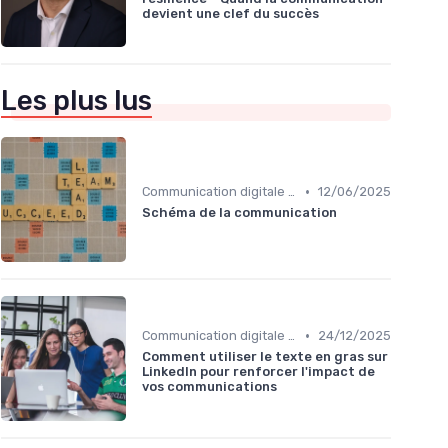
devient une clef du succès
Les plus lus
•
Communication digitale & omnicanale
12/06/2025
Schéma de la communication
•
Communication digitale & omnicanale
24/12/2025
Comment utiliser le texte en gras sur
LinkedIn pour renforcer l'impact de
vos communications