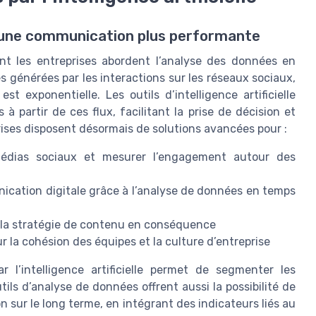
r une communication plus performante
dont les entreprises abordent l’analyse des données en
 générées par les interactions sur les réseaux sociaux,
t exponentielle. Les outils d’intelligence artificielle
à partir de ces flux, facilitant la prise de décision et
rises disposent désormais de solutions avancées pour :
médias sociaux et mesurer l’engagement autour des
cation digitale grâce à l’analyse de données en temps
 la stratégie de contenu en conséquence
r la cohésion des équipes et la culture d’entreprise
 l’intelligence artificielle permet de segmenter les
ils d’analyse de données offrent aussi la possibilité de
sur le long terme, en intégrant des indicateurs liés au