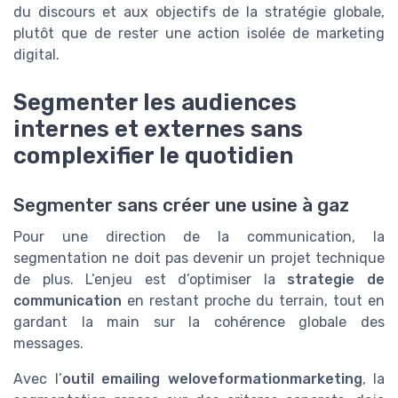
du discours et aux objectifs de la stratégie globale,
plutôt que de rester une action isolée de marketing
digital.
Segmenter les audiences
internes et externes sans
complexifier le quotidien
Segmenter sans créer une usine à gaz
Pour une direction de la communication, la
segmentation ne doit pas devenir un projet technique
de plus. L’enjeu est d’optimiser la
strategie de
communication
en restant proche du terrain, tout en
gardant la main sur la cohérence globale des
messages.
Avec l’
outil emailing
weloveformationmarketing
, la