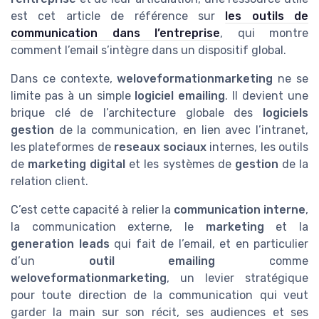
est cet article de référence sur
les outils de
communication dans l’entreprise
, qui montre
comment l’email s’intègre dans un dispositif global.
Dans ce contexte,
weloveformationmarketing
ne se
limite pas à un simple
logiciel emailing
. Il devient une
brique clé de l’architecture globale des
logiciels
gestion
de la communication, en lien avec l’intranet,
les plateformes de
reseaux sociaux
internes, les outils
de
marketing digital
et les systèmes de
gestion
de la
relation client.
C’est cette capacité à relier la
communication interne
,
la communication externe, le
marketing
et la
generation leads
qui fait de l’email, et en particulier
d’un
outil emailing
comme
weloveformationmarketing
, un levier stratégique
pour toute direction de la communication qui veut
garder la main sur son récit, ses audiences et ses