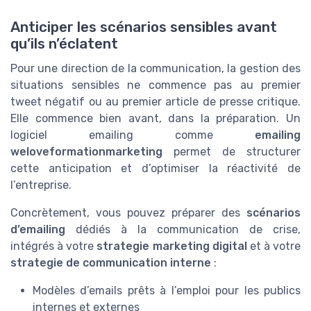
Anticiper les scénarios sensibles avant
qu’ils n’éclatent
Pour une direction de la communication, la gestion des
situations sensibles ne commence pas au premier
tweet négatif ou au premier article de presse critique.
Elle commence bien avant, dans la préparation. Un
logiciel emailing comme
emailing
weloveformationmarketing
permet de structurer
cette anticipation et d’optimiser la réactivité de
l’entreprise.
Concrètement, vous pouvez préparer des
scénarios
d’emailing
dédiés à la communication de crise,
intégrés à votre
strategie marketing digital
et à votre
strategie de communication interne
:
Modèles d’emails prêts à l’emploi pour les publics
internes et externes