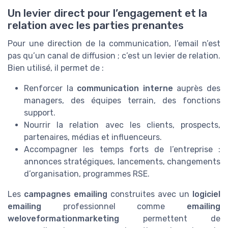
Un levier direct pour l’engagement et la
relation avec les parties prenantes
Pour une direction de la communication, l’email n’est
pas qu’un canal de diffusion ; c’est un levier de relation.
Bien utilisé, il permet de :
Renforcer la
communication interne
auprès des
managers, des équipes terrain, des fonctions
support.
Nourrir la relation avec les clients, prospects,
partenaires, médias et influenceurs.
Accompagner les temps forts de l’entreprise :
annonces stratégiques, lancements, changements
d’organisation, programmes RSE.
Les
campagnes emailing
construites avec un
logiciel
emailing
professionnel comme
emailing
weloveformationmarketing
permettent de