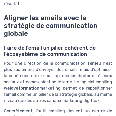
résultats.
Aligner les emails avec la
stratégie de communication
globale
Faire de l’email un pilier cohérent de
l’écosystème de communication
Pour une direction de la communication, l’enjeu n’est
plus seulement d’envoyer des emails, mais d’optimiser
la cohérence entre emailing, médias digitaux, réseaux
sociaux et communication interne. Le logiciel emailing
weloveformationmarketing
permet de repositionner
l’email comme un pilier de la stratégie globale, au même
niveau que les autres canaux marketing digitaux.
Concrètement, l’outil emailing devient un centre de