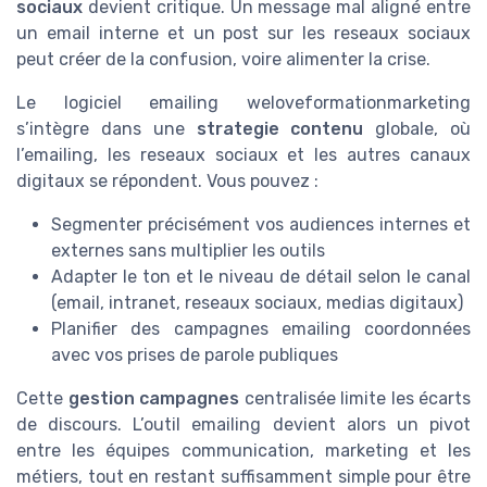
sociaux
devient critique. Un message mal aligné entre
un email interne et un post sur les reseaux sociaux
peut créer de la confusion, voire alimenter la crise.
Le logiciel emailing weloveformationmarketing
s’intègre dans une
strategie contenu
globale, où
l’emailing, les reseaux sociaux et les autres canaux
digitaux se répondent. Vous pouvez :
Segmenter précisément vos audiences internes et
externes sans multiplier les outils
Adapter le ton et le niveau de détail selon le canal
(email, intranet, reseaux sociaux, medias digitaux)
Planifier des campagnes emailing coordonnées
avec vos prises de parole publiques
Cette
gestion campagnes
centralisée limite les écarts
de discours. L’outil emailing devient alors un pivot
entre les équipes communication, marketing et les
métiers, tout en restant suffisamment simple pour être