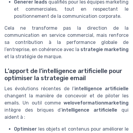
Generer leads
qualifiés pour les équipes marketing
et commerciales, tout en respectant le
positionnement de la communication corporate.
Cela ne transforme pas la direction de la
communication en service commercial, mais renforce
sa contribution à la performance globale de
l’entreprise, en cohérence avec la
strategie marketing
et la stratégie de marque.
L’apport de l’intelligence artificielle pour
optimiser la strategie email
Les évolutions récentes de l’
intelligence artificielle
changent la manière de concevoir et de piloter les
emails. Un outil comme
weloveformationmarketing
intègre des briques d’
intelligence artificielle
qui
aident à :
Optimiser
les objets et contenus pour améliorer le