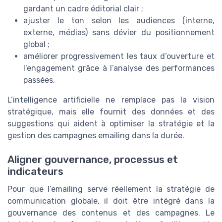
gardant un cadre éditorial clair ;
ajuster le ton selon les audiences (interne,
externe, médias) sans dévier du positionnement
global ;
améliorer progressivement les taux d’ouverture et
l’engagement grâce à l’analyse des performances
passées.
L’intelligence artificielle ne remplace pas la vision
stratégique, mais elle fournit des données et des
suggestions qui aident à optimiser la stratégie et la
gestion des campagnes emailing dans la durée.
Aligner gouvernance, processus et
indicateurs
Pour que l’emailing serve réellement la stratégie de
communication globale, il doit être intégré dans la
gouvernance des contenus et des campagnes. Le