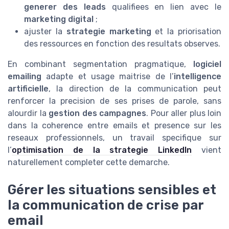
generer des leads
qualifiees en lien avec le
marketing digital
;
ajuster la
strategie marketing
et la priorisation
des ressources en fonction des resultats observes.
En combinant segmentation pragmatique,
logiciel
emailing
adapte et usage maitrise de l’
intelligence
artificielle
, la direction de la communication peut
renforcer la precision de ses prises de parole, sans
alourdir la
gestion des campagnes
. Pour aller plus loin
dans la coherence entre emails et presence sur les
reseaux professionnels, un travail specifique sur
l’
optimisation de la strategie LinkedIn
vient
naturellement completer cette demarche.
Gérer les situations sensibles et
la communication de crise par
email