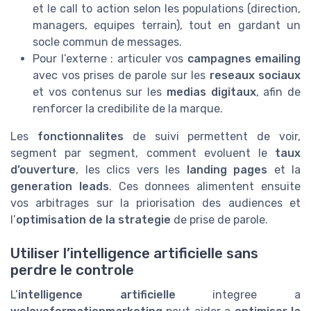
et le call to action selon les populations (direction,
managers, equipes terrain), tout en gardant un
socle commun de messages.
Pour l’externe : articuler vos
campagnes emailing
avec vos prises de parole sur les
reseaux sociaux
et vos contenus sur les
medias digitaux
, afin de
renforcer la credibilite de la marque.
Les
fonctionnalites
de suivi permettent de voir,
segment par segment, comment evoluent le
taux
d’ouverture
, les clics vers les
landing pages
et la
generation leads
. Ces donnees alimentent ensuite
vos arbitrages sur la priorisation des audiences et
l’
optimisation de la strategie
de prise de parole.
Utiliser l’intelligence artificielle sans
perdre le controle
L’
intelligence artificielle
integree a