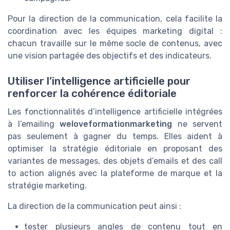
Pour la direction de la communication, cela facilite la
coordination avec les équipes marketing digital :
chacun travaille sur le même socle de contenus, avec
une vision partagée des objectifs et des indicateurs.
Utiliser l’intelligence artificielle pour
renforcer la cohérence éditoriale
Les fonctionnalités d’intelligence artificielle intégrées
à l’emailing
weloveformationmarketing
ne servent
pas seulement à gagner du temps. Elles aident à
optimiser la stratégie éditoriale en proposant des
variantes de messages, des objets d’emails et des call
to action alignés avec la plateforme de marque et la
stratégie marketing.
La direction de la communication peut ainsi :
tester plusieurs angles de contenu tout en