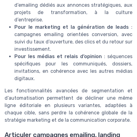
d’emailing dédiés aux annonces stratégiques, aux
projets de transformation, à la culture
d’entreprise.
Pour le marketing et la génération de leads
:
campagnes emailing orientées conversion, avec
suivi du taux d’ouverture, des clics et du retour sur
investissement.
Pour les médias et relais d’opinion
: séquences
spécifiques pour les communiqués, dossiers,
invitations, en cohérence avec les autres médias
digitaux.
Les fonctionnalités avancées de segmentation et
d’automatisation permettent de décliner une même
ligne éditoriale en plusieurs variantes, adaptées à
chaque cible, sans perdre la cohérence globale de la
stratégie marketing et de la communication corporate.
Articuler campagnes emailing, landing