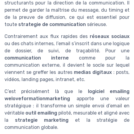
structurants pour la direction de la communication. Il
permet de garder la maîtrise du message, du timing et
de la preuve de diffusion, ce qui est essentiel pour
toute
strategie de communication
sérieuse.
Contrairement aux flux rapides des
réseaux sociaux
ou des chats internes, l’email s’inscrit dans une logique
de dossier, de suivi, de traçabilité. Pour une
communication interne
comme pour la
communication externe, il devient le socle sur lequel
viennent se greffer les autres
medias digitaux
: posts,
vidéos, landing pages, intranet, etc.
C’est précisément là que le
logiciel emailing
weloveformationmarketing
apporte une valeur
stratégique : il transforme un simple envoi d’email en
véritable
outil emailing
piloté, mesurable et aligné avec
la
strategie marketing
et la stratégie de
communication globale.