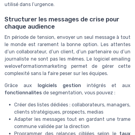
utilisé dans l’urgence.
Structurer les messages de crise pour
chaque audience
En période de tension, envoyer un seul message à tout
le monde est rarement la bonne option. Les attentes
d’un collaborateur, d’un client, d’un partenaire ou d’un
journaliste ne sont pas les mêmes. Le logiciel emailing
weloveformationmarketing permet de gérer cette
complexité sans la faire peser sur les équipes.
Grâce aux
logiciels gestion
intégrés et aux
fonctionnalites
de segmentation, vous pouvez :
Créer des listes dédiées : collaborateurs, managers,
clients stratégiques, prospects, medias
Adapter les messages tout en gardant une trame
commune validée par la direction
Programmer des relances ciblées selon le
taux