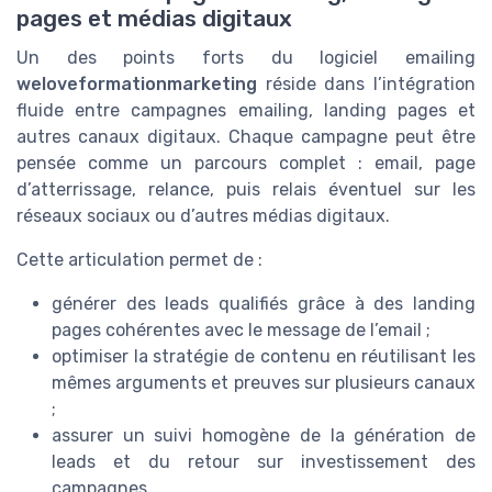
pages et médias digitaux
Un des points forts du logiciel emailing
weloveformationmarketing
réside dans l’intégration
fluide entre campagnes emailing, landing pages et
autres canaux digitaux. Chaque campagne peut être
pensée comme un parcours complet : email, page
d’atterrissage, relance, puis relais éventuel sur les
réseaux sociaux ou d’autres médias digitaux.
Cette articulation permet de :
générer des leads qualifiés grâce à des landing
pages cohérentes avec le message de l’email ;
optimiser la stratégie de contenu en réutilisant les
mêmes arguments et preuves sur plusieurs canaux
;
assurer un suivi homogène de la génération de
leads et du retour sur investissement des
campagnes.