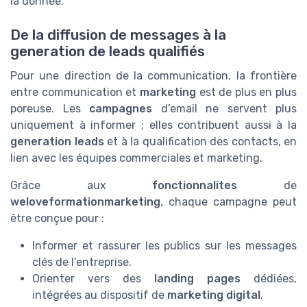
la donnée.
De la diffusion de messages à la
generation de leads qualifiés
Pour une direction de la communication, la frontière
entre communication et
marketing
est de plus en plus
poreuse. Les
campagnes
d’email ne servent plus
uniquement à informer ; elles contribuent aussi à la
generation leads
et à la qualification des contacts, en
lien avec les équipes commerciales et marketing.
Grâce aux
fonctionnalites
de
weloveformationmarketing
, chaque campagne peut
être conçue pour :
Informer et rassurer les publics sur les messages
clés de l’entreprise.
Orienter vers des
landing pages
dédiées,
intégrées au dispositif de
marketing digital
.