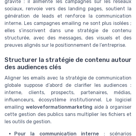
gravité : il alimente les campagnes sur les réseaux
sociaux, renvoie vers des landing pages, soutient la
génération de leads et renforce la communication
interne. Les campagnes emailing ne sont plus isolées ;
elles s’inscrivent dans une stratégie de contenu
structurée, avec des messages, des visuels et des
preuves alignés sur le positionnement de l’entreprise.
Structurer la stratégie de contenu autour
des audiences clés
Aligner les emails avec la stratégie de communication
globale suppose d’abord de clarifier les audiences :
interne, clients, prospects, partenaires, médias,
influenceurs, écosystème institutionnel. Le logiciel
emailing
weloveformationmarketing
aide à organiser
cette gestion des publics sans multiplier les fichiers et
les outils de gestion.
Pour la communication interne
: scénarios