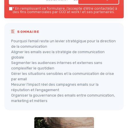
*
En remplissant ce formulaire, j’accepte d’être contacté(e) à
des fins commerciales par CCO at work ! et ses partenaires.
SOMMAIRE
Pourquoi l’email reste un levier stratégique pour la direction
de la communication
Aligner les emails avec la stratégie de communication
globale
Segmenter les audiences internes et externes sans
complexifier le quotidien
Gérer les situations sensibles et la communication de crise
par email
Mesurer l’impact réel des campagnes emails sur la
réputation et l’engagement
Organiser la gouvernance des emails entre communication,
marketing et métiers