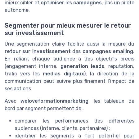
mieux cibler et
optimiser
les
campagnes
, pas un pilote
autonome.
Segmenter pour mieux mesurer le retour
sur investissement
Une segmentation claire facilite aussi la mesure du
retour sur investissement
des
campagnes emailing
.
En reliant chaque audience a des objectifs precis
(engagement interne,
generation leads
, reputation,
trafic vers les
medias digitaux
), la direction de la
communication peut suivre plus finement l’impact de
ses actions.
Avec
weloveformationmarketing
, les tableaux de
bord par segment permettent de :
comparer les performances des differentes
audiences (interne, clients, partenaires) ;
identifier les segments a fort potentiel pour