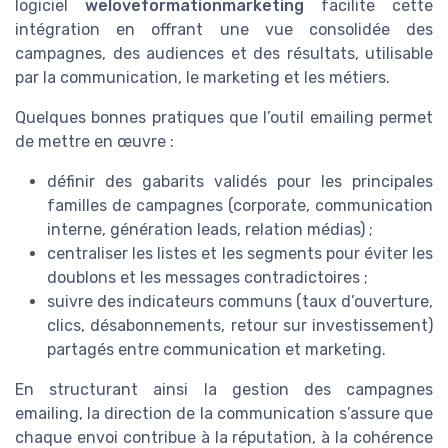
logiciel
weloveformationmarketing
facilite cette
intégration en offrant une vue consolidée des
campagnes, des audiences et des résultats, utilisable
par la communication, le marketing et les métiers.
Quelques bonnes pratiques que l’outil emailing permet
de mettre en œuvre :
définir des gabarits validés pour les principales
familles de campagnes (corporate, communication
interne, génération leads, relation médias) ;
centraliser les listes et les segments pour éviter les
doublons et les messages contradictoires ;
suivre des indicateurs communs (taux d’ouverture,
clics, désabonnements, retour sur investissement)
partagés entre communication et marketing.
En structurant ainsi la gestion des campagnes
emailing, la direction de la communication s’assure que
chaque envoi contribue à la réputation, à la cohérence