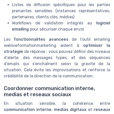
Listes de diffusion spécifiques pour les parties
prenantes sensibles (instances représentatives,
partenaires, clients clés, médias)
Workflows de validation intégrés au
logiciel
emailing
pour sécuriser chaque envoi
Les
fonctionnalites avancees
de l’outil emailing
weloveformationmarketing aident à
optimiser la
strategie
de réponse : vous pouvez définir des niveaux
d’alerte, des messages types, et des séquences
d’emails qui s’enchaînent selon la gravité de la
situation. Cela évite les improvisations et renforce la
crédibilité de la direction de la communication.
Coordonner communication interne,
medias et reseaux sociaux
En situation sensible, la cohérence entre
communication interne
,
medias digitaux
et
reseaux