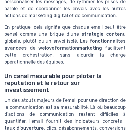
personnaliser les messages, de rythmer les prises de
parole et de coordonner les envois avec les autres
actions de
marketing digital
et de communication.
En pratique, cela signifie que chaque email peut être
pensé comme une brique d’une
strategie contenu
globale, plutôt qu’un envoi isolé. Les
fonctionnalites
avancees
de
weloveformationmarketing
facilitent
cette orchestration, sans alourdir la charge
opérationnelle des équipes.
Un canal mesurable pour piloter la
reputation et le retour sur
investissement
Un des atouts majeurs de l’email pour une direction de
la communication est sa mesurabilité. Là où beaucoup
d’actions de communication restent difficiles à
quantifier, l’email fournit des indicateurs concrets :
taux d’ouverture
, clics, désabonnements, conversions