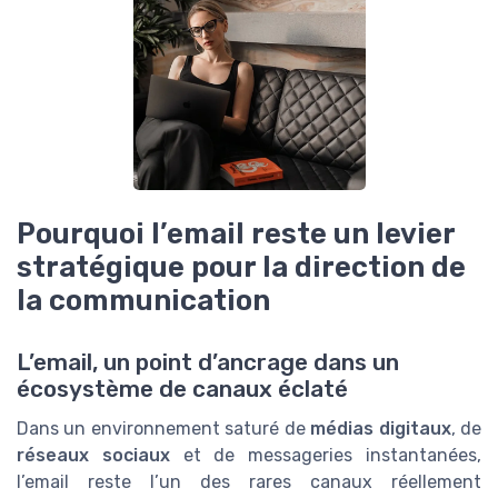
Pourquoi l’email reste un levier
stratégique pour la direction de
la communication
L’email, un point d’ancrage dans un
écosystème de canaux éclaté
Dans un environnement saturé de
médias digitaux
, de
réseaux sociaux
et de messageries instantanées,
l’email reste l’un des rares canaux réellement