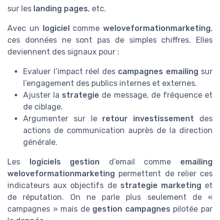
sur les
landing pages
, etc.
Avec un
logiciel
comme
weloveformationmarketing
,
ces données ne sont pas de simples chiffres. Elles
deviennent des signaux pour :
Evaluer l’impact réel des
campagnes emailing
sur
l’engagement des publics internes et externes.
Ajuster la
strategie
de message, de fréquence et
de ciblage.
Argumenter sur le
retour investissement
des
actions de communication auprès de la direction
générale.
Les
logiciels gestion
d’email comme
emailing
weloveformationmarketing
permettent de relier ces
indicateurs aux objectifs de
strategie marketing
et
de réputation. On ne parle plus seulement de «
campagnes » mais de
gestion campagnes
pilotée par