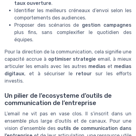
taux ouverture
.
Identifier les meilleurs créneaux d’envoi selon les
comportements des audiences.
Proposer des scénarios de
gestion campagnes
plus fins, sans complexifier le quotidien des
équipes.
Pour la direction de la communication, cela signifie une
capacité accrue à
optimiser strategie
email, à mieux
articuler les emails avec les autres
medias
et
medias
digitaux
, et à sécuriser le
retour
sur les efforts
investis.
Un pilier de l’ecosysteme d’outils de
communication de l’entreprise
L’email ne vit pas en vase clos. Il s’inscrit dans un
ensemble plus large d’outils et de canaux. Pour une
vision d’ensemble des
outils de communication dans
l’entreprise
et de leur articulation, une ressource utile