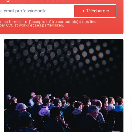
➔ Télécharger
 ce formulaire, j’accepte d’être contacté(e) à des fins
ar CCO at work ! et ses partenaires.