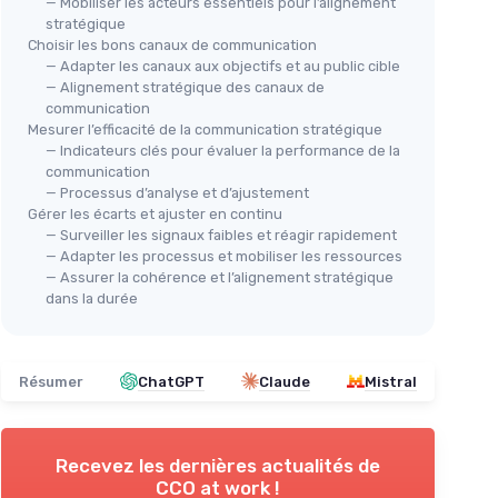
— Mobiliser les acteurs essentiels pour l’alignement
stratégique
Choisir les bons canaux de communication
— Adapter les canaux aux objectifs et au public cible
— Alignement stratégique des canaux de
communication
Mesurer l’efficacité de la communication stratégique
— Indicateurs clés pour évaluer la performance de la
communication
— Processus d’analyse et d’ajustement
Gérer les écarts et ajuster en continu
— Surveiller les signaux faibles et réagir rapidement
— Adapter les processus et mobiliser les ressources
— Assurer la cohérence et l’alignement stratégique
dans la durée
Résumer
ChatGPT
Claude
Mistral
Recevez les dernières actualités de
CCO at work !