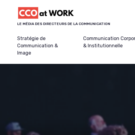
Panneau de gestion des cookies
LE MÉDIA DES DIRECTEURS DE LA COMMUNICATION
Stratégie de
Communication Corpo
Communication &
& Institutionnelle
Image