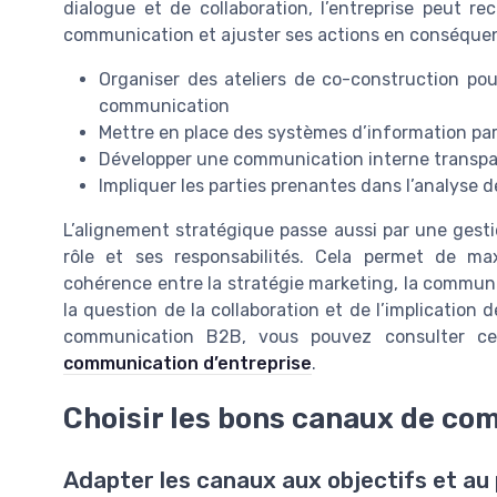
dialogue et de collaboration, l’entreprise peut re
communication et ajuster ses actions en conséque
Organiser des ateliers de co-construction pour 
communication
Mettre en place des systèmes d’information parta
Développer une communication interne transpa
Impliquer les parties prenantes dans l’analyse de
L’alignement stratégique passe aussi par une gest
rôle et ses responsabilités. Cela permet de max
cohérence entre la stratégie marketing, la communic
la question de la collaboration et de l’implication 
communication B2B, vous pouvez consulter ce
communication d’entreprise
.
Choisir les bons canaux de c
Adapter les canaux aux objectifs et au p