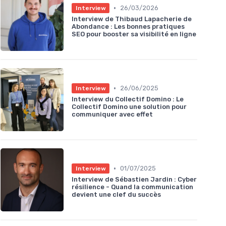
•
26/03/2026
Interview
Interview de Thibaud Lapacherie de
Abondance : Les bonnes pratiques
SEO pour booster sa visibilité en ligne
•
26/06/2025
Interview
Interview du Collectif Domino : Le
Collectif Domino une solution pour
communiquer avec effet
•
01/07/2025
Interview
Interview de Sébastien Jardin : Cyber
résilience - Quand la communication
devient une clef du succès