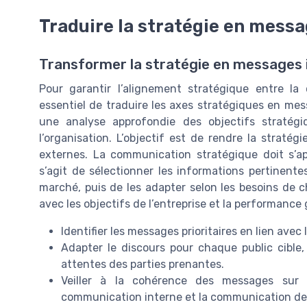
Traduire la stratégie en messa
Transformer la stratégie en messages
Pour garantir l’alignement stratégique entre la 
essentiel de traduire les axes stratégiques en me
une analyse approfondie des objectifs stratégi
l’organisation. L’objectif est de rendre la stratég
externes. La communication stratégique doit s’ap
s’agit de sélectionner les informations pertinent
marché, puis de les adapter selon les besoins de
avec les objectifs de l’entreprise et la performance 
Identifier les messages prioritaires en lien avec 
Adapter le discours pour chaque public cible
attentes des parties prenantes.
Veiller à la cohérence des messages sur
communication interne et la communication 