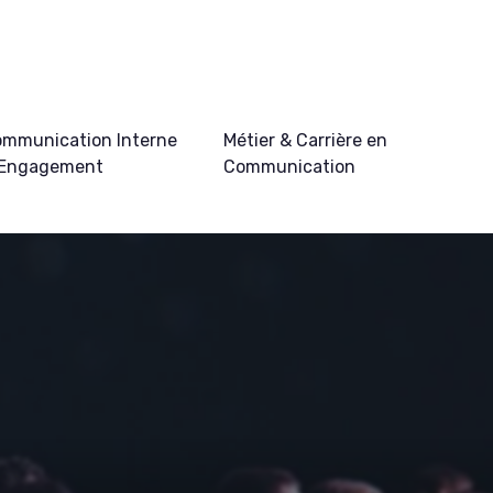
mmunication Interne
Métier & Carrière en
 Engagement
Communication