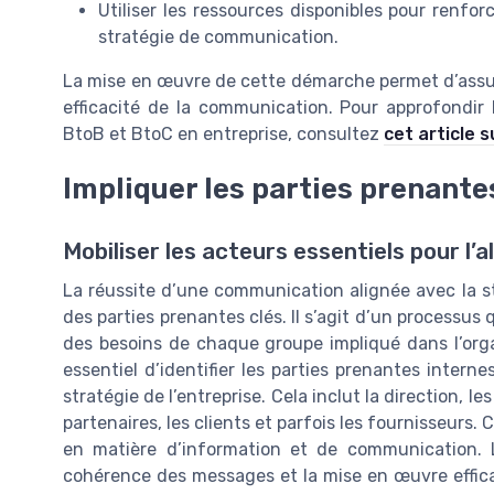
Utiliser les ressources disponibles pour renfor
stratégie de communication.
La mise en œuvre de cette démarche permet d’assur
efficacité de la communication. Pour approfondir
BtoB et BtoC en entreprise, consultez
cet article 
Impliquer les parties prenante
Mobiliser les acteurs essentiels pour l
La réussite d’une communication alignée avec la st
des parties prenantes clés. Il s’agit d’un processu
des besoins de chaque groupe impliqué dans l’organ
essentiel d’identifier les parties prenantes intern
stratégie de l’entreprise. Cela inclut la direction, 
partenaires, les clients et parfois les fournisseurs
en matière d’information et de communication. L’
cohérence des messages et la mise en œuvre effica