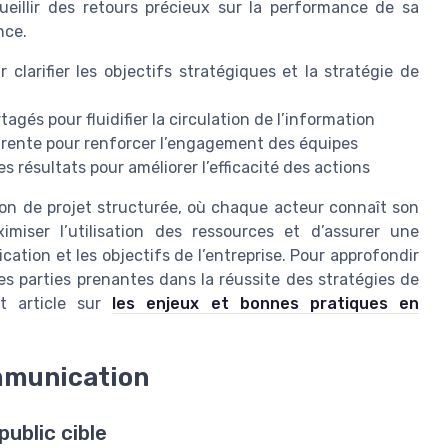
cueillir des retours précieux sur la performance de sa
nce.
clarifier les objectifs stratégiques et la stratégie de
gés pour fluidifier la circulation de l’information
rente pour renforcer l’engagement des équipes
s résultats pour améliorer l’efficacité des actions
ion de projet structurée, où chaque acteur connaît son
imiser l’utilisation des ressources et d’assurer une
ation et les objectifs de l’entreprise. Pour approfondir
des parties prenantes dans la réussite des stratégies de
t article sur
les enjeux et bonnes pratiques en
ommunication
ublic cible