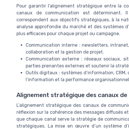
Pour garantir l’alignement stratégique entre la co
canaux de communication est déterminant. Il 
correspondent aux objectifs stratégiques, à la na
analyse approfondie du marché et des systèmes d’i
plus efficaces pour chaque projet ou campagne.
Communication interne : newsletters, intranet,
collaboration et la gestion de projet.
Communication externe : réseaux sociaux, sit
parties prenantes externes et soutenir la strat
Outils digitaux : systèmes d’information, CRM, o
l’information et la performance organisationnel
Alignement stratégique des canaux d
L’alignement stratégique des canaux de communica
réflexion sur la cohérence des messages diffusés et l
que chaque canal serve la stratégie de communicat
stratégiques. La mise en œuvre d’un système d’inf