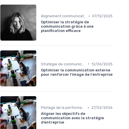
•
Alignement communication & stratégie business
07/12/2025
Optimiser la stratégie de
communication grâce à une
planification efficace
•
Stratégie de communication d’entreprise
12/06/2025
Optimiser la communication externe
pour renforcer l'image de l'entreprise
•
Pilotage de la performance communication
27/02/2026
Aligner les objectifs de
communication avec la stratégie
d’entreprise