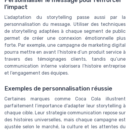
l’impact
L’adaptation du storytelling passe aussi par la
personnalisation du message. Utiliser des techniques
de storytelling adaptées à chaque segment de public
permet de créer une connexion émotionnelle plus
forte. Par exemple, une campagne de marketing digital
pourra mettre en avant l’histoire d’un produit service à
travers des témoignages clients, tandis qu’une
communication interne valorisera l’histoire entreprise
et l’engagement des équipes.
Exemples de personnalisation réussie
Certaines marques comme Coca Cola illustrent
parfaitement l’importance d’adapter leur storytelling à
chaque cible. Leur strategie communication repose sur
des histoires universelles, mais chaque campagne est
ajustée selon le marché, la culture et les attentes du