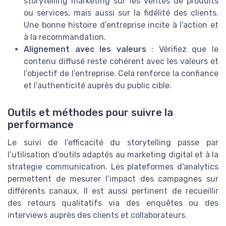
storytelling marketing sur les ventes de produits
ou services, mais aussi sur la fidélité des clients.
Une bonne histoire d’entreprise incite à l’action et
à la recommandation.
Alignement avec les valeurs
: Vérifiez que le
contenu diffusé reste cohérent avec les valeurs et
l’objectif de l’entreprise. Cela renforce la confiance
et l’authenticité auprès du public cible.
Outils et méthodes pour suivre la
performance
Le suivi de l’efficacité du storytelling passe par
l’utilisation d’outils adaptés au marketing digital et à la
strategie communication. Les plateformes d’analytics
permettent de mesurer l’impact des campagnes sur
différents canaux. Il est aussi pertinent de recueillir
des retours qualitatifs via des enquêtes ou des
interviews auprès des clients et collaborateurs.