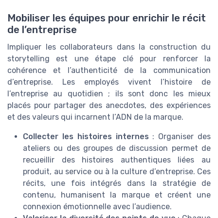
Mobiliser les équipes pour enrichir le récit
de l’entreprise
Impliquer les collaborateurs dans la construction du
storytelling est une étape clé pour renforcer la
cohérence et l’authenticité de la communication
d’entreprise. Les employés vivent l’histoire de
l’entreprise au quotidien ; ils sont donc les mieux
placés pour partager des anecdotes, des expériences
et des valeurs qui incarnent l’ADN de la marque.
Collecter les histoires internes
: Organiser des
ateliers ou des groupes de discussion permet de
recueillir des histoires authentiques liées au
produit, au service ou à la culture d’entreprise. Ces
récits, une fois intégrés dans la stratégie de
contenu, humanisent la marque et créent une
connexion émotionnelle avec l’audience.