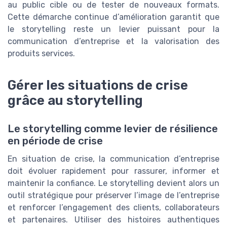
au public cible ou de tester de nouveaux formats.
Cette démarche continue d’amélioration garantit que
le storytelling reste un levier puissant pour la
communication d’entreprise et la valorisation des
produits services.
Gérer les situations de crise
grâce au storytelling
Le storytelling comme levier de résilience
en période de crise
En situation de crise, la communication d’entreprise
doit évoluer rapidement pour rassurer, informer et
maintenir la confiance. Le storytelling devient alors un
outil stratégique pour préserver l’image de l’entreprise
et renforcer l’engagement des clients, collaborateurs
et partenaires. Utiliser des histoires authentiques