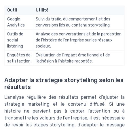
Outil
Utilité
Google
Suivi du trafic, du comportement et des
Analytics
conversions liés au contenu storytelling.
Outils de
Analyse des conversations et de la perception
social
de l’histoire de l’entreprise sur les réseaux
listening
sociaux.
Enquêtes de
Évaluation de l’impact émotionnel et de
satisfaction
l’adhésion à l’histoire racontée.
Adapter la strategie storytelling selon les
résultats
L’analyse régulière des résultats permet d’ajuster la
strategie marketing et le contenu diffusé. Si une
histoire ne parvient pas à capter l’attention ou à
transmettre les valeurs de l’entreprise, il est nécessaire
de revoir les etapes storytelling, d’adapter le message