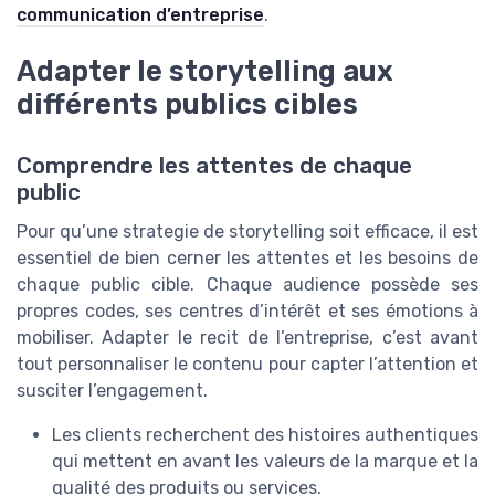
communication d’entreprise
.
Adapter le storytelling aux
différents publics cibles
Comprendre les attentes de chaque
public
Pour qu’une strategie de storytelling soit efficace, il est
essentiel de bien cerner les attentes et les besoins de
chaque public cible. Chaque audience possède ses
propres codes, ses centres d’intérêt et ses émotions à
mobiliser. Adapter le recit de l’entreprise, c’est avant
tout personnaliser le contenu pour capter l’attention et
susciter l’engagement.
Les clients recherchent des histoires authentiques
qui mettent en avant les valeurs de la marque et la
qualité des produits ou services.