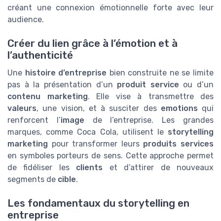
créant une connexion émotionnelle forte avec leur
audience.
Créer du lien grâce à l’émotion et à
l’authenticité
Une
histoire d’entreprise
bien construite ne se limite
pas à la présentation d’un
produit service
ou d’un
contenu marketing
. Elle vise à transmettre des
valeurs
, une vision, et à susciter des
emotions
qui
renforcent l’
image
de l’entreprise. Les grandes
marques, comme Coca Cola, utilisent le
storytelling
marketing
pour transformer leurs
produits services
en symboles porteurs de sens. Cette approche permet
de fidéliser les
clients
et d’attirer de nouveaux
segments de
cible
.
Les fondamentaux du storytelling en
entreprise