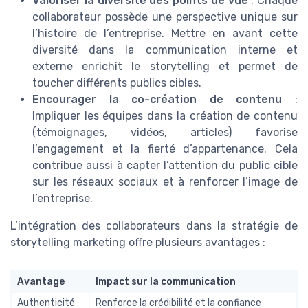
Valoriser la diversité des points de vue
: Chaque
collaborateur possède une perspective unique sur
l’histoire de l’entreprise. Mettre en avant cette
diversité dans la communication interne et
externe enrichit le storytelling et permet de
toucher différents publics cibles.
Encourager la co-création de contenu
:
Impliquer les équipes dans la création de contenu
(témoignages, vidéos, articles) favorise
l’engagement et la fierté d’appartenance. Cela
contribue aussi à capter l’attention du public cible
sur les réseaux sociaux et à renforcer l’image de
l’entreprise.
L’intégration des collaborateurs dans la stratégie de
storytelling marketing offre plusieurs avantages :
Avantage
Impact sur la communication
Authenticité
Renforce la crédibilité et la confiance