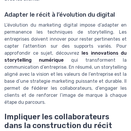
Adapter le récit à l’évolution du digital
L’évolution du marketing digital impose d’adapter en
permanence les techniques de storytelling. Les
entreprises doivent innover pour rester pertinentes et
capter l’attention sur des supports variés. Pour
approfondir ce sujet, découvrez
les innovations du
storytelling numérique
qui transforment la
communication d’entreprise. En résumé, un storytelling
aligné avec la vision et les valeurs de l’entreprise est la
base d’une strategie marketing puissante et durable. Il
permet de fédérer les collaborateurs, d’engager les
clients et de renforcer l’image de marque à chaque
étape du parcours.
Impliquer les collaborateurs
dans la construction du récit