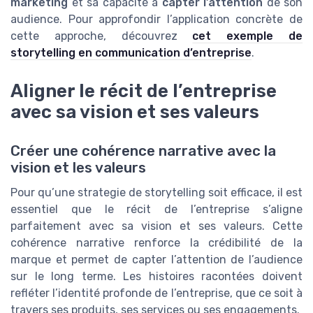
marketing
et sa capacité à
capter l’attention
de son
audience. Pour approfondir l’application concrète de
cette approche, découvrez
cet exemple de
storytelling en communication d’entreprise
.
Aligner le récit de l’entreprise
avec sa vision et ses valeurs
Créer une cohérence narrative avec la
vision et les valeurs
Pour qu’une strategie de storytelling soit efficace, il est
essentiel que le récit de l’entreprise s’aligne
parfaitement avec sa vision et ses valeurs. Cette
cohérence narrative renforce la crédibilité de la
marque et permet de capter l’attention de l’audience
sur le long terme. Les histoires racontées doivent
refléter l’identité profonde de l’entreprise, que ce soit à
travers ses produits, ses services ou ses engagements.