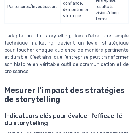
entreprise,
confiance,
Partenaires/Investisseurs
résultats,
démontrer la
vision à long
strategie
terme
L’adaptation du storytelling, loin d’être une simple
technique marketing, devient un levier stratégique
pour toucher chaque audience de manière pertinente
et durable. C’est ainsi que l’entreprise peut transformer
son histoire en véritable outil de communication et de
croissance.
Mesurer l’impact des stratégies
de storytelling
Indicateurs clés pour évaluer l’efficacité
du storytelling