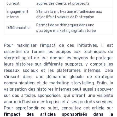
du récit
auprès des clients et prospects
Engagement
Stimule la motivation et l’adhésion aux
interne
objectifs et valeurs de l’entreprise
Permet de se démarquer dans une
Différenciation
stratégie marketing digital saturée
Pour maximiser l’impact de ces initiatives, il est
essentiel de former les équipes aux techniques de
storytelling et de leur donner les moyens de partager
leurs histoires sur différents supports, y compris les
réseaux sociaux et les plateformes internes. Cela
s’inscrit dans une démarche globale de stratégie
communication et de marketing storytelling. Enfin, la
valorisation des histoires internes peut aussi s’appuyer
sur des articles sponsorisés, qui offrent une visibilité
accrue à l’histoire entreprise et à ses produits services.
Pour approfondir ce sujet, consultez cet article sur
l’impact des articles sponsorisés dans la