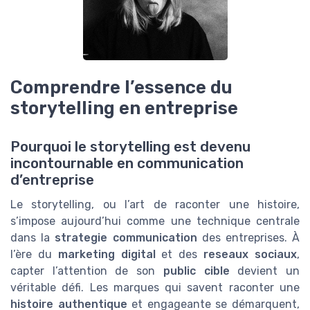
Comprendre l’essence du
storytelling en entreprise
Pourquoi le storytelling est devenu
incontournable en communication
d’entreprise
Le storytelling, ou l’art de raconter une histoire,
s’impose aujourd’hui comme une technique centrale
dans la
strategie communication
des entreprises. À
l’ère du
marketing digital
et des
reseaux sociaux
,
capter l’attention de son
public cible
devient un
véritable défi. Les marques qui savent raconter une
histoire authentique
et engageante se démarquent,