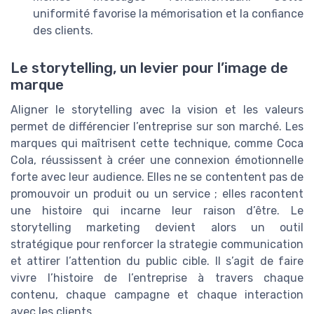
uniformité favorise la mémorisation et la confiance
des clients.
Le storytelling, un levier pour l’image de
marque
Aligner le storytelling avec la vision et les valeurs
permet de différencier l’entreprise sur son marché. Les
marques qui maîtrisent cette technique, comme Coca
Cola, réussissent à créer une connexion émotionnelle
forte avec leur audience. Elles ne se contentent pas de
promouvoir un produit ou un service ; elles racontent
une histoire qui incarne leur raison d’être. Le
storytelling marketing devient alors un outil
stratégique pour renforcer la strategie communication
et attirer l’attention du public cible. Il s’agit de faire
vivre l’histoire de l’entreprise à travers chaque
contenu, chaque campagne et chaque interaction
avec les clients.