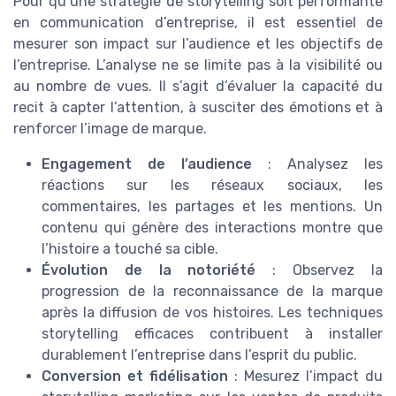
Pour qu’une strategie de storytelling soit performante
en communication d’entreprise, il est essentiel de
mesurer son impact sur l’audience et les objectifs de
l’entreprise. L’analyse ne se limite pas à la visibilité ou
au nombre de vues. Il s’agit d’évaluer la capacité du
recit à capter l’attention, à susciter des émotions et à
renforcer l’image de marque.
Engagement de l’audience
: Analysez les
réactions sur les réseaux sociaux, les
commentaires, les partages et les mentions. Un
contenu qui génère des interactions montre que
l’histoire a touché sa cible.
Évolution de la notoriété
: Observez la
progression de la reconnaissance de la marque
après la diffusion de vos histoires. Les techniques
storytelling efficaces contribuent à installer
durablement l’entreprise dans l’esprit du public.
Conversion et fidélisation
: Mesurez l’impact du