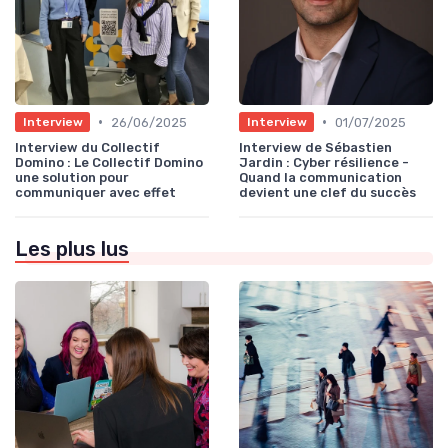
•
•
26/06/2025
01/07/2025
Interview
Interview
Interview du Collectif
Interview de Sébastien
Domino : Le Collectif Domino
Jardin : Cyber résilience -
une solution pour
Quand la communication
communiquer avec effet
devient une clef du succès
Les plus lus