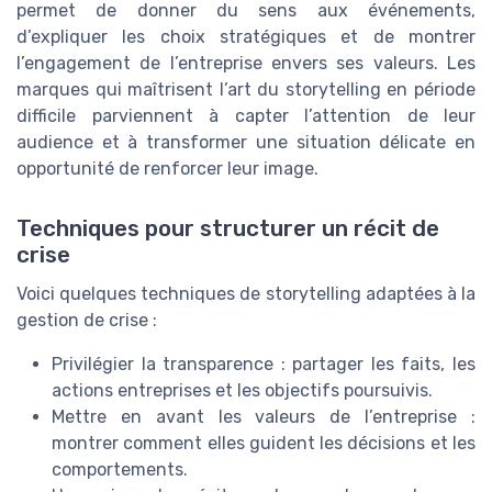
permet de donner du sens aux événements,
d’expliquer les choix stratégiques et de montrer
l’engagement de l’entreprise envers ses valeurs. Les
marques qui maîtrisent l’art du storytelling en période
difficile parviennent à capter l’attention de leur
audience et à transformer une situation délicate en
opportunité de renforcer leur image.
Techniques pour structurer un récit de
crise
Voici quelques techniques de storytelling adaptées à la
gestion de crise :
Privilégier la transparence : partager les faits, les
actions entreprises et les objectifs poursuivis.
Mettre en avant les valeurs de l’entreprise :
montrer comment elles guident les décisions et les
comportements.