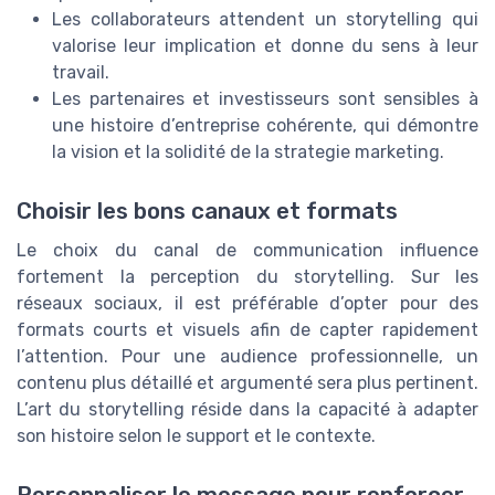
Les collaborateurs attendent un storytelling qui
valorise leur implication et donne du sens à leur
travail.
Les partenaires et investisseurs sont sensibles à
une histoire d’entreprise cohérente, qui démontre
la vision et la solidité de la strategie marketing.
Choisir les bons canaux et formats
Le choix du canal de communication influence
fortement la perception du storytelling. Sur les
réseaux sociaux, il est préférable d’opter pour des
formats courts et visuels afin de capter rapidement
l’attention. Pour une audience professionnelle, un
contenu plus détaillé et argumenté sera plus pertinent.
L’art du storytelling réside dans la capacité à adapter
son histoire selon le support et le contexte.
Personnaliser le message pour renforcer