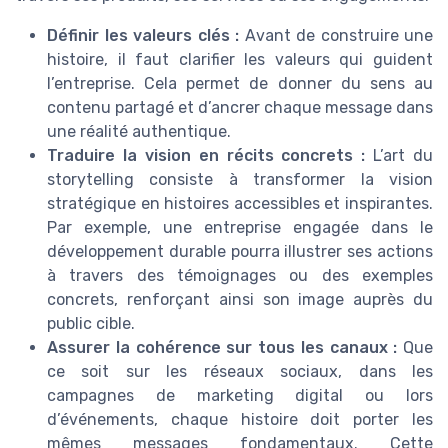
Définir les valeurs clés :
Avant de construire une
histoire, il faut clarifier les valeurs qui guident
l’entreprise. Cela permet de donner du sens au
contenu partagé et d’ancrer chaque message dans
une réalité authentique.
Traduire la vision en récits concrets :
L’art du
storytelling consiste à transformer la vision
stratégique en histoires accessibles et inspirantes.
Par exemple, une entreprise engagée dans le
développement durable pourra illustrer ses actions
à travers des témoignages ou des exemples
concrets, renforçant ainsi son image auprès du
public cible.
Assurer la cohérence sur tous les canaux :
Que
ce soit sur les réseaux sociaux, dans les
campagnes de marketing digital ou lors
d’événements, chaque histoire doit porter les
mêmes messages fondamentaux. Cette