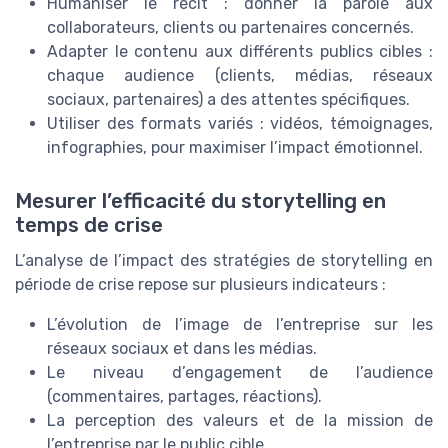
Humaniser le récit : donner la parole aux
collaborateurs, clients ou partenaires concernés.
Adapter le contenu aux différents publics cibles :
chaque audience (clients, médias, réseaux
sociaux, partenaires) a des attentes spécifiques.
Utiliser des formats variés : vidéos, témoignages,
infographies, pour maximiser l’impact émotionnel.
Mesurer l’efficacité du storytelling en
temps de crise
L’analyse de l’impact des stratégies de storytelling en
période de crise repose sur plusieurs indicateurs :
L’évolution de l’image de l’entreprise sur les
réseaux sociaux et dans les médias.
Le niveau d’engagement de l’audience
(commentaires, partages, réactions).
La perception des valeurs et de la mission de
l’entreprise par le public cible.