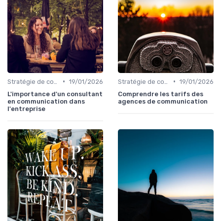
•
•
Stratégie de communication d’entreprise
19/01/2026
Stratégie de communication d’entreprise
19/01/2026
L'importance d'un consultant
Comprendre les tarifs des
en communication dans
agences de communication
l'entreprise