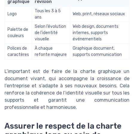
graphique
révision
Tous les 3 à 5
Logo
Web, print, réseaux sociaux
ans
Selon l’évolution
Web design, documents
Palette de
de l’identité
internes, supports
couleurs
visuelle
événementiels
Polices de
À chaque
Graphique document,
caractères
refonte majeure
supports communication
L’important est de faire de la charte graphique un
document vivant, qui accompagne la croissance de
l’entreprise et s’adapte à ses nouveaux besoins. Cela
renforce la cohérence de l’identité visuelle sur tous les
supports et garantit une communication
professionnelle et harmonieuse.
Assurer le respect de la charte