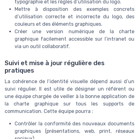
typographie et les règles d’utilisation du logo.
Mettre à disposition des exemples concrets
d’utilisation correcte et incorrecte du logo, des
couleurs et des éléments graphiques.
Créer une version numérique de la charte
graphique facilement accessible sur l’intranet ou
via un outil collaboratif.
Suivi et mise à jour régulière des
pratiques
La cohérence de l’identité visuelle dépend aussi d’un
suivi régulier. Il est utile de désigner un référent ou
une équipe chargée de veiller à la bonne application de
la charte graphique sur tous les supports de
communication. Cette équipe pourra :
Contrôler la conformité des nouveaux documents
graphiques (présentations, web, print, réseaux
sociaux).