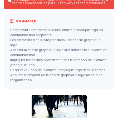
des fins commerciales par CCO at work ! et ses partenaires.
SOMMAIRE
Comprendre l’importance d’une charte graphique logo en
communication corporate
Les éléments clés à intégrer dans une charte graphique
logo
Adapter la charte graphique logo aux différents supports de
communication
Impliquer les parties prenantes dans la création de la charte
graphique logo
Gérer l’évolution de la charte graphique logo dans le temps
Assurer le respect de la charte graphique logo au sein de
l’organisation