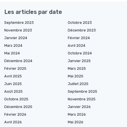
Les articles par date
Septembre 2023
Octobre 2023
Novembre 2023
Décembre 2023
Janvier 2024
Février 2024
Mars 2024
Avril 2024
Mai 2024
Octobre 2024
Décembre 2024
Janvier 2025
Février 2025
Mars 2025
Avril 2025
Mai 2025
Juin 2025
Juillet 2025
Août 2025
Septembre 2025
Octobre 2025
Novembre 2025
Décembre 2025
Janvier 2026
Février 2026
Mars 2026
Avril 2026
Mai 2026