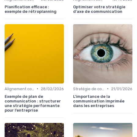
Planification efficace :
Optimiser votre stratégie
exemple de rétroplanning
d'axe de communication
•
•
Alignement communication & stratégie business
28/02/2026
Stratégie de communication d’entreprise
21/01/2026
Exemple de plan de
L'importance de la
communication : structurer
communication imprimée
une stratégie performante
dans les entreprises
pour l’entreprise