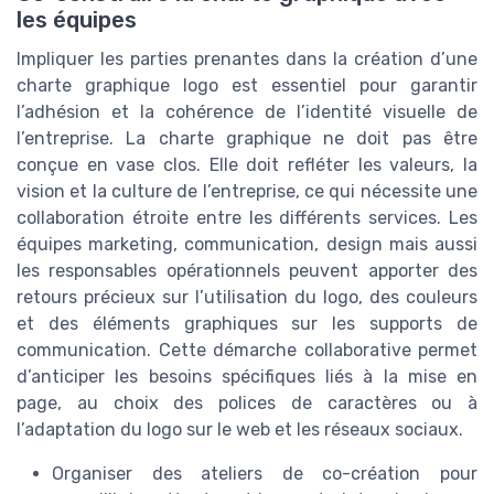
les équipes
Impliquer les parties prenantes dans la création d’une
charte graphique logo est essentiel pour garantir
l’adhésion et la cohérence de l’identité visuelle de
l’entreprise. La charte graphique ne doit pas être
conçue en vase clos. Elle doit refléter les valeurs, la
vision et la culture de l’entreprise, ce qui nécessite une
collaboration étroite entre les différents services. Les
équipes marketing, communication, design mais aussi
les responsables opérationnels peuvent apporter des
retours précieux sur l’utilisation du logo, des couleurs
et des éléments graphiques sur les supports de
communication. Cette démarche collaborative permet
d’anticiper les besoins spécifiques liés à la mise en
page, au choix des polices de caractères ou à
l’adaptation du logo sur le web et les réseaux sociaux.
Organiser des ateliers de co-création pour