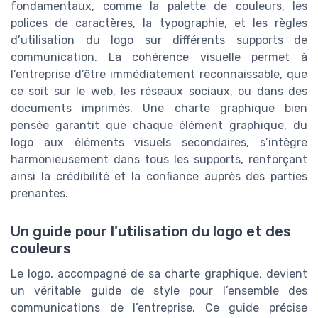
fondamentaux, comme la palette de couleurs, les
polices de caractères, la typographie, et les règles
d’utilisation du logo sur différents supports de
communication. La cohérence visuelle permet à
l’entreprise d’être immédiatement reconnaissable, que
ce soit sur le web, les réseaux sociaux, ou dans des
documents imprimés. Une charte graphique bien
pensée garantit que chaque élément graphique, du
logo aux éléments visuels secondaires, s’intègre
harmonieusement dans tous les supports, renforçant
ainsi la crédibilité et la confiance auprès des parties
prenantes.
Un guide pour l’utilisation du logo et des
couleurs
Le logo, accompagné de sa charte graphique, devient
un véritable guide de style pour l’ensemble des
communications de l’entreprise. Ce guide précise