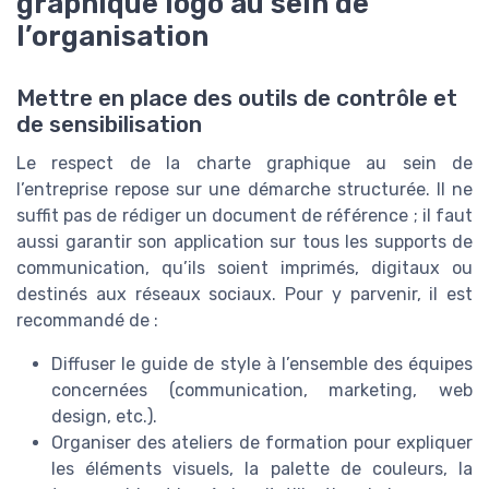
graphique logo au sein de
l’organisation
Mettre en place des outils de contrôle et
de sensibilisation
Le respect de la charte graphique au sein de
l’entreprise repose sur une démarche structurée. Il ne
suffit pas de rédiger un document de référence ; il faut
aussi garantir son application sur tous les supports de
communication, qu’ils soient imprimés, digitaux ou
destinés aux réseaux sociaux. Pour y parvenir, il est
recommandé de :
Diffuser le guide de style à l’ensemble des équipes
concernées (communication, marketing, web
design, etc.).
Organiser des ateliers de formation pour expliquer
les éléments visuels, la palette de couleurs, la