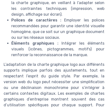
la charte graphique, en veillant à l’adapter selon
les contraintes techniques (impression, web
design, affichage sur écran).
Polices de caractères :
Employer les polices
recommandées pour garantir une identité visuelle
homogène, que ce soit sur un graphique document
ou sur les réseaux sociaux.
Éléments graphiques :
Intégrer les éléments
visuels (icônes, pictogrammes, motifs) pour
renforcer la reconnaissance de la marque.
L’adaptation de la charte graphique logo aux différents
supports implique parfois des ajustements, tout en
respectant l’esprit du guide style. Par exemple, la
version web du logo peut nécessiter une simplification
ou une déclinaison monochrome pour s’intégrer à
certains contextes digitaux. Les exemples de chartes
graphiques d’entreprise montrent souvent des cas
d’utilisation spécifiques pour chaque support. Pour