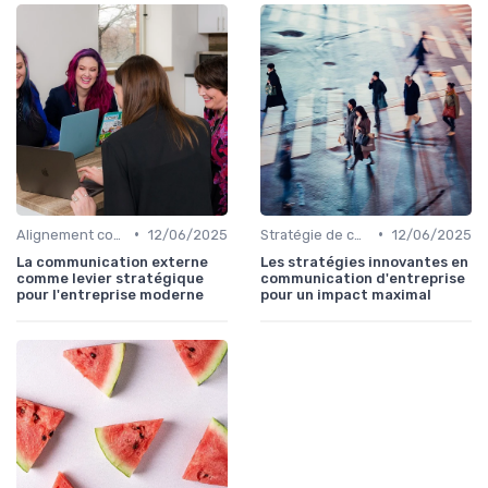
•
•
Alignement communication & stratégie business
12/06/2025
Stratégie de communication d’entreprise
12/06/2025
La communication externe
Les stratégies innovantes en
comme levier stratégique
communication d'entreprise
pour l'entreprise moderne
pour un impact maximal