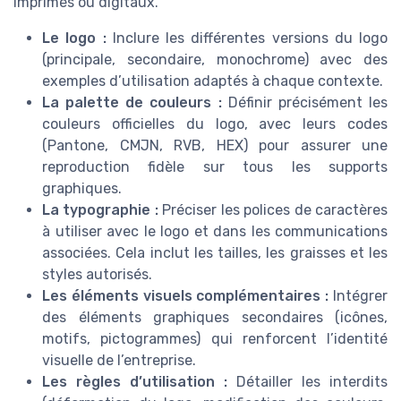
imprimés ou digitaux.
Le logo :
Inclure les différentes versions du logo
(principale, secondaire, monochrome) avec des
exemples d’utilisation adaptés à chaque contexte.
La palette de couleurs :
Définir précisément les
couleurs officielles du logo, avec leurs codes
(Pantone, CMJN, RVB, HEX) pour assurer une
reproduction fidèle sur tous les supports
graphiques.
La typographie :
Préciser les polices de caractères
à utiliser avec le logo et dans les communications
associées. Cela inclut les tailles, les graisses et les
styles autorisés.
Les éléments visuels complémentaires :
Intégrer
des éléments graphiques secondaires (icônes,
motifs, pictogrammes) qui renforcent l’identité
visuelle de l’entreprise.
Les règles d’utilisation :
Détailler les interdits