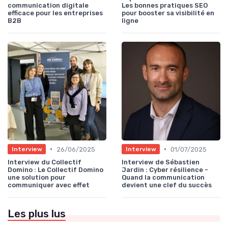
communication digitale
Les bonnes pratiques SEO
efficace pour les entreprises
pour booster sa visibilité en
B2B
ligne
•
•
26/06/2025
01/07/2025
Interview
Interview
Interview du Collectif
Interview de Sébastien
Domino : Le Collectif Domino
Jardin : Cyber résilience -
une solution pour
Quand la communication
communiquer avec effet
devient une clef du succès
Les plus lus