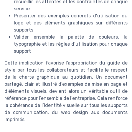
recueillir les attentes et les contraintes de chaque
service
Présenter des exemples concrets d’utilisation du
logo et des éléments graphiques sur différents
supports
Valider ensemble la palette de couleurs, la
typographie et les règles d’utilisation pour chaque
support
Cette implication favorise l’appropriation du guide de
style par tous les collaborateurs et facilite le respect
de la charte graphique au quotidien. Un document
partagé, clair et illustré d’exemples de mise en page et
d’éléments visuels, devient alors un véritable outil de
référence pour l’ensemble de l’entreprise. Cela renforce
la cohérence de l’identité visuelle sur tous les supports
de communication, du web design aux documents
imprimés.