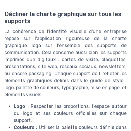
Décliner la charte graphique sur tous les
supports
La cohérence de l'identité visuelle d'une entreprise
repose sur l'application rigoureuse de la charte
graphique logo sur l'ensemble des supports de
communication. Cela concerne aussi bien les supports
imprimés que digitaux : cartes de visite, plaquettes,
présentations, site web, réseaux sociaux, newsletters,
ou encore packaging. Chaque support doit refléter les
éléments graphiques définis dans le guide de style :
logo, palette de couleurs, typographie, mise en page, et
éléments visuels.
Logo :
Respecter les proportions, l’espace autour
du logo et ses couleurs officielles sur chaque
support.
Couleurs :
Utiliser la palette couleurs définie dans