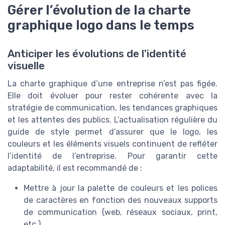
Gérer l’évolution de la charte
graphique logo dans le temps
Anticiper les évolutions de l'identité
visuelle
La charte graphique d’une entreprise n’est pas figée.
Elle doit évoluer pour rester cohérente avec la
stratégie de communication, les tendances graphiques
et les attentes des publics. L’actualisation régulière du
guide de style permet d’assurer que le logo, les
couleurs et les éléments visuels continuent de refléter
l’identité de l’entreprise. Pour garantir cette
adaptabilité, il est recommandé de :
Mettre à jour la palette de couleurs et les polices
de caractères en fonction des nouveaux supports
de communication (web, réseaux sociaux, print,
etc.).