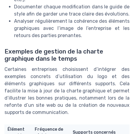
Documenter chaque modification dans le guide de
style afin de garder une trace claire des évolutions.
Analyser régulièrement la cohérence des éléments
graphiques avec l’image de l’entreprise et les
retours des parties prenantes.
Exemples de gestion de la charte
graphique dans le temps
Certaines entreprises choisissent d’intégrer des
exemples concrets d’utilisation du logo et des
éléments graphiques sur différents supports. Cela
facilite la mise à jour de la charte graphique et permet
d’illustrer les bonnes pratiques, notamment lors de la
refonte d’un site web ou de la création de nouveaux
supports de communication.
Élément
Fréquence de
Supports concernés