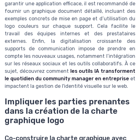
garantir une application efficace, il est recommandé de
fournir un graphique document détaillé, incluant des
exemples concrets de mise en page et d’utilisation du
logo couleurs sur chaque support. Cela facilite le
travail des équipes internes et des prestataires
externes. Enfin, la digitalisation croissante des
supports de communication impose de prendre en
compte les nouveaux usages, notamment l’intégration
sur les réseaux sociaux et les outils collaboratifs. À ce
sujet, découvrez comment
les outils IA transforment
le quotidien du community manager en entreprise
et
impactent la gestion de l'identité visuelle sur le web.
Impliquer les parties prenantes
dans la création de la charte
graphique logo
Co-construire la charte graphique avec