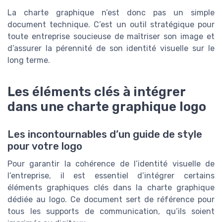
La charte graphique n’est donc pas un simple
document technique. C’est un outil stratégique pour
toute entreprise soucieuse de maîtriser son image et
d’assurer la pérennité de son identité visuelle sur le
long terme.
Les éléments clés à intégrer
dans une charte graphique logo
Les incontournables d’un guide de style
pour votre logo
Pour garantir la cohérence de l’identité visuelle de
l’entreprise, il est essentiel d’intégrer certains
éléments graphiques clés dans la charte graphique
dédiée au logo. Ce document sert de référence pour
tous les supports de communication, qu’ils soient