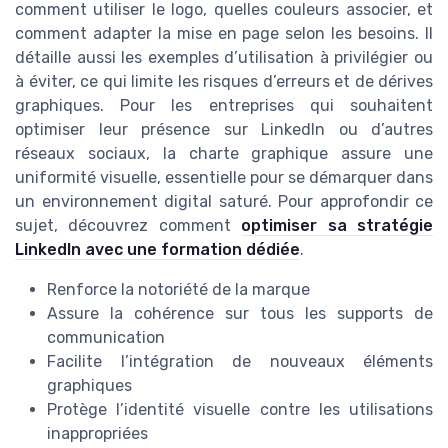
comment utiliser le logo, quelles couleurs associer, et
comment adapter la mise en page selon les besoins. Il
détaille aussi les exemples d’utilisation à privilégier ou
à éviter, ce qui limite les risques d’erreurs et de dérives
graphiques. Pour les entreprises qui souhaitent
optimiser leur présence sur LinkedIn ou d’autres
réseaux sociaux, la charte graphique assure une
uniformité visuelle, essentielle pour se démarquer dans
un environnement digital saturé. Pour approfondir ce
sujet, découvrez comment
optimiser sa stratégie
LinkedIn avec une formation dédiée
.
Renforce la notoriété de la marque
Assure la cohérence sur tous les supports de
communication
Facilite l’intégration de nouveaux éléments
graphiques
Protège l’identité visuelle contre les utilisations
inappropriées