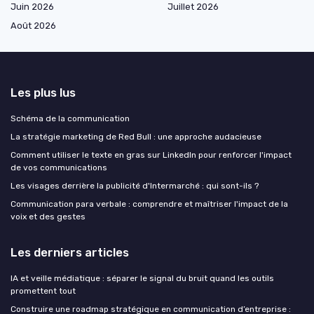
Juin 2026
Juillet 2026
Août 2026
Les plus lus
Schéma de la communication
La stratégie marketing de Red Bull : une approche audacieuse
Comment utiliser le texte en gras sur LinkedIn pour renforcer l'impact
de vos communications
Les visages derrière la publicité d'Intermarché : qui sont-ils ?
Communication para verbale : comprendre et maîtriser l'impact de la
voix et des gestes
Les derniers articles
IA et veille médiatique : séparer le signal du bruit quand les outils
promettent tout
Construire une roadmap stratégique en communication d’entreprise :