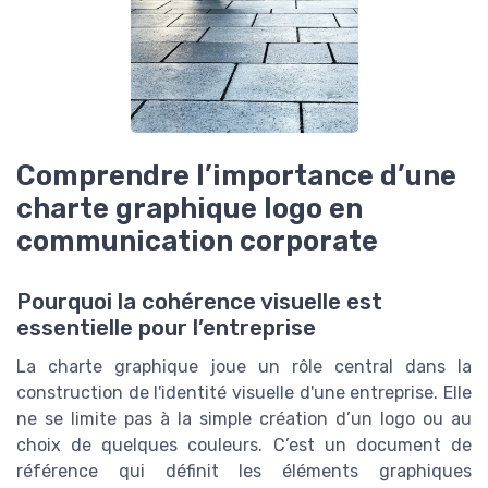
Comprendre l’importance d’une
charte graphique logo en
communication corporate
Pourquoi la cohérence visuelle est
essentielle pour l’entreprise
La charte graphique joue un rôle central dans la
construction de l'identité visuelle d'une entreprise. Elle
ne se limite pas à la simple création d’un logo ou au
choix de quelques couleurs. C’est un document de
référence qui définit les éléments graphiques