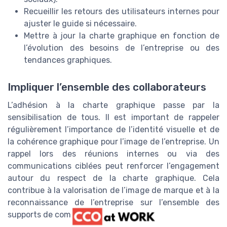
Recueillir les retours des utilisateurs internes pour
ajuster le guide si nécessaire.
Mettre à jour la charte graphique en fonction de
l’évolution des besoins de l’entreprise ou des
tendances graphiques.
Impliquer l’ensemble des collaborateurs
L’adhésion à la charte graphique passe par la
sensibilisation de tous. Il est important de rappeler
régulièrement l’importance de l’identité visuelle et de
la cohérence graphique pour l’image de l’entreprise. Un
rappel lors des réunions internes ou via des
communications ciblées peut renforcer l’engagement
autour du respect de la charte graphique. Cela
contribue à la valorisation de l’image de marque et à la
reconnaissance de l’entreprise sur l’ensemble des
supports de communication.