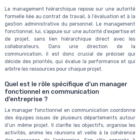
Le management hiérarchique repose sur une autorité
formelle liée au contrat de travail, à l’évaluation et à la
gestion administrative du personnel. Le management
fonctionnel, lui, s’appuie sur une autorité d’expertise et
de projet, sans lien hiérarchique direct avec les
collaborateurs. Dans une direction de la
communication, il est donc crucial de préciser qui
décide des priorités, qui évalue la performance et qui
arbitre les ressources pour chaque projet.
Quel est le rôle spécifique d’un manager
fonctionnel en communication
d’entreprise ?
Le manager fonctionnel en communication coordonne
des équipes issues de plusieurs départements autour
d’un même projet. Il clarifie les objectifs, organise les
activités, anime les réunions et veille à la cohérence