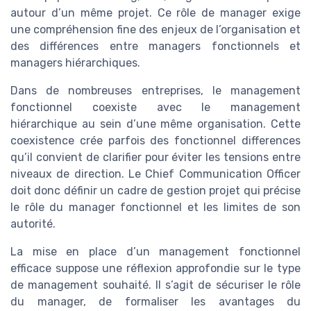
autour d’un même projet. Ce rôle de manager exige
une compréhension fine des enjeux de l’organisation et
des différences entre managers fonctionnels et
managers hiérarchiques.
Dans de nombreuses entreprises, le management
fonctionnel coexiste avec le management
hiérarchique au sein d’une même organisation. Cette
coexistence crée parfois des fonctionnel differences
qu’il convient de clarifier pour éviter les tensions entre
niveaux de direction. Le Chief Communication Officer
doit donc définir un cadre de gestion projet qui précise
le rôle du manager fonctionnel et les limites de son
autorité.
La mise en place d’un management fonctionnel
efficace suppose une réflexion approfondie sur le type
de management souhaité. Il s’agit de sécuriser le rôle
du manager, de formaliser les avantages du