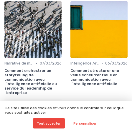
•
•
Narrative de marque & storytelling
07/03/2026
Intelligence Artificielle en communication
06/03/2026
Comment orchestrer un
Comment structurer une
storytelling de
veille concurrentielle en
communication avec
communication avec
l’intelligence artificielle au
l’intelligence artificielle
service du leadership de
l’entreprise
Ce site utilise des cookies et vous donne le contrôle sur ceux que
vous souhaitez activer
Tout accepter
Personnaliser