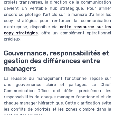
projets transverses, la direction de la communication
devient un véritable hub stratégique. Pour affiner
encore ce pilotage, l’article sur la manière d’affiner les
copy stratégies pour renforcer la communication
d’entreprise, disponible via
cette ressource sur les
copy stratégies
, offre un complément opérationnel
précieux.
Gouvernance, responsabilités et
gestion des différences entre
managers
La réussite du management fonctionnel repose sur
une gouvernance claire et partagée. Le Chief
Communication Officer doit définir précisément les
responsabilités de chaque manager fonctionnel et de
chaque manager hiérarchique. Cette clarification évite
les conflits de priorités et les zones d’ombre dans la