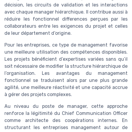
décision, les circuits de validation et les interactions
avec chaque manager hiérarchique. Il contribue aussi à
réduire les fonctionnel differences perçues par les
collaborateurs entre les exigences du projet et celles
de leur département d’origine.
Pour les entreprises, ce type de management favorise
une meilleure utilisation des compétences disponibles.
Les projets bénéficient d’expertises variées sans qu’il
soit nécessaire de modifier la structure hiérarchique de
l’organisation. Les avantages du management
fonctionnel se traduisent alors par une plus grande
agilité, une meilleure réactivité et une capacité accrue
à gérer des projets complexes.
Au niveau du poste de manager, cette approche
renforce la légitimité du Chief Communication Officer
comme architecte des coopérations internes. En
structurant les entreprises management autour de