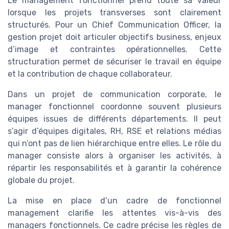
Le management fonctionnel prend toute sa valeur
lorsque les projets transverses sont clairement
structurés. Pour un Chief Communication Officer, la
gestion projet doit articuler objectifs business, enjeux
d’image et contraintes opérationnelles. Cette
structuration permet de sécuriser le travail en équipe
et la contribution de chaque collaborateur.
Dans un projet de communication corporate, le
manager fonctionnel coordonne souvent plusieurs
équipes issues de différents départements. Il peut
s’agir d’équipes digitales, RH, RSE et relations médias
qui n’ont pas de lien hiérarchique entre elles. Le rôle du
manager consiste alors à organiser les activités, à
répartir les responsabilités et à garantir la cohérence
globale du projet.
La mise en place d’un cadre de fonctionnel
management clarifie les attentes vis-à-vis des
managers fonctionnels. Ce cadre précise les règles de