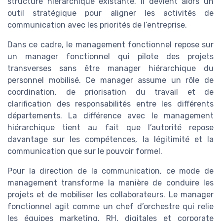
structure hiérarchique existante. Il devient alors un
outil stratégique pour aligner les activités de
communication avec les priorités de l’entreprise.
Dans ce cadre, le management fonctionnel repose sur
un manager fonctionnel qui pilote des projets
transverses sans être manager hiérarchique du
personnel mobilisé. Ce manager assume un rôle de
coordination, de priorisation du travail et de
clarification des responsabilités entre les différents
départements. La différence avec le management
hiérarchique tient au fait que l’autorité repose
davantage sur les compétences, la légitimité et la
communication que sur le pouvoir formel.
Pour la direction de la communication, ce mode de
management transforme la manière de conduire les
projets et de mobiliser les collaborateurs. Le manager
fonctionnel agit comme un chef d’orchestre qui relie
les équipes marketing, RH, digitales et corporate