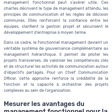
management fonctionnel peut s’avérer utile. Ces
chartes décrivent le type de management attendu, les
principes de communication et les règles de décision
communes. Elles renforcent la confiance entre les
équipes, clarifient la gestion projet et sécurisent le
développement d’entreprise à moyen terme.
Dans ce cadre, le fonctionnel management devient un
véritable système de gouvernance complémentaire au
management hiérarchique. Il permet de piloter les
projets transverses, de valoriser les compétences clés
et de structurer les activités de communication autour
d’objectifs partagés. Pour un Chief Communication
Officer, cette approche renforce la crédibilité de la
fonction et la capacité à orchestrer des projets
complexes au sein de l’organisation.
Mesurer les avantages du
management fonctionnel pour la