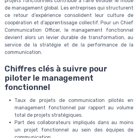
projets fonctionnels contribue à faire évoluer le mode
de management global. Les entreprises qui structurent
ce retour d’expérience consolident leur culture de
coopération et d’apprentissage collectif. Pour un Chief
Communication Officer, le management fonctionnel
devient alors un levier durable de transformation, au
service de la stratégie et de la performance de la
communication.
Chiffres clés à suivre pour
piloter le management
fonctionnel
Taux de projets de communication pilotés en
management fonctionnel par rapport au volume
total de projets stratégiques.
Part des collaborateurs impliqués dans au moins
un projet fonctionnel au sein des équipes de
communication.