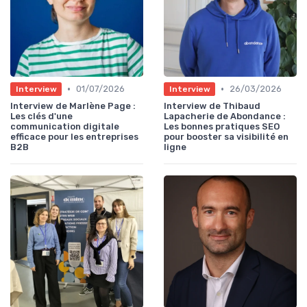
•
•
01/07/2026
26/03/2026
Interview
Interview
Interview de Marlène Page :
Interview de Thibaud
Les clés d'une
Lapacherie de Abondance :
communication digitale
Les bonnes pratiques SEO
efficace pour les entreprises
pour booster sa visibilité en
B2B
ligne