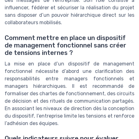
des messages de l’entreprise. Son rôle consiste à
influencer, fédérer et sécuriser la réalisation du projet
sans disposer d’un pouvoir hiérarchique direct sur les
collaborateurs mobilisés.
Comment mettre en place un dispositif
de management fonctionnel sans créer
de tensions internes ?
La mise en place d’un dispositif de management
fonctionnel nécessite d’abord une clarification des
responsabilités entre managers fonctionnels et
managers hiérarchiques. Il est recommandé de
formaliser des chartes de fonctionnement, des circuits
de décision et des rituels de communication partagés.
En associant les niveaux de direction dès la conception
du dispositif, l’entreprise limite les tensions et renforce
l’adhésion des équipes.
Quels indicateurs suivre pour évaluer