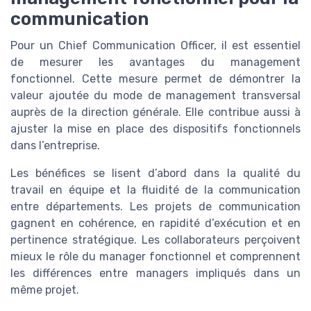
communication
Pour un Chief Communication Officer, il est essentiel
de mesurer les avantages du management
fonctionnel. Cette mesure permet de démontrer la
valeur ajoutée du mode de management transversal
auprès de la direction générale. Elle contribue aussi à
ajuster la mise en place des dispositifs fonctionnels
dans l’entreprise.
Les bénéfices se lisent d’abord dans la qualité du
travail en équipe et la fluidité de la communication
entre départements. Les projets de communication
gagnent en cohérence, en rapidité d’exécution et en
pertinence stratégique. Les collaborateurs perçoivent
mieux le rôle du manager fonctionnel et comprennent
les différences entre managers impliqués dans un
même projet.