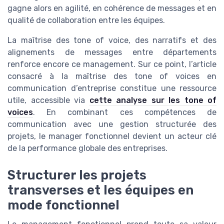
gagne alors en agilité, en cohérence de messages et en
qualité de collaboration entre les équipes.
La maîtrise des tone of voice, des narratifs et des
alignements de messages entre départements
renforce encore ce management. Sur ce point, l’article
consacré à la maîtrise des tone of voices en
communication d’entreprise constitue une ressource
utile, accessible via
cette analyse sur les tone of
voices
. En combinant ces compétences de
communication avec une gestion structurée des
projets, le manager fonctionnel devient un acteur clé
de la performance globale des entreprises.
Structurer les projets
transverses et les équipes en
mode fonctionnel