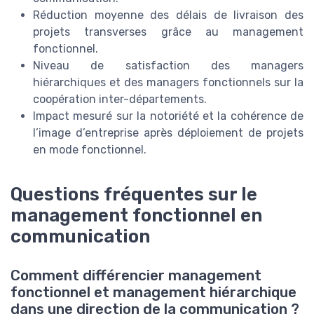
Réduction moyenne des délais de livraison des
projets transverses grâce au management
fonctionnel.
Niveau de satisfaction des managers
hiérarchiques et des managers fonctionnels sur la
coopération inter-départements.
Impact mesuré sur la notoriété et la cohérence de
l’image d’entreprise après déploiement de projets
en mode fonctionnel.
Questions fréquentes sur le
management fonctionnel en
communication
Comment différencier management
fonctionnel et management hiérarchique
dans une direction de la communication ?