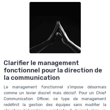
Clarifier le management
fonctionnel pour la direction de
la communication
Le management fonctionnel s’impose désormais
comme un levier discret mais décisif. Pour un Chief
Communication Officer, ce type de management
redéfinit la gestion des équipes sans modifier la