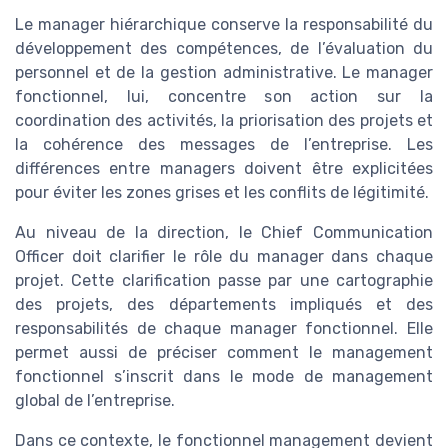
Le manager hiérarchique conserve la responsabilité du
développement des compétences, de l’évaluation du
personnel et de la gestion administrative. Le manager
fonctionnel, lui, concentre son action sur la
coordination des activités, la priorisation des projets et
la cohérence des messages de l’entreprise. Les
différences entre managers doivent être explicitées
pour éviter les zones grises et les conflits de légitimité.
Au niveau de la direction, le Chief Communication
Officer doit clarifier le rôle du manager dans chaque
projet. Cette clarification passe par une cartographie
des projets, des départements impliqués et des
responsabilités de chaque manager fonctionnel. Elle
permet aussi de préciser comment le management
fonctionnel s’inscrit dans le mode de management
global de l’entreprise.
Dans ce contexte, le fonctionnel management devient