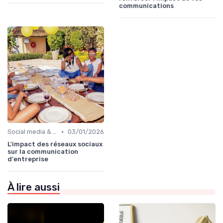
communications
•
Social media & e-réputation
03/01/2026
L'impact des réseaux sociaux
sur la communication
d'entreprise
À lire aussi