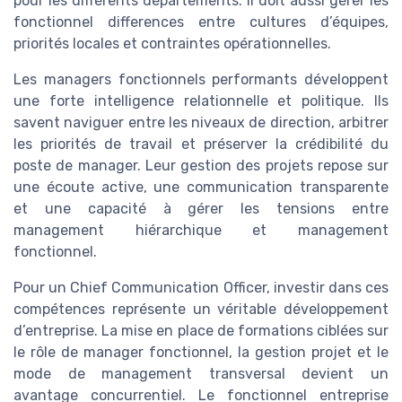
pour les différents départements. Il doit aussi gérer les
fonctionnel differences entre cultures d’équipes,
priorités locales et contraintes opérationnelles.
Les managers fonctionnels performants développent
une forte intelligence relationnelle et politique. Ils
savent naviguer entre les niveaux de direction, arbitrer
les priorités de travail et préserver la crédibilité du
poste de manager. Leur gestion des projets repose sur
une écoute active, une communication transparente
et une capacité à gérer les tensions entre
management hiérarchique et management
fonctionnel.
Pour un Chief Communication Officer, investir dans ces
compétences représente un véritable développement
d’entreprise. La mise en place de formations ciblées sur
le rôle de manager fonctionnel, la gestion projet et le
mode de management transversal devient un
avantage concurrentiel. Le fonctionnel entreprise