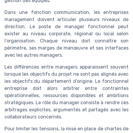
gestion des équipes.
Dans une fonction communication, les entreprises
management doivent articuler plusieurs niveaux de
direction. Le poste de manager fonctionnel peut
exister au niveau corporate, régional ou local selon
l’organisation. Chaque niveau doit connaître son
périmètre, ses marges de manœuvre et ses interfaces
avec les autres managers.
Les différences entre managers apparaissent souvent
lorsque les objectifs du projet ne sont pas alignés avec
les objectifs du département d’origine. Le fonctionnel
entreprise doit alors arbitrer entre contraintes
opérationnelles, ressources disponibles et ambitions
stratégiques. Le rôle du manager consiste à rendre ces
arbitrages explicites, argumentés et partagés avec les
collaborateurs concernés.
Pour limiter les tensions, la mise en place de chartes de