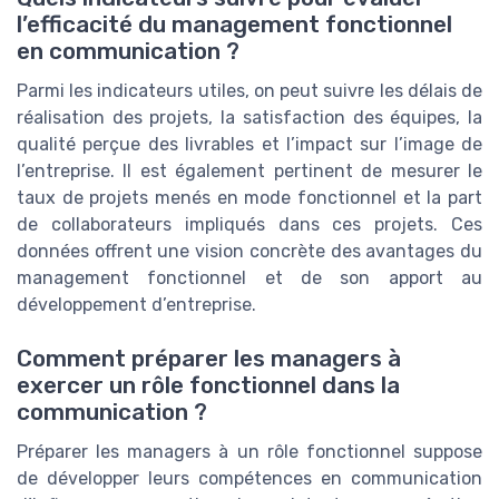
l’efficacité du management fonctionnel
en communication ?
Parmi les indicateurs utiles, on peut suivre les délais de
réalisation des projets, la satisfaction des équipes, la
qualité perçue des livrables et l’impact sur l’image de
l’entreprise. Il est également pertinent de mesurer le
taux de projets menés en mode fonctionnel et la part
de collaborateurs impliqués dans ces projets. Ces
données offrent une vision concrète des avantages du
management fonctionnel et de son apport au
développement d’entreprise.
Comment préparer les managers à
exercer un rôle fonctionnel dans la
communication ?
Préparer les managers à un rôle fonctionnel suppose
de développer leurs compétences en communication