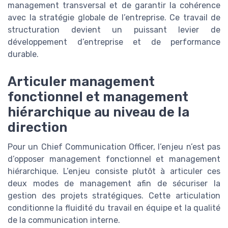
management transversal et de garantir la cohérence
avec la stratégie globale de l’entreprise. Ce travail de
structuration devient un puissant levier de
développement d’entreprise et de performance
durable.
Articuler management
fonctionnel et management
hiérarchique au niveau de la
direction
Pour un Chief Communication Officer, l’enjeu n’est pas
d’opposer management fonctionnel et management
hiérarchique. L’enjeu consiste plutôt à articuler ces
deux modes de management afin de sécuriser la
gestion des projets stratégiques. Cette articulation
conditionne la fluidité du travail en équipe et la qualité
de la communication interne.