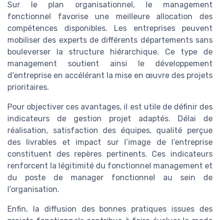
Sur le plan organisationnel, le management
fonctionnel favorise une meilleure allocation des
compétences disponibles. Les entreprises peuvent
mobiliser des experts de différents départements sans
bouleverser la structure hiérarchique. Ce type de
management soutient ainsi le développement
d’entreprise en accélérant la mise en œuvre des projets
prioritaires.
Pour objectiver ces avantages, il est utile de définir des
indicateurs de gestion projet adaptés. Délai de
réalisation, satisfaction des équipes, qualité perçue
des livrables et impact sur l’image de l’entreprise
constituent des repères pertinents. Ces indicateurs
renforcent la légitimité du fonctionnel management et
du poste de manager fonctionnel au sein de
l’organisation.
Enfin, la diffusion des bonnes pratiques issues des