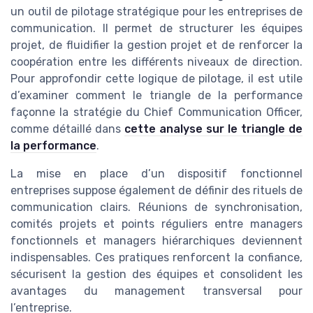
un outil de pilotage stratégique pour les entreprises de
communication. Il permet de structurer les équipes
projet, de fluidifier la gestion projet et de renforcer la
coopération entre les différents niveaux de direction.
Pour approfondir cette logique de pilotage, il est utile
d’examiner comment le triangle de la performance
façonne la stratégie du Chief Communication Officer,
comme détaillé dans
cette analyse sur le triangle de
la performance
.
La mise en place d’un dispositif fonctionnel
entreprises suppose également de définir des rituels de
communication clairs. Réunions de synchronisation,
comités projets et points réguliers entre managers
fonctionnels et managers hiérarchiques deviennent
indispensables. Ces pratiques renforcent la confiance,
sécurisent la gestion des équipes et consolident les
avantages du management transversal pour
l’entreprise.