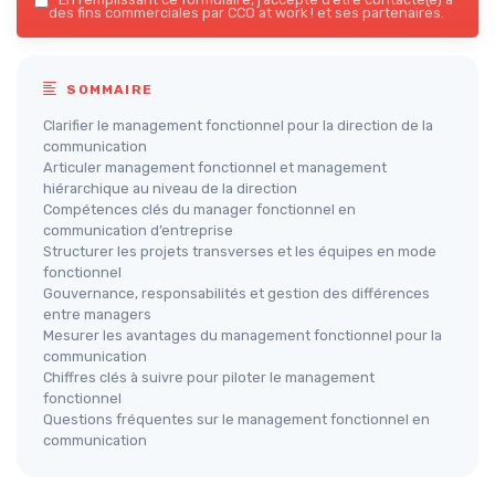
des fins commerciales par CCO at work ! et ses partenaires.
SOMMAIRE
Clarifier le management fonctionnel pour la direction de la
communication
Articuler management fonctionnel et management
hiérarchique au niveau de la direction
Compétences clés du manager fonctionnel en
communication d’entreprise
Structurer les projets transverses et les équipes en mode
fonctionnel
Gouvernance, responsabilités et gestion des différences
entre managers
Mesurer les avantages du management fonctionnel pour la
communication
Chiffres clés à suivre pour piloter le management
fonctionnel
Questions fréquentes sur le management fonctionnel en
communication