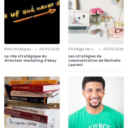
•
•
Rôle stratégique du directeur de la communication
29/01/2026
Stratégie de communication d’entreprise
30/01/2026
Le rôle stratégique du
Les stratégies de
directeur marketing d'ebay
communication de Nathalie
Laurent