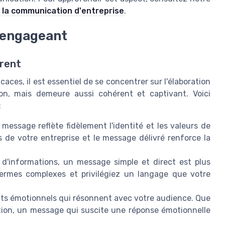
s la communication d'entreprise
.
 engageant
rent
es, il est essentiel de se concentrer sur l'élaboration
on, mais demeure aussi cohérent et captivant. Voici
:
essage reflète fidèlement l'identité et les valeurs de
 de votre entreprise et le message délivré renforce la
'informations, un message simple et direct est plus
 termes complexes et privilégiez un langage que votre
ts émotionnels qui résonnent avec votre audience. Que
ration, un message qui suscite une réponse émotionnelle