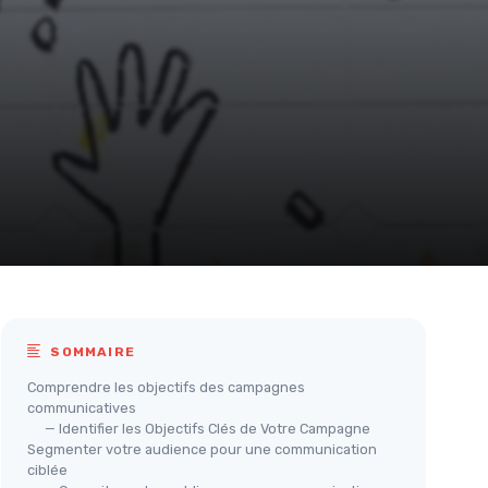
SOMMAIRE
Comprendre les objectifs des campagnes
communicatives
— Identifier les Objectifs Clés de Votre Campagne
Segmenter votre audience pour une communication
ciblée