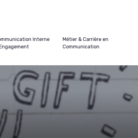
mmunication Interne
Métier & Carrière en
 Engagement
Communication