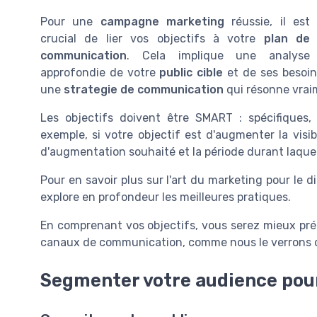
Pour une
campagne marketing
réussie, il est
crucial de lier vos objectifs à votre
plan de
communication
. Cela implique une analyse
approfondie de votre
public cible
et de ses besoin
une
strategie de communication
qui résonne vrai
Les objectifs doivent être SMART : spécifiques, 
exemple, si votre objectif est d'augmenter la visib
d'augmentation souhaité et la période durant laquel
Pour en savoir plus sur l'art du marketing pour le
explore en profondeur les meilleures pratiques.
En comprenant vos objectifs, vous serez mieux pré
canaux de communication, comme nous le verrons d
Segmenter votre audience pou