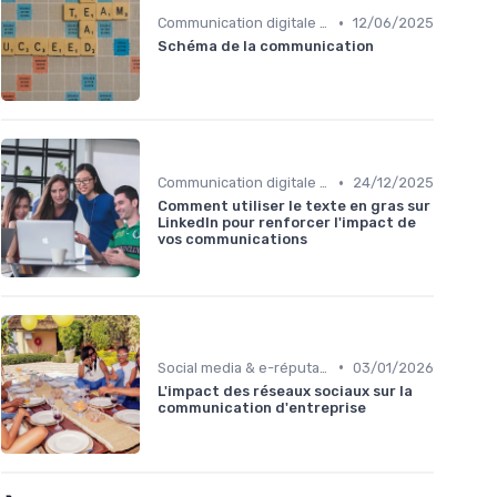
•
Communication digitale & omnicanale
12/06/2025
Schéma de la communication
•
Communication digitale & omnicanale
24/12/2025
Comment utiliser le texte en gras sur
LinkedIn pour renforcer l'impact de
vos communications
•
Social media & e-réputation
03/01/2026
L'impact des réseaux sociaux sur la
communication d'entreprise