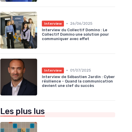
•
26/06/2025
Interview
Interview du Collectif Domino : Le
Collectif Domino une solution pour
communiquer avec effet
•
01/07/2025
Interview
Interview de Sébastien Jardin : Cyber
résilience - Quand la communication
devient une clef du succès
Les plus lus