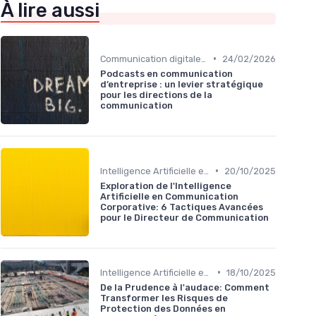
À lire aussi
•
Communication digitale & omnicanale
24/02/2026
Podcasts en communication
d’entreprise : un levier stratégique
pour les directions de la
communication
•
Intelligence Artificielle en communication
20/10/2025
Exploration de l'Intelligence
Artificielle en Communication
Corporative: 6 Tactiques Avancées
pour le Directeur de Communication
•
Intelligence Artificielle en communication
18/10/2025
De la Prudence à l'audace: Comment
Transformer les Risques de
Protection des Données en