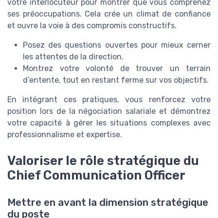
votre interlocuteur pour montrer que vous comprenez
ses préoccupations. Cela crée un climat de confiance
et ouvre la voie à des compromis constructifs.
Posez des questions ouvertes pour mieux cerner
les attentes de la direction.
Montrez votre volonté de trouver un terrain
d’entente, tout en restant ferme sur vos objectifs.
En intégrant ces pratiques, vous renforcez votre
position lors de la négociation salariale et démontrez
votre capacité à gérer les situations complexes avec
professionnalisme et expertise.
Valoriser le rôle stratégique du
Chief Communication Officer
Mettre en avant la dimension stratégique
du poste