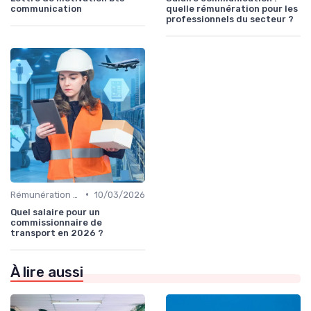
communication
quelle rémunération pour les
professionnels du secteur ?
•
Rémunération & évolution de carrière
10/03/2026
Quel salaire pour un
commissionnaire de
transport en 2026 ?
À lire aussi