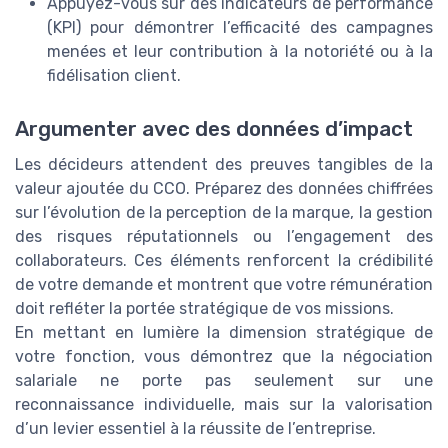
Appuyez-vous sur des indicateurs de performance
(KPI) pour démontrer l’efficacité des campagnes
menées et leur contribution à la notoriété ou à la
fidélisation client.
Argumenter avec des données d’impact
Les décideurs attendent des preuves tangibles de la
valeur ajoutée du CCO. Préparez des données chiffrées
sur l’évolution de la perception de la marque, la gestion
des risques réputationnels ou l’engagement des
collaborateurs. Ces éléments renforcent la crédibilité
de votre demande et montrent que votre rémunération
doit refléter la portée stratégique de vos missions.
En mettant en lumière la dimension stratégique de
votre fonction, vous démontrez que la négociation
salariale ne porte pas seulement sur une
reconnaissance individuelle, mais sur la valorisation
d’un levier essentiel à la réussite de l’entreprise.