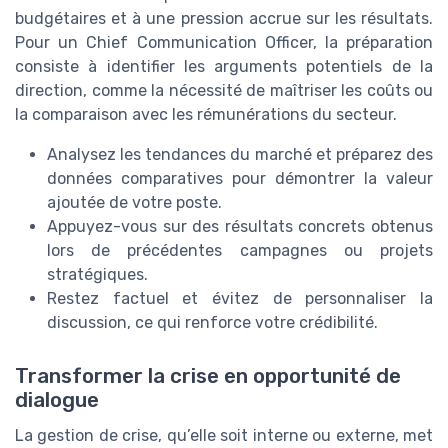
budgétaires et à une pression accrue sur les résultats.
Pour un Chief Communication Officer, la préparation
consiste à identifier les arguments potentiels de la
direction, comme la nécessité de maîtriser les coûts ou
la comparaison avec les rémunérations du secteur.
Analysez les tendances du marché et préparez des
données comparatives pour démontrer la valeur
ajoutée de votre poste.
Appuyez-vous sur des résultats concrets obtenus
lors de précédentes campagnes ou projets
stratégiques.
Restez factuel et évitez de personnaliser la
discussion, ce qui renforce votre crédibilité.
Transformer la crise en opportunité de
dialogue
La gestion de crise, qu’elle soit interne ou externe, met