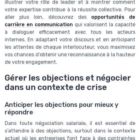
illustrer votre rôle de leader et à montrer comment
votre expertise contribue à la réussite collective. Pour
aller plus loin, découvrez des
opportunités de
carrière en communication
qui valorisent la capacité
à dialoguer efficacement avec tous les acteurs
internes. En adaptant votre discours et en anticipant
les attentes de chaque interlocuteur, vous maximisez
vos chances d’obtenir une reconnaissance à la hauteur
de votre engagement.
Gérer les objections et négocier
dans un contexte de crise
Anticiper les objections pour mieux y
répondre
Dans toute négociation salariale, il est essentiel de
s’attendre à des objections, surtout dans le contexte
actuel où les entreprises font face à des contraintes