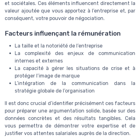
et sociétales. Ces éléments influencent directement la
valeur ajoutée que vous apportez à l’entreprise et, par
conséquent, votre pouvoir de négociation.
Facteurs influençant la rémunération
La taille et la notoriété de l’entreprise
La complexité des enjeux de communication
internes et externes
La capacité à gérer les situations de crise et à
protéger l’image de marque
L’intégration de la communication dans la
stratégie globale de l’organisation
Il est donc crucial d’identifier précisément ces facteurs
pour préparer une argumentation solide, basée sur des
données concrètes et des résultats tangibles. Cela
vous permettra de démontrer votre expertise et de
justifier vos attentes salariales auprès de la direction.