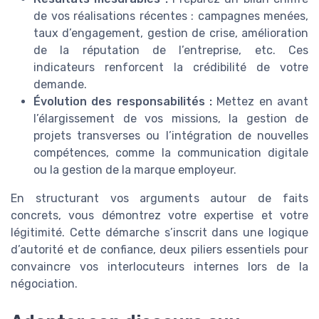
de vos réalisations récentes : campagnes menées,
taux d’engagement, gestion de crise, amélioration
de la réputation de l’entreprise, etc. Ces
indicateurs renforcent la crédibilité de votre
demande.
Évolution des responsabilités :
Mettez en avant
l’élargissement de vos missions, la gestion de
projets transverses ou l’intégration de nouvelles
compétences, comme la communication digitale
ou la gestion de la marque employeur.
En structurant vos arguments autour de faits
concrets, vous démontrez votre expertise et votre
légitimité. Cette démarche s’inscrit dans une logique
d’autorité et de confiance, deux piliers essentiels pour
convaincre vos interlocuteurs internes lors de la
négociation.