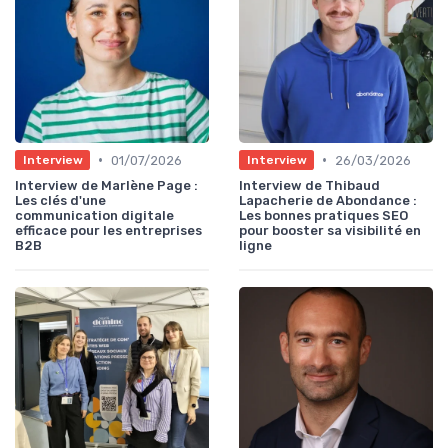
•
•
01/07/2026
26/03/2026
Interview
Interview
Interview de Marlène Page :
Interview de Thibaud
Les clés d'une
Lapacherie de Abondance :
communication digitale
Les bonnes pratiques SEO
efficace pour les entreprises
pour booster sa visibilité en
B2B
ligne