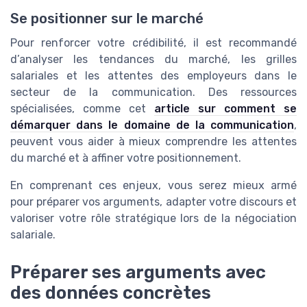
Se positionner sur le marché
Pour renforcer votre crédibilité, il est recommandé
d’analyser les tendances du marché, les grilles
salariales et les attentes des employeurs dans le
secteur de la communication. Des ressources
spécialisées, comme cet
article sur comment se
démarquer dans le domaine de la communication
,
peuvent vous aider à mieux comprendre les attentes
du marché et à affiner votre positionnement.
En comprenant ces enjeux, vous serez mieux armé
pour préparer vos arguments, adapter votre discours et
valoriser votre rôle stratégique lors de la négociation
salariale.
Préparer ses arguments avec
des données concrètes