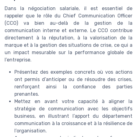
Dans la négociation salariale, il est essentiel de
rappeler que le rôle du Chief Communication Officer
(CCO) va bien au-delà de la gestion de la
communication interne et externe. Le CCO contribue
directement à la réputation, à la valorisation de la
marque et à la gestion des situations de crise, ce qui a
un impact mesurable sur la performance globale de
l’entreprise.
Présentez des exemples concrets où vos actions
ont permis d’anticiper ou de résoudre des crises,
renforçant ainsi la confiance des parties
prenantes.
Mettez en avant votre capacité à aligner la
stratégie de communication avec les objectifs
business, en illustrant l’apport du département
communication à la croissance et à la résilience de
l’organisation.