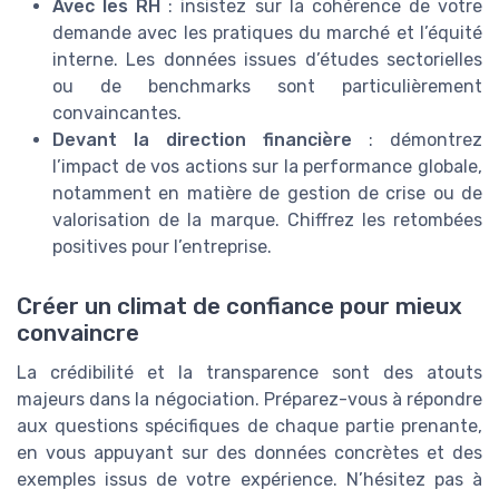
Avec les RH
: insistez sur la cohérence de votre
demande avec les pratiques du marché et l’équité
interne. Les données issues d’études sectorielles
ou de benchmarks sont particulièrement
convaincantes.
Devant la direction financière
: démontrez
l’impact de vos actions sur la performance globale,
notamment en matière de gestion de crise ou de
valorisation de la marque. Chiffrez les retombées
positives pour l’entreprise.
Créer un climat de confiance pour mieux
convaincre
La crédibilité et la transparence sont des atouts
majeurs dans la négociation. Préparez-vous à répondre
aux questions spécifiques de chaque partie prenante,
en vous appuyant sur des données concrètes et des
exemples issus de votre expérience. N’hésitez pas à