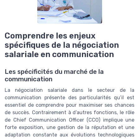
Comprendre les enjeux
spécifiques de la négociation
salariale en communication
Les spécificités du marché de la
communication
La négociation salariale dans le secteur de la
communication présente des particularités qu’il est
essentiel de comprendre pour maximiser ses chances
de succès. Contrairement à d’autres fonctions, le rôle
de Chief Communication Officer (CCO) implique une
forte exposition, une gestion de la réputation et une
adaptation constante aux évolutions technologiques