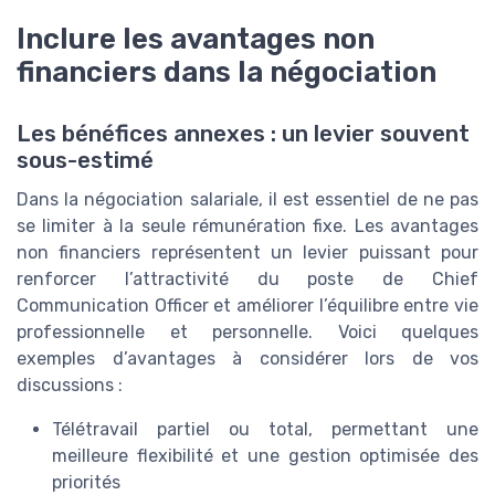
Inclure les avantages non
financiers dans la négociation
Les bénéfices annexes : un levier souvent
sous-estimé
Dans la négociation salariale, il est essentiel de ne pas
se limiter à la seule rémunération fixe. Les avantages
non financiers représentent un levier puissant pour
renforcer l’attractivité du poste de Chief
Communication Officer et améliorer l’équilibre entre vie
professionnelle et personnelle. Voici quelques
exemples d’avantages à considérer lors de vos
discussions :
Télétravail partiel ou total, permettant une
meilleure flexibilité et une gestion optimisée des
priorités