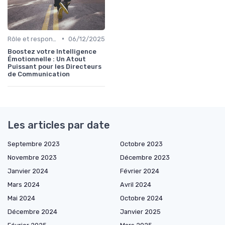
•
Rôle et responsabilités du dircom
06/12/2025
Boostez votre Intelligence
Émotionnelle : Un Atout
Puissant pour les Directeurs
de Communication
Les articles par date
Septembre 2023
Octobre 2023
Novembre 2023
Décembre 2023
Janvier 2024
Février 2024
Mars 2024
Avril 2024
Mai 2024
Octobre 2024
Décembre 2024
Janvier 2025