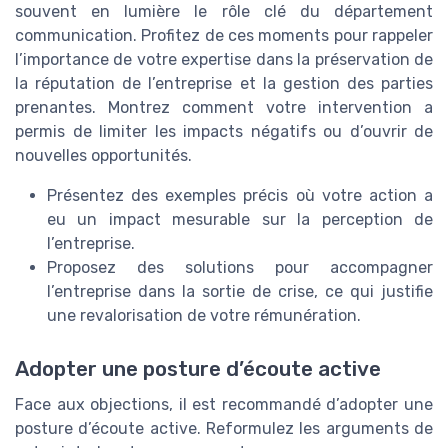
souvent en lumière le rôle clé du département
communication. Profitez de ces moments pour rappeler
l’importance de votre expertise dans la préservation de
la réputation de l’entreprise et la gestion des parties
prenantes. Montrez comment votre intervention a
permis de limiter les impacts négatifs ou d’ouvrir de
nouvelles opportunités.
Présentez des exemples précis où votre action a
eu un impact mesurable sur la perception de
l’entreprise.
Proposez des solutions pour accompagner
l’entreprise dans la sortie de crise, ce qui justifie
une revalorisation de votre rémunération.
Adopter une posture d’écoute active
Face aux objections, il est recommandé d’adopter une
posture d’écoute active. Reformulez les arguments de