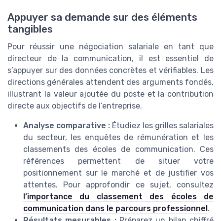
Appuyer sa demande sur des éléments
tangibles
Pour réussir une négociation salariale en tant que
directeur de la communication, il est essentiel de
s’appuyer sur des données concrètes et vérifiables. Les
directions générales attendent des arguments fondés,
illustrant la valeur ajoutée du poste et la contribution
directe aux objectifs de l’entreprise.
Analyse comparative :
Étudiez les grilles salariales
du secteur, les enquêtes de rémunération et les
classements des écoles de communication. Ces
références permettent de situer votre
positionnement sur le marché et de justifier vos
attentes. Pour approfondir ce sujet, consultez
l’importance du classement des écoles de
communication dans le parcours professionnel
.
Résultats mesurables :
Préparez un bilan chiffré