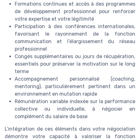
Formations continues et accès à des programmes
de développement professionnel pour renforcer
votre expertise et votre légitimité
Participation à des conférences internationales,
favorisant le rayonnement de la fonction
communication et l’élargissement du réseau
professionnel
Congés supplémentaires ou jours de récupération,
essentiels pour préserver la motivation sur le long
terme
Accompagnement personnalisé (coaching,
mentoring), particulièrement pertinent dans un
environnement en mutation rapide
Rémunération variable indexée sur la performance
collective ou individuelle, à négocier en
complément du salaire de base
L’intégration de ces éléments dans votre négociation
démontre votre capacité à valoriser la fonction