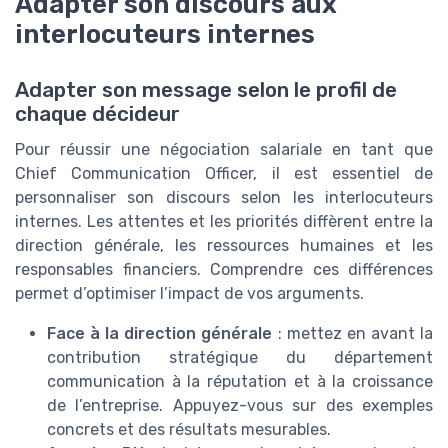
Adapter son discours aux
interlocuteurs internes
Adapter son message selon le profil de
chaque décideur
Pour réussir une négociation salariale en tant que
Chief Communication Officer, il est essentiel de
personnaliser son discours selon les interlocuteurs
internes. Les attentes et les priorités diffèrent entre la
direction générale, les ressources humaines et les
responsables financiers. Comprendre ces différences
permet d’optimiser l’impact de vos arguments.
Face à la direction générale
: mettez en avant la
contribution stratégique du département
communication à la réputation et à la croissance
de l’entreprise. Appuyez-vous sur des exemples
concrets et des résultats mesurables.