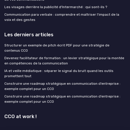
Les visages derrière la publicité d'Intermarché : qui sont-ils ?
Communication para verbale : comprendre et maîtriser l'impact de la
voix et des gestes
Les derniers articles
Structurer un exemple de pitch écrit PDF pour une stratégie de
contenus CCO
Devenez facilitateur de formation : un levier stratégique pour la montée
en compétences de la communication
IA et veille médiatique : séparer le signal du bruit quand les outils
promettent tout
Construire une roadmap stratégique en communication d’entreprise :
exemple complet pour un CCO
Construire une roadmap stratégique en communication d’entreprise :
exemple complet pour un CCO
CCO at work !