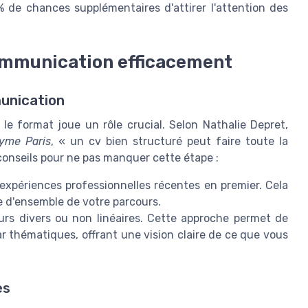
 de chances supplémentaires d'attirer l'attention des
ommunication efficacement
munication
e format joue un rôle crucial. Selon Nathalie Depret,
yme Paris
, « un cv bien structuré peut faire toute la
 conseils pour ne pas manquer cette étape :
expériences professionnelles récentes en premier. Cela
 d'ensemble de votre parcours.
ours divers ou non linéaires. Cette approche permet de
 thématiques, offrant une vision claire de ce que vous
es