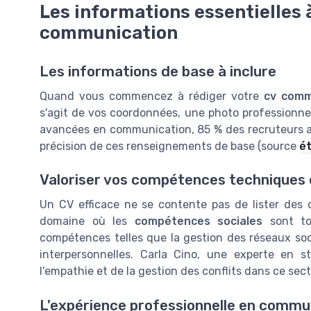
Les informations essentielles 
communication
Les informations de base à inclure
Quand vous commencez à rédiger votre
cv comm
s'agit de vos coordonnées, une photo professionnell
avancées en communication, 85 % des recruteurs acc
précision de ces renseignements de base (source
é
Valoriser vos compétences techniques 
Un CV efficace ne se contente pas de lister de
domaine où les
compétences sociales
sont tou
compétences telles que la gestion des réseaux soc
interpersonnelles. Carla Cino, une experte en s
l'empathie et de la gestion des conflits dans ce sect
L'expérience professionnelle en commu