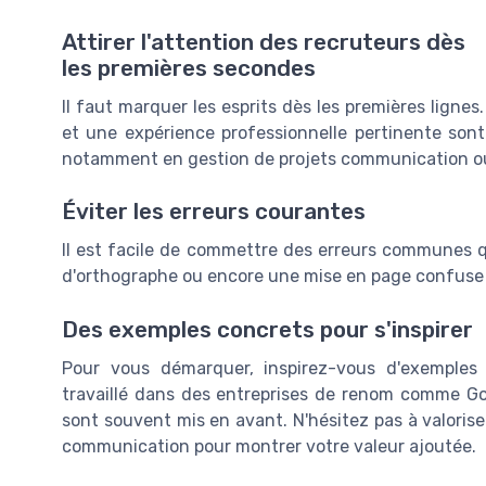
Attirer l'attention des recruteurs dès
les premières secondes
Il faut marquer les esprits dès les premières ligne
et une expérience professionnelle pertinente so
notamment en gestion de projets communication ou 
Éviter les erreurs courantes
Il est facile de commettre des erreurs communes qu
d'orthographe ou encore une mise en page confuse 
Des exemples concrets pour s'inspirer
Pour vous démarquer, inspirez-vous d'exemples
travaillé dans des entreprises de renom comme 
sont souvent mis en avant. N'hésitez pas à valoris
communication pour montrer votre valeur ajoutée.