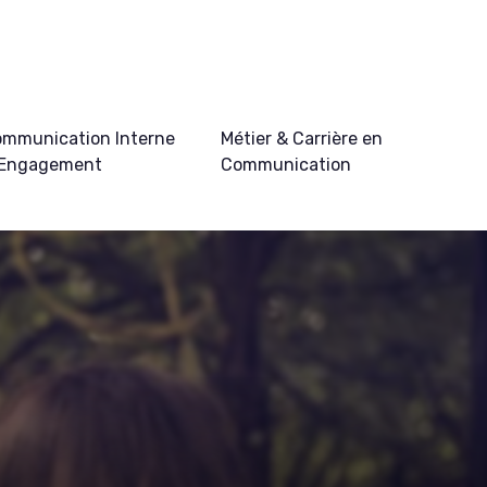
mmunication Interne
Métier & Carrière en
 Engagement
Communication