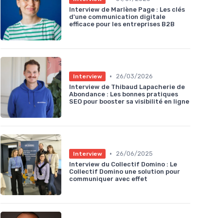
Interview de Marlène Page : Les clés
d'une communication digitale
efficace pour les entreprises B2B
•
26/03/2026
Interview
Interview de Thibaud Lapacherie de
Abondance : Les bonnes pratiques
SEO pour booster sa visibilité en ligne
•
26/06/2025
Interview
Interview du Collectif Domino : Le
Collectif Domino une solution pour
communiquer avec effet