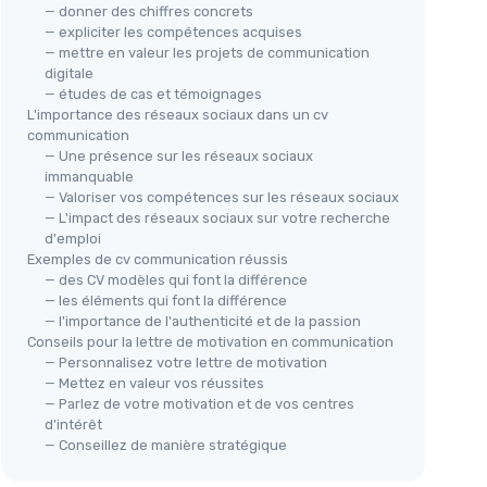
— donner des chiffres concrets
— expliciter les compétences acquises
— mettre en valeur les projets de communication
digitale
— études de cas et témoignages
L'importance des réseaux sociaux dans un cv
communication
— Une présence sur les réseaux sociaux
immanquable
— Valoriser vos compétences sur les réseaux sociaux
— L'impact des réseaux sociaux sur votre recherche
d'emploi
Exemples de cv communication réussis
— des CV modèles qui font la différence
— les éléments qui font la différence
— l'importance de l'authenticité et de la passion
Conseils pour la lettre de motivation en communication
— Personnalisez votre lettre de motivation
— Mettez en valeur vos réussites
— Parlez de votre motivation et de vos centres
d'intérêt
— Conseillez de manière stratégique