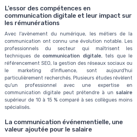
L'essor des compétences en
communication digitale et leur impact sur
les rémunérations
Avec l'avènement du numérique, les métiers de la
communication ont connu une évolution notable. Les
professionnels du secteur qui maîtrisent les
techniques de
communication digitale
, tels que le
référencement SEO, la gestion des réseaux sociaux ou
le marketing d'influence, sont aujourd'hui
particulièrement recherchés. Plusieurs études révèlent
qu'un professionnel avec une expertise en
communication digitale peut prétendre à un
salaire
supérieur de 10 à 15 % comparé à ses collègues moins
spécialisés.
La communication événementielle, une
valeur ajoutée pour le salaire