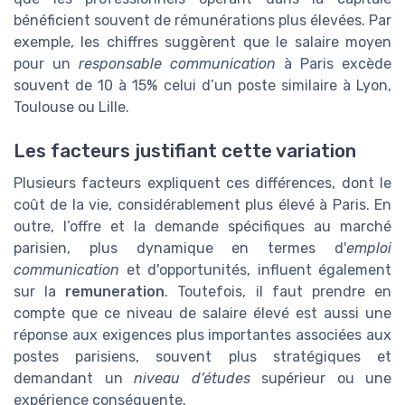
bénéficient souvent de rémunérations plus élevées. Par
exemple, les chiffres suggèrent que le salaire moyen
pour un
responsable communication
à Paris excède
souvent de 10 à 15% celui d’un poste similaire à Lyon,
Toulouse ou Lille.
Les facteurs justifiant cette variation
Plusieurs facteurs expliquent ces différences, dont le
coût de la vie, considérablement plus élevé à Paris. En
outre, l’offre et la demande spécifiques au marché
parisien, plus dynamique en termes d'
emploi
communication
et d'opportunités, influent également
sur la
remuneration
. Toutefois, il faut prendre en
compte que ce niveau de salaire élevé est aussi une
réponse aux exigences plus importantes associées aux
postes parisiens, souvent plus stratégiques et
demandant un
niveau d’études
supérieur ou une
expérience conséquente.