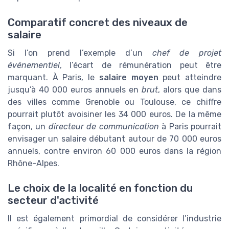
Comparatif concret des niveaux de
salaire
Si l’on prend l’exemple d’un
chef de projet
événementiel
, l’écart de rémunération peut être
marquant. À Paris, le
salaire moyen
peut atteindre
jusqu’à 40 000 euros annuels en
brut
, alors que dans
des villes comme Grenoble ou Toulouse, ce chiffre
pourrait plutôt avoisiner les 34 000 euros. De la même
façon, un
directeur de communication
à Paris pourrait
envisager un salaire débutant autour de 70 000 euros
annuels, contre environ 60 000 euros dans la région
Rhône-Alpes.
Le choix de la localité en fonction du
secteur d'activité
Il est également primordial de considérer l’industrie