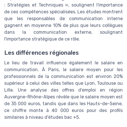
: Stratégies et Techniques », soulignent l'importance
de ces compétences spécialisées. Les études montrent
que les responsables de communication interne
gagnent en moyenne 10% de plus que leurs collègues
dans la communication externe, soulignant
l'importance stratégique de ce rôle.
Les différences régionales
Le lieu de travail influence également le salaire en
communication. À Paris, le salaire moyen pour les
professionnels de la communication est environ 20%
supérieur à celui des villes telles que Lyon, Toulouse ou
Lille. Une analyse des offres d'emploi en région
Auvergne-Rhône-Alpes révèle que le salaire moyen est
de 35 000 euros, tandis que dans les Hauts-de-Seine,
ce chiffre monte à 40 000 euros pour des profils
similaires à niveau d'études bac +5.