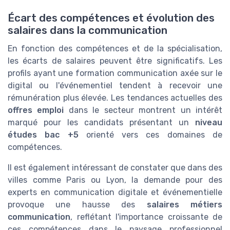
Écart des compétences et évolution des
salaires dans la communication
En fonction des compétences et de la spécialisation,
les écarts de salaires peuvent être significatifs. Les
profils ayant une formation communication axée sur le
digital ou l'événementiel tendent à recevoir une
rémunération plus élevée. Les tendances actuelles des
offres emploi
dans le secteur montrent un intérêt
marqué pour les candidats présentant un
niveau
études bac +5
orienté vers ces domaines de
compétences.
Il est également intéressant de constater que dans des
villes comme Paris ou Lyon, la demande pour des
experts en communication digitale et événementielle
provoque une hausse des
salaires métiers
communication
, reflétant l'importance croissante de
ces compétences dans le paysage professionnel