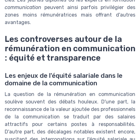
communication
peuvent ainsi parfois privilégier des
zones moins rémunératrices mais offrant d'autres
avantages.
Les controverses autour de la
rémunération en communication
: équité et transparence
Les enjeux de l'équité salariale dans le
domaine de la communication
La question de la rémunération en communication
soulève souvent des débats houleux. D'une part, la
reconnaissance de la valeur ajoutée des professionnels
de la communication se traduit par des salaires
attractifs pour certains postes à responsabilités.
D'autre part, des décalages notables existent encore,
suscitant des interrogations sur l'équité salariale au