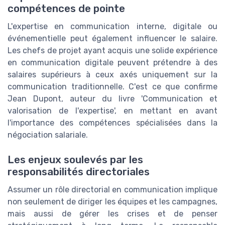
compétences de pointe
L'expertise en communication interne, digitale ou
événementielle peut également influencer le salaire.
Les chefs de projet ayant acquis une solide expérience
en communication digitale peuvent prétendre à des
salaires supérieurs à ceux axés uniquement sur la
communication traditionnelle. C'est ce que confirme
Jean Dupont, auteur du livre 'Communication et
valorisation de l'expertise', en mettant en avant
l'importance des compétences spécialisées dans la
négociation salariale.
Les enjeux soulevés par les
responsabilités directoriales
Assumer un rôle directorial en communication implique
non seulement de diriger les équipes et les campagnes,
mais aussi de gérer les crises et de penser