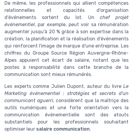
De même, les professionnels qui allient compétences
relationnelles et capacités d'organisation
d'événements sortent du lot. Un
chef projet
événementiel
, par exemple, peut voir sa rémunération
augmenter jusqu'à 20 % grâce à son expertise dans la
création, la planification et la réalisation d'événements
qui renforcent l'image de marque d'une entreprise. Les
chiffres du Groupe Source Région Auvergne-Rhône-
Alpes appuient cet écart de salaire, notant que les
postes à responsabilité dans cette branche de la
communication sont mieux rémunérés.
Les experts comme Julien Dupont, auteur du livre
Le
Marketing événementiel : stratégies et secrets d'un
communicant aguerri
, considèrent que la maîtriçe des
outils numériques et une forte orientation vers la
communication événementielle sont des atouts
substantiels pour les professionnels souhaitant
optimiser leur
salaire communication
.