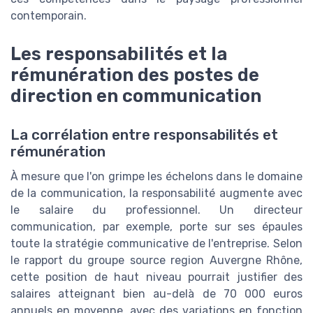
contemporain.
Les responsabilités et la
rémunération des postes de
direction en communication
La corrélation entre responsabilités et
rémunération
À mesure que l'on grimpe les échelons dans le domaine
de la communication, la responsabilité augmente avec
le salaire du professionnel. Un directeur
communication, par exemple, porte sur ses épaules
toute la stratégie communicative de l'entreprise. Selon
le rapport du groupe source region Auvergne Rhône,
cette position de haut niveau pourrait justifier des
salaires atteignant bien au-delà de 70 000 euros
annuels en moyenne, avec des variations en fonction