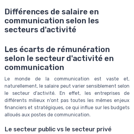
Différences de salaire en
communication selon les
secteurs d'activité
Les écarts de rémunération
selon le secteur d'activité en
communication
Le monde de la communication est vaste et,
naturellement, le salaire peut varier sensiblement selon
le secteur d'activité. En effet, les entreprises de
différents milieux n'ont pas toutes les mêmes enjeux
financiers et stratégiques, ce qui influe sur les budgets
alloués aux postes de communication.
Le secteur public vs le secteur privé