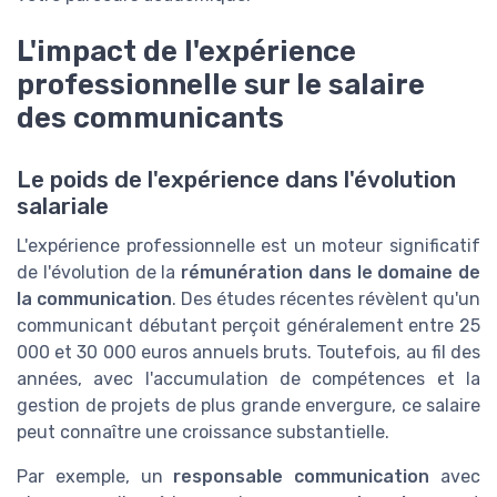
L'impact de l'expérience
professionnelle sur le salaire
des communicants
Le poids de l'expérience dans l'évolution
salariale
L'expérience professionnelle est un moteur significatif
de l'évolution de la
rémunération dans le domaine de
la communication
. Des études récentes révèlent qu'un
communicant débutant perçoit généralement entre 25
000 et 30 000 euros annuels bruts. Toutefois, au fil des
années, avec l'accumulation de compétences et la
gestion de projets de plus grande envergure, ce salaire
peut connaître une croissance substantielle.
Par exemple, un
responsable communication
avec