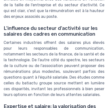
de la taille de l'entreprise et du secteur d'activité. Ce
qui est clair, c'est que la rémunération est à la hauteur
des enjeux associés au poste.
L'influence du secteur d'activité sur les
salaires des cadres en communication
Certaines industries offrent des salaires plus élevés
pour leurs responsables de communication,
notamment les secteurs de la finance, de la santé et de
la technologie. De l'autre côté du spectre, les secteurs
de la culture ou de l'association peuvent proposer des
rémunérations plus modestes, soulevant parfois des
questions quant à l'équité salariale. Des études comme
celles du batiactu groupe source mettent en lumière
ces disparités, invitant les professionnels à bien peser
leurs options en fonction de leurs attentes salariales.
Expertise et salaire: la valorisation des