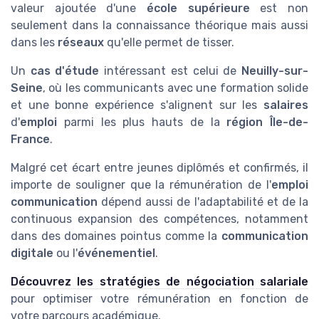
valeur ajoutée d'une
école supérieure
est non
seulement dans la connaissance théorique mais aussi
dans les
réseaux
qu'elle permet de tisser.
Un
cas d'étude
intéressant est celui de
Neuilly-sur-
Seine
, où les communicants avec une formation solide
et une bonne expérience s'alignent sur les
salaires
d'
emploi
parmi les plus hauts de la
région Île-de-
France
.
Malgré cet écart entre jeunes diplômés et confirmés, il
importe de souligner que la rémunération de l'
emploi
communication
dépend aussi de l'adaptabilité et de la
continuous expansion des compétences, notamment
dans des domaines pointus comme la
communication
digitale
ou l'
événementiel
.
Découvrez les stratégies de négociation salariale
pour optimiser votre rémunération en fonction de
votre parcours académique.