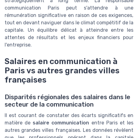
stratégiquement à long terme. La responsable
communication Paris peut s'attendre à une
rémunération significative en raison de ces exigences,
tout en devant naviguer dans le climat compétitif de la
capitale. Un équilibre délicat à atteindre entre les
attentes de résultats et les enjeux financiers pour
l'entreprise.
Salaires en communication à
Paris vs autres grandes villes
françaises
Disparités régionales des salaires dans le
secteur de la communication
Il est courant de constater des écarts significatifs en
matière de
salaire communication
entre Paris et les
autres grandes villes françaises. Les données révèlent
que les professionnels opérant dans la capitale