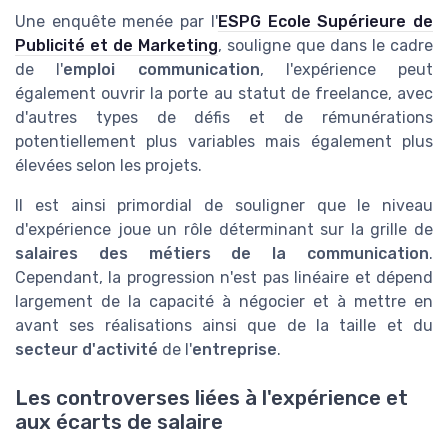
Une enquête menée par l'
ESPG Ecole Supérieure de
Publicité et de Marketing
, souligne que dans le cadre
de l'
emploi communication
, l'expérience peut
également ouvrir la porte au statut de freelance, avec
d'autres types de défis et de rémunérations
potentiellement plus variables mais également plus
élevées selon les projets.
Il est ainsi primordial de souligner que le niveau
d'expérience joue un rôle déterminant sur la grille de
salaires des métiers de la communication
.
Cependant, la progression n'est pas linéaire et dépend
largement de la capacité à négocier et à mettre en
avant ses réalisations ainsi que de la taille et du
secteur d'activité
de l'
entreprise
.
Les controverses liées à l'expérience et
aux écarts de salaire