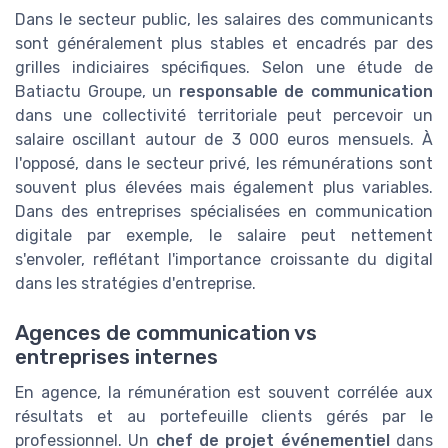
Dans le secteur public, les salaires des communicants
sont généralement plus stables et encadrés par des
grilles indiciaires spécifiques. Selon une étude de
Batiactu Groupe, un
responsable de communication
dans une collectivité territoriale peut percevoir un
salaire oscillant autour de 3 000 euros mensuels. À
l'opposé, dans le secteur privé, les rémunérations sont
souvent plus élevées mais également plus variables.
Dans des entreprises spécialisées en communication
digitale par exemple, le salaire peut nettement
s'envoler, reflétant l'importance croissante du digital
dans les stratégies d'entreprise.
Agences de communication vs
entreprises internes
En agence, la rémunération est souvent corrélée aux
résultats et au portefeuille clients gérés par le
professionnel. Un
chef de projet événementiel
dans