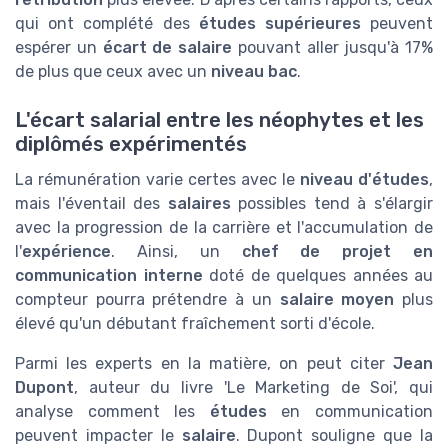
qui ont complété des
études supérieures
peuvent
espérer un
écart de salaire
pouvant aller jusqu'à 17%
de plus que ceux avec un
niveau bac
.
L'écart salarial entre les néophytes et les
diplômés expérimentés
La rémunération varie certes avec le
niveau d'études
,
mais l'éventail des
salaires
possibles tend à s'élargir
avec la progression de la carrière et l'accumulation de
l'
expérience
. Ainsi, un
chef de projet en
communication interne
doté de quelques années au
compteur pourra prétendre à un
salaire moyen
plus
élevé qu'un débutant fraîchement sorti d'école.
Parmi les experts en la matière, on peut citer
Jean
Dupont
, auteur du livre 'Le Marketing de Soi', qui
analyse comment les
études
en communication
peuvent impacter le
salaire
. Dupont souligne que la