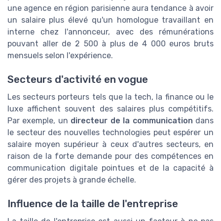
une agence en région parisienne aura tendance à avoir
un salaire plus élevé qu'un homologue travaillant en
interne chez l'annonceur, avec des rémunérations
pouvant aller de 2 500 à plus de 4 000 euros bruts
mensuels selon l'expérience.
Secteurs d'activité en vogue
Les secteurs porteurs tels que la tech, la finance ou le
luxe affichent souvent des salaires plus compétitifs.
Par exemple, un
directeur de la communication
dans
le secteur des nouvelles technologies peut espérer un
salaire moyen supérieur à ceux d'autres secteurs, en
raison de la forte demande pour des compétences en
communication digitale pointues et de la capacité à
gérer des projets à grande échelle.
Influence de la taille de l'entreprise