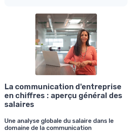
La communication d'entreprise
en chiffres : aperçu général des
salaires
Une analyse globale du salaire dans le
domaine de la communication