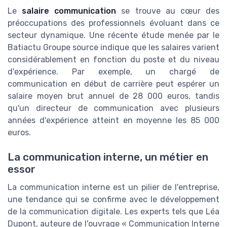
Le
salaire communication
se trouve au cœur des
préoccupations des professionnels évoluant dans ce
secteur dynamique. Une récente étude menée par le
Batiactu Groupe source indique que les salaires varient
considérablement en fonction du poste et du niveau
d'expérience. Par exemple, un chargé de
communication en début de carrière peut espérer un
salaire moyen brut annuel de 28 000 euros, tandis
qu'un directeur de communication avec plusieurs
années d'expérience atteint en moyenne les 85 000
euros.
La communication interne, un métier en
essor
La communication interne est un pilier de l'entreprise,
une tendance qui se confirme avec le développement
de la communication digitale. Les experts tels que Léa
Dupont, auteure de l'ouvrage « Communication Interne