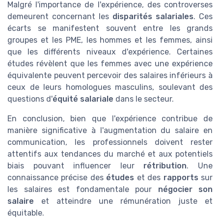
Malgré l'importance de l'expérience, des controverses
demeurent concernant les
disparités salariales
. Ces
écarts se manifestent souvent entre les grands
groupes et les PME, les hommes et les femmes, ainsi
que les différents niveaux d'expérience. Certaines
études révèlent que les femmes avec une expérience
équivalente peuvent percevoir des salaires inférieurs à
ceux de leurs homologues masculins, soulevant des
questions d'
équité salariale
dans le secteur.
En conclusion, bien que l'expérience contribue de
manière significative à l'augmentation du salaire en
communication, les professionnels doivent rester
attentifs aux tendances du marché et aux potentiels
biais pouvant influencer leur
rétribution
. Une
connaissance précise des
études
et des
rapports
sur
les salaires est fondamentale pour
négocier son
salaire
et atteindre une rémunération juste et
équitable.