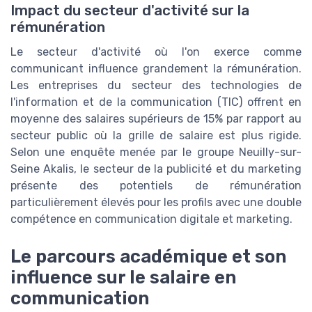
Impact du secteur d'activité sur la
rémunération
Le secteur d'activité où l'on exerce comme
communicant influence grandement la rémunération.
Les entreprises du secteur des technologies de
l'information et de la communication (TIC) offrent en
moyenne des salaires supérieurs de 15% par rapport au
secteur public où la grille de salaire est plus rigide.
Selon une enquête menée par le groupe Neuilly-sur-
Seine Akalis, le secteur de la publicité et du marketing
présente des potentiels de rémunération
particulièrement élevés pour les profils avec une double
compétence en communication digitale et marketing.
Le parcours académique et son
influence sur le salaire en
communication