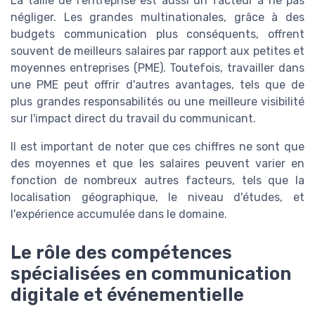
La taille de l'entreprise est aussi un facteur à ne pas
négliger. Les grandes multinationales, grâce à des
budgets communication plus conséquents, offrent
souvent de meilleurs salaires par rapport aux petites et
moyennes entreprises (PME). Toutefois, travailler dans
une PME peut offrir d'autres avantages, tels que de
plus grandes responsabilités ou une meilleure visibilité
sur l'impact direct du travail du communicant.
Il est important de noter que ces chiffres ne sont que
des moyennes et que les salaires peuvent varier en
fonction de nombreux autres facteurs, tels que la
localisation géographique, le niveau d'études, et
l'expérience accumulée dans le domaine.
Le rôle des compétences
spécialisées en communication
digitale et événementielle