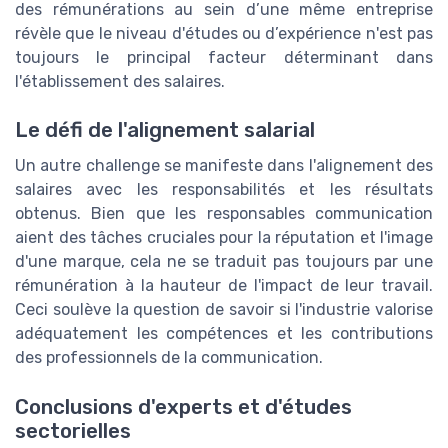
des rémunérations au sein d’une même entreprise
révèle que le niveau d'études ou d’expérience n'est pas
toujours le principal facteur déterminant dans
l'établissement des salaires.
Le défi de l'alignement salarial
Un autre challenge se manifeste dans l'alignement des
salaires avec les responsabilités et les résultats
obtenus. Bien que les responsables communication
aient des tâches cruciales pour la réputation et l'image
d'une marque, cela ne se traduit pas toujours par une
rémunération à la hauteur de l'impact de leur travail.
Ceci soulève la question de savoir si l'industrie valorise
adéquatement les compétences et les contributions
des professionnels de la communication.
Conclusions d'experts et d'études
sectorielles