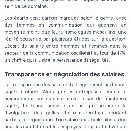
sein de ce domaine.
Les écarts sont parfois marqués selon le genre, avec
des femmes en communication qui gagnent en
moyenne moins que leurs homologues masculins, une
réalité soutenue par plusieurs études sur la question.
L'écart de salaire entre hommes et femmes dans le
secteur de la communication oscillerait autour de 17%,
un chiffre qui illustre la persistance d'inégalités.
Transparence et négociation des salaires
La transparence des salaires fait également partie des
sujets brûlants. Alors que les entreprises tendent à
communiquer de manière ouverte sur de nombreux
sujets, le tabou persiste en ce qui concerne la
divulgation des grilles de rémunération, rendant
parfois la négociation d'un salaire équitable plus ardue
pour les candidats et les employés. De plus, la diversité