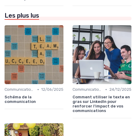
Les plus lus
•
•
Communication digitale & omnicanale
12/06/2025
Communication digitale & omnicanale
24/12/2025
Schéma de la
Comment utiliser le texte en
communication
gras sur LinkedIn pour
renforcer l'impact de vos
communications