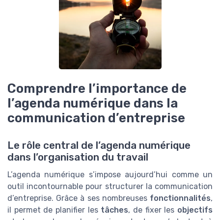
Comprendre l’importance de
l’agenda numérique dans la
communication d’entreprise
Le rôle central de l’agenda numérique
dans l’organisation du travail
L’agenda numérique s’impose aujourd’hui comme un
outil incontournable pour structurer la communication
d’entreprise. Grâce à ses nombreuses
fonctionnalités
,
il permet de planifier les
tâches
, de fixer les
objectifs