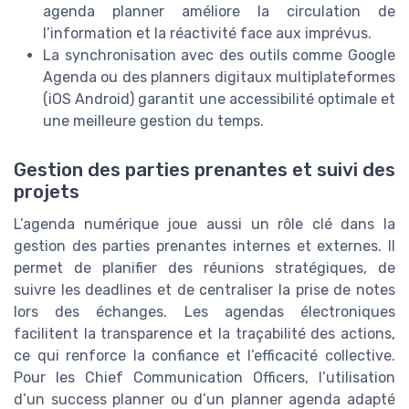
agenda planner améliore la circulation de
l’information et la réactivité face aux imprévus.
La synchronisation avec des outils comme Google
Agenda ou des planners digitaux multiplateformes
(iOS Android) garantit une accessibilité optimale et
une meilleure gestion du temps.
Gestion des parties prenantes et suivi des
projets
L’agenda numérique joue aussi un rôle clé dans la
gestion des parties prenantes internes et externes. Il
permet de planifier des réunions stratégiques, de
suivre les deadlines et de centraliser la prise de notes
lors des échanges. Les agendas électroniques
facilitent la transparence et la traçabilité des actions,
ce qui renforce la confiance et l’efficacité collective.
Pour les Chief Communication Officers, l’utilisation
d’un success planner ou d’un planner agenda adapté