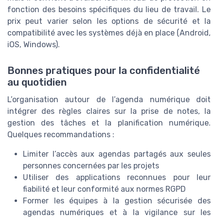
fonction des besoins spécifiques du lieu de travail. Le
prix peut varier selon les options de sécurité et la
compatibilité avec les systèmes déjà en place (Android,
iOS, Windows).
Bonnes pratiques pour la confidentialité
au quotidien
L’organisation autour de l’agenda numérique doit
intégrer des règles claires sur la prise de notes, la
gestion des tâches et la planification numérique.
Quelques recommandations :
Limiter l’accès aux agendas partagés aux seules
personnes concernées par les projets
Utiliser des applications reconnues pour leur
fiabilité et leur conformité aux normes RGPD
Former les équipes à la gestion sécurisée des
agendas numériques et à la vigilance sur les