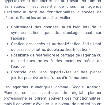
hypertextes et documents liés au travail. Pour limiter
les risques, il est essentiel de choisir un agenda
électronique doté de fonctionnalités avancées de
sécurité. Parmi les critères à surveiller :
Chiffrement des données, aussi bien lors de la
synchronisation que du stockage local sur
l’appareil
Gestion des accès et authentification forte (mot
de passe, biométrie, double authentification)
Possibilité de restreindre le partage de l’agenda ou
de certaines notes à des membres précis de
l’équipe
Contrôle des liens hypertextes et des pièces
jointes pour éviter les fuites d’informations
Les agendas numériques comme Google Agenda,
Planner ou les solutions de digital planner
professionnelles offrent souvent ces fonctionnalités,
mais il convient d’évaluer leur niveau de protection en