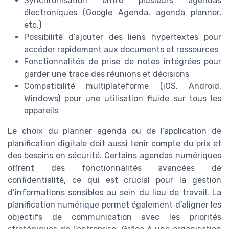
Synchronisation entre plusieurs agendas
électroniques (Google Agenda, agenda planner,
etc.)
Possibilité d’ajouter des liens hypertextes pour
accéder rapidement aux documents et ressources
Fonctionnalités de prise de notes intégrées pour
garder une trace des réunions et décisions
Compatibilité multiplateforme (iOS, Android,
Windows) pour une utilisation fluide sur tous les
appareils
Le choix du planner agenda ou de l’application de
planification digitale doit aussi tenir compte du prix et
des besoins en sécurité. Certains agendas numériques
offrent des fonctionnalités avancées de
confidentialité, ce qui est crucial pour la gestion
d’informations sensibles au sein du lieu de travail. La
planification numérique permet également d’aligner les
objectifs de communication avec les priorités