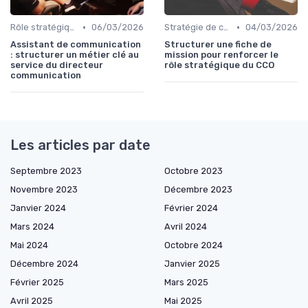
•
•
Rôle stratégique du directeur de la communication
06/03/2026
Stratégie de communication d’entreprise
04/03/2026
Assistant de communication
Structurer une fiche de
: structurer un métier clé au
mission pour renforcer le
service du directeur
rôle stratégique du CCO
communication
Les articles par date
Septembre 2023
Octobre 2023
Novembre 2023
Décembre 2023
Janvier 2024
Février 2024
Mars 2024
Avril 2024
Mai 2024
Octobre 2024
Décembre 2024
Janvier 2025
Février 2025
Mars 2025
Avril 2025
Mai 2025