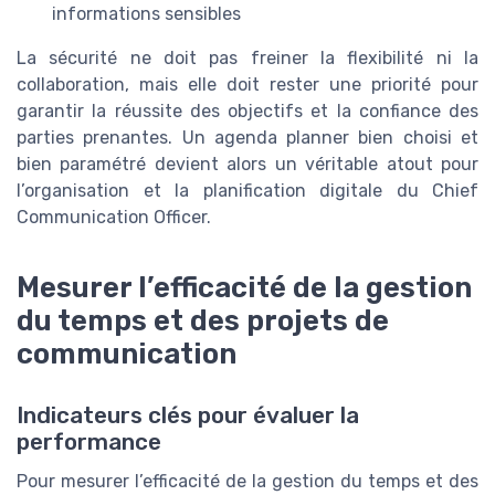
informations sensibles
La sécurité ne doit pas freiner la flexibilité ni la
collaboration, mais elle doit rester une priorité pour
garantir la réussite des objectifs et la confiance des
parties prenantes. Un agenda planner bien choisi et
bien paramétré devient alors un véritable atout pour
l’organisation et la planification digitale du Chief
Communication Officer.
Mesurer l’efficacité de la gestion
du temps et des projets de
communication
Indicateurs clés pour évaluer la
performance
Pour mesurer l’efficacité de la gestion du temps et des