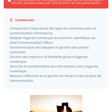
des fins commerciales par CCO at work ! et ses partenaires.
SOMMAIRE
Comprendre l’importance de l’agenda numérique dans la
communication d’entreprise
Adapter l’agenda numérique aux besoins spécifiques du
Chief Communication Officer
Synchronisation des équipes et gestion des parties
prenantes
Gestion des imprévus et flexibilité grâce à l’agenda
numérique
Sécurité et confidentialité des informations dans l’agenda
numérique
Mesurer l’efficacité de la gestion du temps et des projets de
communication