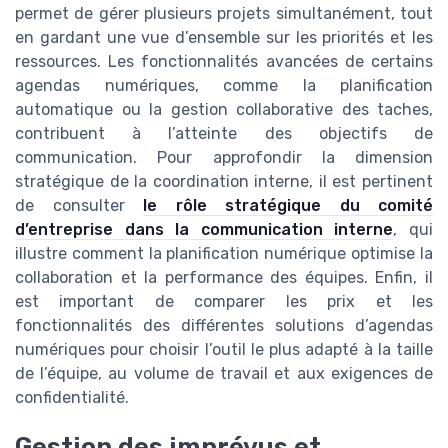
permet de gérer plusieurs projets simultanément, tout
en gardant une vue d’ensemble sur les priorités et les
ressources. Les fonctionnalités avancées de certains
agendas numériques, comme la planification
automatique ou la gestion collaborative des taches,
contribuent à l’atteinte des objectifs de
communication. Pour approfondir la dimension
stratégique de la coordination interne, il est pertinent
de consulter
le rôle stratégique du comité
d’entreprise dans la communication interne
, qui
illustre comment la planification numérique optimise la
collaboration et la performance des équipes. Enfin, il
est important de comparer les prix et les
fonctionnalités des différentes solutions d’agendas
numériques pour choisir l’outil le plus adapté à la taille
de l’équipe, au volume de travail et aux exigences de
confidentialité.
Gestion des imprévus et