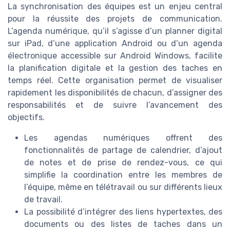
La synchronisation des équipes est un enjeu central
pour la réussite des projets de communication.
L’agenda numérique, qu’il s’agisse d’un planner digital
sur iPad, d’une application Android ou d’un agenda
électronique accessible sur Android Windows, facilite
la planification digitale et la gestion des taches en
temps réel. Cette organisation permet de visualiser
rapidement les disponibilités de chacun, d’assigner des
responsabilités et de suivre l’avancement des
objectifs.
Les agendas numériques offrent des
fonctionnalités de partage de calendrier, d’ajout
de notes et de prise de rendez-vous, ce qui
simplifie la coordination entre les membres de
l’équipe, même en télétravail ou sur différents lieux
de travail.
La possibilité d’intégrer des liens hypertextes, des
documents ou des listes de taches dans un