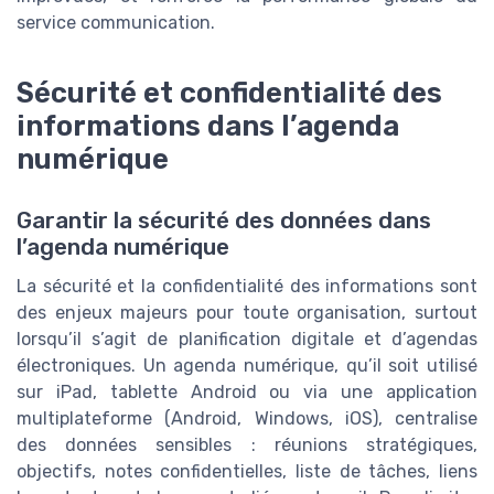
service communication.
Sécurité et confidentialité des
informations dans l’agenda
numérique
Garantir la sécurité des données dans
l’agenda numérique
La sécurité et la confidentialité des informations sont
des enjeux majeurs pour toute organisation, surtout
lorsqu’il s’agit de planification digitale et d’agendas
électroniques. Un agenda numérique, qu’il soit utilisé
sur iPad, tablette Android ou via une application
multiplateforme (Android, Windows, iOS), centralise
des données sensibles : réunions stratégiques,
objectifs, notes confidentielles, liste de tâches, liens