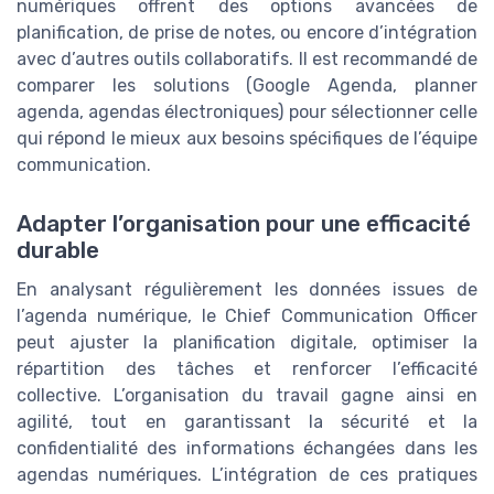
numériques offrent des options avancées de
planification, de prise de notes, ou encore d’intégration
avec d’autres outils collaboratifs. Il est recommandé de
comparer les solutions (Google Agenda, planner
agenda, agendas électroniques) pour sélectionner celle
qui répond le mieux aux besoins spécifiques de l’équipe
communication.
Adapter l’organisation pour une efficacité
durable
En analysant régulièrement les données issues de
l’agenda numérique, le Chief Communication Officer
peut ajuster la planification digitale, optimiser la
répartition des tâches et renforcer l’efficacité
collective. L’organisation du travail gagne ainsi en
agilité, tout en garantissant la sécurité et la
confidentialité des informations échangées dans les
agendas numériques. L’intégration de ces pratiques