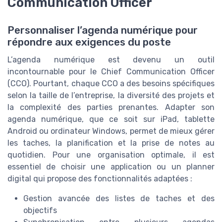
Communication Officer
Personnaliser l’agenda numérique pour
répondre aux exigences du poste
L’agenda numérique est devenu un outil
incontournable pour le Chief Communication Officer
(CCO). Pourtant, chaque CCO a des besoins spécifiques
selon la taille de l’entreprise, la diversité des projets et
la complexité des parties prenantes. Adapter son
agenda numérique, que ce soit sur iPad, tablette
Android ou ordinateur Windows, permet de mieux gérer
les taches, la planification et la prise de notes au
quotidien. Pour une organisation optimale, il est
essentiel de choisir une application ou un planner
digital qui propose des fonctionnalités adaptées :
Gestion avancée des listes de taches et des
objectifs