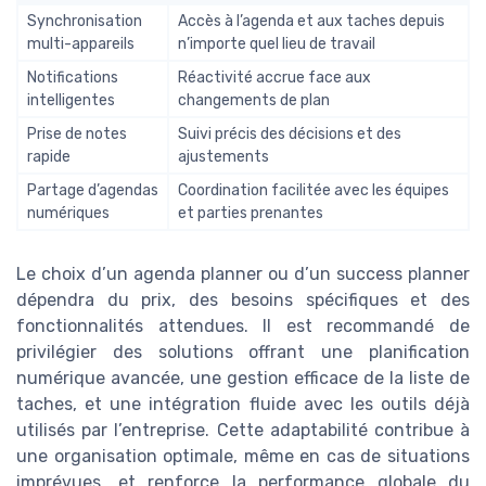
Synchronisation
Accès à l’agenda et aux taches depuis
multi-appareils
n’importe quel lieu de travail
Notifications
Réactivité accrue face aux
intelligentes
changements de plan
Prise de notes
Suivi précis des décisions et des
rapide
ajustements
Partage d’agendas
Coordination facilitée avec les équipes
numériques
et parties prenantes
Le choix d’un agenda planner ou d’un success planner
dépendra du prix, des besoins spécifiques et des
fonctionnalités attendues. Il est recommandé de
privilégier des solutions offrant une planification
numérique avancée, une gestion efficace de la liste de
taches, et une intégration fluide avec les outils déjà
utilisés par l’entreprise. Cette adaptabilité contribue à
une organisation optimale, même en cas de situations
imprévues, et renforce la performance globale du