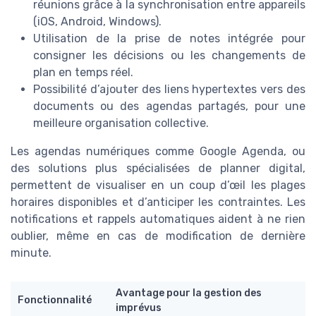
réunions grâce à la synchronisation entre appareils
(iOS, Android, Windows).
Utilisation de la prise de notes intégrée pour
consigner les décisions ou les changements de
plan en temps réel.
Possibilité d’ajouter des liens hypertextes vers des
documents ou des agendas partagés, pour une
meilleure organisation collective.
Les agendas numériques comme Google Agenda, ou
des solutions plus spécialisées de planner digital,
permettent de visualiser en un coup d’œil les plages
horaires disponibles et d’anticiper les contraintes. Les
notifications et rappels automatiques aident à ne rien
oublier, même en cas de modification de dernière
minute.
Avantage pour la gestion des
Fonctionnalité
imprévus