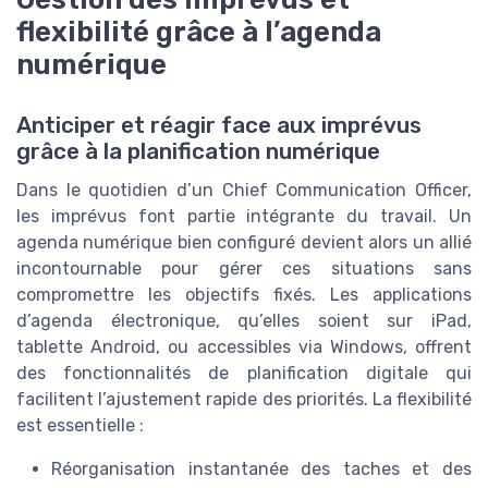
flexibilité grâce à l’agenda
numérique
Anticiper et réagir face aux imprévus
grâce à la planification numérique
Dans le quotidien d’un Chief Communication Officer,
les imprévus font partie intégrante du travail. Un
agenda numérique bien configuré devient alors un allié
incontournable pour gérer ces situations sans
compromettre les objectifs fixés. Les applications
d’agenda électronique, qu’elles soient sur iPad,
tablette Android, ou accessibles via Windows, offrent
des fonctionnalités de planification digitale qui
facilitent l’ajustement rapide des priorités. La flexibilité
est essentielle :
Réorganisation instantanée des taches et des