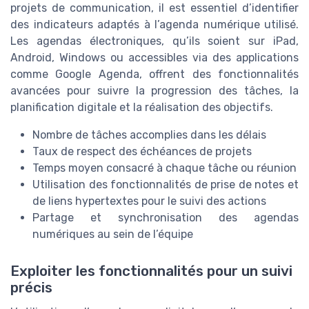
projets de communication, il est essentiel d’identifier
des indicateurs adaptés à l’agenda numérique utilisé.
Les agendas électroniques, qu’ils soient sur iPad,
Android, Windows ou accessibles via des applications
comme Google Agenda, offrent des fonctionnalités
avancées pour suivre la progression des tâches, la
planification digitale et la réalisation des objectifs.
Nombre de tâches accomplies dans les délais
Taux de respect des échéances de projets
Temps moyen consacré à chaque tâche ou réunion
Utilisation des fonctionnalités de prise de notes et
de liens hypertextes pour le suivi des actions
Partage et synchronisation des agendas
numériques au sein de l’équipe
Exploiter les fonctionnalités pour un suivi
précis