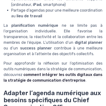
(ordinateur,
iPad
, smartphone)
Partage d’agendas pour une meilleure coordination
au
lieu de travail
La
planification numérique
ne se limite pas à
l’organisation individuelle. Elle favorise la
transparence, la réactivité et la collaboration entre les
membres de l’équipe. L’utilisation d’un
digital planner
ou d’un
success planner
contribue à une meilleure
organisation et à l’atteinte des objectifs collectifs.
Pour approfondir la réflexion sur l’optimisation des
outils numériques dans la stratégie de communication,
découvrez
comment intégrer les outils digitaux dans
la stratégie de communication d’entreprise
.
Adapter l’agenda numérique aux
besoins spécifiques du Chief