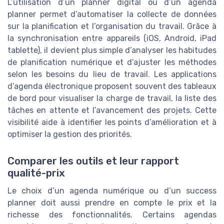
L’utilisation d’un planner digital ou d’un agenda
planner permet d’automatiser la collecte de données
sur la planification et l’organisation du travail. Grâce à
la synchronisation entre appareils (iOS, Android, iPad
tablette), il devient plus simple d’analyser les habitudes
de planification numérique et d’ajuster les méthodes
selon les besoins du lieu de travail. Les applications
d’agenda électronique proposent souvent des tableaux
de bord pour visualiser la charge de travail, la liste des
tâches en attente et l’avancement des projets. Cette
visibilité aide à identifier les points d’amélioration et à
optimiser la gestion des priorités.
Comparer les outils et leur rapport
qualité-prix
Le choix d’un agenda numérique ou d’un success
planner doit aussi prendre en compte le prix et la
richesse des fonctionnalités. Certains agendas