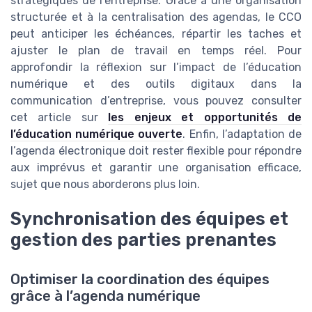
stratégiques de l’entreprise. Grâce à une organisation
structurée et à la centralisation des agendas, le CCO
peut anticiper les échéances, répartir les taches et
ajuster le plan de travail en temps réel. Pour
approfondir la réflexion sur l’impact de l’éducation
numérique et des outils digitaux dans la
communication d’entreprise, vous pouvez consulter
cet article sur
les enjeux et opportunités de
l’éducation numérique ouverte
. Enfin, l’adaptation de
l’agenda électronique doit rester flexible pour répondre
aux imprévus et garantir une organisation efficace,
sujet que nous aborderons plus loin.
Synchronisation des équipes et
gestion des parties prenantes
Optimiser la coordination des équipes
grâce à l’agenda numérique