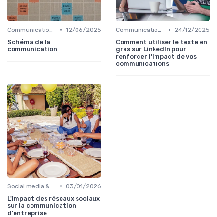
•
•
Communication digitale & omnicanale
12/06/2025
Communication digitale & omnicanale
24/12/2025
Schéma de la
Comment utiliser le texte en
communication
gras sur LinkedIn pour
renforcer l'impact de vos
communications
•
Social media & e-réputation
03/01/2026
L'impact des réseaux sociaux
sur la communication
d'entreprise