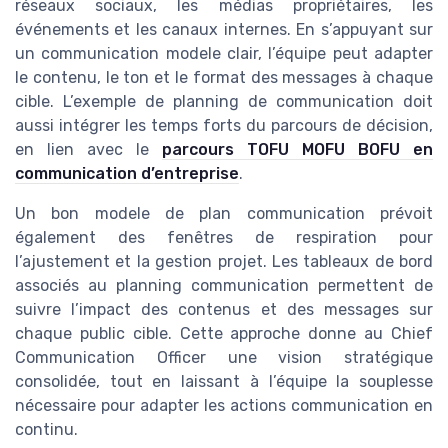
réseaux sociaux, les médias propriétaires, les
événements et les canaux internes. En s’appuyant sur
un communication modele clair, l’équipe peut adapter
le contenu, le ton et le format des messages à chaque
cible. L’exemple de planning de communication doit
aussi intégrer les temps forts du parcours de décision,
en lien avec le
parcours TOFU MOFU BOFU en
communication d’entreprise
.
Un bon modele de plan communication prévoit
également des fenêtres de respiration pour
l’ajustement et la gestion projet. Les tableaux de bord
associés au planning communication permettent de
suivre l’impact des contenus et des messages sur
chaque public cible. Cette approche donne au Chief
Communication Officer une vision stratégique
consolidée, tout en laissant à l’équipe la souplesse
nécessaire pour adapter les actions communication en
continu.