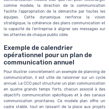
comme modele, la direction de la communication
facilite l’appropriation de la démarche par toutes les
équipes. Cette dynamique renforce la vision
stratégique, la cohérence des plans communication et
la capacité de l’entreprise à aligner ses messages sur
les attentes de chaque public cible.
Exemple de calendrier
opérationnel pour un plan de
communication annuel
Pour illustrer concrètement un exemple de planning de
communication, il est utile de raisonner sur un cycle
annuel. Le CCO peut structurer un plan communication
en quatre grands temps forts, chacun associé à des
objectifs communication spécifiques et à des canaux
communication prioritaires. Ce modele plan offre un
cadre stable, tout en laissant de la place aux projets