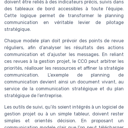
doivent être reliés à des indicateurs précis, suivis dans
des tableaux de bord accessibles à toute l’équipe.
Cette logique permet de transformer le planning
communication en véritable levier de pilotage
stratégique.
Chaque modele plan doit prévoir des points de revue
réguliers, afin d’analyser les résultats des actions
communication et d’ajuster les messages. En reliant
ces revues à la gestion projet, le CCO peut arbitrer les
priorités, réallouer les ressources et affiner la stratégie
communication. L’exemple de planning de
communication devient ainsi un document vivant, au
service de la communication stratégique et du plan
stratégique de l’entreprise.
Les outils de suivi, qu’ils soient intégrés à un logiciel de
gestion projet ou à un simple tableur, doivent rester
simples et orientés décision. En proposant un
communication modele clair que l’on peut télécharger