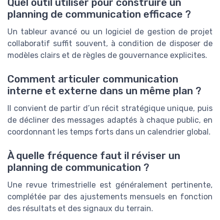
Quel outil utiliser pour construire un
planning de communication efficace ?
Un tableur avancé ou un logiciel de gestion de projet
collaboratif suffit souvent, à condition de disposer de
modèles clairs et de règles de gouvernance explicites.
Comment articuler communication
interne et externe dans un même plan ?
Il convient de partir d’un récit stratégique unique, puis
de décliner des messages adaptés à chaque public, en
coordonnant les temps forts dans un calendrier global.
À quelle fréquence faut il réviser un
planning de communication ?
Une revue trimestrielle est généralement pertinente,
complétée par des ajustements mensuels en fonction
des résultats et des signaux du terrain.