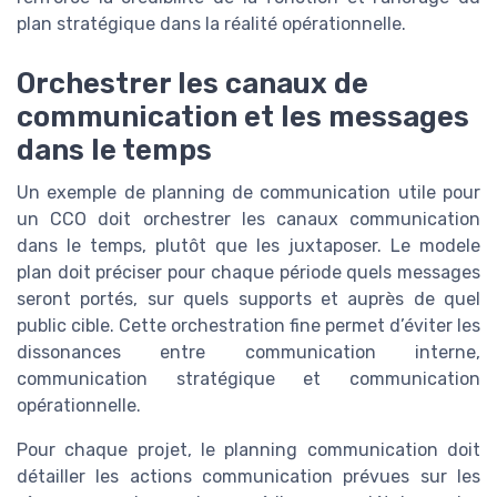
plan stratégique dans la réalité opérationnelle.
Orchestrer les canaux de
communication et les messages
dans le temps
Un exemple de planning de communication utile pour
un CCO doit orchestrer les canaux communication
dans le temps, plutôt que les juxtaposer. Le modele
plan doit préciser pour chaque période quels messages
seront portés, sur quels supports et auprès de quel
public cible. Cette orchestration fine permet d’éviter les
dissonances entre communication interne,
communication stratégique et communication
opérationnelle.
Pour chaque projet, le planning communication doit
détailler les actions communication prévues sur les