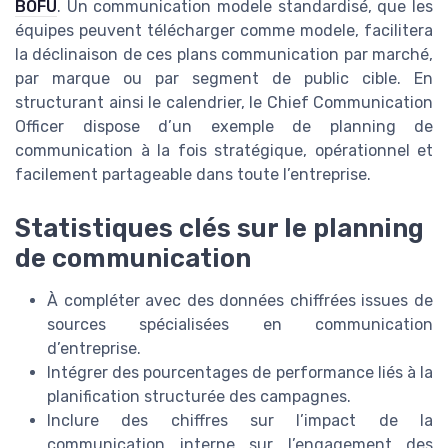
BOFU
. Un communication modele standardisé, que les
équipes peuvent télécharger comme modele, facilitera
la déclinaison de ces plans communication par marché,
par marque ou par segment de public cible. En
structurant ainsi le calendrier, le Chief Communication
Officer dispose d’un exemple de planning de
communication à la fois stratégique, opérationnel et
facilement partageable dans toute l’entreprise.
Statistiques clés sur le planning
de communication
À compléter avec des données chiffrées issues de
sources spécialisées en communication
d’entreprise.
Intégrer des pourcentages de performance liés à la
planification structurée des campagnes.
Inclure des chiffres sur l’impact de la
communication interne sur l’engagement des