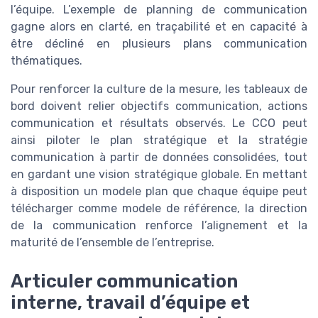
l’équipe. L’exemple de planning de communication
gagne alors en clarté, en traçabilité et en capacité à
être décliné en plusieurs plans communication
thématiques.
Pour renforcer la culture de la mesure, les tableaux de
bord doivent relier objectifs communication, actions
communication et résultats observés. Le CCO peut
ainsi piloter le plan stratégique et la stratégie
communication à partir de données consolidées, tout
en gardant une vision stratégique globale. En mettant
à disposition un modele plan que chaque équipe peut
télécharger comme modele de référence, la direction
de la communication renforce l’alignement et la
maturité de l’ensemble de l’entreprise.
Articuler communication
interne, travail d’équipe et