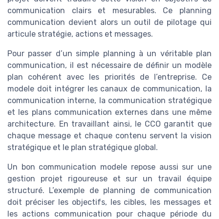
communication clairs et mesurables. Ce planning
communication devient alors un outil de pilotage qui
articule stratégie, actions et messages.
Pour passer d’un simple planning à un véritable plan
communication, il est nécessaire de définir un modèle
plan cohérent avec les priorités de l’entreprise. Ce
modele doit intégrer les canaux de communication, la
communication interne, la communication stratégique
et les plans communication externes dans une même
architecture. En travaillant ainsi, le CCO garantit que
chaque message et chaque contenu servent la vision
stratégique et le plan stratégique global.
Un bon communication modele repose aussi sur une
gestion projet rigoureuse et sur un travail équipe
structuré. L’exemple de planning de communication
doit préciser les objectifs, les cibles, les messages et
les actions communication pour chaque période du