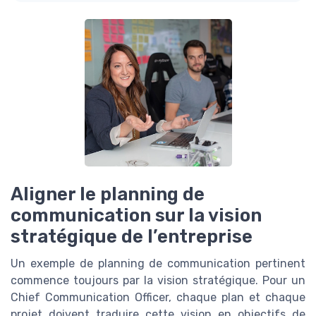
Aligner le planning de
communication sur la vision
stratégique de l’entreprise
Un exemple de planning de communication pertinent
commence toujours par la vision stratégique. Pour un
Chief Communication Officer, chaque plan et chaque
projet doivent traduire cette vision en objectifs de