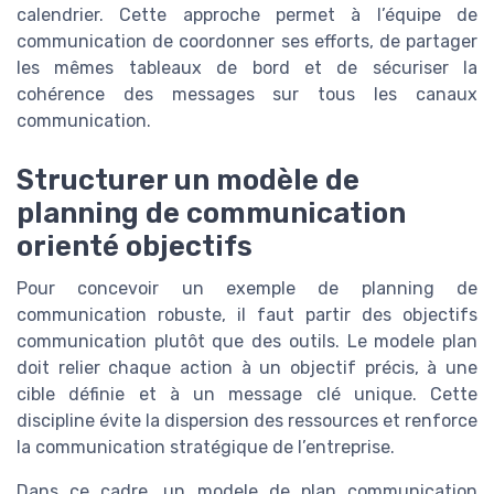
calendrier. Cette approche permet à l’équipe de
communication de coordonner ses efforts, de partager
les mêmes tableaux de bord et de sécuriser la
cohérence des messages sur tous les canaux
communication.
Structurer un modèle de
planning de communication
orienté objectifs
Pour concevoir un exemple de planning de
communication robuste, il faut partir des objectifs
communication plutôt que des outils. Le modele plan
doit relier chaque action à un objectif précis, à une
cible définie et à un message clé unique. Cette
discipline évite la dispersion des ressources et renforce
la communication stratégique de l’entreprise.
Dans ce cadre, un modele de plan communication