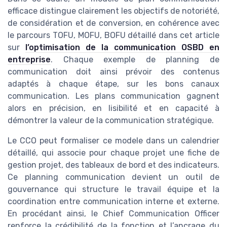
efficace distingue clairement les objectifs de notoriété,
de considération et de conversion, en cohérence avec
le parcours TOFU, MOFU, BOFU détaillé dans cet article
sur
l’optimisation de la communication OSBD en
entreprise
. Chaque exemple de planning de
communication doit ainsi prévoir des contenus
adaptés à chaque étape, sur les bons canaux
communication. Les plans communication gagnent
alors en précision, en lisibilité et en capacité à
démontrer la valeur de la communication stratégique.
Le CCO peut formaliser ce modele dans un calendrier
détaillé, qui associe pour chaque projet une fiche de
gestion projet, des tableaux de bord et des indicateurs.
Ce planning communication devient un outil de
gouvernance qui structure le travail équipe et la
coordination entre communication interne et externe.
En procédant ainsi, le Chief Communication Officer
renforce la crédibilité de la fonction et l’ancrage du