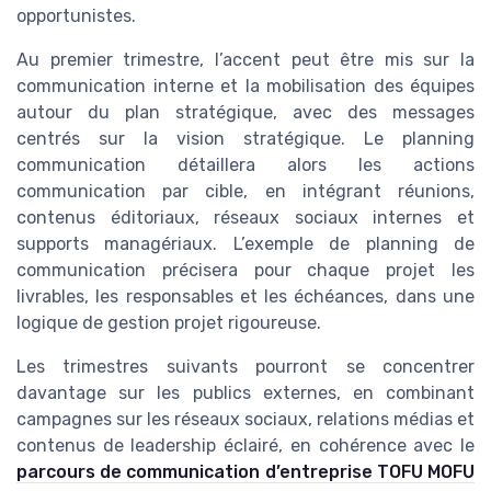
opportunistes.
Au premier trimestre, l’accent peut être mis sur la
communication interne et la mobilisation des équipes
autour du plan stratégique, avec des messages
centrés sur la vision stratégique. Le planning
communication détaillera alors les actions
communication par cible, en intégrant réunions,
contenus éditoriaux, réseaux sociaux internes et
supports managériaux. L’exemple de planning de
communication précisera pour chaque projet les
livrables, les responsables et les échéances, dans une
logique de gestion projet rigoureuse.
Les trimestres suivants pourront se concentrer
davantage sur les publics externes, en combinant
campagnes sur les réseaux sociaux, relations médias et
contenus de leadership éclairé, en cohérence avec le
parcours de communication d’entreprise TOFU MOFU