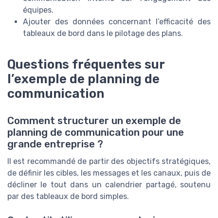
équipes.
Ajouter des données concernant l’efficacité des
tableaux de bord dans le pilotage des plans.
Questions fréquentes sur
l’exemple de planning de
communication
Comment structurer un exemple de
planning de communication pour une
grande entreprise ?
Il est recommandé de partir des objectifs stratégiques,
de définir les cibles, les messages et les canaux, puis de
décliner le tout dans un calendrier partagé, soutenu
par des tableaux de bord simples.