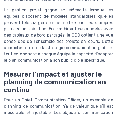
La gestion projet gagne en efficacité lorsque les
équipes disposent de modèles standardisés qu’elles
peuvent télécharger comme modele pour leurs propres
plans communication. En combinant ces modeles avec
des tableaux de bord partagés, le CCO obtient une vue
consolidée de l’ensemble des projets en cours. Cette
approche renforce la stratégie communication globale,
tout en donnant à chaque équipe la capacité d’adapter
le plan communication à son public cible spécifique.
Mesurer l’impact et ajuster le
planning de communication en
continu
Pour un Chief Communication Officer, un exemple de
planning de communication n’a de valeur que s’il est
mesurable et ajustable. Les objectifs communication