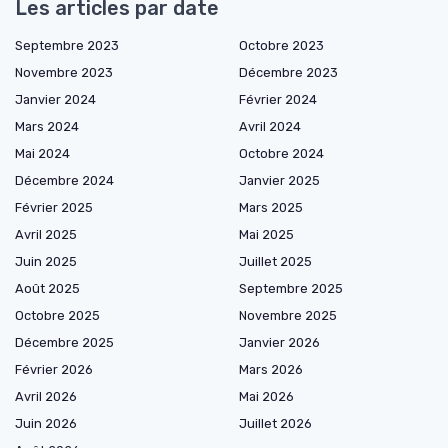
Les articles par date
Septembre 2023
Octobre 2023
Novembre 2023
Décembre 2023
Janvier 2024
Février 2024
Mars 2024
Avril 2024
Mai 2024
Octobre 2024
Décembre 2024
Janvier 2025
Février 2025
Mars 2025
Avril 2025
Mai 2025
Juin 2025
Juillet 2025
Août 2025
Septembre 2025
Octobre 2025
Novembre 2025
Décembre 2025
Janvier 2026
Février 2026
Mars 2026
Avril 2026
Mai 2026
Juin 2026
Juillet 2026