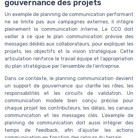
gouvernance des projets
Un exemple de planning de communication performant
ne se limite pas aux campagnes externes, il intègre
pleinement la communication interne. Le CCO doit
veiller à ce que le plan communication prévoie des
messages dédiés aux collaborateurs, pour expliquer les
projets, les objectifs et la vision stratégique. Cette
articulation renforce le travail équipe et l’appropriation
du plan stratégique par l’ensemble de l’entreprise.
Dans ce contexte, le planning communication devient
un support de gouvernance qui clarifie les rôles, les
responsabilités et les circuits de validation. Un
communication modele bien conçu précise pour
chaque projet les contributeurs, les délais, les canaux
communication et les messages clés. L’exemple de
planning de communication doit aussi intégrer des
temps de feedback, afin d’ajuster les actions
communication en fonction des retours du terrain.