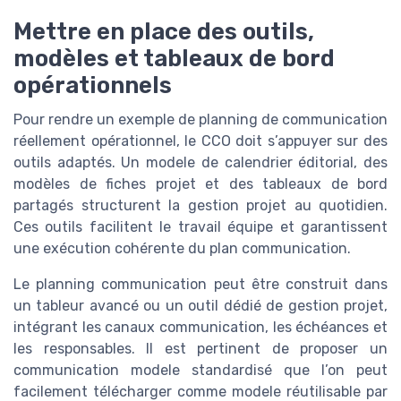
Mettre en place des outils,
modèles et tableaux de bord
opérationnels
Pour rendre un exemple de planning de communication
réellement opérationnel, le CCO doit s’appuyer sur des
outils adaptés. Un modele de calendrier éditorial, des
modèles de fiches projet et des tableaux de bord
partagés structurent la gestion projet au quotidien.
Ces outils facilitent le travail équipe et garantissent
une exécution cohérente du plan communication.
Le planning communication peut être construit dans
un tableur avancé ou un outil dédié de gestion projet,
intégrant les canaux communication, les échéances et
les responsables. Il est pertinent de proposer un
communication modele standardisé que l’on peut
facilement télécharger comme modele réutilisable par