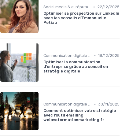
•
Social media & e-réputation
22/12/2025
Optimiser sa prospection sur LinkedIn
avec les conseils d’Emmanuelle
Petiau
•
Communication digitale & omnicanale
18/12/2025
Optimiser la communication
d’entreprise grâce au conseil en
stratégie digitale
•
Communication digitale & omnicanale
30/11/2025
Comment optimiser votre stratégie
avec l’outil emailing
weloveformationmarketing fr