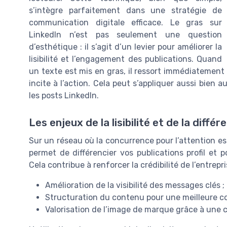
s’intègre parfaitement dans une stratégie de
communication digitale efficace. Le gras sur
LinkedIn n’est pas seulement une question
d’esthétique : il s’agit d’un levier pour améliorer la
lisibilité et l’engagement des publications. Quand
un texte est mis en gras, il ressort immédiatement p
incite à l’action. Cela peut s’appliquer aussi bien a
les posts LinkedIn.
Les enjeux de la lisibilité et de la différ
Sur un réseau où la concurrence pour l’attention es
permet de différencier vos publications profil et 
Cela contribue à renforcer la crédibilité de l’entrepr
Amélioration de la visibilité des messages clés ;
Structuration du contenu pour une meilleure c
Valorisation de l’image de marque grâce à une