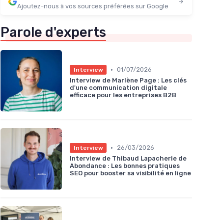
Ajoutez-nous à vos sources préférées sur Google
Parole d'experts
•
01/07/2026
Interview
Interview de Marlène Page : Les clés
d'une communication digitale
efficace pour les entreprises B2B
•
26/03/2026
Interview
Interview de Thibaud Lapacherie de
Abondance : Les bonnes pratiques
SEO pour booster sa visibilité en ligne