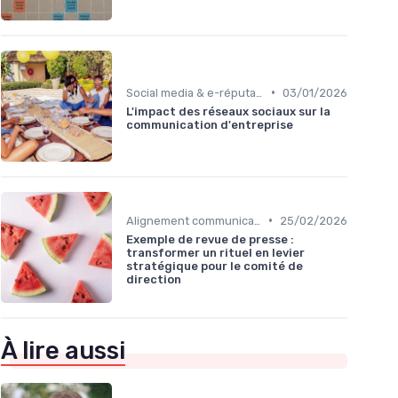
•
Social media & e-réputation
03/01/2026
L'impact des réseaux sociaux sur la
communication d'entreprise
•
Alignement communication & stratégie business
25/02/2026
Exemple de revue de presse :
transformer un rituel en levier
stratégique pour le comité de
direction
À lire aussi