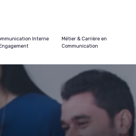
mmunication Interne
Métier & Carrière en
 Engagement
Communication