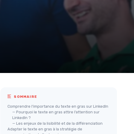
SOMMAIRE
Comprendre l’importance du texte en gras sur LinkedIn
— Pourquoi le texte en gras attire l’attention sur
LinkedIn ?
— Les enjeux de la lisibilité et de la différenciation
Adapter le texte en gras à la stratégie de