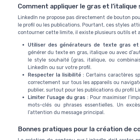
Comment appliquer le gras et l’italique 
LinkedIn ne propose pas directement de bouton pour
le profil ou les publications. Pourtant, ces styles at
contourner cette limite, il existe plusieurs outils et 
Utiliser des générateurs de texte gras et 
générer du texte en gras, italique ou avec d’autre
le style souhaité (gras, italique, ou combinai
LinkedIn ou sur votre profil.
Respecter la lisibilité
: Certains caractères sp
correctement sur tous les appareils ou navigate
publier, surtout pour les publications du profil 
Limiter l’usage du gras
: Pour maximiser l’imp
mots-clés ou phrases essentielles. Un excè
l’attention du message principal.
Bonnes pratiques pour la création de c