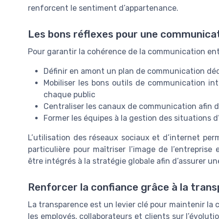
renforcent le sentiment d’appartenance.
Les bons réflexes pour une communicati
Pour garantir la cohérence de la communication entre
Définir en amont un plan de communication dédi
Mobiliser les bons outils de communication in
chaque public
Centraliser les canaux de communication afin d’
Former les équipes à la gestion des situations d
L’utilisation des réseaux sociaux et d’internet pe
particulière pour maîtriser l’image de l’entreprise
être intégrés à la stratégie globale afin d’assurer u
Renforcer la confiance grâce à la tran
La transparence est un levier clé pour maintenir la
les employés, collaborateurs et clients sur l’évolut