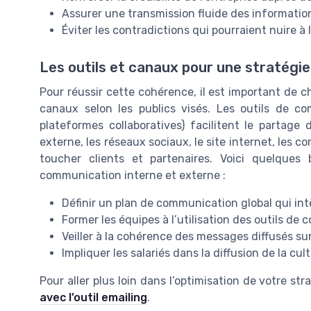
Assurer une transmission fluide des informations
Éviter les contradictions qui pourraient nuire à 
Les outils et canaux pour une stratégie
Pour réussir cette cohérence, il est important de c
canaux selon les publics visés. Les outils de co
plateformes collaboratives) facilitent le partage
externe, les réseaux sociaux, le site internet, le
toucher clients et partenaires. Voici quelques
communication interne et externe :
Définir un plan de communication global qui in
Former les équipes à l’utilisation des outils d
Veiller à la cohérence des messages diffusés su
Impliquer les salariés dans la diffusion de la cul
Pour aller plus loin dans l’optimisation de votre st
avec l’outil emailing
.