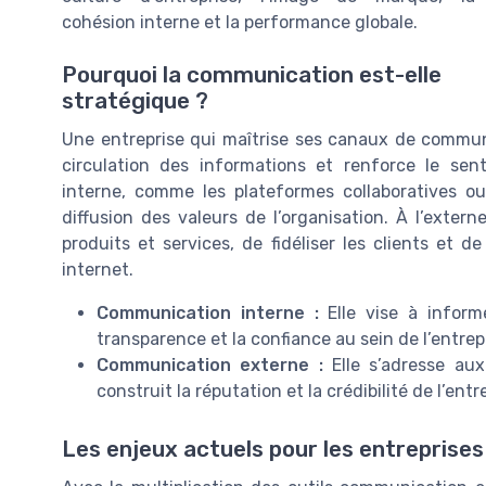
cohésion interne et la performance globale.
Pourquoi la communication est-elle
stratégique ?
Une entreprise qui maîtrise ses canaux de communic
circulation des informations et renforce le se
interne, comme les plateformes collaboratives ou 
diffusion des valeurs de l’organisation. À l’exter
produits et services, de fidéliser les clients et d
internet.
Communication interne :
Elle vise à informe
transparence et la confiance au sein de l’entrep
Communication externe :
Elle s’adresse aux 
construit la réputation et la crédibilité de l’entr
Les enjeux actuels pour les entreprises