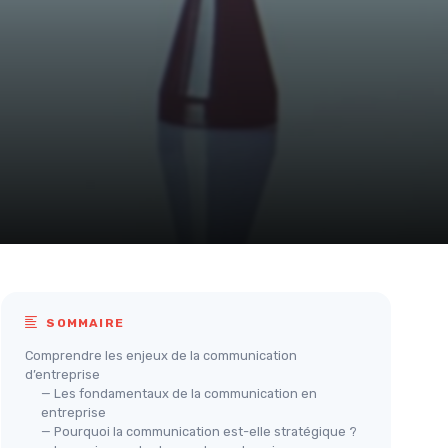
SOMMAIRE
Comprendre les enjeux de la communication
d’entreprise
— Les fondamentaux de la communication en
entreprise
— Pourquoi la communication est-elle stratégique ?