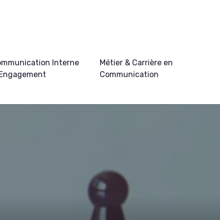
mmunication Interne
Métier & Carrière en
 Engagement
Communication