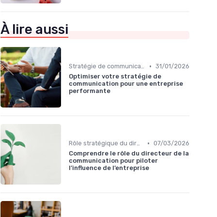
À lire aussi
•
Stratégie de communication d’entreprise
31/01/2026
Optimiser votre stratégie de
communication pour une entreprise
performante
•
Rôle stratégique du directeur de la communication
07/03/2026
Comprendre le rôle du directeur de la
communication pour piloter
l’influence de l’entreprise