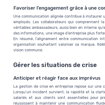
Favoriser l’engagement grâce à une co
Une communication alignée contribue à instaurer u
employés. Les collaborateurs qui comprennent la 
véritables ambassadeurs, aussi bien en interne qu’e
des informations, une image d’entreprise plus fort
En résumé, l’alignement entre communication int
organisation souhaitant valoriser sa marque, fidél
vision commune.
Gérer les situations de crise
Anticiper et réagir face aux imprévus
La gestion de crise en entreprise repose sur une 
Lorsqu’un incident survient, la rapidité et la cla
salariés et aux clients sont essentielles pour pr
réussissent à maintenir une communication fluide