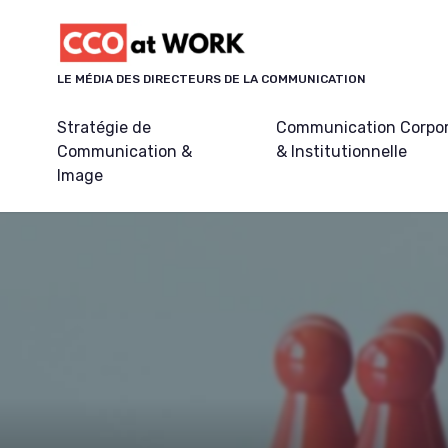
Panneau de gestion des cookies
LE MÉDIA DES DIRECTEURS DE LA COMMUNICATION
Stratégie de
Communication Corpo
Communication &
& Institutionnelle
Image