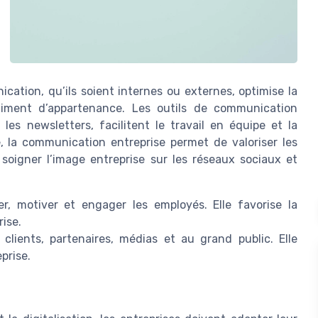
ation, qu’ils soient internes ou externes, optimise la
ntiment d’appartenance. Les outils de communication
les newsletters, facilitent le travail en équipe et la
ne, la communication entreprise permet de valoriser les
e soigner l’image entreprise sur les réseaux sociaux et
r, motiver et engager les employés. Elle favorise la
rise.
clients, partenaires, médias et au grand public. Elle
eprise.