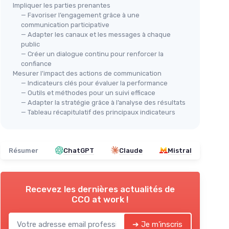
Impliquer les parties prenantes
— Favoriser l’engagement grâce à une
communication participative
— Adapter les canaux et les messages à chaque
public
— Créer un dialogue continu pour renforcer la
confiance
Mesurer l’impact des actions de communication
— Indicateurs clés pour évaluer la performance
— Outils et méthodes pour un suivi efficace
— Adapter la stratégie grâce à l’analyse des résultats
— Tableau récapitulatif des principaux indicateurs
Résumer
ChatGPT
Claude
Mistral
Recevez les dernières actualités de
CCO at work !
➔ Je m'inscris