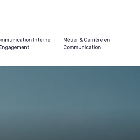
mmunication Interne
Métier & Carrière en
 Engagement
Communication