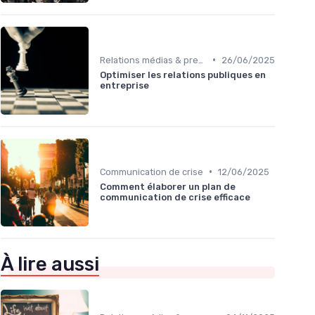
•
Relations médias & presse
26/06/2025
Optimiser les relations publiques en
entreprise
•
Communication de crise
12/06/2025
Comment élaborer un plan de
communication de crise efficace
À lire aussi