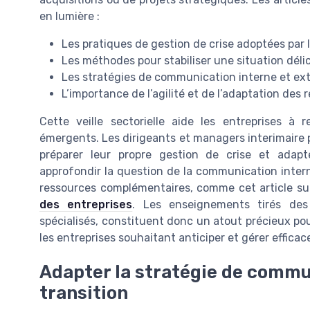
en lumière :
Les pratiques de gestion de crise adoptées par
Les méthodes pour stabiliser une situation dél
Les stratégies de communication interne et ex
L’importance de l’agilité et de l’adaptation des
Cette veille sectorielle aide les entreprises à 
émergents. Les dirigeants et managers interimaire 
préparer leur propre gestion de crise et adap
approfondir la question de la communication interne
ressources complémentaires, comme cet article s
des entreprises
. Les enseignements tirés des 
spécialisés, constituent donc un atout précieux po
les entreprises souhaitant anticiper et gérer efficac
Adapter la stratégie de commu
transition