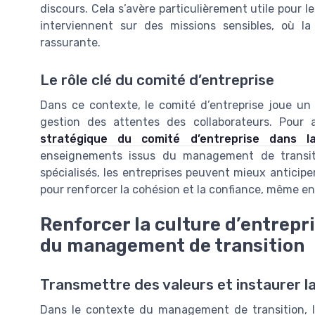
discours. Cela s’avère particulièrement utile pour 
interviennent sur des missions sensibles, où l
rassurante.
Le rôle clé du comité d’entreprise
Dans ce contexte, le comité d’entreprise joue un 
gestion des attentes des collaborateurs. Pour a
stratégique du comité d’entreprise dans l
enseignements issus du management de transit
spécialisés, les entreprises peuvent mieux anticipe
pour renforcer la cohésion et la confiance, même en
Renforcer la culture d’entrepr
du management de transition
Transmettre des valeurs et instaurer la
Dans le contexte du management de transition, la 