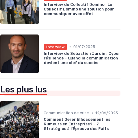
Interview du Collectif Domino : Le
Collectif Domino une solution pour
communiquer avec effet
•
01/07/2025
Interview
Interview de Sébastien Jardin : Cyber
résilience - Quand la communication
devient une clef du succès
Les plus lus
•
Communication de crise
12/06/2025
Comment Gérer Efficacement les
Rumeurs en Entreprise? - 7
Stratégies à l'Épreuve des Faits