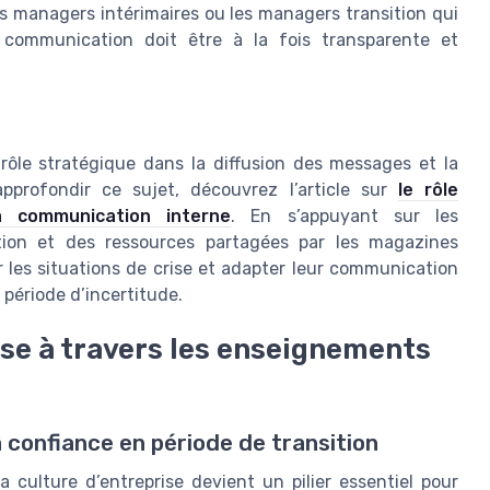
les managers intérimaires ou les managers transition qui
a communication doit être à la fois transparente et
rôle stratégique dans la diffusion des messages et la
pprofondir ce sujet, découvrez l’article sur
le rôle
a communication interne
. En s’appuyant sur les
ion et des ressources partagées par les magazines
r les situations de crise et adapter leur communication
 période d’incertitude.
ise à travers les enseignements
 confiance en période de transition
culture d’entreprise devient un pilier essentiel pour