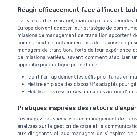
Réagir efficacement face à l’incertitud
Dans le contexte actuel, marqué par des périodes de
Europe doivent adapter leur stratégie de communic
missions de management de transition apportent de
communication, notamment lors de fusions-acquisiti
managers de transition, forts de leur expérience 
de missions variées, savent comment stabiliser un
approche pragmatique permet de :
Identifier rapidement les défis prioritaires en
Mettre en place des dispositifs adaptés pour gé
Mobiliser les ressources humaines autour d’un
Pratiques inspirées des retours d’expé
Les magazines spécialisés en management de transi
analyses sur la gestion de crise et la communicati
aux dirigeants et aux managers de s’inspirer de 