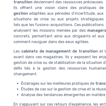
transition
deviennent des ressources précieuses.
Ils offrent une vision claire des pratiques de
gestion
adaptées aux périodes d’incertitude, aux
situations de crise ou aux projets stratégiques
tels que les fusions-acquisitions. Ces publications
analysent les missions menées par des
managers
concrets, permettant ainsi aux dirigeants et aux
comment naviguer dans des eaux agitées.
Les
cabinets de management de transition
et 
avant dans ces magazines. Ils y exposent les enj
gestion de crise ou de stabilisation de la situation 
défis liés à la gestion des ressources humain
changement.
Éclairages sur les meilleures pratiques de
tran
Études de cas sur la gestion de crise et la réus
Analyse des tendances émergentes en matièr
En s’appuyant sur ces retours d’expérience, les ent