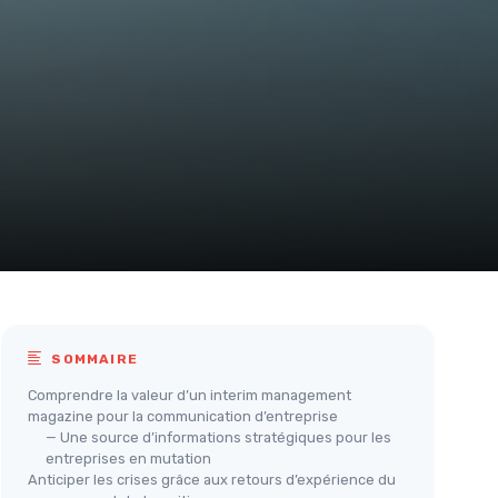
SOMMAIRE
Comprendre la valeur d’un interim management
magazine pour la communication d’entreprise
— Une source d’informations stratégiques pour les
entreprises en mutation
Anticiper les crises grâce aux retours d’expérience du