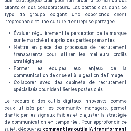
plan stratégique clair pour renforcer la confiance des
clients et des collaborateurs. Les postes clés dans ce
type de groupe exigent une expérience client
irréprochable et une culture d’entreprise partagée.
Évaluer régulièrement la perception de la marque
sur le marché et auprès des parties prenantes
Mettre en place des processus de recrutement
transparents pour attirer les meilleurs profils
stratégiques
Former les équipes aux enjeux de la
communication de crise et à la gestion de l’image
Collaborer avec des cabinets de recrutement
spécialisés pour identifier les postes clés
Le recours à des outils digitaux innovants, comme
ceux utilisés par les community managers, permet
d’anticiper les signaux faibles et d’ajuster la stratégie
de communication en temps réel. Pour approfondir ce
sujet, découvrez
comment les outils IA transforment