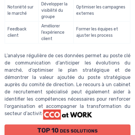
Développer la
Notoriété sur
Optimiser les campagnes
visibilité du
le marché
externes
groupe
Améliorer
Feedback
Former les équipes et
l’expérience
client
ajuster les process
client
L’analyse régulière de ces données permet au poste clé
de communication d’anticiper les évolutions du
marché, d’optimiser le plan stratégique et de
démontrer la valeur ajoutée du poste stratégique
auprès du comité de direction. Le recours à un cabinet
de recrutement spécialisé peut également aider à
identifier les compétences nécessaires pour renforcer
l’organisation et accompagner la transformation du
secteur d’activité.
TOP 10 des solutions