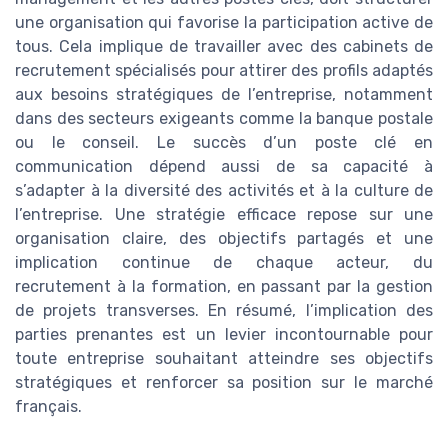
une organisation qui favorise la participation active de
tous. Cela implique de travailler avec des cabinets de
recrutement spécialisés pour attirer des profils adaptés
aux besoins stratégiques de l’entreprise, notamment
dans des secteurs exigeants comme la banque postale
ou le conseil. Le succès d’un poste clé en
communication dépend aussi de sa capacité à
s’adapter à la diversité des activités et à la culture de
l’entreprise. Une stratégie efficace repose sur une
organisation claire, des objectifs partagés et une
implication continue de chaque acteur, du
recrutement à la formation, en passant par la gestion
de projets transverses. En résumé, l’implication des
parties prenantes est un levier incontournable pour
toute entreprise souhaitant atteindre ses objectifs
stratégiques et renforcer sa position sur le marché
français.