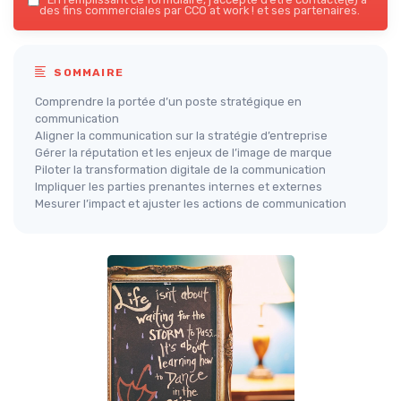
des fins commerciales par CCO at work ! et ses partenaires.
SOMMAIRE
Comprendre la portée d’un poste stratégique en
communication
Aligner la communication sur la stratégie d’entreprise
Gérer la réputation et les enjeux de l’image de marque
Piloter la transformation digitale de la communication
Impliquer les parties prenantes internes et externes
Mesurer l’impact et ajuster les actions de communication