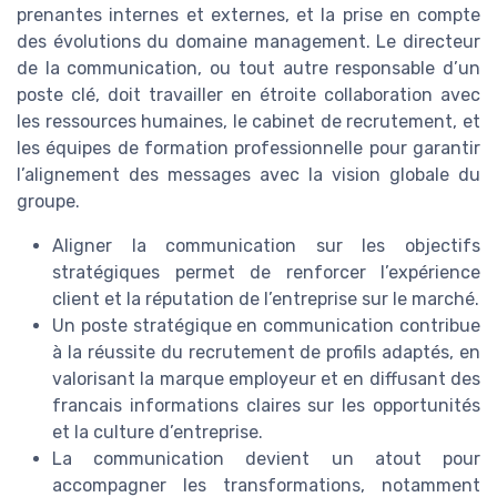
prenantes internes et externes, et la prise en compte
des évolutions du domaine management. Le directeur
de la communication, ou tout autre responsable d’un
poste clé, doit travailler en étroite collaboration avec
les ressources humaines, le cabinet de recrutement, et
les équipes de formation professionnelle pour garantir
l’alignement des messages avec la vision globale du
groupe.
Aligner la communication sur les objectifs
stratégiques permet de renforcer l’expérience
client et la réputation de l’entreprise sur le marché.
Un poste stratégique en communication contribue
à la réussite du recrutement de profils adaptés, en
valorisant la marque employeur et en diffusant des
francais informations claires sur les opportunités
et la culture d’entreprise.
La communication devient un atout pour
accompagner les transformations, notamment