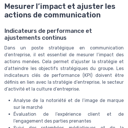
Mesurer l’impact et ajuster les
actions de communication
Indicateurs de performance et
ajustements continus
Dans un poste stratégique en communication
d’entreprise, il est essentiel de mesurer l’impact des
actions menées. Cela permet d’ajuster la stratégie et
d’atteindre les objectifs stratégiques du groupe. Les
indicateurs clés de performance (KPI) doivent être
définis en lien avec la stratégie d’entreprise, le secteur
d’activité et la culture d’entreprise.
Analyse de la notoriété et de l’image de marque
sur le marché
Évaluation de l’expérience client et de
l’engagement des parties prenantes
Suivi des retombées médiatiques et de la