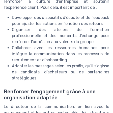
renforcer la culture d’entreprise et soutenir
l’expérience client. Pour cela, il est important de :
Développer des dispositifs d’écoute et de feedback
pour ajuster les actions en fonction des retours
Organiser des ateliers de formation
professionnelle et des moments d’échange pour
renforcer l’adhésion aux valeurs du groupe
Collaborer avec les ressources humaines pour
intégrer la communication dans les processus de
recrutement et d’onboarding
Adapter les messages selon les profils, qu’il s’agisse
de candidats, d’acheteurs ou de partenaires
stratégiques
Renforcer l’engagement grâce à une
organisation adaptée
Le directeur de la communication, en lien avec le
management et les autres postes clés, doit structurer