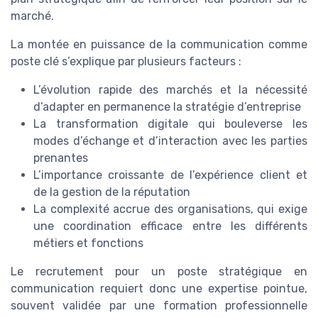
marché.
La montée en puissance de la communication comme
poste clé s’explique par plusieurs facteurs :
L’évolution rapide des marchés et la nécessité
d’adapter en permanence la stratégie d’entreprise
La transformation digitale qui bouleverse les
modes d’échange et d’interaction avec les parties
prenantes
L’importance croissante de l’expérience client et
de la gestion de la réputation
La complexité accrue des organisations, qui exige
une coordination efficace entre les différents
métiers et fonctions
Le recrutement pour un poste stratégique en
communication requiert donc une expertise pointue,
souvent validée par une formation professionnelle