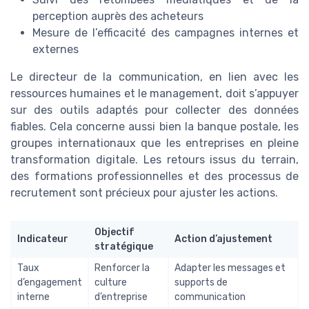
perception auprès des acheteurs
Mesure de l’efficacité des campagnes internes et
externes
Le directeur de la communication, en lien avec les
ressources humaines et le management, doit s’appuyer
sur des outils adaptés pour collecter des données
fiables. Cela concerne aussi bien la banque postale, les
groupes internationaux que les entreprises en pleine
transformation digitale. Les retours issus du terrain,
des formations professionnelles et des processus de
recrutement sont précieux pour ajuster les actions.
Objectif
Indicateur
Action d’ajustement
stratégique
Taux
Renforcer la
Adapter les messages et
d’engagement
culture
supports de
interne
d’entreprise
communication