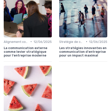
•
•
Alignement communication & stratégie business
12/06/2025
Stratégie de communication d’entreprise
12/06/2025
La communication externe
Les stratégies innovantes en
comme levier stratégique
communication d'entreprise
pour l'entreprise moderne
pour un impact maximal