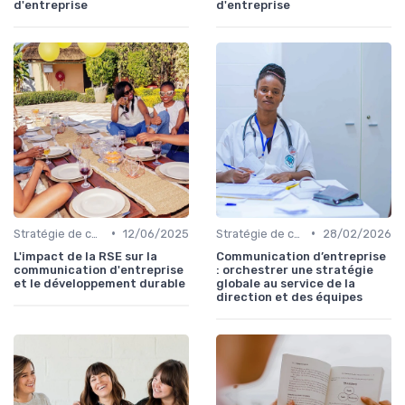
d'entreprise
d'entreprise
•
•
Stratégie de communication d’entreprise
12/06/2025
Stratégie de communication d’entreprise
28/02/2026
L'impact de la RSE sur la
Communication d’entreprise
communication d'entreprise
: orchestrer une stratégie
et le développement durable
globale au service de la
direction et des équipes