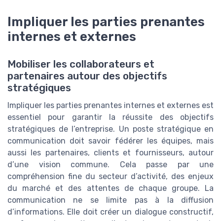
Impliquer les parties prenantes
internes et externes
Mobiliser les collaborateurs et
partenaires autour des objectifs
stratégiques
Impliquer les parties prenantes internes et externes est
essentiel pour garantir la réussite des objectifs
stratégiques de l’entreprise. Un poste stratégique en
communication doit savoir fédérer les équipes, mais
aussi les partenaires, clients et fournisseurs, autour
d’une vision commune. Cela passe par une
compréhension fine du secteur d’activité, des enjeux
du marché et des attentes de chaque groupe. La
communication ne se limite pas à la diffusion
d’informations. Elle doit créer un dialogue constructif,