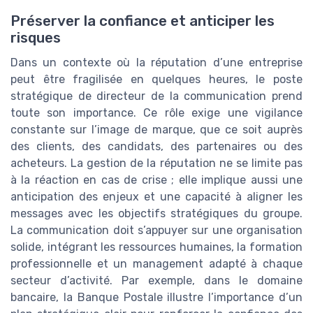
Préserver la confiance et anticiper les
risques
Dans un contexte où la réputation d’une entreprise
peut être fragilisée en quelques heures, le poste
stratégique de directeur de la communication prend
toute son importance. Ce rôle exige une vigilance
constante sur l’image de marque, que ce soit auprès
des clients, des candidats, des partenaires ou des
acheteurs. La gestion de la réputation ne se limite pas
à la réaction en cas de crise ; elle implique aussi une
anticipation des enjeux et une capacité à aligner les
messages avec les objectifs stratégiques du groupe.
La communication doit s’appuyer sur une organisation
solide, intégrant les ressources humaines, la formation
professionnelle et un management adapté à chaque
secteur d’activité. Par exemple, dans le domaine
bancaire, la Banque Postale illustre l’importance d’un