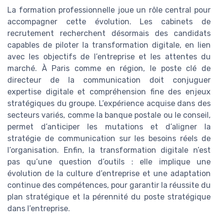
La formation professionnelle joue un rôle central pour
accompagner cette évolution. Les cabinets de
recrutement recherchent désormais des candidats
capables de piloter la transformation digitale, en lien
avec les objectifs de l’entreprise et les attentes du
marché. À Paris comme en région, le poste clé de
directeur de la communication doit conjuguer
expertise digitale et compréhension fine des enjeux
stratégiques du groupe. L’expérience acquise dans des
secteurs variés, comme la banque postale ou le conseil,
permet d’anticiper les mutations et d’aligner la
stratégie de communication sur les besoins réels de
l’organisation. Enfin, la transformation digitale n’est
pas qu’une question d’outils : elle implique une
évolution de la culture d’entreprise et une adaptation
continue des compétences, pour garantir la réussite du
plan stratégique et la pérennité du poste stratégique
dans l’entreprise.