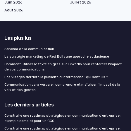
Juin 2026
Juillet 2026
Août 2026
Les plus lus
Schéma de la communication
La stratégie marketing de Red Bull : une approche audacieuse
Comment utiliser le texte en gras sur LinkedIn pour renforcer l'impact
de vos communications
Les visages derrière la publicité d'Intermarché : qui sont-ils ?
Communication para verbale : comprendre et maîtriser l'impact de la
voix et des gestes
Les derniers articles
Construire une roadmap stratégique en communication d’entreprise :
exemple complet pour un CCO
Construire une roadmap stratégique en communication d’entreprise :