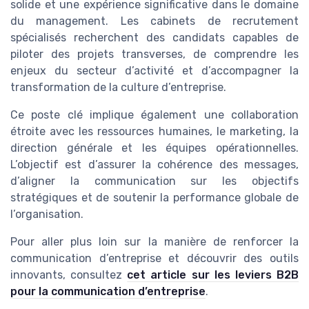
solide et une expérience significative dans le domaine
du management. Les cabinets de recrutement
spécialisés recherchent des candidats capables de
piloter des projets transverses, de comprendre les
enjeux du secteur d’activité et d’accompagner la
transformation de la culture d’entreprise.
Ce poste clé implique également une collaboration
étroite avec les ressources humaines, le marketing, la
direction générale et les équipes opérationnelles.
L’objectif est d’assurer la cohérence des messages,
d’aligner la communication sur les objectifs
stratégiques et de soutenir la performance globale de
l’organisation.
Pour aller plus loin sur la manière de renforcer la
communication d’entreprise et découvrir des outils
innovants, consultez
cet article sur les leviers B2B
pour la communication d’entreprise
.