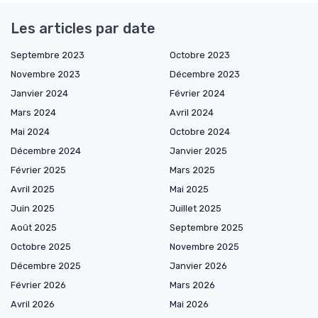
Les articles par date
Septembre 2023
Octobre 2023
Novembre 2023
Décembre 2023
Janvier 2024
Février 2024
Mars 2024
Avril 2024
Mai 2024
Octobre 2024
Décembre 2024
Janvier 2025
Février 2025
Mars 2025
Avril 2025
Mai 2025
Juin 2025
Juillet 2025
Août 2025
Septembre 2025
Octobre 2025
Novembre 2025
Décembre 2025
Janvier 2026
Février 2026
Mars 2026
Avril 2026
Mai 2026