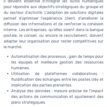
il devient essentiel d’intégrer les outils numériques
pour répondre aux objectifs stratégiques du groupe et
du secteur d’activité. L’adoption de solutions digitales
permet d’optimiser l’expérience client, d’améliorer la
diffusion des informations et de renforcer la cohésion
interne. Les entreprises, qu’elles soient dans la banque
postale, le conseil, ou encore le recrutement, doivent
adapter leur organisation pour rester compétitives sur
le marché.
Automatisation des processus : gain de temps pour
les équipes et meilleure gestion des ressources
humaines.
Utilisation de plateformes collaboratives :
fluidification des échanges entre les postes clés et
implication des parties prenantes.
Analyse des données : mesure précise de l’impact
des actions de communication et ajustement des
plans stratégiques.