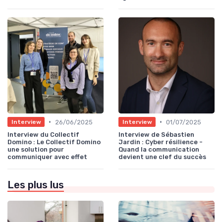
•
•
26/06/2025
01/07/2025
Interview
Interview
Interview du Collectif
Interview de Sébastien
Domino : Le Collectif Domino
Jardin : Cyber résilience -
une solution pour
Quand la communication
communiquer avec effet
devient une clef du succès
Les plus lus