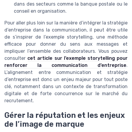
dans des secteurs comme la banque postale ou le
conseil en organisation.
Pour aller plus loin sur la manière d’intégrer la stratégie
d’entreprise dans la communication, il peut être utile
de s’inspirer de l’exemple storytelling, une méthode
efficace pour donner du sens aux messages et
impliquer l’ensemble des collaborateurs. Vous pouvez
consulter
cet article sur l’exemple storytelling pour
renforcer la communication d’entreprise
.
L’alignement entre communication et stratégie
d’entreprise est donc un enjeu majeur pour tout poste
clé, notamment dans un contexte de transformation
digitale et de forte concurrence sur le marché du
recrutement.
Gérer la réputation et les enjeux
de l’image de marque