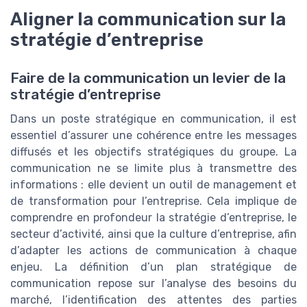
Aligner la communication sur la
stratégie d’entreprise
Faire de la communication un levier de la
stratégie d’entreprise
Dans un poste stratégique en communication, il est
essentiel d’assurer une cohérence entre les messages
diffusés et les objectifs stratégiques du groupe. La
communication ne se limite plus à transmettre des
informations : elle devient un outil de management et
de transformation pour l’entreprise. Cela implique de
comprendre en profondeur la stratégie d’entreprise, le
secteur d’activité, ainsi que la culture d’entreprise, afin
d’adapter les actions de communication à chaque
enjeu. La définition d’un plan stratégique de
communication repose sur l’analyse des besoins du
marché, l’identification des attentes des parties