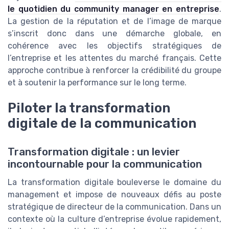
le quotidien du community manager en entreprise
.
La gestion de la réputation et de l’image de marque
s’inscrit donc dans une démarche globale, en
cohérence avec les objectifs stratégiques de
l’entreprise et les attentes du marché français. Cette
approche contribue à renforcer la crédibilité du groupe
et à soutenir la performance sur le long terme.
Piloter la transformation
digitale de la communication
Transformation digitale : un levier
incontournable pour la communication
La transformation digitale bouleverse le domaine du
management et impose de nouveaux défis au poste
stratégique de directeur de la communication. Dans un
contexte où la culture d’entreprise évolue rapidement,