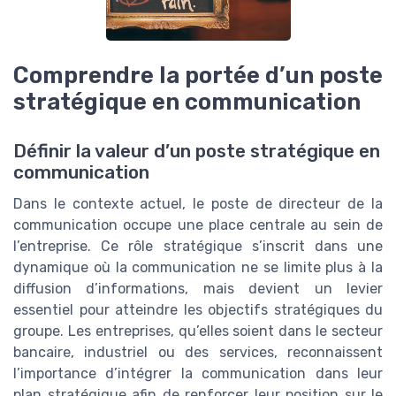
Comprendre la portée d’un poste
stratégique en communication
Définir la valeur d’un poste stratégique en
communication
Dans le contexte actuel, le poste de directeur de la
communication occupe une place centrale au sein de
l’entreprise. Ce rôle stratégique s’inscrit dans une
dynamique où la communication ne se limite plus à la
diffusion d’informations, mais devient un levier
essentiel pour atteindre les objectifs stratégiques du
groupe. Les entreprises, qu’elles soient dans le secteur
bancaire, industriel ou des services, reconnaissent
l’importance d’intégrer la communication dans leur
plan stratégique afin de renforcer leur position sur le