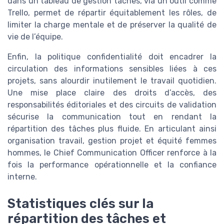
dans un tableau de gestion taches, via un outil comme
Trello, permet de répartir équitablement les rôles, de
limiter la charge mentale et de préserver la qualité de
vie de l’équipe.
Enfin, la politique confidentialité doit encadrer la
circulation des informations sensibles liées à ces
projets, sans alourdir inutilement le travail quotidien.
Une mise place claire des droits d’accès, des
responsabilités éditoriales et des circuits de validation
sécurise la communication tout en rendant la
répartition des tâches plus fluide. En articulant ainsi
organisation travail, gestion projet et équité femmes
hommes, le Chief Communication Officer renforce à la
fois la performance opérationnelle et la confiance
interne.
Statistiques clés sur la
répartition des tâches et