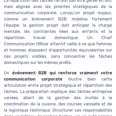
La répartition des tâches ne doit pas être gérée en silo,
mais alignée avec les priorités stratégiques de la
communication corporate. Lorsqu’un projet majeur,
comme un événement B2B, mobilise fortement
l’équipe, la gestion projet doit anticiper la charge
mentale, les contraintes liées aux enfants et la
répartition travail domestique. Un Chief
Communication Officer attentif veille à ce que femmes
et hommes disposent d’opportunités équivalentes sur
ces projets visibles, sans concentrer les tâches
domestiques sur les mêmes profils.
Un
événement B2B qui renforce vraiment votre
communication corporate
illustre bien cette
articulation entre projet stratégique et répartition des
tâches. La préparation implique des tâches entreprise
variées, allant de la gestion des invités à la
coordination de la cuisine, des courses vaisselle et de
la logistique technique. Structurer ces responsabilités