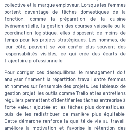
collective et la marque employeur. Lorsque les femmes
portent davantage de tâches domestiques de la
fonction, comme la préparation de la cuisine
événementielle, la gestion des courses vaisselle ou la
coordination logistique, elles disposent de moins de
temps pour les projets stratégiques. Les hommes, de
leur côté, peuvent se voir confier plus souvent des
responsabilités visibles, ce qui crée des écarts de
trajectoire professionnelle.
Pour corriger ces déséquilibres, le management doit
analyser finement la répartition travail entre femmes
et hommes sur l’ensemble des projets. Les tableaux de
gestion projet, les outils comme Trello et les entretiens
réguliers permettent d’identifier les tâches entreprise à
forte valeur ajoutée et les tâches plus domestiques,
puis de les redistribuer de manière plus équitable.
Cette démarche renforce la qualité de vie au travail,
améliore la motivation et favorise la rétention des