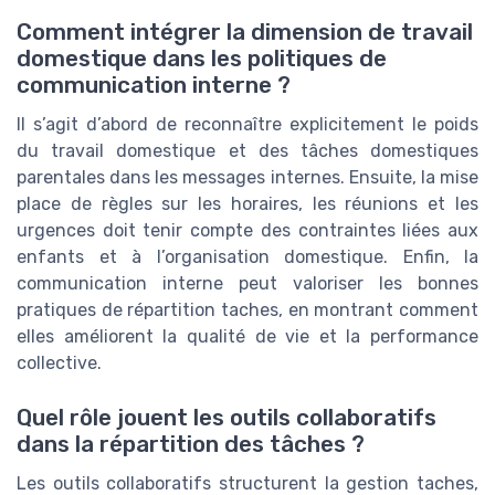
Comment intégrer la dimension de travail
domestique dans les politiques de
communication interne ?
Il s’agit d’abord de reconnaître explicitement le poids
du travail domestique et des tâches domestiques
parentales dans les messages internes. Ensuite, la mise
place de règles sur les horaires, les réunions et les
urgences doit tenir compte des contraintes liées aux
enfants et à l’organisation domestique. Enfin, la
communication interne peut valoriser les bonnes
pratiques de répartition taches, en montrant comment
elles améliorent la qualité de vie et la performance
collective.
Quel rôle jouent les outils collaboratifs
dans la répartition des tâches ?
Les outils collaboratifs structurent la gestion taches,