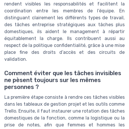
rendent visibles les responsabilités et facilitent la
coordination entre les membres de l’équipe. En
distinguant clairement les différents types de travail,
des tâches entreprise stratégiques aux tâches plus
domestiques, ils aident le management à répartir
équitablement la charge. Ils contribuent aussi au
respect de la politique confidentialité, grâce à une mise
place fine des droits d’accès et des circuits de
validation.
Comment éviter que les tâches invisibles
ne pèsent toujours sur les mêmes
personnes ?
La première étape consiste à rendre ces tâches visibles
dans les tableaux de gestion projet et les outils comme
Trello. Ensuite, il faut instaurer une rotation des tâches
domestiques de la fonction, comme la logistique ou la
prise de notes, afin que femmes et hommes les