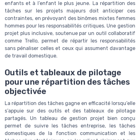
enfants et à l’enfant le plus jeune. La répartition des
tâches sur les projets majeurs doit anticiper ces
contraintes, en prévoyant des binômes mixtes femmes
hommes pour les responsabilités critiques. Une gestion
projet plus inclusive, soutenue par un outil collaboratif
comme Trello, permet de répartir les responsabilités
sans pénaliser celles et ceux qui assument davantage
de travail domestique.
Outils et tableaux de pilotage
pour une répartition des tâches
objectivée
La répartition des tâches gagne en efficacité lorsqu’elle
s’appuie sur des outils et des tableaux de pilotage
partagés. Un tableau de gestion projet bien conçu
permet de suivre les tâches entreprise, les tâches
domestiques de la fonction communication et les