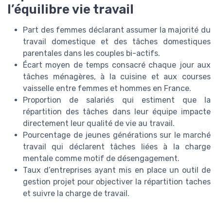
l’équilibre vie travail
Part des femmes déclarant assumer la majorité du
travail domestique et des tâches domestiques
parentales dans les couples bi-actifs.
Écart moyen de temps consacré chaque jour aux
tâches ménagères, à la cuisine et aux courses
vaisselle entre femmes et hommes en France.
Proportion de salariés qui estiment que la
répartition des tâches dans leur équipe impacte
directement leur qualité de vie au travail.
Pourcentage de jeunes générations sur le marché
travail qui déclarent tâches liées à la charge
mentale comme motif de désengagement.
Taux d’entreprises ayant mis en place un outil de
gestion projet pour objectiver la répartition taches
et suivre la charge de travail.