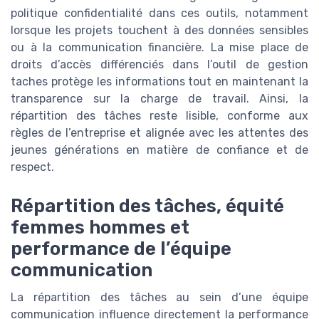
politique confidentialité dans ces outils, notamment
lorsque les projets touchent à des données sensibles
ou à la communication financière. La mise place de
droits d’accès différenciés dans l’outil de gestion
taches protège les informations tout en maintenant la
transparence sur la charge de travail. Ainsi, la
répartition des tâches reste lisible, conforme aux
règles de l’entreprise et alignée avec les attentes des
jeunes générations en matière de confiance et de
respect.
Répartition des tâches, équité
femmes hommes et
performance de l’équipe
communication
La répartition des tâches au sein d’une équipe
communication influence directement la performance