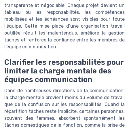
transparente et négociable. Chaque projet devient un
tableau où les responsabilités, les compétences
mobilisées et les échéances sont visibles pour toute
l’équipe. Cette mise place d’une organisation travail
outillée réduit les malentendus, améliore la gestion
taches et renforce la confiance entre les membres de
l’équipe communication.
Clarifier les responsabilités pour
limiter la charge mentale des
équipes communication
Dans de nombreuses directions de la communication,
la charge mentale provient moins du volume de travail
que de la confusion sur les responsabilités. Quand la
répartition taches reste implicite, certaines personnes,
souvent des femmes, absorbent spontanément les
tâches domestiques de la fonction, comme la prise de