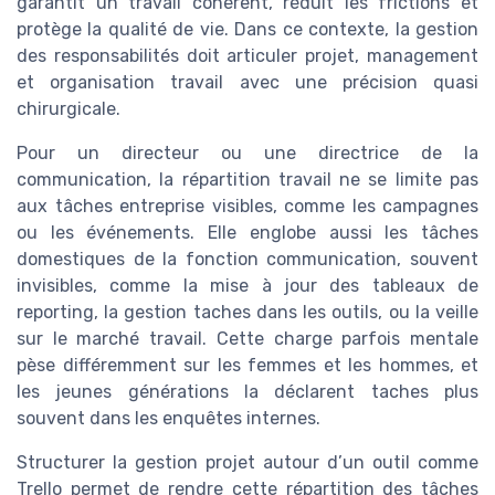
garantit un travail cohérent, réduit les frictions et
protège la qualité de vie. Dans ce contexte, la gestion
des responsabilités doit articuler projet, management
et organisation travail avec une précision quasi
chirurgicale.
Pour un directeur ou une directrice de la
communication, la répartition travail ne se limite pas
aux tâches entreprise visibles, comme les campagnes
ou les événements. Elle englobe aussi les tâches
domestiques de la fonction communication, souvent
invisibles, comme la mise à jour des tableaux de
reporting, la gestion taches dans les outils, ou la veille
sur le marché travail. Cette charge parfois mentale
pèse différemment sur les femmes et les hommes, et
les jeunes générations la déclarent taches plus
souvent dans les enquêtes internes.
Structurer la gestion projet autour d’un outil comme
Trello permet de rendre cette répartition des tâches