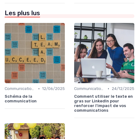
Les plus lus
•
•
Communication digitale & omnicanale
12/06/2025
Communication digitale & omnicanale
24/12/2025
Schéma de la
Comment utiliser le texte en
communication
gras sur LinkedIn pour
renforcer l'impact de vos
communications