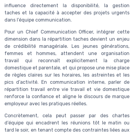
influence directement la disponibilité, la gestion
taches et la capacité à accepter des projets urgents
dans l’équipe communication.
Pour un Chief Communication Officer, intégrer cette
dimension dans la répartition taches devient un enjeu
de crédibilité managériale. Les jeunes générations,
femmes et hommes, attendent une organisation
travail qui reconnaît explicitement la charge
domestique et parentale, et qui propose une mise place
de règles claires sur les horaires, les astreintes et les
pics d’activité. En communication interne, parler de
répartition travail entre vie travail et vie domestique
renforce la confiance et aligne le discours de marque
employeur avec les pratiques réelles.
Concrètement, cela peut passer par des chartes
d’équipe qui encadrent les réunions tôt le matin ou
tard le soir, en tenant compte des contraintes liées aux