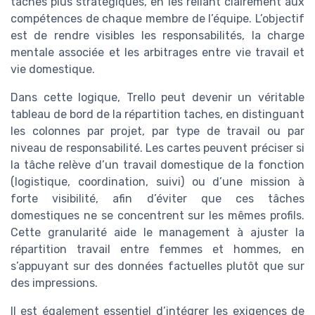
tâches plus stratégiques, en les reliant clairement aux
compétences de chaque membre de l’équipe. L’objectif
est de rendre visibles les responsabilités, la charge
mentale associée et les arbitrages entre vie travail et
vie domestique.
Dans cette logique, Trello peut devenir un véritable
tableau de bord de la répartition taches, en distinguant
les colonnes par projet, par type de travail ou par
niveau de responsabilité. Les cartes peuvent préciser si
la tâche relève d’un travail domestique de la fonction
(logistique, coordination, suivi) ou d’une mission à
forte visibilité, afin d’éviter que ces tâches
domestiques ne se concentrent sur les mêmes profils.
Cette granularité aide le management à ajuster la
répartition travail entre femmes et hommes, en
s’appuyant sur des données factuelles plutôt que sur
des impressions.
Il est également essentiel d’intégrer les exigences de