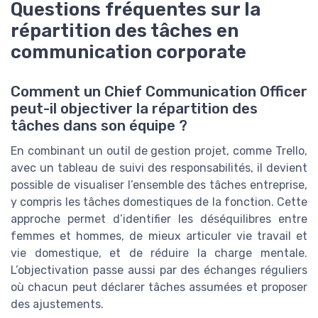
Questions fréquentes sur la
répartition des tâches en
communication corporate
Comment un Chief Communication Officer
peut-il objectiver la répartition des
tâches dans son équipe ?
En combinant un outil de gestion projet, comme Trello,
avec un tableau de suivi des responsabilités, il devient
possible de visualiser l’ensemble des tâches entreprise,
y compris les tâches domestiques de la fonction. Cette
approche permet d’identifier les déséquilibres entre
femmes et hommes, de mieux articuler vie travail et
vie domestique, et de réduire la charge mentale.
L’objectivation passe aussi par des échanges réguliers
où chacun peut déclarer tâches assumées et proposer
des ajustements.