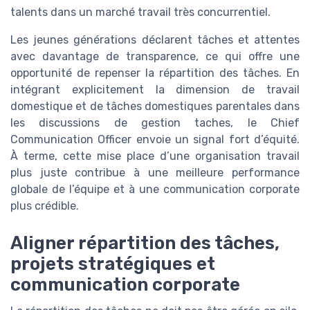
talents dans un marché travail très concurrentiel.
Les jeunes générations déclarent tâches et attentes
avec davantage de transparence, ce qui offre une
opportunité de repenser la répartition des tâches. En
intégrant explicitement la dimension de travail
domestique et de tâches domestiques parentales dans
les discussions de gestion taches, le Chief
Communication Officer envoie un signal fort d’équité.
À terme, cette mise place d’une organisation travail
plus juste contribue à une meilleure performance
globale de l’équipe et à une communication corporate
plus crédible.
Aligner répartition des tâches,
projets stratégiques et
communication corporate