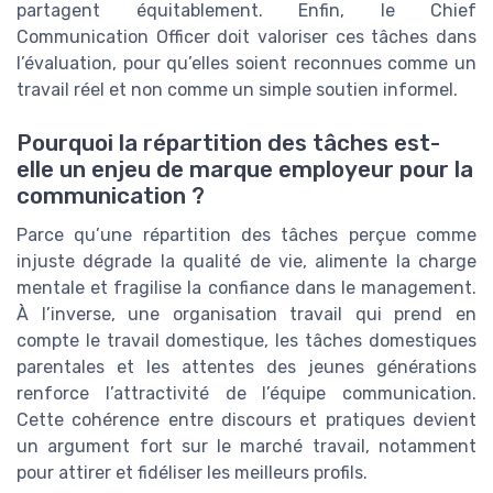
partagent équitablement. Enfin, le Chief
Communication Officer doit valoriser ces tâches dans
l’évaluation, pour qu’elles soient reconnues comme un
travail réel et non comme un simple soutien informel.
Pourquoi la répartition des tâches est-
elle un enjeu de marque employeur pour la
communication ?
Parce qu’une répartition des tâches perçue comme
injuste dégrade la qualité de vie, alimente la charge
mentale et fragilise la confiance dans le management.
À l’inverse, une organisation travail qui prend en
compte le travail domestique, les tâches domestiques
parentales et les attentes des jeunes générations
renforce l’attractivité de l’équipe communication.
Cette cohérence entre discours et pratiques devient
un argument fort sur le marché travail, notamment
pour attirer et fidéliser les meilleurs profils.