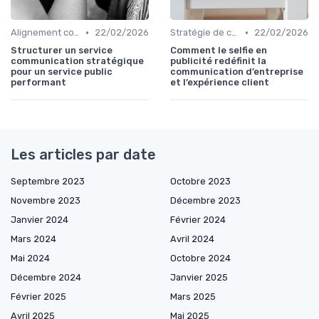
•
•
Alignement communication & stratégie business
22/02/2026
Stratégie de communication d’entreprise
22/02/2026
Structurer un service
Comment le selfie en
communication stratégique
publicité redéfinit la
pour un service public
communication d’entreprise
performant
et l’expérience client
Les articles par date
Septembre 2023
Octobre 2023
Novembre 2023
Décembre 2023
Janvier 2024
Février 2024
Mars 2024
Avril 2024
Mai 2024
Octobre 2024
Décembre 2024
Janvier 2025
Février 2025
Mars 2025
Avril 2025
Mai 2025