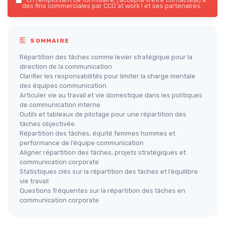
des fins commerciales par CCO at work ! et ses partenaires.
SOMMAIRE
Répartition des tâches comme levier stratégique pour la
direction de la communication
Clarifier les responsabilités pour limiter la charge mentale
des équipes communication
Articuler vie au travail et vie domestique dans les politiques
de communication interne
Outils et tableaux de pilotage pour une répartition des
tâches objectivée
Répartition des tâches, équité femmes hommes et
performance de l’équipe communication
Aligner répartition des tâches, projets stratégiques et
communication corporate
Statistiques clés sur la répartition des tâches et l’équilibre
vie travail
Questions fréquentes sur la répartition des tâches en
communication corporate