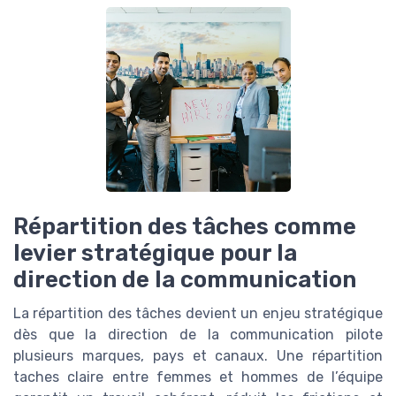
Répartition des tâches comme
levier stratégique pour la
direction de la communication
La répartition des tâches devient un enjeu stratégique
dès que la direction de la communication pilote
plusieurs marques, pays et canaux. Une répartition
taches claire entre femmes et hommes de l’équipe