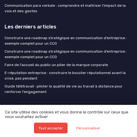
Communication para verbale : comprendre et maîtriser l'impact de la
voix et des gestes
Les derniers articles
Construire une roadmap stratégique en communication d’entreprise :
exemple complet pour un CCO
Construire une roadmap stratégique en communication d’entreprise :
exemple complet pour un CCO
Faire de l’accueil du public un pilier de la marque corporate
E-réputation entreprise : construire le bouclier réputationnel avant la
crise, pas pendant
Guide télétravail : piloter la qualité de vie au travail à distance pour
renforcer l’engagement
CCO at work !
Ce site utilise des cookies et vous donne le contrôle sur ceux que
vous souhaitez activer
Tout accepter
Personnaliser