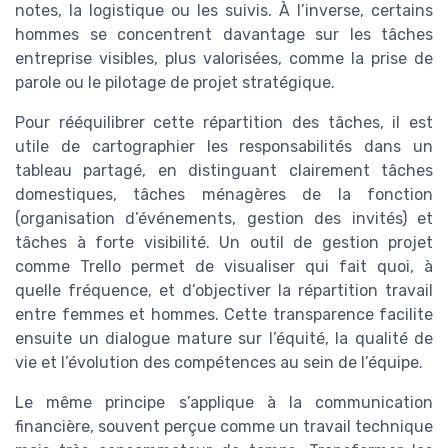
notes, la logistique ou les suivis. À l’inverse, certains
hommes se concentrent davantage sur les tâches
entreprise visibles, plus valorisées, comme la prise de
parole ou le pilotage de projet stratégique.
Pour rééquilibrer cette répartition des tâches, il est
utile de cartographier les responsabilités dans un
tableau partagé, en distinguant clairement tâches
domestiques, tâches ménagères de la fonction
(organisation d’événements, gestion des invités) et
tâches à forte visibilité. Un outil de gestion projet
comme Trello permet de visualiser qui fait quoi, à
quelle fréquence, et d’objectiver la répartition travail
entre femmes et hommes. Cette transparence facilite
ensuite un dialogue mature sur l’équité, la qualité de
vie et l’évolution des compétences au sein de l’équipe.
Le même principe s’applique à la communication
financière, souvent perçue comme un travail technique