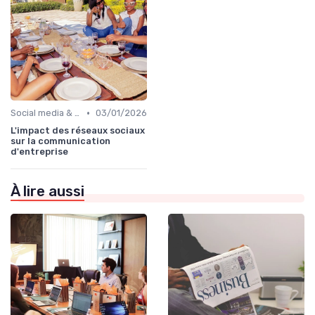
•
Social media & e-réputation
03/01/2026
L'impact des réseaux sociaux
sur la communication
d'entreprise
À lire aussi