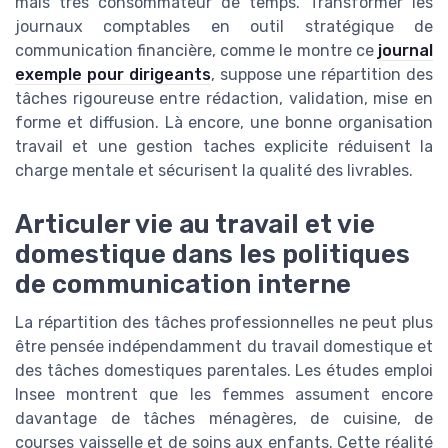
mais très consommateur de temps. Transformer les
journaux comptables en outil stratégique de
communication financière, comme le montre ce
journal
exemple pour dirigeants
, suppose une répartition des
tâches rigoureuse entre rédaction, validation, mise en
forme et diffusion. Là encore, une bonne organisation
travail et une gestion taches explicite réduisent la
charge mentale et sécurisent la qualité des livrables.
Articuler vie au travail et vie
domestique dans les politiques
de communication interne
La répartition des tâches professionnelles ne peut plus
être pensée indépendamment du travail domestique et
des tâches domestiques parentales. Les études emploi
Insee montrent que les femmes assument encore
davantage de tâches ménagères, de cuisine, de
courses vaisselle et de soins aux enfants. Cette réalité