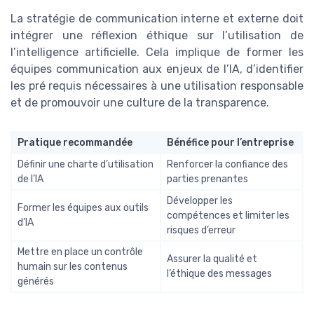
La stratégie de communication interne et externe doit
intégrer une réflexion éthique sur l’utilisation de
l’intelligence artificielle. Cela implique de former les
équipes communication aux enjeux de l’IA, d’identifier
les pré requis nécessaires à une utilisation responsable
et de promouvoir une culture de la transparence.
Pratique recommandée
Bénéfice pour l’entreprise
Définir une charte d’utilisation
Renforcer la confiance des
de l’IA
parties prenantes
Développer les
Former les équipes aux outils
compétences et limiter les
d’IA
risques d’erreur
Mettre en place un contrôle
Assurer la qualité et
humain sur les contenus
l’éthique des messages
générés