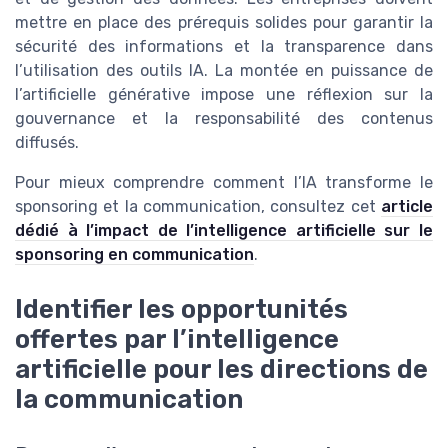
mettre en place des prérequis solides pour garantir la
sécurité des informations et la transparence dans
l’utilisation des outils IA. La montée en puissance de
l’artificielle générative impose une réflexion sur la
gouvernance et la responsabilité des contenus
diffusés.
Pour mieux comprendre comment l’IA transforme le
sponsoring et la communication, consultez cet
article
dédié à l’impact de l’intelligence artificielle sur le
sponsoring en communication
.
Identifier les opportunités
offertes par l’intelligence
artificielle pour les directions de
la communication