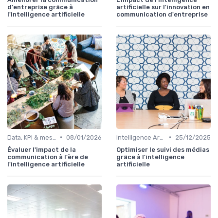
d'entreprise grâce à
artificielle sur l'innovation en
l'intelligence artificielle
communication d'entreprise
•
•
Data, KPI & mesure de l’impact
08/01/2026
Intelligence Artificielle en communication
25/12/2025
Évaluer l'impact de la
Optimiser le suivi des médias
communication à l'ère de
grâce à l'intelligence
l'intelligence artificielle
artificielle