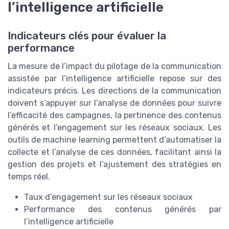
l’intelligence artificielle
Indicateurs clés pour évaluer la
performance
La mesure de l’impact du pilotage de la communication
assistée par l’intelligence artificielle repose sur des
indicateurs précis. Les directions de la communication
doivent s’appuyer sur l’analyse de données pour suivre
l’efficacité des campagnes, la pertinence des contenus
générés et l’engagement sur les réseaux sociaux. Les
outils de machine learning permettent d’automatiser la
collecte et l’analyse de ces données, facilitant ainsi la
gestion des projets et l’ajustement des stratégies en
temps réel.
Taux d’engagement sur les réseaux sociaux
Performance des contenus générés par
l’intelligence artificielle