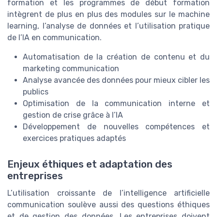
formation et les programmes de début formation
intègrent de plus en plus des modules sur le machine
learning, l’analyse de données et l’utilisation pratique
de l’IA en communication.
Automatisation de la création de contenu et du
marketing communication
Analyse avancée des données pour mieux cibler les
publics
Optimisation de la communication interne et
gestion de crise grâce à l’IA
Développement de nouvelles compétences et
exercices pratiques adaptés
Enjeux éthiques et adaptation des
entreprises
L’utilisation croissante de l’intelligence artificielle
communication soulève aussi des questions éthiques
et de gestion des données. Les entreprises doivent