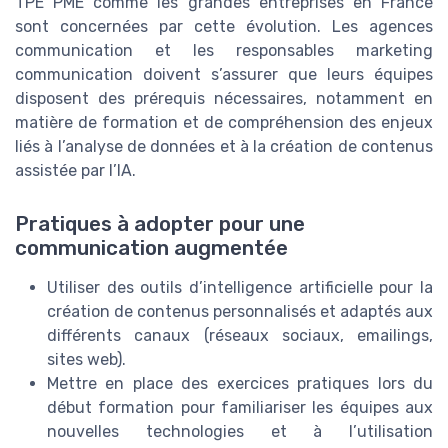
TPE PME comme les grandes entreprises en France
sont concernées par cette évolution. Les agences
communication et les responsables marketing
communication doivent s’assurer que leurs équipes
disposent des prérequis nécessaires, notamment en
matière de formation et de compréhension des enjeux
liés à l’analyse de données et à la création de contenus
assistée par l’IA.
Pratiques à adopter pour une
communication augmentée
Utiliser des outils d’intelligence artificielle pour la
création de contenus personnalisés et adaptés aux
différents canaux (réseaux sociaux, emailings,
sites web).
Mettre en place des exercices pratiques lors du
début formation pour familiariser les équipes aux
nouvelles technologies et à l’utilisation