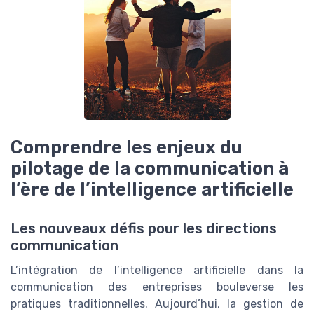
Comprendre les enjeux du
pilotage de la communication à
l’ère de l’intelligence artificielle
Les nouveaux défis pour les directions
communication
L’intégration de l’intelligence artificielle dans la
communication des entreprises bouleverse les
pratiques traditionnelles. Aujourd’hui, la gestion de