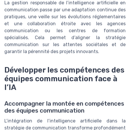
La gestion responsable de l’intelligence artificielle en
communication passe par une adaptation continue des
pratiques, une veille sur les évolutions réglementaires
et une collaboration étroite avec les agences
communication ou les centres de formation
spécialisés. Cela permet d’aligner la stratégie
communication sur les attentes sociétales et de
garantir la pérennité des projets innovants.
Développer les compétences des
équipes communication face à
l’IA
Accompagner la montée en compétences
des équipes communication
L’intégration de l’intelligence artificielle dans la
stratégie de communication transforme profondément