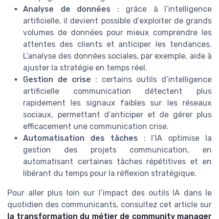
Analyse de données
: grâce à l’intelligence
artificielle, il devient possible d’exploiter de grands
volumes de données pour mieux comprendre les
attentes des clients et anticiper les tendances.
L’analyse des données sociales, par exemple, aide à
ajuster la stratégie en temps réel.
Gestion de crise
: certains outils d’intelligence
artificielle communication détectent plus
rapidement les signaux faibles sur les réseaux
sociaux, permettant d’anticiper et de gérer plus
efficacement une communication crise.
Automatisation des tâches
: l’IA optimise la
gestion des projets communication, en
automatisant certaines tâches répétitives et en
libérant du temps pour la réflexion stratégique.
Pour aller plus loin sur l’impact des outils IA dans le
quotidien des communicants, consultez cet article sur
la transformation du métier de community manager