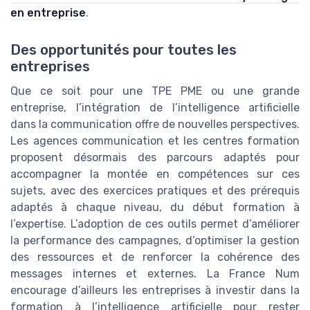
en entreprise
.
Des opportunités pour toutes les
entreprises
Que ce soit pour une TPE PME ou une grande
entreprise, l’intégration de l’intelligence artificielle
dans la communication offre de nouvelles perspectives.
Les agences communication et les centres formation
proposent désormais des parcours adaptés pour
accompagner la montée en compétences sur ces
sujets, avec des exercices pratiques et des prérequis
adaptés à chaque niveau, du début formation à
l’expertise. L’adoption de ces outils permet d’améliorer
la performance des campagnes, d’optimiser la gestion
des ressources et de renforcer la cohérence des
messages internes et externes. La France Num
encourage d’ailleurs les entreprises à investir dans la
formation à l’intelligence artificielle pour rester