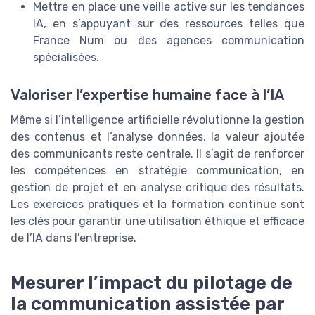
Mettre en place une veille active sur les tendances
IA, en s’appuyant sur des ressources telles que
France Num ou des agences communication
spécialisées.
Valoriser l’expertise humaine face à l’IA
Même si l’intelligence artificielle révolutionne la gestion
des contenus et l’analyse données, la valeur ajoutée
des communicants reste centrale. Il s’agit de renforcer
les compétences en stratégie communication, en
gestion de projet et en analyse critique des résultats.
Les exercices pratiques et la formation continue sont
les clés pour garantir une utilisation éthique et efficace
de l’IA dans l’entreprise.
Mesurer l’impact du pilotage de
la communication assistée par