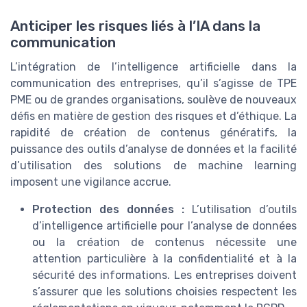
Anticiper les risques liés à l’IA dans la
communication
L’intégration de l’intelligence artificielle dans la
communication des entreprises, qu’il s’agisse de TPE
PME ou de grandes organisations, soulève de nouveaux
défis en matière de gestion des risques et d’éthique. La
rapidité de création de contenus génératifs, la
puissance des outils d’analyse de données et la facilité
d’utilisation des solutions de machine learning
imposent une vigilance accrue.
Protection des données :
L’utilisation d’outils
d’intelligence artificielle pour l’analyse de données
ou la création de contenus nécessite une
attention particulière à la confidentialité et à la
sécurité des informations. Les entreprises doivent
s’assurer que les solutions choisies respectent les