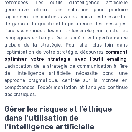
retombées. Les outils d’intelligence artificielle
générative offrent des solutions pour produire
rapidement des contenus variés, mais il reste essentiel
de garantir la qualité et la pertinence des messages.
L’analyse données devient un levier clé pour ajuster les
campagnes en temps réel et améliorer la performance
globale de la stratégie. Pour aller plus loin dans
l’optimisation de votre stratégie, découvrez
comment
optimiser votre stratégie avec l’outil emailing
.
L’adaptation de la stratégie de communication à l’ère
de l’intelligence artificielle nécessite donc une
approche pragmatique, centrée sur la montée en
compétences, l’expérimentation et l’analyse continue
des pratiques.
Gérer les risques et l’éthique
dans l’utilisation de
l’intelligence artificielle