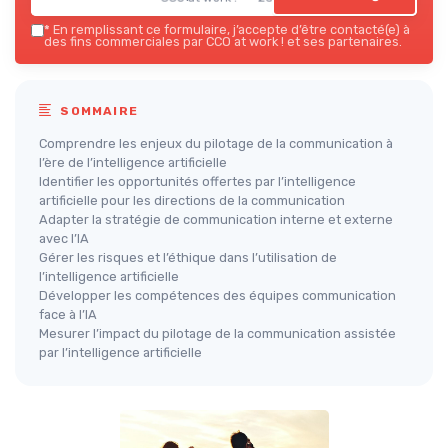
*
En remplissant ce formulaire, j’accepte d’être contacté(e) à
des fins commerciales par CCO at work ! et ses partenaires.
SOMMAIRE
Comprendre les enjeux du pilotage de la communication à
l’ère de l’intelligence artificielle
Identifier les opportunités offertes par l’intelligence
artificielle pour les directions de la communication
Adapter la stratégie de communication interne et externe
avec l’IA
Gérer les risques et l’éthique dans l’utilisation de
l’intelligence artificielle
Développer les compétences des équipes communication
face à l’IA
Mesurer l’impact du pilotage de la communication assistée
par l’intelligence artificielle