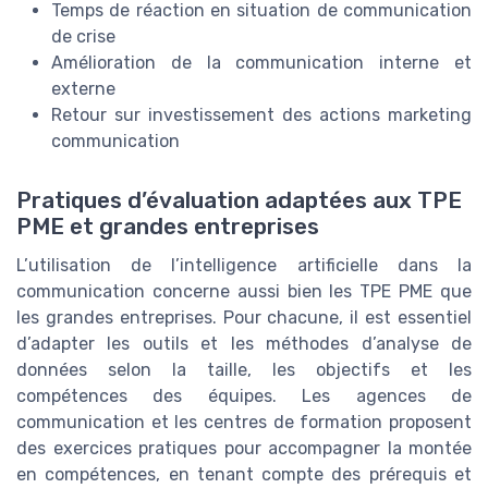
Temps de réaction en situation de communication
de crise
Amélioration de la communication interne et
externe
Retour sur investissement des actions marketing
communication
Pratiques d’évaluation adaptées aux TPE
PME et grandes entreprises
L’utilisation de l’intelligence artificielle dans la
communication concerne aussi bien les TPE PME que
les grandes entreprises. Pour chacune, il est essentiel
d’adapter les outils et les méthodes d’analyse de
données selon la taille, les objectifs et les
compétences des équipes. Les agences de
communication et les centres de formation proposent
des exercices pratiques pour accompagner la montée
en compétences, en tenant compte des prérequis et