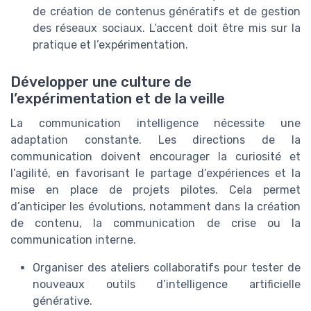
de création de contenus génératifs et de gestion
des réseaux sociaux. L’accent doit être mis sur la
pratique et l’expérimentation.
Développer une culture de
l’expérimentation et de la veille
La communication intelligence nécessite une
adaptation constante. Les directions de la
communication doivent encourager la curiosité et
l’agilité, en favorisant le partage d’expériences et la
mise en place de projets pilotes. Cela permet
d’anticiper les évolutions, notamment dans la création
de contenu, la communication de crise ou la
communication interne.
Organiser des ateliers collaboratifs pour tester de
nouveaux outils d’intelligence artificielle
générative.