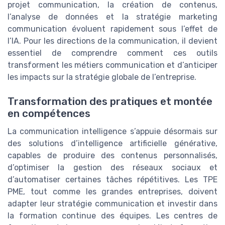
projet communication, la création de contenus,
l’analyse de données et la stratégie marketing
communication évoluent rapidement sous l’effet de
l’IA. Pour les directions de la communication, il devient
essentiel de comprendre comment ces outils
transforment les métiers communication et d’anticiper
les impacts sur la stratégie globale de l’entreprise.
Transformation des pratiques et montée
en compétences
La communication intelligence s’appuie désormais sur
des solutions d’intelligence artificielle générative,
capables de produire des contenus personnalisés,
d’optimiser la gestion des réseaux sociaux et
d’automatiser certaines tâches répétitives. Les TPE
PME, tout comme les grandes entreprises, doivent
adapter leur stratégie communication et investir dans
la formation continue des équipes. Les centres de