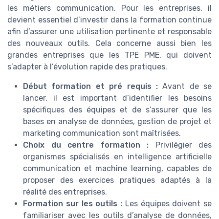
les métiers communication. Pour les entreprises, il
devient essentiel d’investir dans la formation continue
afin d’assurer une utilisation pertinente et responsable
des nouveaux outils. Cela concerne aussi bien les
grandes entreprises que les TPE PME, qui doivent
s’adapter à l’évolution rapide des pratiques.
Début formation et pré requis :
Avant de se
lancer, il est important d’identifier les besoins
spécifiques des équipes et de s’assurer que les
bases en analyse de données, gestion de projet et
marketing communication sont maîtrisées.
Choix du centre formation :
Privilégier des
organismes spécialisés en intelligence artificielle
communication et machine learning, capables de
proposer des exercices pratiques adaptés à la
réalité des entreprises.
Formation sur les outils :
Les équipes doivent se
familiariser avec les outils d’analyse de données,