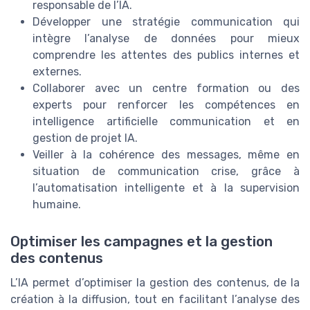
responsable de l’IA.
Développer une stratégie communication qui
intègre l’analyse de données pour mieux
comprendre les attentes des publics internes et
externes.
Collaborer avec un centre formation ou des
experts pour renforcer les compétences en
intelligence artificielle communication et en
gestion de projet IA.
Veiller à la cohérence des messages, même en
situation de communication crise, grâce à
l’automatisation intelligente et à la supervision
humaine.
Optimiser les campagnes et la gestion
des contenus
L’IA permet d’optimiser la gestion des contenus, de la
création à la diffusion, tout en facilitant l’analyse des