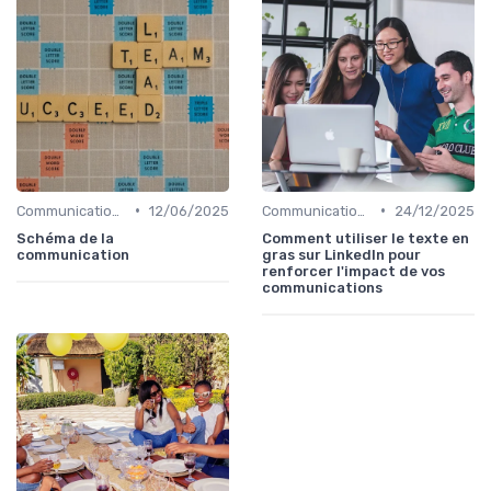
•
•
Communication digitale & omnicanale
12/06/2025
Communication digitale & omnicanale
24/12/2025
Schéma de la
Comment utiliser le texte en
communication
gras sur LinkedIn pour
renforcer l'impact de vos
communications