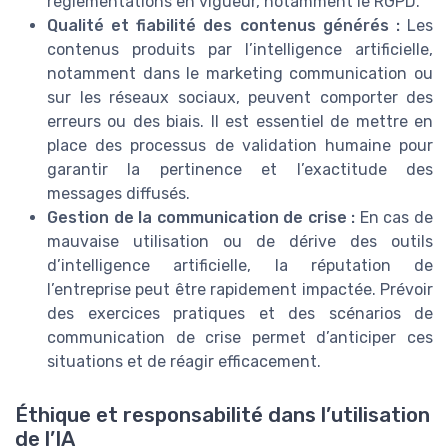
réglementations en vigueur, notamment le RGPD.
Qualité et fiabilité des contenus générés :
Les
contenus produits par l’intelligence artificielle,
notamment dans le marketing communication ou
sur les réseaux sociaux, peuvent comporter des
erreurs ou des biais. Il est essentiel de mettre en
place des processus de validation humaine pour
garantir la pertinence et l’exactitude des
messages diffusés.
Gestion de la communication de crise :
En cas de
mauvaise utilisation ou de dérive des outils
d’intelligence artificielle, la réputation de
l’entreprise peut être rapidement impactée. Prévoir
des exercices pratiques et des scénarios de
communication de crise permet d’anticiper ces
situations et de réagir efficacement.
Éthique et responsabilité dans l’utilisation
de l’IA