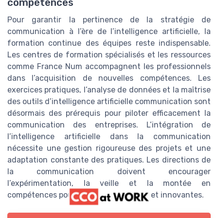
compétences
Pour garantir la pertinence de la stratégie de
communication à l’ère de l’intelligence artificielle, la
formation continue des équipes reste indispensable.
Les centres de formation spécialisés et les ressources
comme France Num accompagnent les professionnels
dans l’acquisition de nouvelles compétences. Les
exercices pratiques, l’analyse de données et la maîtrise
des outils d’intelligence artificielle communication sont
désormais des prérequis pour piloter efficacement la
communication des entreprises. L’intégration de
l’intelligence artificielle dans la communication
nécessite une gestion rigoureuse des projets et une
adaptation constante des pratiques. Les directions de
la communication doivent encourager
l’expérimentation, la veille et la montée en
compétences pour rester compétitives et innovantes.