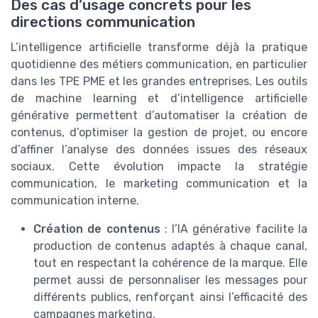
Des cas d’usage concrets pour les
directions communication
L’intelligence artificielle transforme déjà la pratique
quotidienne des métiers communication, en particulier
dans les TPE PME et les grandes entreprises. Les outils
de machine learning et d’intelligence artificielle
générative permettent d’automatiser la création de
contenus, d’optimiser la gestion de projet, ou encore
d’affiner l’analyse des données issues des réseaux
sociaux. Cette évolution impacte la stratégie
communication, le marketing communication et la
communication interne.
Création de contenus
: l’IA générative facilite la
production de contenus adaptés à chaque canal,
tout en respectant la cohérence de la marque. Elle
permet aussi de personnaliser les messages pour
différents publics, renforçant ainsi l’efficacité des
campagnes marketing.