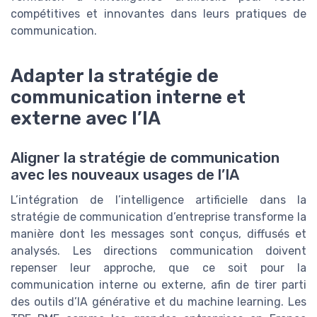
compétitives et innovantes dans leurs pratiques de
communication.
Adapter la stratégie de
communication interne et
externe avec l’IA
Aligner la stratégie de communication
avec les nouveaux usages de l’IA
L’intégration de l’intelligence artificielle dans la
stratégie de communication d’entreprise transforme la
manière dont les messages sont conçus, diffusés et
analysés. Les directions communication doivent
repenser leur approche, que ce soit pour la
communication interne ou externe, afin de tirer parti
des outils d’IA générative et du machine learning. Les