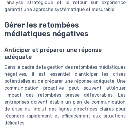
l'analyse stratégique et le retour sur expérience
garantit une approche systématique et mesurable.
Gérer les retombées
médiatiques négatives
Anticiper et préparer une réponse
adéquate
Dans le cadre de la gestion des retombées médiatiques
négatives, il est essentiel d'anticiper les crises
potentielles et de préparer une réponse adéquate. Une
communication proactive peut souvent atténuer
l'impact des retombées presse défavorables. Les
entreprises doivent établir un plan de communication
de crise qui inclut des lignes directrices claires pour
répondre rapidement et efficacement aux situations
délicates.