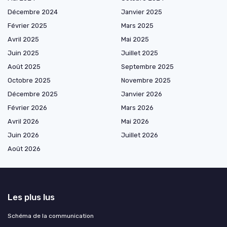
Décembre 2024
Janvier 2025
Février 2025
Mars 2025
Avril 2025
Mai 2025
Juin 2025
Juillet 2025
Août 2025
Septembre 2025
Octobre 2025
Novembre 2025
Décembre 2025
Janvier 2026
Février 2026
Mars 2026
Avril 2026
Mai 2026
Juin 2026
Juillet 2026
Août 2026
Les plus lus
Schéma de la communication