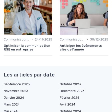
•
•
Communication de crise
24/11/2025
Communication de crise
30/12/2025
Optimiser la communication
Anticiper les événements
RSE en entreprise
clés de l'année
Les articles par date
Septembre 2023
Octobre 2023
Novembre 2023
Décembre 2023
Janvier 2024
Février 2024
Mars 2024
Avril 2024
Mai 2024
Octobre 2024