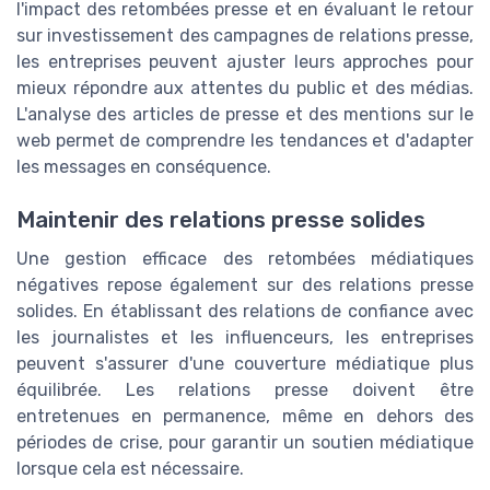
l'impact des retombées presse et en évaluant le retour
sur investissement des campagnes de relations presse,
les entreprises peuvent ajuster leurs approches pour
mieux répondre aux attentes du public et des médias.
L'analyse des articles de presse et des mentions sur le
web permet de comprendre les tendances et d'adapter
les messages en conséquence.
Maintenir des relations presse solides
Une gestion efficace des retombées médiatiques
négatives repose également sur des relations presse
solides. En établissant des relations de confiance avec
les journalistes et les influenceurs, les entreprises
peuvent s'assurer d'une couverture médiatique plus
équilibrée. Les relations presse doivent être
entretenues en permanence, même en dehors des
périodes de crise, pour garantir un soutien médiatique
lorsque cela est nécessaire.