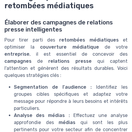
retombées médiatiques
Élaborer des campagnes de relations
presse intelligentes
Pour tirer parti des
retombées médiatiques
et
optimiser la
couverture médiatique
de votre
entreprise
, il est essentiel de concevoir des
campagnes
de
relations presse
qui captent
l'attention et génèrent des résultats durables. Voici
quelques stratégies clés :
Segmentation de l'audience :
Identifiez les
groupes cibles spécifiques et adaptez votre
message pour répondre à leurs besoins et intérêts
particuliers.
Analyse des médias :
Effectuez une analyse
approfondie des
médias
qui sont les plus
pertinents pour votre secteur afin de concentrer