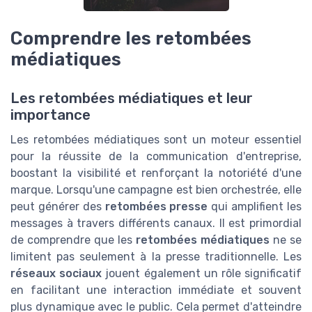
Comprendre les retombées
médiatiques
Les retombées médiatiques et leur
importance
Les retombées médiatiques sont un moteur essentiel
pour la réussite de la communication d'entreprise,
boostant la visibilité et renforçant la notoriété d'une
marque. Lorsqu'une campagne est bien orchestrée, elle
peut générer des
retombées presse
qui amplifient les
messages à travers différents canaux. Il est primordial
de comprendre que les
retombées médiatiques
ne se
limitent pas seulement à la presse traditionnelle. Les
réseaux sociaux
jouent également un rôle significatif
en facilitant une interaction immédiate et souvent
plus dynamique avec le public. Cela permet d'atteindre