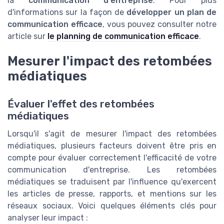
la
communication d'entreprise
. Pour plus
d'informations sur la façon de
développer un plan de
communication efficace
, vous pouvez consulter notre
article sur
le planning de communication efficace
.
Mesurer l'impact des retombées
médiatiques
Évaluer l'effet des retombées
médiatiques
Lorsqu'il s'agit de mesurer l'impact des retombées
médiatiques, plusieurs facteurs doivent être pris en
compte pour évaluer correctement l'efficacité de votre
communication d'entreprise. Les retombées
médiatiques se traduisent par l'influence qu'exercent
les articles de presse, rapports, et mentions sur les
réseaux sociaux. Voici quelques éléments clés pour
analyser leur impact :