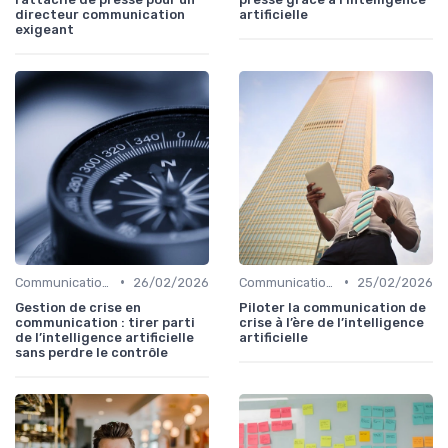
directeur communication
artificielle
exigeant
•
•
Communication de crise
26/02/2026
Communication de crise
25/02/2026
Gestion de crise en
Piloter la communication de
communication : tirer parti
crise à l’ère de l’intelligence
de l’intelligence artificielle
artificielle
sans perdre le contrôle