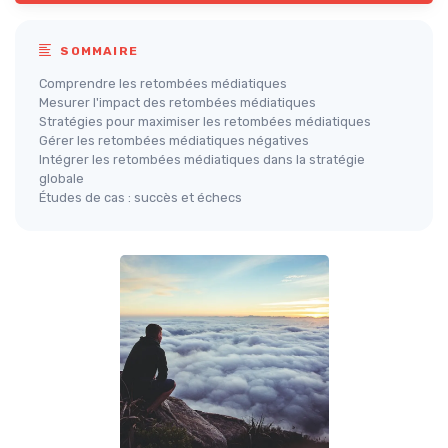
SOMMAIRE
Comprendre les retombées médiatiques
Mesurer l'impact des retombées médiatiques
Stratégies pour maximiser les retombées médiatiques
Gérer les retombées médiatiques négatives
Intégrer les retombées médiatiques dans la stratégie
globale
Études de cas : succès et échecs