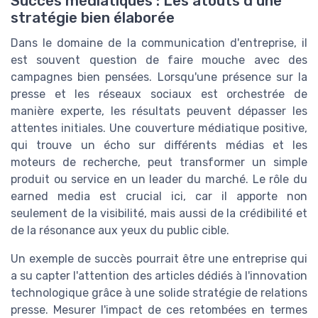
Succès médiatiques : Les atouts d'une
stratégie bien élaborée
Dans le domaine de la communication d'entreprise, il
est souvent question de faire mouche avec des
campagnes bien pensées. Lorsqu'une présence sur la
presse et les réseaux sociaux est orchestrée de
manière experte, les résultats peuvent dépasser les
attentes initiales. Une couverture médiatique positive,
qui trouve un écho sur différents médias et les
moteurs de recherche, peut transformer un simple
produit ou service en un leader du marché. Le rôle du
earned media est crucial ici, car il apporte non
seulement de la visibilité, mais aussi de la crédibilité et
de la résonance aux yeux du public cible.
Un exemple de succès pourrait être une entreprise qui
a su capter l'attention des articles dédiés à l'innovation
technologique grâce à une solide stratégie de relations
presse. Mesurer l'impact de ces retombées en termes