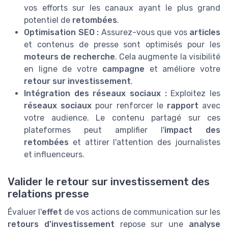
vos efforts sur les canaux ayant le plus grand
potentiel de
retombées
.
Optimisation SEO :
Assurez-vous que vos
articles
et contenus de presse sont optimisés pour les
moteurs de recherche
. Cela augmente la visibilité
en ligne de votre
campagne
et améliore votre
retour sur investissement
.
Intégration des réseaux sociaux :
Exploitez les
réseaux sociaux
pour renforcer le
rapport
avec
votre audience. Le contenu partagé sur ces
plateformes peut amplifier l'
impact des
retombées
et attirer l'attention des journalistes
et influenceurs.
Valider le retour sur investissement des
relations presse
Évaluer l'
effet
de vos actions de communication sur les
retours d'investissement
repose sur une
analyse