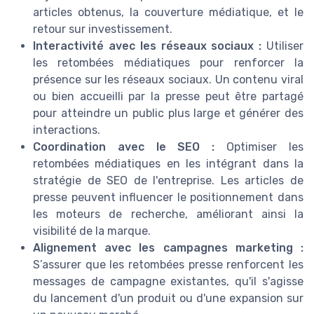
articles obtenus, la couverture médiatique, et le
retour sur investissement.
Interactivité avec les réseaux sociaux :
Utiliser
les retombées médiatiques pour renforcer la
présence sur les réseaux sociaux. Un contenu viral
ou bien accueilli par la presse peut être partagé
pour atteindre un public plus large et générer des
interactions.
Coordination avec le SEO :
Optimiser les
retombées médiatiques en les intégrant dans la
stratégie de SEO de l'entreprise. Les articles de
presse peuvent influencer le positionnement dans
les moteurs de recherche, améliorant ainsi la
visibilité de la marque.
Alignement avec les campagnes marketing :
S’assurer que les retombées presse renforcent les
messages de campagne existantes, qu'il s'agisse
du lancement d'un produit ou d'une expansion sur