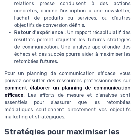
relations presse conduisent à des actions
concrètes, comme l'inscription à une newsletter,
l'achat de produits ou services, ou d'autres
objectifs de conversion définis.
Retour d'expérience :
Un rapport récapitulatif des
résultats permet d'ajuster les futures stratégies
de communication. Une analyse approfondie des
échecs et des succès pourra aider à maximiser les
retombées futures.
Pour un planning de communication efficace, vous
pouvez consulter des ressources professionnelles sur
comment élaborer un planning de communication
efficace
. Les efforts de mesure et d'analyse sont
essentiels pour s'assurer que les retombées
médiatiques soutiennent directement vos objectifs
marketing et stratégiques.
Stratégies pour maximiser les