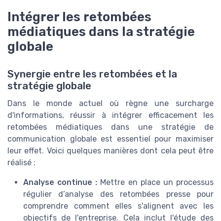
Intégrer les retombées
médiatiques dans la stratégie
globale
Synergie entre les retombées et la
stratégie globale
Dans le monde actuel où règne une surcharge
d'informations, réussir à intégrer efficacement les
retombées médiatiques dans une stratégie de
communication globale est essentiel pour maximiser
leur effet. Voici quelques manières dont cela peut être
réalisé :
Analyse continue :
Mettre en place un processus
régulier d’analyse des retombées presse pour
comprendre comment elles s'alignent avec les
objectifs de l'entreprise. Cela inclut l'étude des