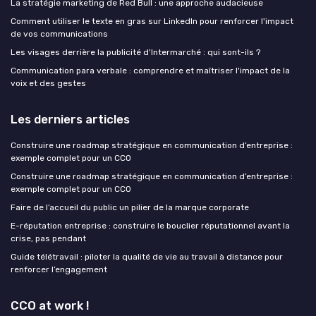
La stratégie marketing de Red Bull : une approche audacieuse
Comment utiliser le texte en gras sur LinkedIn pour renforcer l'impact
de vos communications
Les visages derrière la publicité d'Intermarché : qui sont-ils ?
Communication para verbale : comprendre et maîtriser l'impact de la
voix et des gestes
Les derniers articles
Construire une roadmap stratégique en communication d’entreprise :
exemple complet pour un CCO
Construire une roadmap stratégique en communication d’entreprise :
exemple complet pour un CCO
Faire de l’accueil du public un pilier de la marque corporate
E-réputation entreprise : construire le bouclier réputationnel avant la
crise, pas pendant
Guide télétravail : piloter la qualité de vie au travail à distance pour
renforcer l’engagement
CCO at work !