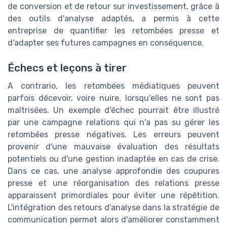
de conversion et de retour sur investissement, grâce à
des outils d'analyse adaptés, a permis à cette
entreprise de quantifier les retombées presse et
d'adapter ses futures campagnes en conséquence.
Échecs et leçons à tirer
A contrario, les retombées médiatiques peuvent
parfois décevoir, voire nuire, lorsqu'elles ne sont pas
maîtrisées. Un exemple d'échec pourrait être illustré
par une campagne relations qui n'a pas su gérer les
retombées presse négatives. Les erreurs peuvent
provenir d'une mauvaise évaluation des résultats
potentiels ou d'une gestion inadaptée en cas de crise.
Dans ce cas, une analyse approfondie des coupures
presse et une réorganisation des relations presse
apparaissent primordiales pour éviter une répétition.
L'intégration des retours d'analyse dans la stratégie de
communication permet alors d'améliorer constamment