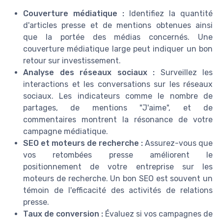
Couverture médiatique :
Identifiez la quantité
d'articles presse et de mentions obtenues ainsi
que la portée des médias concernés. Une
couverture médiatique large peut indiquer un bon
retour sur investissement.
Analyse des réseaux sociaux :
Surveillez les
interactions et les conversations sur les réseaux
sociaux. Les indicateurs comme le nombre de
partages, de mentions "J'aime", et de
commentaires montrent la résonance de votre
campagne médiatique.
SEO et moteurs de recherche :
Assurez-vous que
vos retombées presse améliorent le
positionnement de votre entreprise sur les
moteurs de recherche. Un bon SEO est souvent un
témoin de l'efficacité des activités de relations
presse.
Taux de conversion :
Évaluez si vos campagnes de