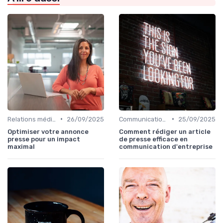
•
•
Relations médias & presse
26/09/2025
Communication corporate
25/09/2025
Optimiser votre annonce
Comment rédiger un article
presse pour un impact
de presse efficace en
maximal
communication d'entreprise