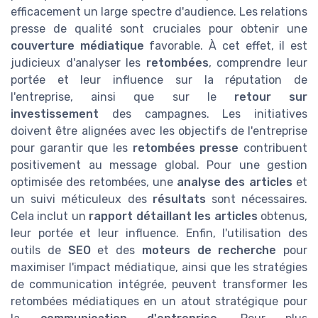
efficacement un large spectre d'audience. Les relations
presse de qualité sont cruciales pour obtenir une
couverture médiatique
favorable. À cet effet, il est
judicieux d'analyser les
retombées
, comprendre leur
portée et leur influence sur la réputation de
l'entreprise, ainsi que sur le
retour sur
investissement
des campagnes. Les initiatives
doivent être alignées avec les objectifs de l'entreprise
pour garantir que les
retombées presse
contribuent
positivement au message global. Pour une gestion
optimisée des retombées, une
analyse des articles
et
un suivi méticuleux des
résultats
sont nécessaires.
Cela inclut un
rapport détaillant les articles
obtenus,
leur portée et leur influence. Enfin, l'utilisation des
outils de
SEO
et des
moteurs de recherche
pour
maximiser l'impact médiatique, ainsi que les stratégies
de communication intégrée, peuvent transformer les
retombées médiatiques en un atout stratégique pour