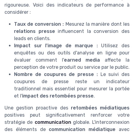
rigoureuse. Voici des indicateurs de performance à
considérer :
Taux de conversion :
Mesurez la manière dont les
relations presse
influencent la conversion des
leads en clients.
Impact sur l'image de marque :
Utilisez des
enquêtes ou des outils d'analyse en ligne pour
évaluer comment l'
earned media
affecte la
perception de votre produit ou service par le public.
Nombre de coupures de presse :
Le suivi des
coupures de presse reste un indicateur
traditionnel mais essentiel pour mesurer la portée
et l'
impact des retombées presse
.
Une gestion proactive des
retombées médiatiques
positives peut significativement renforcer votre
stratégie de
communication
globale. L'interconnexion
des éléments de
communication médiatique
avec