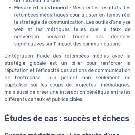
un nouveau marché.
Mesure et ajustement :
Mesurer les résultats des
retombées médiatiques pour ajuster en temps réel
la stratégie de communication. Les outils d'analyse
web et les métriques telles que le taux de
conversion peuvent fournir des données
significatives sur l’impact des communications.
L'intégration fluide des retombées médias avec la
stratégie globale est un pilier pour renforcer la
réputation et l’efficacité des actions de communication
de l'entreprise. Cela permet non seulement de
capitaliser sur les coups de projecteur médiatiques,
mais aussi de créer une interaction bénéfique entre les
différents canaux et publics cibles.
Études de cas : succès et échecs