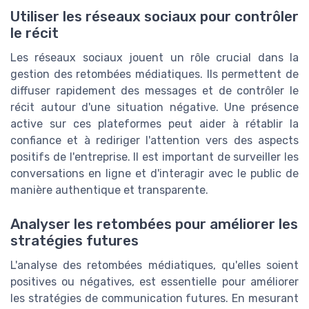
Utiliser les réseaux sociaux pour contrôler
le récit
Les réseaux sociaux jouent un rôle crucial dans la
gestion des retombées médiatiques. Ils permettent de
diffuser rapidement des messages et de contrôler le
récit autour d'une situation négative. Une présence
active sur ces plateformes peut aider à rétablir la
confiance et à rediriger l'attention vers des aspects
positifs de l'entreprise. Il est important de surveiller les
conversations en ligne et d'interagir avec le public de
manière authentique et transparente.
Analyser les retombées pour améliorer les
stratégies futures
L'analyse des retombées médiatiques, qu'elles soient
positives ou négatives, est essentielle pour améliorer
les stratégies de communication futures. En mesurant