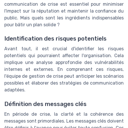
communication de crise est essentiel pour minimiser
l'impact sur la réputation et maintenir la confiance du
public. Mais quels sont les ingrédients indispensables
pour bâtir un plan solide ?
Identification des risques potentiels
Avant tout, il est crucial d'identifier les risques
potentiels qui pourraient affecter l'organisation. Cela
implique une analyse approfondie des vulnérabilités
internes et externes. En comprenant ces risques,
l'équipe de gestion de crise peut anticiper les scénarios
possibles et élaborer des stratégies de communication
adaptées.
Définition des messages clés
En période de crise, la clarté et la cohérence des
messages sont primordiales. Les messages clés doivent
être définis à l'avance pour éviter toute confusion. Ces