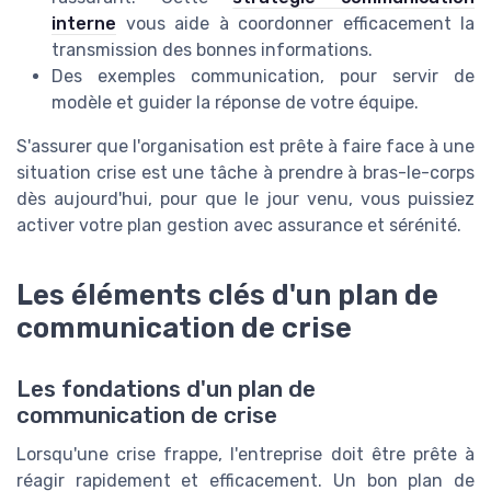
interne
vous aide à coordonner efficacement la
transmission des bonnes informations.
Des exemples communication, pour servir de
modèle et guider la réponse de votre équipe.
S'assurer que l'organisation est prête à faire face à une
situation crise est une tâche à prendre à bras-le-corps
dès aujourd'hui, pour que le jour venu, vous puissiez
activer votre plan gestion avec assurance et sérénité.
Les éléments clés d'un plan de
communication de crise
Les fondations d'un plan de
communication de crise
Lorsqu'une crise frappe, l'entreprise doit être prête à
réagir rapidement et efficacement. Un bon plan de