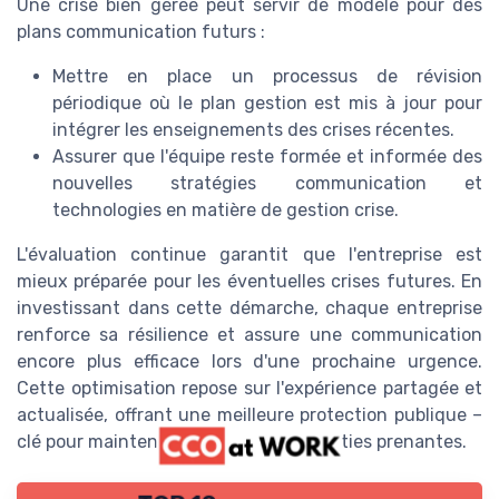
Une crise bien gérée peut servir de modèle pour des
plans communication futurs :
Mettre en place un processus de révision
périodique où le plan gestion est mis à jour pour
intégrer les enseignements des crises récentes.
Assurer que l'équipe reste formée et informée des
nouvelles stratégies communication et
technologies en matière de gestion crise.
L'évaluation continue garantit que l'entreprise est
mieux préparée pour les éventuelles crises futures. En
investissant dans cette démarche, chaque entreprise
renforce sa résilience et assure une communication
encore plus efficace lors d'une prochaine urgence.
Cette optimisation repose sur l'expérience partagée et
actualisée, offrant une meilleure protection publique –
clé pour maintenir la confiance des parties prenantes.