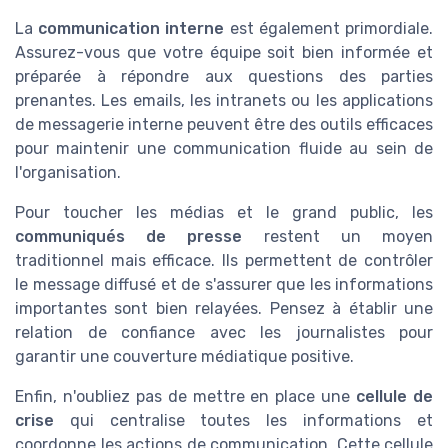
La
communication interne
est également primordiale.
Assurez-vous que votre équipe soit bien informée et
préparée à répondre aux questions des parties
prenantes. Les emails, les intranets ou les applications
de messagerie interne peuvent être des outils efficaces
pour maintenir une communication fluide au sein de
l'organisation.
Pour toucher les médias et le grand public, les
communiqués de presse
restent un moyen
traditionnel mais efficace. Ils permettent de contrôler
le message diffusé et de s'assurer que les informations
importantes sont bien relayées. Pensez à établir une
relation de confiance avec les journalistes pour
garantir une couverture médiatique positive.
Enfin, n'oubliez pas de mettre en place une
cellule de
crise
qui centralise toutes les informations et
coordonne les actions de communication. Cette cellule