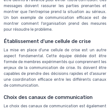
messages doivent rassurer les parties prenantes et
montrer que l'entreprise prend la situation au sérieux.
Un bon exemple de communication efficace est de
montrer comment l'organisation prend des mesures
pour résoudre le problème.
Établissement d'une cellule de crise
La mise en place d'une cellule de crise est un autre
aspect fondamental. Cette équipe dédiée doit être
formée de membres expérimentés qui comprennent les
enjeux de la communication de crise. Ils doivent être
capables de prendre des décisions rapides et d'assurer
une coordination efficace entre les différents canaux
de communication.
Choix des canaux de communication
Le choix des canaux de communication est également