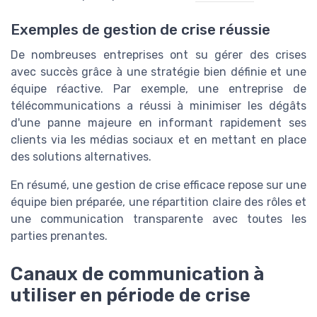
Exemples de gestion de crise réussie
De nombreuses entreprises ont su gérer des crises
avec succès grâce à une stratégie bien définie et une
équipe réactive. Par exemple, une entreprise de
télécommunications a réussi à minimiser les dégâts
d'une panne majeure en informant rapidement ses
clients via les médias sociaux et en mettant en place
des solutions alternatives.
En résumé, une gestion de crise efficace repose sur une
équipe bien préparée, une répartition claire des rôles et
une communication transparente avec toutes les
parties prenantes.
Canaux de communication à
utiliser en période de crise