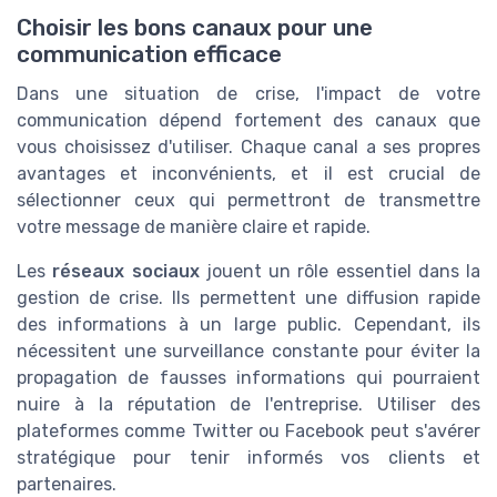
Choisir les bons canaux pour une
communication efficace
Dans une situation de crise, l'impact de votre
communication dépend fortement des canaux que
vous choisissez d'utiliser. Chaque canal a ses propres
avantages et inconvénients, et il est crucial de
sélectionner ceux qui permettront de transmettre
votre message de manière claire et rapide.
Les
réseaux sociaux
jouent un rôle essentiel dans la
gestion de crise. Ils permettent une diffusion rapide
des informations à un large public. Cependant, ils
nécessitent une surveillance constante pour éviter la
propagation de fausses informations qui pourraient
nuire à la réputation de l'entreprise. Utiliser des
plateformes comme Twitter ou Facebook peut s'avérer
stratégique pour tenir informés vos clients et
partenaires.