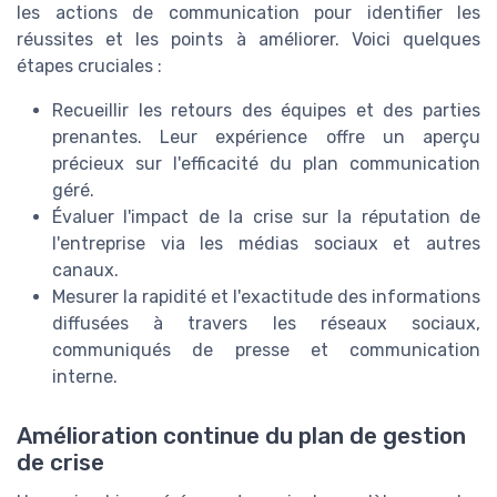
les actions de communication pour identifier les
réussites et les points à améliorer. Voici quelques
étapes cruciales :
Recueillir les retours des équipes et des parties
prenantes. Leur expérience offre un aperçu
précieux sur l'efficacité du plan communication
géré.
Évaluer l'impact de la crise sur la réputation de
l'entreprise via les médias sociaux et autres
canaux.
Mesurer la rapidité et l'exactitude des informations
diffusées à travers les réseaux sociaux,
communiqués de presse et communication
interne.
Amélioration continue du plan de gestion
de crise