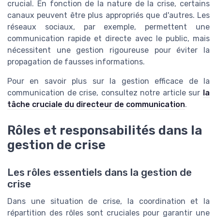
crucial. En fonction de la nature de la crise, certains
canaux peuvent être plus appropriés que d'autres. Les
réseaux sociaux, par exemple, permettent une
communication rapide et directe avec le public, mais
nécessitent une gestion rigoureuse pour éviter la
propagation de fausses informations.
Pour en savoir plus sur la gestion efficace de la
communication de crise, consultez notre article sur
la
tâche cruciale du directeur de communication
.
Rôles et responsabilités dans la
gestion de crise
Les rôles essentiels dans la gestion de
crise
Dans une situation de crise, la coordination et la
répartition des rôles sont cruciales pour garantir une