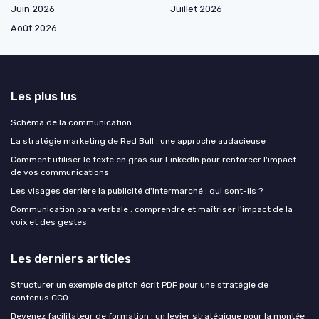
Juin 2026
Juillet 2026
Août 2026
Les plus lus
Schéma de la communication
La stratégie marketing de Red Bull : une approche audacieuse
Comment utiliser le texte en gras sur LinkedIn pour renforcer l'impact
de vos communications
Les visages derrière la publicité d'Intermarché : qui sont-ils ?
Communication para verbale : comprendre et maîtriser l'impact de la
voix et des gestes
Les derniers articles
Structurer un exemple de pitch écrit PDF pour une stratégie de
contenus CCO
Devenez facilitateur de formation : un levier stratégique pour la montée