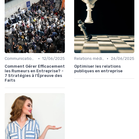
•
•
Communication de crise
12/06/2025
Relations médias & presse
26/06/2025
Comment Gérer Efficacement
Optimiser les relations
les Rumeurs en Entreprise? -
publiques en entreprise
7 Stratégies à l'Épreuve des
Faits