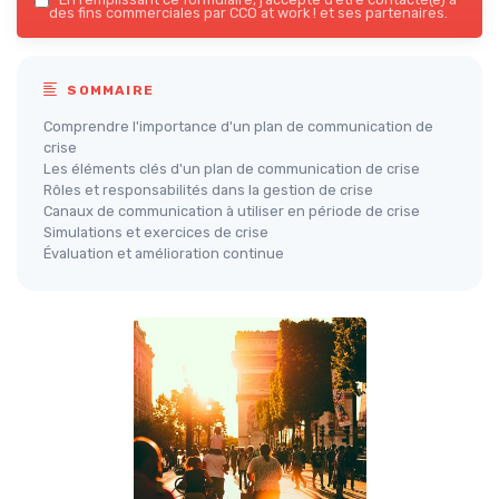
des fins commerciales par CCO at work ! et ses partenaires.
SOMMAIRE
Comprendre l'importance d'un plan de communication de
crise
Les éléments clés d'un plan de communication de crise
Rôles et responsabilités dans la gestion de crise
Canaux de communication à utiliser en période de crise
Simulations et exercices de crise
Évaluation et amélioration continue