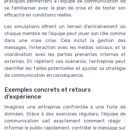
pratiques permettent à l'équipe de communication de
se familiariser avec le plan de crise et de tester son
efficacité en conditions réelles.
Les simulations offrent un terrain d'entraînement où
chaque membre de l'équipe peut jouer son rôle comme
dans une vraie crise. Cela inclut la gestion des
messages, l'interaction avec les médias sociaux, et la
coordination avec les parties prenantes internes et
externes. En répétant ces scénarios, l'entreprise peut
identifier les failles potentielles et ajuster sa stratégie
de communication en conséquence.
Exemples concrets et retours
d'expérience
Imaginez une entreprise confrontée à une fuite de
données. Grâce à des exercices réguliers, l'équipe de
communication sait exactement comment réagir :
informer le public rapidement, contrôler le message sur