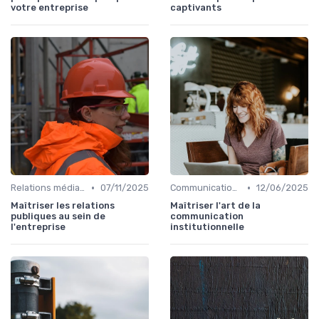
votre entreprise
captivants
•
•
Relations médias & presse
07/11/2025
Communication institutionnelle
12/06/2025
Maîtriser les relations
Maîtriser l'art de la
publiques au sein de
communication
l'entreprise
institutionnelle