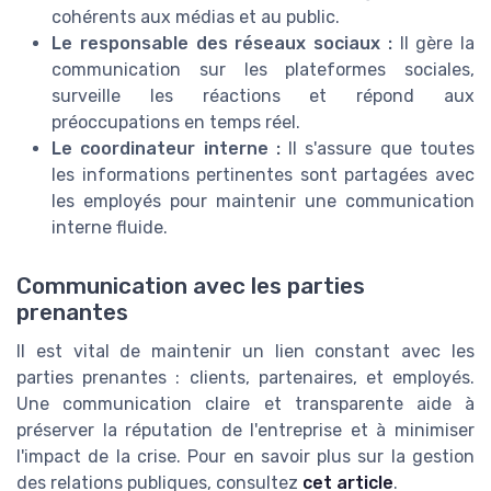
cohérents aux médias et au public.
Le responsable des réseaux sociaux :
Il gère la
communication sur les plateformes sociales,
surveille les réactions et répond aux
préoccupations en temps réel.
Le coordinateur interne :
Il s'assure que toutes
les informations pertinentes sont partagées avec
les employés pour maintenir une communication
interne fluide.
Communication avec les parties
prenantes
Il est vital de maintenir un lien constant avec les
parties prenantes : clients, partenaires, et employés.
Une communication claire et transparente aide à
préserver la réputation de l'entreprise et à minimiser
l'impact de la crise. Pour en savoir plus sur la gestion
des relations publiques, consultez
cet article
.