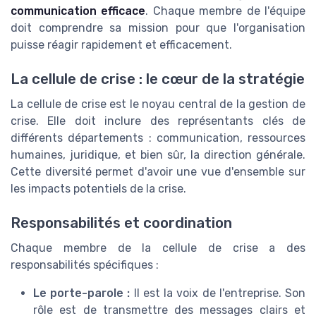
communication efficace
. Chaque membre de l'équipe
doit comprendre sa mission pour que l'organisation
puisse réagir rapidement et efficacement.
La cellule de crise : le cœur de la stratégie
La cellule de crise est le noyau central de la gestion de
crise. Elle doit inclure des représentants clés de
différents départements : communication, ressources
humaines, juridique, et bien sûr, la direction générale.
Cette diversité permet d'avoir une vue d'ensemble sur
les impacts potentiels de la crise.
Responsabilités et coordination
Chaque membre de la cellule de crise a des
responsabilités spécifiques :
Le porte-parole :
Il est la voix de l'entreprise. Son
rôle est de transmettre des messages clairs et