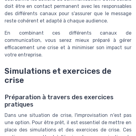
doit être en contact permanent avec les responsables
des différents canaux pour s'assurer que le message
reste cohérent et adapté à chaque audience.
En combinant ces différents canaux de
communication, vous serez mieux préparé à gérer
efficacement une crise et à minimiser son impact sur
votre entreprise.
Simulations et exercices de
crise
Préparation à travers des exercices
pratiques
Dans une situation de crise, l'improvisation n'est pas
une option. Pour être prêt, il est essentiel de mettre en
place des simulations et des exercices de crise. Ces