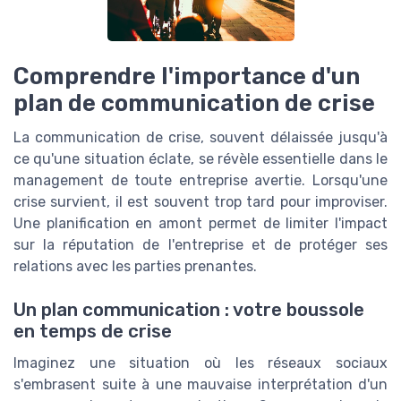
Comprendre l'importance d'un
plan de communication de crise
La communication de crise, souvent délaissée jusqu'à
ce qu'une situation éclate, se révèle essentielle dans le
management de toute entreprise avertie. Lorsqu'une
crise survient, il est souvent trop tard pour improviser.
Une planification en amont permet de limiter l'impact
sur la réputation de l'entreprise et de protéger ses
relations avec les parties prenantes.
Un plan communication : votre boussole
en temps de crise
Imaginez une situation où les réseaux sociaux
s'embrasent suite à une mauvaise interprétation d'un