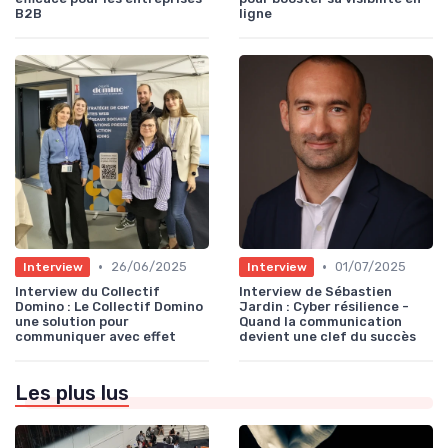
B2B
ligne
•
•
26/06/2025
01/07/2025
Interview
Interview
Interview du Collectif
Interview de Sébastien
Domino : Le Collectif Domino
Jardin : Cyber résilience -
une solution pour
Quand la communication
communiquer avec effet
devient une clef du succès
Les plus lus