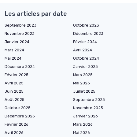
Les articles par date
Septembre 2023
Octobre 2023
Novembre 2023
Décembre 2023
Janvier 2024
Février 2024
Mars 2024
Avril 2024
Mai 2024
Octobre 2024
Décembre 2024
Janvier 2025
Février 2025
Mars 2025
Avril 2025
Mai 2025
Juin 2025
Juillet 2025
Août 2025
Septembre 2025
Octobre 2025
Novembre 2025
Décembre 2025
Janvier 2026
Février 2026
Mars 2026
Avril 2026
Mai 2026