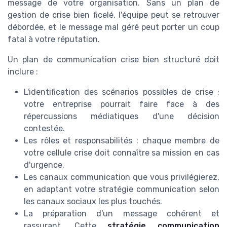
message de votre organisation. Sans un plan de
gestion de crise bien ficelé, l'équipe peut se retrouver
débordée, et le message mal géré peut porter un coup
fatal à votre réputation.
Un plan de communication crise bien structuré doit
inclure :
L'identification des scénarios possibles de crise ;
votre entreprise pourrait faire face à des
répercussions médiatiques d'une décision
contestée.
Les rôles et responsabilités : chaque membre de
votre cellule crise doit connaître sa mission en cas
d'urgence.
Les canaux communication que vous privilégierez,
en adaptant votre stratégie communication selon
les canaux sociaux les plus touchés.
La préparation d'un message cohérent et
rassurant. Cette
stratégie communication