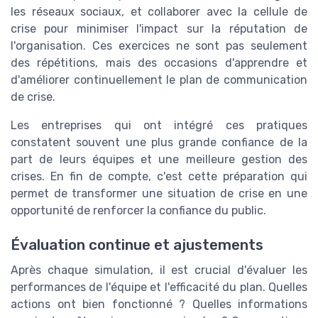
les réseaux sociaux, et collaborer avec la cellule de
crise pour minimiser l'impact sur la réputation de
l'organisation. Ces exercices ne sont pas seulement
des répétitions, mais des occasions d'apprendre et
d'améliorer continuellement le plan de communication
de crise.
Les entreprises qui ont intégré ces pratiques
constatent souvent une plus grande confiance de la
part de leurs équipes et une meilleure gestion des
crises. En fin de compte, c'est cette préparation qui
permet de transformer une situation de crise en une
opportunité de renforcer la confiance du public.
Évaluation continue et ajustements
Après chaque simulation, il est crucial d'évaluer les
performances de l'équipe et l'efficacité du plan. Quelles
actions ont bien fonctionné ? Quelles informations