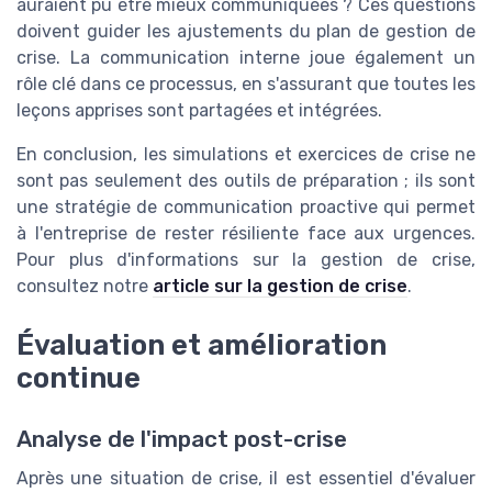
auraient pu être mieux communiquées ? Ces questions
doivent guider les ajustements du plan de gestion de
crise. La communication interne joue également un
rôle clé dans ce processus, en s'assurant que toutes les
leçons apprises sont partagées et intégrées.
En conclusion, les simulations et exercices de crise ne
sont pas seulement des outils de préparation ; ils sont
une stratégie de communication proactive qui permet
à l'entreprise de rester résiliente face aux urgences.
Pour plus d'informations sur la gestion de crise,
consultez notre
article sur la gestion de crise
.
Évaluation et amélioration
continue
Analyse de l'impact post-crise
Après une situation de crise, il est essentiel d'évaluer