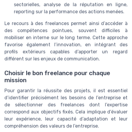
sectorielles, analyse de la réputation en ligne,
reporting sur la performance des actions menées.
Le recours à des freelances permet ainsi d’accéder à
des compétences pointues, souvent difficiles à
mobiliser en interne sur le long terme. Cette approche
favorise également l’innovation, en intégrant des
profils extérieurs capables d’apporter un regard
différent sur les enjeux de communication.
Choisir le bon freelance pour chaque
mission
Pour garantir la réussite des projets, il est essentiel
d’identifier précisément les besoins de l’entreprise et
de sélectionner des freelances dont l’expertise
correspond aux objectifs fixés. Cela implique d’évaluer
leur expérience, leur capacité d’adaptation et leur
compréhension des valeurs de l’entreprise.