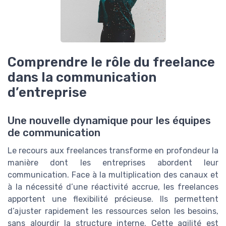
Comprendre le rôle du freelance
dans la communication
d’entreprise
Une nouvelle dynamique pour les équipes
de communication
Le recours aux freelances transforme en profondeur la
manière dont les entreprises abordent leur
communication. Face à la multiplication des canaux et
à la nécessité d’une réactivité accrue, les freelances
apportent une flexibilité précieuse. Ils permettent
d’ajuster rapidement les ressources selon les besoins,
sans alourdir la structure interne. Cette agilité est