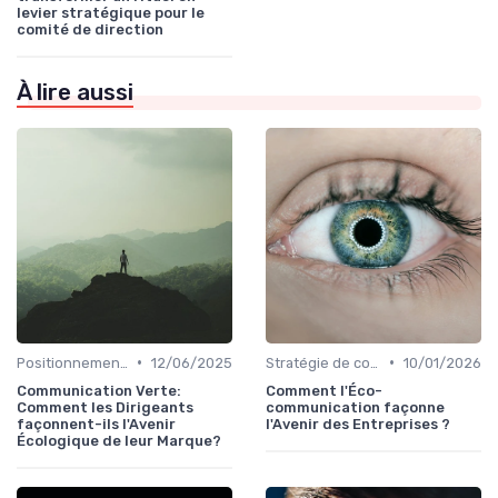
levier stratégique pour le
comité de direction
À lire aussi
•
•
Positionnement de marque & image
12/06/2025
Stratégie de communication d’entreprise
10/01/2026
Communication Verte:
Comment l'Éco-
Comment les Dirigeants
communication façonne
façonnent-ils l'Avenir
l'Avenir des Entreprises ?
Écologique de leur Marque?