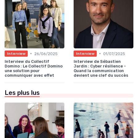
•
•
26/06/2025
01/07/2025
Interview
Interview
Interview du Collectif
Interview de Sébastien
Domino : Le Collectif Domino
Jardin : Cyber résilience -
une solution pour
Quand la communication
communiquer avec effet
devient une clef du succès
Les plus lus