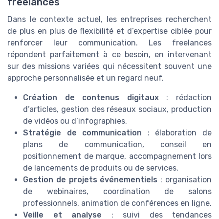
freelances
Dans le contexte actuel, les entreprises recherchent
de plus en plus de flexibilité et d’expertise ciblée pour
renforcer leur communication. Les freelances
répondent parfaitement à ce besoin, en intervenant
sur des missions variées qui nécessitent souvent une
approche personnalisée et un regard neuf.
Création de contenus digitaux
: rédaction
d’articles, gestion des réseaux sociaux, production
de vidéos ou d’infographies.
Stratégie de communication
: élaboration de
plans de communication, conseil en
positionnement de marque, accompagnement lors
de lancements de produits ou de services.
Gestion de projets événementiels
: organisation
de webinaires, coordination de salons
professionnels, animation de conférences en ligne.
Veille et analyse
: suivi des tendances