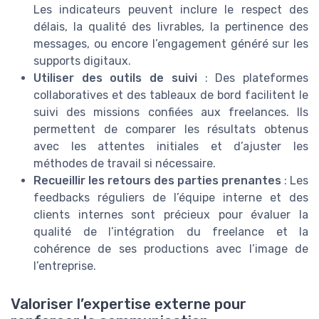
Les indicateurs peuvent inclure le respect des
délais, la qualité des livrables, la pertinence des
messages, ou encore l’engagement généré sur les
supports digitaux.
Utiliser des outils de suivi
: Des plateformes
collaboratives et des tableaux de bord facilitent le
suivi des missions confiées aux freelances. Ils
permettent de comparer les résultats obtenus
avec les attentes initiales et d’ajuster les
méthodes de travail si nécessaire.
Recueillir les retours des parties prenantes
: Les
feedbacks réguliers de l’équipe interne et des
clients internes sont précieux pour évaluer la
qualité de l’intégration du freelance et la
cohérence de ses productions avec l’image de
l’entreprise.
Valoriser l’expertise externe pour