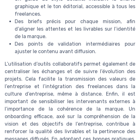
graphique et le ton éditorial, accessible à tous les
freelances.
Des briefs précis pour chaque mission, afin
d’aligner les attentes et les livrables sur l’identité
de la marque.
Des points de validation intermédiaires pour
ajuster le contenu avant diffusion.
L’utilisation d’outils collaboratifs permet également de
centraliser les échanges et de suivre l’évolution des
projets. Cela facilite la transmission des valeurs de
l’entreprise et l’intégration des freelances dans la
culture d’entreprise, même à distance. Enfin, il est
important de sensibiliser les intervenants externes à
l’importance de la cohérence de la marque. Un
onboarding efficace, axé sur la compréhension de la
vision et des objectifs de l’entreprise, contribue à
renforcer la qualité des livrables et la pertinence des
messages diffusés. En adoptant ces bonnes pratiques,