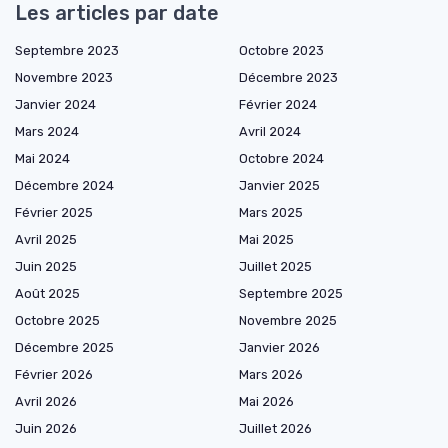
Les articles par date
Septembre 2023
Octobre 2023
Novembre 2023
Décembre 2023
Janvier 2024
Février 2024
Mars 2024
Avril 2024
Mai 2024
Octobre 2024
Décembre 2024
Janvier 2025
Février 2025
Mars 2025
Avril 2025
Mai 2025
Juin 2025
Juillet 2025
Août 2025
Septembre 2025
Octobre 2025
Novembre 2025
Décembre 2025
Janvier 2026
Février 2026
Mars 2026
Avril 2026
Mai 2026
Juin 2026
Juillet 2026