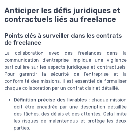
Anticiper les défis juridiques et
contractuels liés au freelance
Points clés à surveiller dans les contrats
de freelance
La collaboration avec des freelances dans la
communication d’entreprise implique une vigilance
particulière sur les aspects juridiques et contractuels.
Pour garantir la sécurité de l’entreprise et la
conformité des missions, il est essentiel de formaliser
chaque collaboration par un contrat clair et détaillé.
Définition précise des livrables
: chaque mission
doit être encadrée par une description détaillée
des tâches, des délais et des attentes. Cela limite
les risques de malentendus et protège les deux
parties.