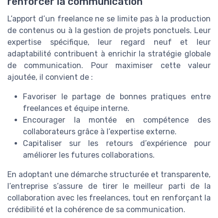
renforcer la communication
L’apport d’un freelance ne se limite pas à la production
de contenus ou à la gestion de projets ponctuels. Leur
expertise spécifique, leur regard neuf et leur
adaptabilité contribuent à enrichir la stratégie globale
de communication. Pour maximiser cette valeur
ajoutée, il convient de :
Favoriser le partage de bonnes pratiques entre
freelances et équipe interne.
Encourager la montée en compétence des
collaborateurs grâce à l’expertise externe.
Capitaliser sur les retours d’expérience pour
améliorer les futures collaborations.
En adoptant une démarche structurée et transparente,
l’entreprise s’assure de tirer le meilleur parti de la
collaboration avec les freelances, tout en renforçant la
crédibilité et la cohérence de sa communication.