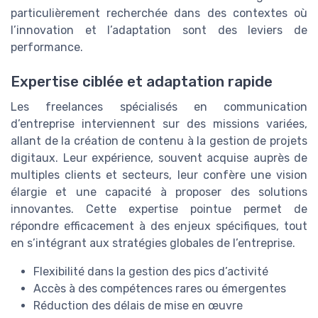
particulièrement recherchée dans des contextes où
l’innovation et l’adaptation sont des leviers de
performance.
Expertise ciblée et adaptation rapide
Les freelances spécialisés en communication
d’entreprise interviennent sur des missions variées,
allant de la création de contenu à la gestion de projets
digitaux. Leur expérience, souvent acquise auprès de
multiples clients et secteurs, leur confère une vision
élargie et une capacité à proposer des solutions
innovantes. Cette expertise pointue permet de
répondre efficacement à des enjeux spécifiques, tout
en s’intégrant aux stratégies globales de l’entreprise.
Flexibilité dans la gestion des pics d’activité
Accès à des compétences rares ou émergentes
Réduction des délais de mise en œuvre