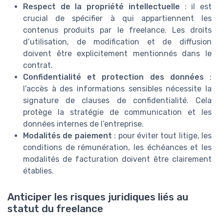
Respect de la propriété intellectuelle
: il est
crucial de spécifier à qui appartiennent les
contenus produits par le freelance. Les droits
d’utilisation, de modification et de diffusion
doivent être explicitement mentionnés dans le
contrat.
Confidentialité et protection des données
:
l’accès à des informations sensibles nécessite la
signature de clauses de confidentialité. Cela
protège la stratégie de communication et les
données internes de l’entreprise.
Modalités de paiement
: pour éviter tout litige, les
conditions de rémunération, les échéances et les
modalités de facturation doivent être clairement
établies.
Anticiper les risques juridiques liés au
statut du freelance