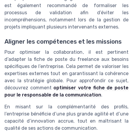
est également recommandé de formaliser les
processus de validation afin d’éviter les
incompréhensions, notamment lors de la gestion de
projets impliquant plusieurs intervenants externes.
Aligner les compétences et les missions
Pour optimiser la collaboration, il est pertinent
d’adapter la fiche de poste du freelance aux besoins
spécifiques de l’entreprise. Cela permet de valoriser les
expertises externes tout en garantissant la cohérence
avec la stratégie globale. Pour approfondir ce sujet,
découvrez comment
optimiser votre fiche de poste
pour le responsable de la communication
.
En misant sur la complémentarité des profils,
l’entreprise bénéficie d’une plus grande agilité et d’une
capacité d’innovation accrue, tout en maîtrisant la
qualité de ses actions de communication.