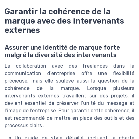
Garantir la cohérence de la
marque avec des intervenants
externes
Assurer une identité de marque forte
malgré la diversité des intervenants
La collaboration avec des freelances dans la
communication d’entreprise offre une flexibilité
précieuse, mais elle soulève aussi la question de la
cohérence de la marque. Lorsque plusieurs
intervenants externes travaillent sur des projets, il
devient essentiel de préserver l’unité du message et
l’image de l’entreprise. Pour garantir cette cohérence, il
est recommandé de mettre en place des outils et des
processus clairs :
Un guide de style détaillé, incluant la charte