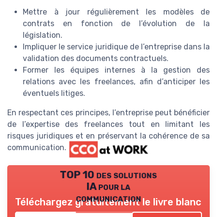
Mettre à jour régulièrement les modèles de
contrats en fonction de l’évolution de la
législation.
Impliquer le service juridique de l’entreprise dans la
validation des documents contractuels.
Former les équipes internes à la gestion des
relations avec les freelances, afin d’anticiper les
éventuels litiges.
En respectant ces principes, l’entreprise peut bénéficier
de l’expertise des freelances tout en limitant les
risques juridiques et en préservant la cohérence de sa
communication.
TOP 10 des solutions
IA pour la
communication
Téléchargez gratuitement le livre blanc