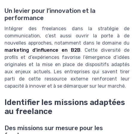
Un levier pour l’innovation et la
performance
Intégrer des freelances dans la stratégie de
communication, c’est aussi ouvrir la porte à de
nouvelles approches, notamment dans le domaine du
marketing d’influence en B2B
. Cette diversité de
profils et d’expériences favorise l’émergence d’idées
originales et la mise en place de dispositifs adaptés
aux enjeux actuels. Les entreprises qui savent tirer
parti de cette ressource externe renforcent leur
capacité à innover et à se démarquer sur leur marché.
Identifier les missions adaptées
au freelance
Des missions sur mesure pour les