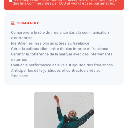
des fins commerciales par CCO at work ! et ses partenaires.
SOMMAIRE
Comprendre le rôle du freelance dans la communication
d’entreprise
Identifier les missions adaptées au freelance
Gérer la collaboration entre équipe interne et freelance
Garantir la cohérence de la marque avec des intervenants
externes
Évaluer la performance et la valeur ajoutée des freelances
Anticiper les défis juridiques et contractuels liés au
freelance