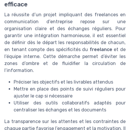
efficace
La réussite d’un projet impliquant des freelances en
communication d’entreprise repose sur une
organisation claire et des échanges réguliers. Pour
garantir une intégration harmonieuse, il est essentiel
de définir dès le départ les responsabilités de chacun,
en tenant compte des spécificités du
freelance
et de
l’équipe interne. Cette démarche permet d’éviter les
zones d’ombre et de fluidifier la circulation de
l’information.
Préciser les objectifs et les livrables attendus
Mettre en place des points de suivi réguliers pour
ajuster le cap si nécessaire
Utiliser des outils collaboratifs adaptés pour
centraliser les échanges et les documents
La transparence sur les attentes et les contraintes de
chaque partie favorise l’engagement et la motivation. Il