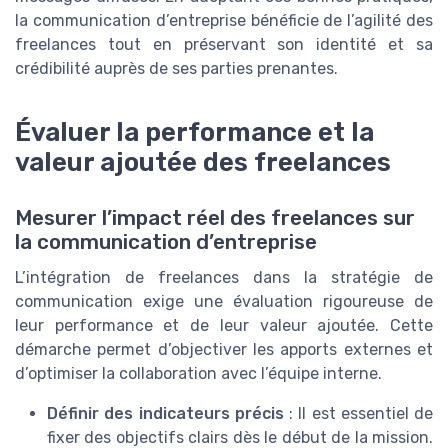
la communication d’entreprise bénéficie de l’agilité des
freelances tout en préservant son identité et sa
crédibilité auprès de ses parties prenantes.
Évaluer la performance et la
valeur ajoutée des freelances
Mesurer l’impact réel des freelances sur
la communication d’entreprise
L’intégration de freelances dans la stratégie de
communication exige une évaluation rigoureuse de
leur performance et de leur valeur ajoutée. Cette
démarche permet d’objectiver les apports externes et
d’optimiser la collaboration avec l’équipe interne.
Définir des indicateurs précis
: Il est essentiel de
fixer des objectifs clairs dès le début de la mission.