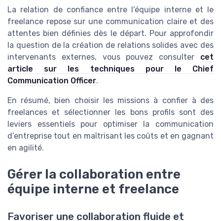
La relation de confiance entre l’équipe interne et le
freelance repose sur une communication claire et des
attentes bien définies dès le départ. Pour approfondir
la question de la création de relations solides avec des
intervenants externes, vous pouvez consulter
cet
article sur les techniques pour le Chief
Communication Officer
.
En résumé, bien choisir les missions à confier à des
freelances et sélectionner les bons profils sont des
leviers essentiels pour optimiser la communication
d’entreprise tout en maîtrisant les coûts et en gagnant
en agilité.
Gérer la collaboration entre
équipe interne et freelance
Favoriser une collaboration fluide et