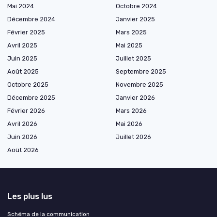
Mai 2024
Octobre 2024
Décembre 2024
Janvier 2025
Février 2025
Mars 2025
Avril 2025
Mai 2025
Juin 2025
Juillet 2025
Août 2025
Septembre 2025
Octobre 2025
Novembre 2025
Décembre 2025
Janvier 2026
Février 2026
Mars 2026
Avril 2026
Mai 2026
Juin 2026
Juillet 2026
Août 2026
Les plus lus
Schéma de la communication