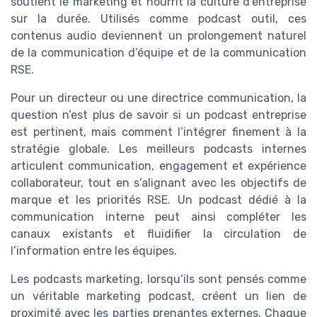
soutient le marketing et nourrit la culture d’entreprise
sur la durée. Utilisés comme podcast outil, ces
contenus audio deviennent un prolongement naturel
de la communication d’équipe et de la communication
RSE.
Pour un directeur ou une directrice communication, la
question n’est plus de savoir si un podcast entreprise
est pertinent, mais comment l’intégrer finement à la
stratégie globale. Les meilleurs podcasts internes
articulent communication, engagement et expérience
collaborateur, tout en s’alignant avec les objectifs de
marque et les priorités RSE. Un podcast dédié à la
communication interne peut ainsi compléter les
canaux existants et fluidifier la circulation de
l’information entre les équipes.
Les podcasts marketing, lorsqu’ils sont pensés comme
un véritable marketing podcast, créent un lien de
proximité avec les parties prenantes externes. Chaque