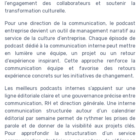
l’engagement des collaborateurs et soutenir la
transformation culturelle.
Pour une direction de la communication, le podcast
entreprise devient un outil de management narratif au
service de la culture d’entreprise. Chaque épisode de
podcast dédié à la communication interne peut mettre
en lumière une équipe, un projet ou un retour
d’expérience inspirant. Cette approche renforce la
communication équipe et favorise des retours
expérience concrets sur les initiatives de changement.
Les meilleurs podcasts internes s’appuient sur une
ligne éditoriale claire et une gouvernance précise entre
communication, RH et direction générale. Une interne
communication structurée autour d’un calendrier
éditorial par semaine permet de rythmer les prises de
parole et de donner de la visibilité aux projets clés.
Pour approfondir la structuration d’un service