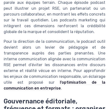
parole aux équipes terrain. Chaque épisode podcast
peut illustrer un projet RSE, un partenariat ou un
parcours collaborateur, en montrant les effets concrets
sur le travail quotidien. Les podcasts marketing qui
intègrent ces dimensions renforcent la crédibilité
globale de la marque et consolident la réputation.
Pour la direction de la communication, le podcast outil
devient alors un levier de pédagogie et de
transparence auprès des parties prenantes. Une
interne communication alignée avec la communication
RSE permet d’éviter les dissonances entre discours
externe et réalité vécue en interne. Pour approfondir
les enjeux de communication responsable, un éclairage
utile est proposé sur
l’optimisation de la
communication en entreprise
.
Gouvernance éditoriale,
fréquence et formats : organiser