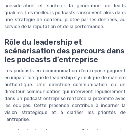
considération et soutenir la génération de leads
qualifiés. Les meilleurs podcasts s’inscrivent alors dans
une stratégie de contenu pilotée par les données, au
service de la réputation et de la performance.
Rôle du leadership et
scénarisation des parcours dans
les podcasts d’entreprise
Les podcasts en communication d’entreprise gagnent
en impact lorsque le leadership s’y implique de manière
authentique. Une directrice communication ou un
directeur communication qui intervient régulièrement
dans un podcast entreprise renforce la proximité avec
les équipes. Cette présence contribue à incarner la
vision stratégique et à clarifier les priorités de
l’entreprise.