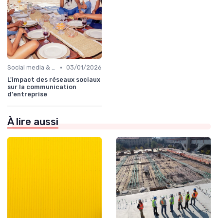
•
Social media & e-réputation
03/01/2026
L'impact des réseaux sociaux
sur la communication
d'entreprise
À lire aussi