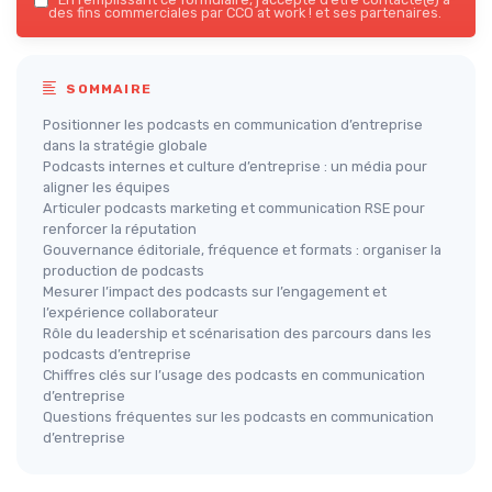
des fins commerciales par CCO at work ! et ses partenaires.
SOMMAIRE
Positionner les podcasts en communication d’entreprise
dans la stratégie globale
Podcasts internes et culture d’entreprise : un média pour
aligner les équipes
Articuler podcasts marketing et communication RSE pour
renforcer la réputation
Gouvernance éditoriale, fréquence et formats : organiser la
production de podcasts
Mesurer l’impact des podcasts sur l’engagement et
l’expérience collaborateur
Rôle du leadership et scénarisation des parcours dans les
podcasts d’entreprise
Chiffres clés sur l’usage des podcasts en communication
d’entreprise
Questions fréquentes sur les podcasts en communication
d’entreprise