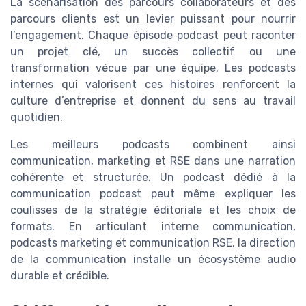
La scénarisation des parcours collaborateurs et des
parcours clients est un levier puissant pour nourrir
l’engagement. Chaque épisode podcast peut raconter
un projet clé, un succès collectif ou une
transformation vécue par une équipe. Les podcasts
internes qui valorisent ces histoires renforcent la
culture d’entreprise et donnent du sens au travail
quotidien.
Les meilleurs podcasts combinent ainsi
communication, marketing et RSE dans une narration
cohérente et structurée. Un podcast dédié à la
communication podcast peut même expliquer les
coulisses de la stratégie éditoriale et les choix de
formats. En articulant interne communication,
podcasts marketing et communication RSE, la direction
de la communication installe un écosystème audio
durable et crédible.