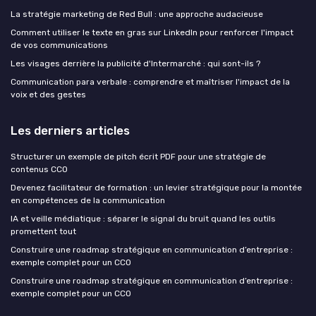
La stratégie marketing de Red Bull : une approche audacieuse
Comment utiliser le texte en gras sur LinkedIn pour renforcer l'impact
de vos communications
Les visages derrière la publicité d'Intermarché : qui sont-ils ?
Communication para verbale : comprendre et maîtriser l'impact de la
voix et des gestes
Les derniers articles
Structurer un exemple de pitch écrit PDF pour une stratégie de
contenus CCO
Devenez facilitateur de formation : un levier stratégique pour la montée
en compétences de la communication
IA et veille médiatique : séparer le signal du bruit quand les outils
promettent tout
Construire une roadmap stratégique en communication d’entreprise :
exemple complet pour un CCO
Construire une roadmap stratégique en communication d’entreprise :
exemple complet pour un CCO