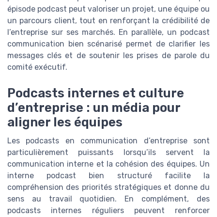
épisode podcast peut valoriser un projet, une équipe ou
un parcours client, tout en renforçant la crédibilité de
l’entreprise sur ses marchés. En parallèle, un podcast
communication bien scénarisé permet de clarifier les
messages clés et de soutenir les prises de parole du
comité exécutif.
Podcasts internes et culture
d’entreprise : un média pour
aligner les équipes
Les podcasts en communication d’entreprise sont
particulièrement puissants lorsqu’ils servent la
communication interne et la cohésion des équipes. Un
interne podcast bien structuré facilite la
compréhension des priorités stratégiques et donne du
sens au travail quotidien. En complément, des
podcasts internes réguliers peuvent renforcer