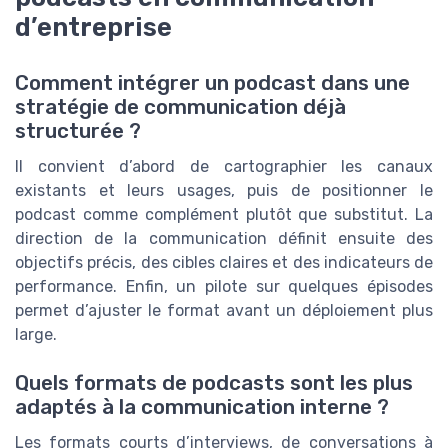
d’entreprise
Comment intégrer un podcast dans une
stratégie de communication déjà
structurée ?
Il convient d’abord de cartographier les canaux
existants et leurs usages, puis de positionner le
podcast comme complément plutôt que substitut. La
direction de la communication définit ensuite des
objectifs précis, des cibles claires et des indicateurs de
performance. Enfin, un pilote sur quelques épisodes
permet d’ajuster le format avant un déploiement plus
large.
Quels formats de podcasts sont les plus
adaptés à la communication interne ?
Les formats courts d’interviews, de conversations à