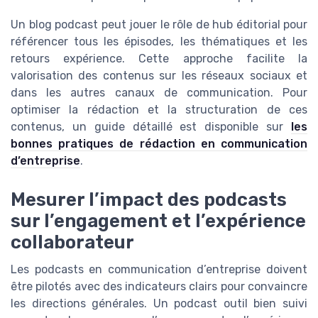
Un blog podcast peut jouer le rôle de hub éditorial pour
référencer tous les épisodes, les thématiques et les
retours expérience. Cette approche facilite la
valorisation des contenus sur les réseaux sociaux et
dans les autres canaux de communication. Pour
optimiser la rédaction et la structuration de ces
contenus, un guide détaillé est disponible sur
les
bonnes pratiques de rédaction en communication
d’entreprise
.
Mesurer l’impact des podcasts
sur l’engagement et l’expérience
collaborateur
Les podcasts en communication d’entreprise doivent
être pilotés avec des indicateurs clairs pour convaincre
les directions générales. Un podcast outil bien suivi