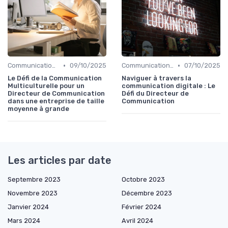
•
•
Communication digitale & omnicanale
09/10/2025
Communication digitale & omnicanale
07/10/2025
Le Défi de la Communication
Naviguer à travers la
Multiculturelle pour un
communication digitale : Le
Directeur de Communication
Défi du Directeur de
dans une entreprise de taille
Communication
moyenne à grande
Les articles par date
Septembre 2023
Octobre 2023
Novembre 2023
Décembre 2023
Janvier 2024
Février 2024
Mars 2024
Avril 2024