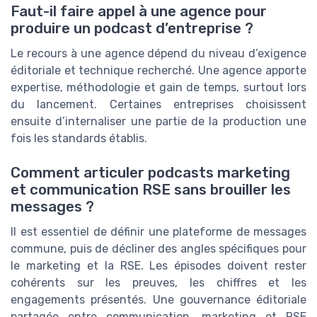
Faut-il faire appel à une agence pour
produire un podcast d’entreprise ?
Le recours à une agence dépend du niveau d’exigence
éditoriale et technique recherché. Une agence apporte
expertise, méthodologie et gain de temps, surtout lors
du lancement. Certaines entreprises choisissent
ensuite d’internaliser une partie de la production une
fois les standards établis.
Comment articuler podcasts marketing
et communication RSE sans brouiller les
messages ?
Il est essentiel de définir une plateforme de messages
commune, puis de décliner des angles spécifiques pour
le marketing et la RSE. Les épisodes doivent rester
cohérents sur les preuves, les chiffres et les
engagements présentés. Une gouvernance éditoriale
partagée entre communication, marketing et RSE