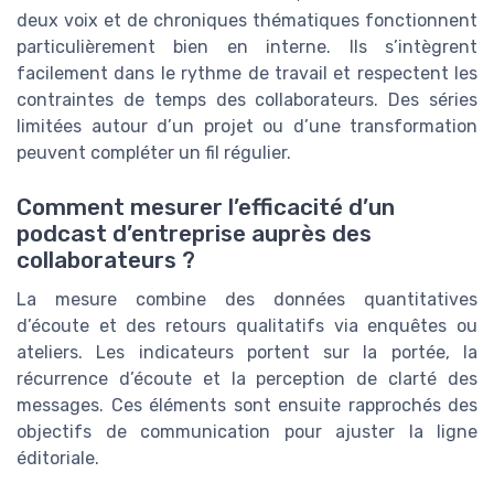
deux voix et de chroniques thématiques fonctionnent
particulièrement bien en interne. Ils s’intègrent
facilement dans le rythme de travail et respectent les
contraintes de temps des collaborateurs. Des séries
limitées autour d’un projet ou d’une transformation
peuvent compléter un fil régulier.
Comment mesurer l’efficacité d’un
podcast d’entreprise auprès des
collaborateurs ?
La mesure combine des données quantitatives
d’écoute et des retours qualitatifs via enquêtes ou
ateliers. Les indicateurs portent sur la portée, la
récurrence d’écoute et la perception de clarté des
messages. Ces éléments sont ensuite rapprochés des
objectifs de communication pour ajuster la ligne
éditoriale.