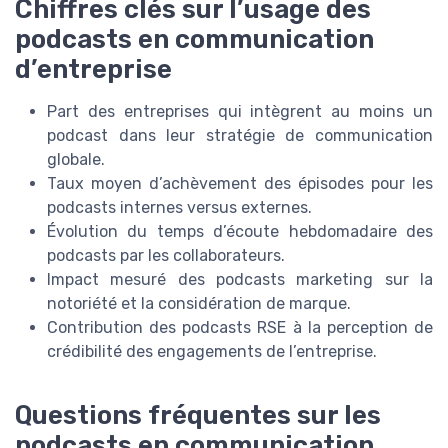
Chiffres clés sur l’usage des
podcasts en communication
d’entreprise
Part des entreprises qui intègrent au moins un
podcast dans leur stratégie de communication
globale.
Taux moyen d’achèvement des épisodes pour les
podcasts internes versus externes.
Évolution du temps d’écoute hebdomadaire des
podcasts par les collaborateurs.
Impact mesuré des podcasts marketing sur la
notoriété et la considération de marque.
Contribution des podcasts RSE à la perception de
crédibilité des engagements de l’entreprise.
Questions fréquentes sur les
podcasts en communication