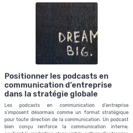
Positionner les podcasts en
communication d’entreprise
dans la stratégie globale
Les podcasts en communication d’entreprise
s’imposent désormais comme un format stratégique
pour toute direction de la communication. Un podcast
bien conçu renforce la communication interne,