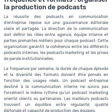
la production de podcasts
La réussite des podcasts en communication
d’entreprise repose sur une gouvernance éditoriale
claire et partagée. La direction de la communication
doit définir les rôles entre agence, équipe interne et
parties prenantes métiers pour chaque podcast. Cette
organisation garantit la cohérence entre les différents
podcasts internes, les podcasts marketing et les prises
de parole institutionnelles.
La fréquence par semaine, la durée de chaque épisode
et la diversité des formats doivent être pensés en
fonction des usages réels. Un podcast entreprise
destiné à la communication interne ne suivra pas
forcément le même rythme qu’un podcast marketing
orienté clients ou partenaires. Les meilleurs podcasts
trouvent un équilibre entre régularité, qualité
éditoriale et capacité de production des équipes.