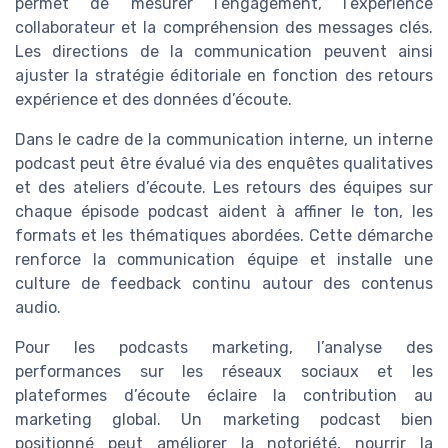
permet de mesurer l’engagement, l’expérience
collaborateur et la compréhension des messages clés.
Les directions de la communication peuvent ainsi
ajuster la stratégie éditoriale en fonction des retours
expérience et des données d’écoute.
Dans le cadre de la communication interne, un interne
podcast peut être évalué via des enquêtes qualitatives
et des ateliers d’écoute. Les retours des équipes sur
chaque épisode podcast aident à affiner le ton, les
formats et les thématiques abordées. Cette démarche
renforce la communication équipe et installe une
culture de feedback continu autour des contenus
audio.
Pour les podcasts marketing, l’analyse des
performances sur les réseaux sociaux et les
plateformes d’écoute éclaire la contribution au
marketing global. Un marketing podcast bien
positionné peut améliorer la notoriété, nourrir la