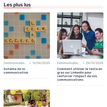
Les plus lus
•
•
Communication digitale & omnicanale
12/06/2025
Communication digitale & omnicanale
24/12/2025
Schéma de la
Comment utiliser le texte en
communication
gras sur LinkedIn pour
renforcer l'impact de vos
communications