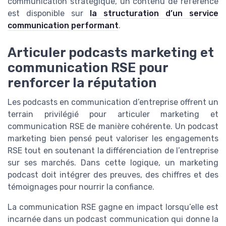
communication stratégique, un contenu de référence
est disponible sur
la structuration d’un service
communication performant
.
Articuler podcasts marketing et
communication RSE pour
renforcer la réputation
Les podcasts en communication d’entreprise offrent un
terrain privilégié pour articuler marketing et
communication RSE de manière cohérente. Un podcast
marketing bien pensé peut valoriser les engagements
RSE tout en soutenant la différenciation de l’entreprise
sur ses marchés. Dans cette logique, un marketing
podcast doit intégrer des preuves, des chiffres et des
témoignages pour nourrir la confiance.
La communication RSE gagne en impact lorsqu’elle est
incarnée dans un podcast communication qui donne la