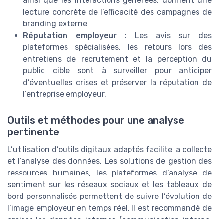
ainsi que les interactions générées, donnent une
lecture concrète de l’efficacité des campagnes de
branding externe.
Réputation employeur
: Les avis sur des
plateformes spécialisées, les retours lors des
entretiens de recrutement et la perception du
public cible sont à surveiller pour anticiper
d’éventuelles crises et préserver la réputation de
l’entreprise employeur.
Outils et méthodes pour une analyse
pertinente
L’utilisation d’outils digitaux adaptés facilite la collecte
et l’analyse des données. Les solutions de gestion des
ressources humaines, les plateformes d’analyse de
sentiment sur les réseaux sociaux et les tableaux de
bord personnalisés permettent de suivre l’évolution de
l’image employeur en temps réel. Il est recommandé de