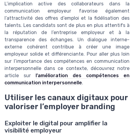
L’implication active des collaborateurs dans la
communication employeur favorise également
l’attractivité des offres d’emploi et la fidélisation des
talents. Les candidats sont de plus en plus attentifs à
la réputation de l’entreprise employeur et à la
transparence des échanges. Un dialogue interne-
externe cohérent contribue à créer une image
employeur solide et différenciante. Pour aller plus loin
sur l’importance des compétences en communication
interpersonnelle dans ce contexte, découvrez notre
article sur
l’amélioration des compétences en
communication interpersonnelle
.
Utiliser les canaux digitaux pour
valoriser l’employer branding
Exploiter le digital pour amplifier la
visibilité employeur