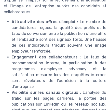
d’optimiser l’impact sur le recrutement, la fidélisation
et l’image de l’entreprise auprès des candidats et
collaborateurs.
Attractivité des offres d’emploi
: Le nombre de
candidatures reçues, la qualité des profils et le
taux de conversion entre la publication d’une offre
et l’embauche sont des signaux forts. Une hausse
de ces indicateurs traduit souvent une image
employeur renforcée.
Engagement des collaborateurs
: Le taux de
recommandation interne, la participation à des
programmes d’employee advocacy et la
satisfaction mesurée lors des enquêtes internes
sont révélateurs de l’adhésion à la culture
d’entreprise.
Visibilité sur les canaux digitaux
: L’analyse du
trafic sur les pages carrières, la portée des
publications sur LinkedIn ou les réseaux sociaux,