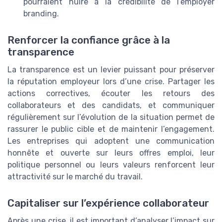
pourraient nuire à la crédibilité de l’employer
branding.
Renforcer la confiance grâce à la
transparence
La transparence est un levier puissant pour préserver
la réputation employeur lors d’une crise. Partager les
actions correctives, écouter les retours des
collaborateurs et des candidats, et communiquer
régulièrement sur l’évolution de la situation permet de
rassurer le public cible et de maintenir l’engagement.
Les entreprises qui adoptent une communication
honnête et ouverte sur leurs offres emploi, leur
politique personnel ou leurs valeurs renforcent leur
attractivité sur le marché du travail.
Capitaliser sur l’expérience collaborateur
Après une crise, il est important d’analyser l’impact sur