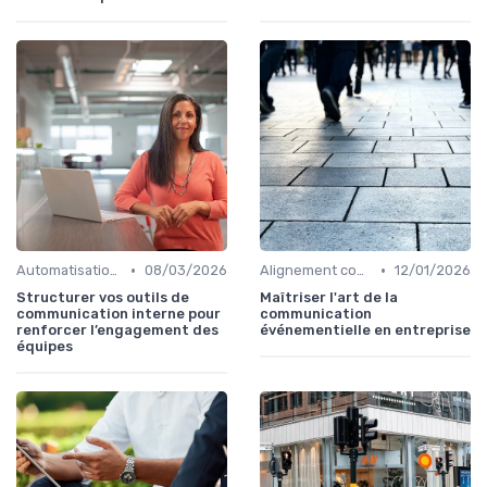
•
•
Automatisation & performance des campagnes
08/03/2026
Alignement communication & stratégie business
12/01/2026
Structurer vos outils de
Maîtriser l'art de la
communication interne pour
communication
renforcer l’engagement des
événementielle en entreprise
équipes