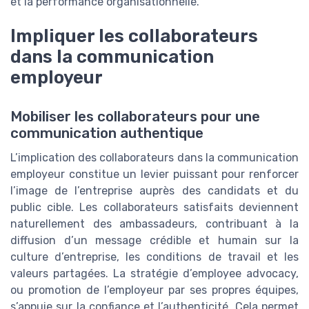
et la performance organisationnelle.
Impliquer les collaborateurs
dans la communication
employeur
Mobiliser les collaborateurs pour une
communication authentique
L’implication des collaborateurs dans la communication
employeur constitue un levier puissant pour renforcer
l’image de l’entreprise auprès des candidats et du
public cible. Les collaborateurs satisfaits deviennent
naturellement des ambassadeurs, contribuant à la
diffusion d’un message crédible et humain sur la
culture d’entreprise, les conditions de travail et les
valeurs partagées. La stratégie d’employee advocacy,
ou promotion de l’employeur par ses propres équipes,
s’appuie sur la confiance et l’authenticité. Cela permet