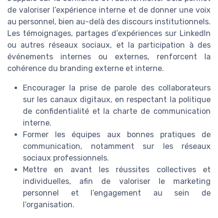
de valoriser l’expérience interne et de donner une voix
au personnel, bien au-delà des discours institutionnels.
Les témoignages, partages d’expériences sur LinkedIn
ou autres réseaux sociaux, et la participation à des
événements internes ou externes, renforcent la
cohérence du branding externe et interne.
Encourager la prise de parole des collaborateurs
sur les canaux digitaux, en respectant la politique
de confidentialité et la charte de communication
interne.
Former les équipes aux bonnes pratiques de
communication, notamment sur les réseaux
sociaux professionnels.
Mettre en avant les réussites collectives et
individuelles, afin de valoriser le marketing
personnel et l’engagement au sein de
l’organisation.