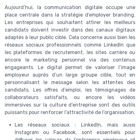
Aujourd’hui, la communication digitale occupe une
place centrale dans la stratégie d’employer branding.
Les entreprises qui souhaitent attirer les meilleurs
candidats doivent investir dans des canaux digitaux
adaptés à leur public cible. Cela concerne aussi bien les
réseaux sociaux professionnels comme LinkedIn que
les plateformes de recrutement, les sites carrière ou
encore le marketing personnel via des contenus
engageants. Le digital permet de valoriser l’image
employeur auprès d’un large groupe cible, tout en
personnalisant le message selon les attentes des
candidats. Les offres d’emploi, les témoignages de
collaborateurs satisfaits, ou encore les vidéos
immersives sur la culture d’entreprise sont des outils
puissants pour renforcer l’attractivité de l’organisation.
Les réseaux sociaux : LinkedIn, mais aussi
Instagram ou Facebook, sont essentiels pour
diffuser les valeurs de l’entreprise employeur et