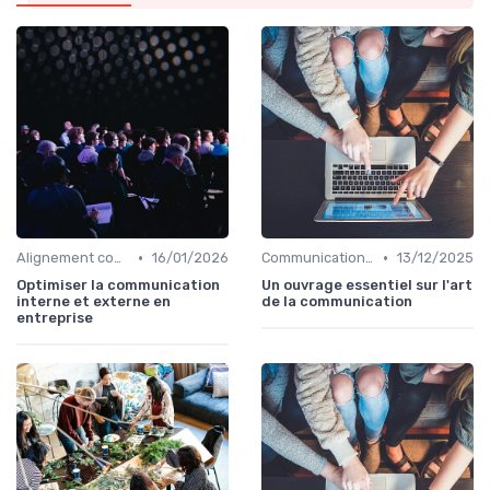
•
•
Alignement communication & stratégie business
16/01/2026
Communication interne
13/12/2025
Optimiser la communication
Un ouvrage essentiel sur l'art
interne et externe en
de la communication
entreprise