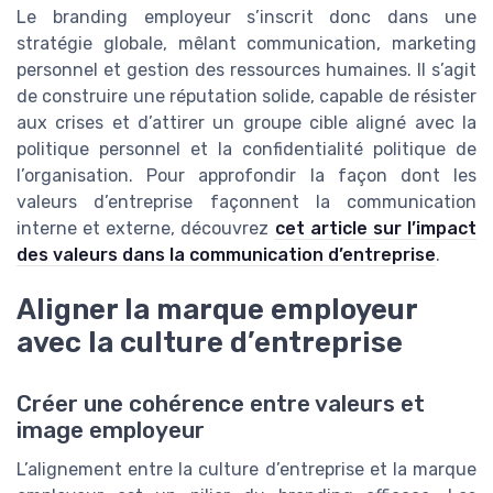
Le branding employeur s’inscrit donc dans une
stratégie globale, mêlant communication, marketing
personnel et gestion des ressources humaines. Il s’agit
de construire une réputation solide, capable de résister
aux crises et d’attirer un groupe cible aligné avec la
politique personnel et la confidentialité politique de
l’organisation. Pour approfondir la façon dont les
valeurs d’entreprise façonnent la communication
interne et externe, découvrez
cet article sur l’impact
des valeurs dans la communication d’entreprise
.
Aligner la marque employeur
avec la culture d’entreprise
Créer une cohérence entre valeurs et
image employeur
L’alignement entre la culture d’entreprise et la marque