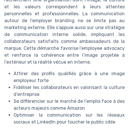
et les valeurs correspondent à leurs attentes
personnelles et professionnelles. La communication
autour de l’employer branding ne se limite pas au
marketing externe. Elle s’appuie aussi sur une stratégie
de communication interne solide, impliquant les
collaborateurs satisfaits comme ambassadeurs de la
marque. Cette démarche favorise l’employee advocacy
et renforce la cohérence entre l’image projetée à
l’extérieur et la réalité vécue en interne.
Attirer des profils qualifiés grâce à une image
employeur forte
Fidéliser les collaborateurs en valorisant la culture
d’entreprise
Se différencier sur le marché de l’emploi face à des
acteurs majeurs comme Amazon
Optimiser la communication sur les réseaux
sociaux et LinkedIn pour toucher le public cible