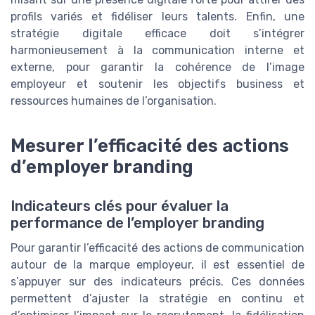
profils variés et fidéliser leurs talents. Enfin, une
stratégie digitale efficace doit s’intégrer
harmonieusement à la communication interne et
externe, pour garantir la cohérence de l’image
employeur et soutenir les objectifs business et
ressources humaines de l’organisation.
Mesurer l’efficacité des actions
d’employer branding
Indicateurs clés pour évaluer la
performance de l’employer branding
Pour garantir l’efficacité des actions de communication
autour de la marque employeur, il est essentiel de
s’appuyer sur des indicateurs précis. Ces données
permettent d’ajuster la stratégie en continu et