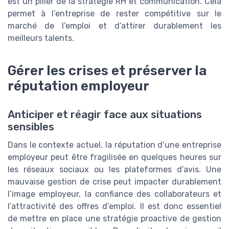
est un pilier de la stratégie RH et communication. Cela
permet à l’entreprise de rester compétitive sur le
marché de l’emploi et d’attirer durablement les
meilleurs talents.
Gérer les crises et préserver la
réputation employeur
Anticiper et réagir face aux situations
sensibles
Dans le contexte actuel, la réputation d’une entreprise
employeur peut être fragilisée en quelques heures sur
les réseaux sociaux ou les plateformes d’avis. Une
mauvaise gestion de crise peut impacter durablement
l’image employeur, la confiance des collaborateurs et
l’attractivité des offres d’emploi. Il est donc essentiel
de mettre en place une stratégie proactive de gestion