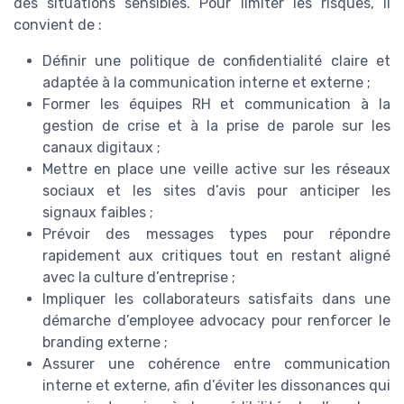
des situations sensibles. Pour limiter les risques, il
convient de :
Définir une politique de confidentialité claire et
adaptée à la communication interne et externe ;
Former les équipes RH et communication à la
gestion de crise et à la prise de parole sur les
canaux digitaux ;
Mettre en place une veille active sur les réseaux
sociaux et les sites d’avis pour anticiper les
signaux faibles ;
Prévoir des messages types pour répondre
rapidement aux critiques tout en restant aligné
avec la culture d’entreprise ;
Impliquer les collaborateurs satisfaits dans une
démarche d’employee advocacy pour renforcer le
branding externe ;
Assurer une cohérence entre communication
interne et externe, afin d’éviter les dissonances qui