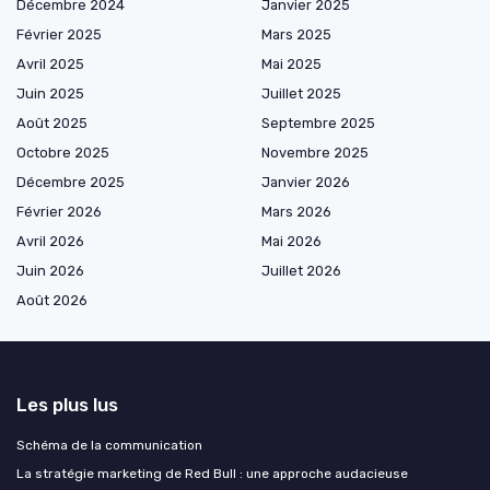
Décembre 2024
Janvier 2025
Février 2025
Mars 2025
Avril 2025
Mai 2025
Juin 2025
Juillet 2025
Août 2025
Septembre 2025
Octobre 2025
Novembre 2025
Décembre 2025
Janvier 2026
Février 2026
Mars 2026
Avril 2026
Mai 2026
Juin 2026
Juillet 2026
Août 2026
Les plus lus
Schéma de la communication
La stratégie marketing de Red Bull : une approche audacieuse