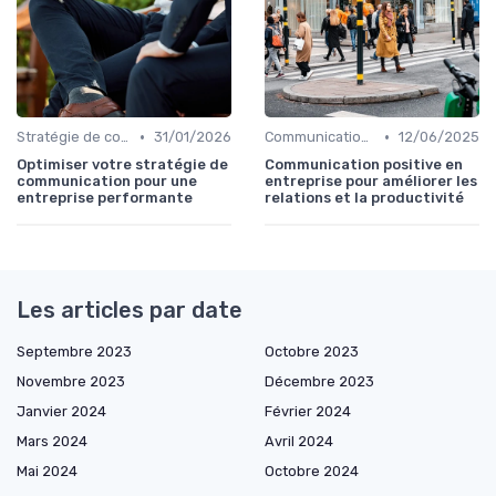
•
•
Stratégie de communication d’entreprise
31/01/2026
Communication interne
12/06/2025
Optimiser votre stratégie de
Communication positive en
communication pour une
entreprise pour améliorer les
entreprise performante
relations et la productivité
Les articles par date
Septembre 2023
Octobre 2023
Novembre 2023
Décembre 2023
Janvier 2024
Février 2024
Mars 2024
Avril 2024
Mai 2024
Octobre 2024