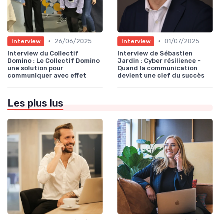
•
•
26/06/2025
01/07/2025
Interview
Interview
Interview du Collectif
Interview de Sébastien
Domino : Le Collectif Domino
Jardin : Cyber résilience -
une solution pour
Quand la communication
communiquer avec effet
devient une clef du succès
Les plus lus