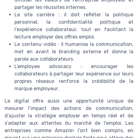
partager les réussites internes.
Le site carrière : il doit refléter la politique
personnel, la confidentialité politique et
l’expérience collaborateur, tout en facilitant la
lecture employer des offres emploi.
Le contenu vidéo : il humanise la communication,
met en avant le branding externe et donne la
parole aux collaborateurs.
L’employee advocacy : encourager les
collaborateurs à partager leur expérience sur leurs
propres réseaux renforce la crédibilité de la
marque employeur.
Le digital offre aussi une opportunité unique de
mesurer l’impact des actions de communication,
d’ajuster la stratégie employer en temps réel et de
s’adapter aux attentes du marché de l’emploi. Les
entreprises comme Amazon l’ont bien compris, en
misant sur une présence digitale forte pour attirer des