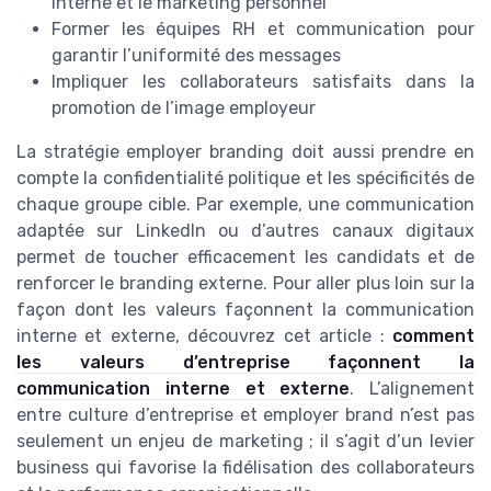
interne et le marketing personnel
Former les équipes RH et communication pour
garantir l’uniformité des messages
Impliquer les collaborateurs satisfaits dans la
promotion de l’image employeur
La stratégie employer branding doit aussi prendre en
compte la confidentialité politique et les spécificités de
chaque groupe cible. Par exemple, une communication
adaptée sur LinkedIn ou d’autres canaux digitaux
permet de toucher efficacement les candidats et de
renforcer le branding externe. Pour aller plus loin sur la
façon dont les valeurs façonnent la communication
interne et externe, découvrez cet article :
comment
les valeurs d’entreprise façonnent la
communication interne et externe
. L’alignement
entre culture d’entreprise et employer brand n’est pas
seulement un enjeu de marketing ; il s’agit d’un levier
business qui favorise la fidélisation des collaborateurs