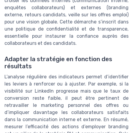
croiser les données internes (communication interne,
enquêtes collaborateurs) et externes (branding
externe, retours candidats, veille sur les offres emploi)
pour une vision globale. Cette démarche s’inscrit dans
une politique de confidentialité et de transparence,
essentielle pour instaurer la confiance auprès des
collaborateurs et des candidats.
Adapter la stratégie en fonction des
résultats
L’analyse régulière des indicateurs permet d’identifier
les leviers à renforcer ou à ajuster. Par exemple, si la
visibilité sur LinkedIn progresse mais que le taux de
conversion reste faible, il peut être pertinent de
retravailler le marketing personnel des offres ou
d’impliquer davantage les collaborateurs satisfaits
dans la communication interne et externe. En résumé,
mesurer l’efficacité des actions d’employer branding