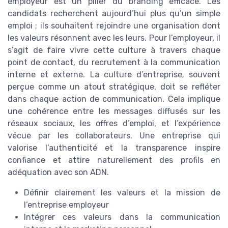
employeur est un pilier du branding efficace. Les
candidats recherchent aujourd’hui plus qu’un simple
emploi ; ils souhaitent rejoindre une organisation dont
les valeurs résonnent avec les leurs. Pour l’employeur, il
s’agit de faire vivre cette culture à travers chaque
point de contact, du recrutement à la communication
interne et externe. La culture d’entreprise, souvent
perçue comme un atout stratégique, doit se refléter
dans chaque action de communication. Cela implique
une cohérence entre les messages diffusés sur les
réseaux sociaux, les offres d’emploi, et l’expérience
vécue par les collaborateurs. Une entreprise qui
valorise l’authenticité et la transparence inspire
confiance et attire naturellement des profils en
adéquation avec son ADN.
Définir clairement les valeurs et la mission de
l’entreprise employeur
Intégrer ces valeurs dans la communication