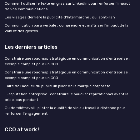
Comment utiliser le texte en gras sur LinkedIn pour renforcer l'impact
de vos communications
Les visages derrière la publicité d'Intermarché : qui sont-ils ?
Communication para verbale : comprendre et maîtriser l'impact de la
voix et des gestes
Les derniers articles
Construire une roadmap stratégique en communication d’entreprise :
exemple complet pour un CCO
Construire une roadmap stratégique en communication d’entreprise :
exemple complet pour un CCO
Faire de l’accueil du public un pilier de la marque corporate
E-réputation entreprise : construire le bouclier réputationnel avant la
crise, pas pendant
Guide télétravail : piloter la qualité de vie au travail à distance pour
renforcer l’engagement
CCO at work !