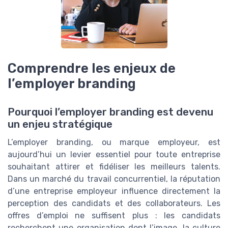
Comprendre les enjeux de
l’employer branding
Pourquoi l’employer branding est devenu
un enjeu stratégique
L’employer branding, ou marque employeur, est
aujourd’hui un levier essentiel pour toute entreprise
souhaitant attirer et fidéliser les meilleurs talents.
Dans un marché du travail concurrentiel, la réputation
d’une entreprise employeur influence directement la
perception des candidats et des collaborateurs. Les
offres d’emploi ne suffisent plus : les candidats
recherchent une organisation dont l’image, la culture