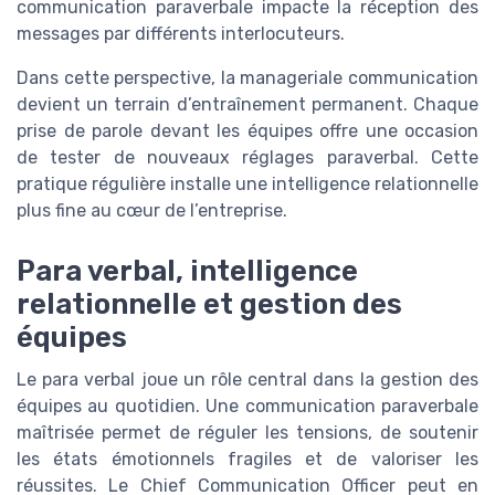
communication paraverbale impacte la réception des
messages par différents interlocuteurs.
Dans cette perspective, la manageriale communication
devient un terrain d’entraînement permanent. Chaque
prise de parole devant les équipes offre une occasion
de tester de nouveaux réglages paraverbal. Cette
pratique régulière installe une intelligence relationnelle
plus fine au cœur de l’entreprise.
Para verbal, intelligence
relationnelle et gestion des
équipes
Le para verbal joue un rôle central dans la gestion des
équipes au quotidien. Une communication paraverbale
maîtrisée permet de réguler les tensions, de soutenir
les états émotionnels fragiles et de valoriser les
réussites. Le Chief Communication Officer peut en