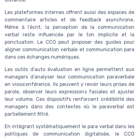
Les plateformes internes offrent aussi des espaces de
commentaire articles et de feedback asynchrone.
Même à l’écrit, la perception de la communication
verbal reste influencée par le ton implicite et la
ponctuation. Le CCO peut proposer des guides pour
aligner communication verbale et communication para
dans ces échanges numériques.
Les outils d’auto évaluation en ligne permettent aux
managers d’analyser leur communication paraverbale
en visioconférence. Ils peuvent y revoir leurs prises de
parole, observer leurs expressions faciales et ajuster
leur volume. Ces dispositifs renforcent crédibilité des
managers dans des contextes où le paraverbal est
partiellement filtré.
En intégrant systématiquement le para verbal dans les
politiques de communication digitalisée, le CCO