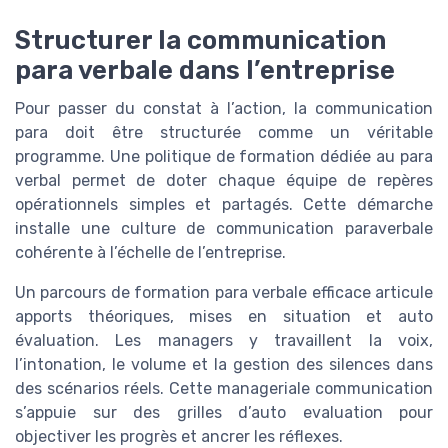
Structurer la communication
para verbale dans l’entreprise
Pour passer du constat à l’action, la communication
para doit être structurée comme un véritable
programme. Une politique de formation dédiée au para
verbal permet de doter chaque équipe de repères
opérationnels simples et partagés. Cette démarche
installe une culture de communication paraverbale
cohérente à l’échelle de l’entreprise.
Un parcours de formation para verbale efficace articule
apports théoriques, mises en situation et auto
évaluation. Les managers y travaillent la voix,
l’intonation, le volume et la gestion des silences dans
des scénarios réels. Cette manageriale communication
s’appuie sur des grilles d’auto evaluation pour
objectiver les progrès et ancrer les réflexes.