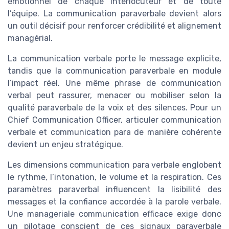
émotionnel de chaque interlocuteur et de toute
l’équipe. La communication paraverbale devient alors
un outil décisif pour renforcer crédibilité et alignement
managérial.
La communication verbale porte le message explicite,
tandis que la communication paraverbale en module
l’impact réel. Une même phrase de communication
verbal peut rassurer, menacer ou mobiliser selon la
qualité paraverbale de la voix et des silences. Pour un
Chief Communication Officer, articuler communication
verbale et communication para de manière cohérente
devient un enjeu stratégique.
Les dimensions communication para verbale englobent
le rythme, l’intonation, le volume et la respiration. Ces
paramètres paraverbal influencent la lisibilité des
messages et la confiance accordée à la parole verbale.
Une manageriale communication efficace exige donc
un pilotage conscient de ces signaux paraverbale