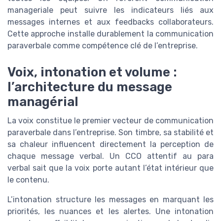
manageriale peut suivre les indicateurs liés aux
messages internes et aux feedbacks collaborateurs.
Cette approche installe durablement la communication
paraverbale comme compétence clé de l’entreprise.
Voix, intonation et volume :
l’architecture du message
managérial
La voix constitue le premier vecteur de communication
paraverbale dans l’entreprise. Son timbre, sa stabilité et
sa chaleur influencent directement la perception de
chaque message verbal. Un CCO attentif au para
verbal sait que la voix porte autant l’état intérieur que
le contenu.
L’intonation structure les messages en marquant les
priorités, les nuances et les alertes. Une intonation