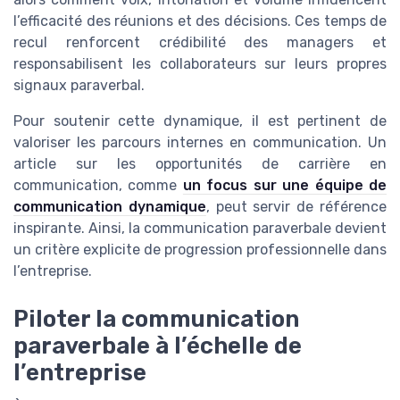
l’efficacité des réunions et des décisions. Ces temps de
recul renforcent crédibilité des managers et
responsabilisent les collaborateurs sur leurs propres
signaux paraverbal.
Pour soutenir cette dynamique, il est pertinent de
valoriser les parcours internes en communication. Un
article sur les opportunités de carrière en
communication, comme
un focus sur une équipe de
communication dynamique
, peut servir de référence
inspirante. Ainsi, la communication paraverbale devient
un critère explicite de progression professionnelle dans
l’entreprise.
Piloter la communication
paraverbale à l’échelle de
l’entreprise