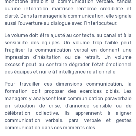
monotone affaiblit la communication verbale, tandis
qu’une intonation maîtrisée renforce crédibilité et
clarté. Dans la manageriale communication, elle signale
aussi l’ouverture au dialogue avec l’interlocuteur.
Le volume doit être ajusté au contexte, au canal et à la
sensibilité des équipes. Un volume trop faible peut
fragiliser la communication verbal en donnant une
impression d’hésitation ou de retrait. Un volume
excessif peut au contraire dégrader l’état émotionnel
des équipes et nuire à l’intelligence relationnelle.
Pour travailler ces dimensions communication, la
formation doit proposer des exercices ciblés. Les
managers y analysent leur communication paraverbale
en situation de crise, d’annonce sensible ou de
célébration collective. Ils apprennent à aligner
communication verbale, para verbale et gestes
communication dans ces moments clés.