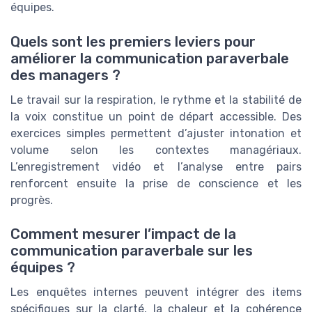
équipes.
Quels sont les premiers leviers pour
améliorer la communication paraverbale
des managers ?
Le travail sur la respiration, le rythme et la stabilité de
la voix constitue un point de départ accessible. Des
exercices simples permettent d’ajuster intonation et
volume selon les contextes managériaux.
L’enregistrement vidéo et l’analyse entre pairs
renforcent ensuite la prise de conscience et les
progrès.
Comment mesurer l’impact de la
communication paraverbale sur les
équipes ?
Les enquêtes internes peuvent intégrer des items
spécifiques sur la clarté, la chaleur et la cohérence