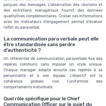
perçues des messages. L’observation des réunions et
des entretiens managériaux fournit des données
qualitatives complémentaires. Croiser ces informations
avec les indicateurs d’engagement permet d’évaluer
l’effet du paraverbal.
La communication para verbale peut elle
être standardisée sans perdre
d’authenticité ?
Un référentiel de communication paraverbale fixe des
repères communs sans imposer un style unique.
Chaque manager adapte ensuite ces repères à sa
personnalité et à son équipe. L’objectif est la
cohérence globale, non l’uniformité des
comportements individuels.
Quel rôle spécifique pour le Chief
Communication Officer sur le sujet du