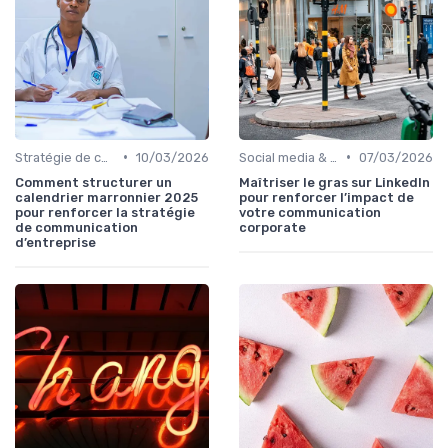
•
•
Stratégie de communication d’entreprise
10/03/2026
Social media & e-réputation
07/03/2026
Comment structurer un
Maîtriser le gras sur LinkedIn
calendrier marronnier 2025
pour renforcer l’impact de
pour renforcer la stratégie
votre communication
de communication
corporate
d’entreprise