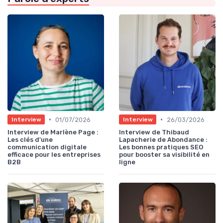
•
•
01/07/2026
26/03/2026
Interview
Interview
Interview de Marlène Page :
Interview de Thibaud
Les clés d'une
Lapacherie de Abondance :
communication digitale
Les bonnes pratiques SEO
efficace pour les entreprises
pour booster sa visibilité en
B2B
ligne