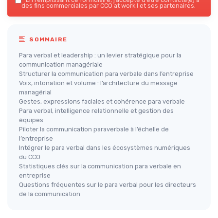
des fins commerciales par CCO at work ! et ses partenaires.
SOMMAIRE
Para verbal et leadership : un levier stratégique pour la
communication managériale
Structurer la communication para verbale dans l’entreprise
Voix, intonation et volume : l’architecture du message
managérial
Gestes, expressions faciales et cohérence para verbale
Para verbal, intelligence relationnelle et gestion des
équipes
Piloter la communication paraverbale à l’échelle de
l’entreprise
Intégrer le para verbal dans les écosystèmes numériques
du CCO
Statistiques clés sur la communication para verbale en
entreprise
Questions fréquentes sur le para verbal pour les directeurs
de la communication