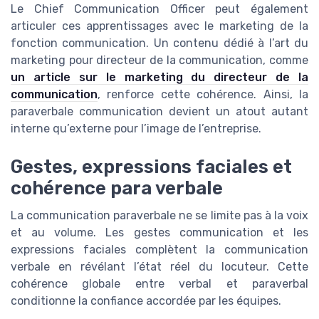
Le Chief Communication Officer peut également
articuler ces apprentissages avec le marketing de la
fonction communication. Un contenu dédié à l’art du
marketing pour directeur de la communication, comme
un article sur le marketing du directeur de la
communication
, renforce cette cohérence. Ainsi, la
paraverbale communication devient un atout autant
interne qu’externe pour l’image de l’entreprise.
Gestes, expressions faciales et
cohérence para verbale
La communication paraverbale ne se limite pas à la voix
et au volume. Les gestes communication et les
expressions faciales complètent la communication
verbale en révélant l’état réel du locuteur. Cette
cohérence globale entre verbal et paraverbal
conditionne la confiance accordée par les équipes.