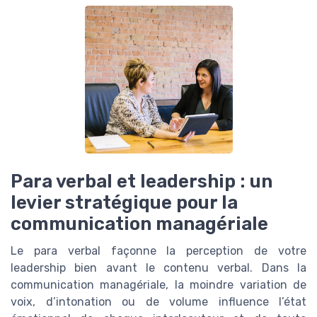
Para verbal et leadership : un
levier stratégique pour la
communication managériale
Le para verbal façonne la perception de votre
leadership bien avant le contenu verbal. Dans la
communication managériale, la moindre variation de
voix, d’intonation ou de volume influence l’état