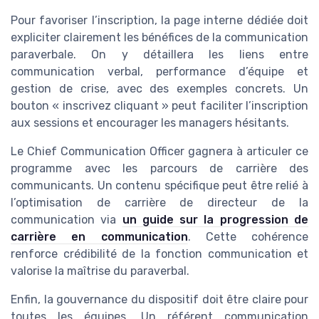
Pour favoriser l’inscription, la page interne dédiée doit
expliciter clairement les bénéfices de la communication
paraverbale. On y détaillera les liens entre
communication verbal, performance d’équipe et
gestion de crise, avec des exemples concrets. Un
bouton « inscrivez cliquant » peut faciliter l’inscription
aux sessions et encourager les managers hésitants.
Le Chief Communication Officer gagnera à articuler ce
programme avec les parcours de carrière des
communicants. Un contenu spécifique peut être relié à
l’optimisation de carrière de directeur de la
communication via
un guide sur la progression de
carrière en communication
. Cette cohérence
renforce crédibilité de la fonction communication et
valorise la maîtrise du paraverbal.
Enfin, la gouvernance du dispositif doit être claire pour
toutes les équipes. Un référent communication