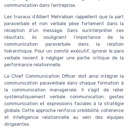
communication dans l’entreprise.
Les travaux d’Albert Mehrabian rappellent que la part
paraverbale et non verbale pèse fortement dans la
réception d’un message. Sans surinterpréter ces
résultats, ils soulignent l’importance de la
communication paraverbale dans la relation
hiérarchique. Pour un comité exécutif, ignorer le para
verbale revient à négliger une partie critique de la
performance relationnelle.
Le Chief Communication Officer doit ainsi intégrer la
communication paraverbale dans chaque formation à
la communication manageriale. Il s’agit de relier
systématiquement verbale communication, gestes
communication et expressions faciales à la stratégie
globale. Cette approche renforce crédibilité, cohérence
et intelligence relationnelle au sein des équipes
dirigeantes.