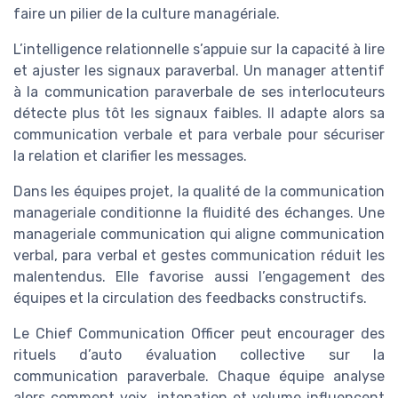
faire un pilier de la culture managériale.
L’intelligence relationnelle s’appuie sur la capacité à lire
et ajuster les signaux paraverbal. Un manager attentif
à la communication paraverbale de ses interlocuteurs
détecte plus tôt les signaux faibles. Il adapte alors sa
communication verbale et para verbale pour sécuriser
la relation et clarifier les messages.
Dans les équipes projet, la qualité de la communication
manageriale conditionne la fluidité des échanges. Une
manageriale communication qui aligne communication
verbal, para verbal et gestes communication réduit les
malentendus. Elle favorise aussi l’engagement des
équipes et la circulation des feedbacks constructifs.
Le Chief Communication Officer peut encourager des
rituels d’auto évaluation collective sur la
communication paraverbale. Chaque équipe analyse
alors comment voix, intonation et volume influencent