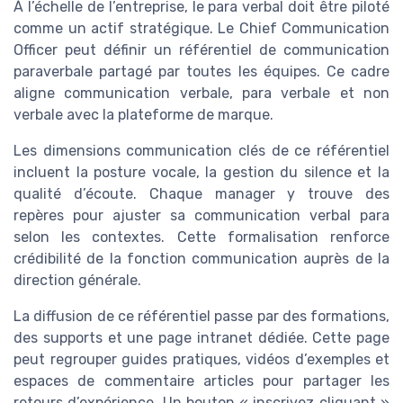
À l’échelle de l’entreprise, le para verbal doit être piloté
comme un actif stratégique. Le Chief Communication
Officer peut définir un référentiel de communication
paraverbale partagé par toutes les équipes. Ce cadre
aligne communication verbale, para verbale et non
verbale avec la plateforme de marque.
Les dimensions communication clés de ce référentiel
incluent la posture vocale, la gestion du silence et la
qualité d’écoute. Chaque manager y trouve des
repères pour ajuster sa communication verbal para
selon les contextes. Cette formalisation renforce
crédibilité de la fonction communication auprès de la
direction générale.
La diffusion de ce référentiel passe par des formations,
des supports et une page intranet dédiée. Cette page
peut regrouper guides pratiques, vidéos d’exemples et
espaces de commentaire articles pour partager les
retours d’expérience. Un bouton « inscrivez cliquant »