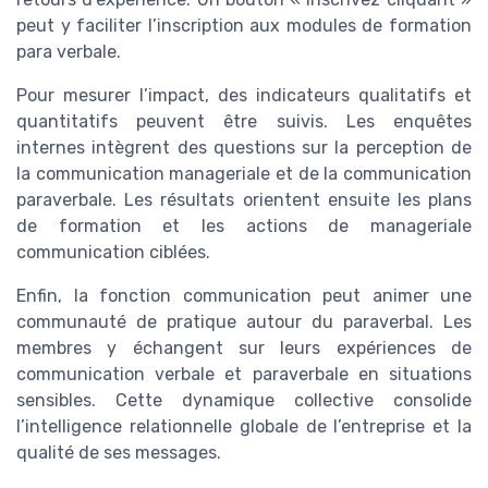
peut y faciliter l’inscription aux modules de formation
para verbale.
Pour mesurer l’impact, des indicateurs qualitatifs et
quantitatifs peuvent être suivis. Les enquêtes
internes intègrent des questions sur la perception de
la communication manageriale et de la communication
paraverbale. Les résultats orientent ensuite les plans
de formation et les actions de manageriale
communication ciblées.
Enfin, la fonction communication peut animer une
communauté de pratique autour du paraverbal. Les
membres y échangent sur leurs expériences de
communication verbale et paraverbale en situations
sensibles. Cette dynamique collective consolide
l’intelligence relationnelle globale de l’entreprise et la
qualité de ses messages.