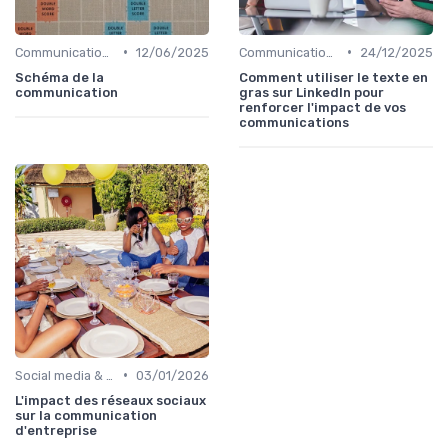
•
•
Communication digitale & omnicanale
12/06/2025
Communication digitale & omnicanale
24/12/2025
Schéma de la
Comment utiliser le texte en
communication
gras sur LinkedIn pour
renforcer l'impact de vos
communications
•
Social media & e-réputation
03/01/2026
L'impact des réseaux sociaux
sur la communication
d'entreprise