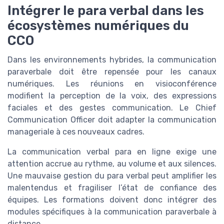
Intégrer le para verbal dans les
écosystèmes numériques du
CCO
Dans les environnements hybrides, la communication
paraverbale doit être repensée pour les canaux
numériques. Les réunions en visioconférence
modifient la perception de la voix, des expressions
faciales et des gestes communication. Le Chief
Communication Officer doit adapter la communication
manageriale à ces nouveaux cadres.
La communication verbal para en ligne exige une
attention accrue au rythme, au volume et aux silences.
Une mauvaise gestion du para verbal peut amplifier les
malentendus et fragiliser l’état de confiance des
équipes. Les formations doivent donc intégrer des
modules spécifiques à la communication paraverbale à
distance.