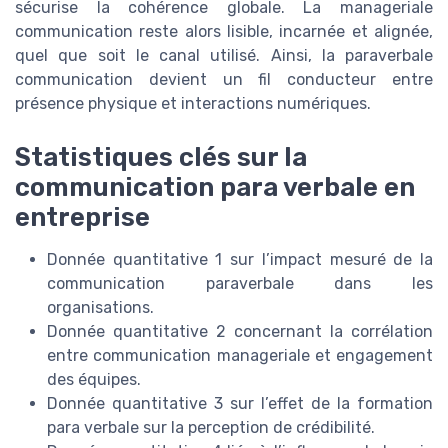
sécurise la cohérence globale. La manageriale
communication reste alors lisible, incarnée et alignée,
quel que soit le canal utilisé. Ainsi, la paraverbale
communication devient un fil conducteur entre
présence physique et interactions numériques.
Statistiques clés sur la
communication para verbale en
entreprise
Donnée quantitative 1 sur l’impact mesuré de la
communication paraverbale dans les
organisations.
Donnée quantitative 2 concernant la corrélation
entre communication manageriale et engagement
des équipes.
Donnée quantitative 3 sur l’effet de la formation
para verbale sur la perception de crédibilité.