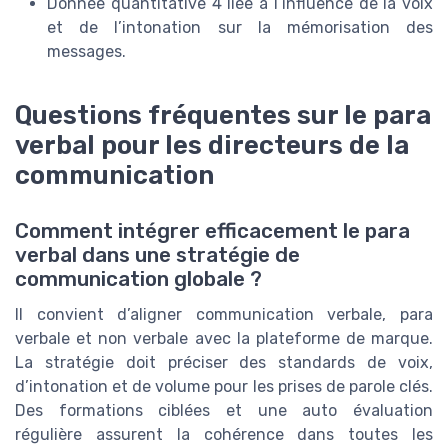
Donnée quantitative 4 liée à l’influence de la voix
et de l’intonation sur la mémorisation des
messages.
Questions fréquentes sur le para
verbal pour les directeurs de la
communication
Comment intégrer efficacement le para
verbal dans une stratégie de
communication globale ?
Il convient d’aligner communication verbale, para
verbale et non verbale avec la plateforme de marque.
La stratégie doit préciser des standards de voix,
d’intonation et de volume pour les prises de parole clés.
Des formations ciblées et une auto évaluation
régulière assurent la cohérence dans toutes les