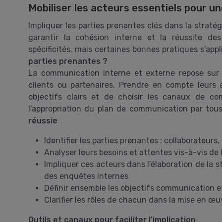
Mobiliser les acteurs essentiels pour 
Impliquer les parties prenantes clés dans la strat
garantir la cohésion interne et la réussite de
spécificités, mais certaines bonnes pratiques s’app
parties prenantes ?
La communication interne et externe repose sur 
clients ou partenaires. Prendre en compte leurs 
objectifs clairs et de choisir les canaux de co
l’appropriation du plan de communication par tou
réussie
Identifier les parties prenantes : collaborateurs, 
Analyser leurs besoins et attentes vis-à-vis de
Impliquer ces acteurs dans l’élaboration de la 
des enquêtes internes
Définir ensemble les objectifs communication e
Clarifier les rôles de chacun dans la mise en 
Outils et canaux pour faciliter l’implication