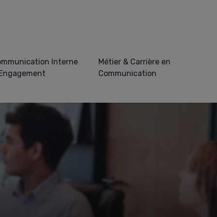
mmunication Interne
Métier & Carrière en
 Engagement
Communication