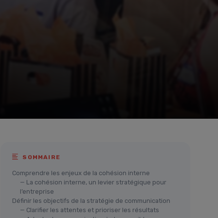
SOMMAIRE
Comprendre les enjeux de la cohésion interne
— La cohésion interne, un levier stratégique pour
l’entreprise
Définir les objectifs de la stratégie de communication
— Clarifier les attentes et prioriser les résultats