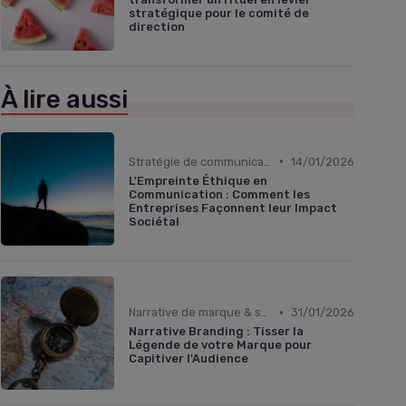
stratégique pour le comité de
direction
À lire aussi
•
Stratégie de communication d’entreprise
14/01/2026
L'Empreinte Éthique en
Communication : Comment les
Entreprises Façonnent leur Impact
Sociétal
•
Narrative de marque & storytelling
31/01/2026
Narrative Branding : Tisser la
Légende de votre Marque pour
Capitiver l'Audience