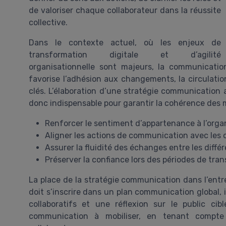
de valoriser chaque collaborateur dans la réussite
collective.
Dans le contexte actuel, où les enjeux de
transformation digitale et d’agilité
organisationnelle sont majeurs, la communication
favorise l’adhésion aux changements, la circulation
clés. L’élaboration d’une stratégie communication a
donc indispensable pour garantir la cohérence des 
Renforcer le sentiment d’appartenance à l’orga
Aligner les actions de communication avec les o
Assurer la fluidité des échanges entre les diffé
Préserver la confiance lors des périodes de tra
La place de la stratégie communication dans l’entrep
doit s’inscrire dans un plan communication global,
collaboratifs et une réflexion sur le public ci
communication à mobiliser, en tenant compt