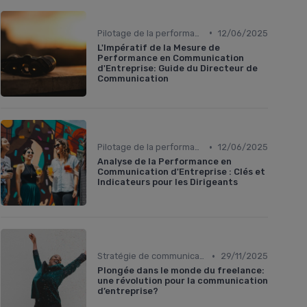
•
Pilotage de la performance communication
12/06/2025
L'Impératif de la Mesure de
Performance en Communication
d'Entreprise: Guide du Directeur de
Communication
•
Pilotage de la performance communication
12/06/2025
Analyse de la Performance en
Communication d'Entreprise : Clés et
Indicateurs pour les Dirigeants
•
Stratégie de communication d’entreprise
29/11/2025
Plongée dans le monde du freelance:
une révolution pour la communication
d’entreprise?