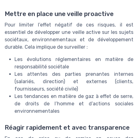
Mettre en place une veille proactive
Pour limiter l’effet négatif de ces risques, il est
essentiel de développer une veille active sur les sujets
sociétaux, environnementaux et de développement
durable. Cela implique de surveiller :
Les évolutions réglementaires en matière de
responsabilité sociétale
Les attentes des parties prenantes internes
(salariés, direction) et externes (clients,
fournisseurs, société civile)
Les tendances en matière de gaz à effet de serre,
de droits de l’homme et d’actions sociales
environnementales
Réagir rapidement et avec transparence