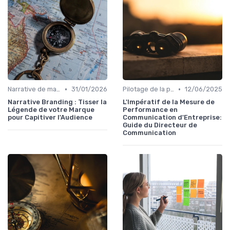
•
•
Narrative de marque & storytelling
31/01/2026
Pilotage de la performance communication
12/06/2025
Narrative Branding : Tisser la
L'Impératif de la Mesure de
Légende de votre Marque
Performance en
pour Capitiver l'Audience
Communication d'Entreprise:
Guide du Directeur de
Communication