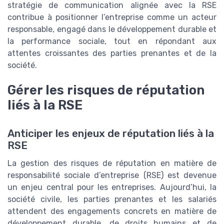
stratégie de communication alignée avec la RSE
contribue à positionner l’entreprise comme un acteur
responsable, engagé dans le développement durable et
la performance sociale, tout en répondant aux
attentes croissantes des parties prenantes et de la
société.
Gérer les risques de réputation
liés à la RSE
Anticiper les enjeux de réputation liés à la
RSE
La gestion des risques de réputation en matière de
responsabilité sociale d’entreprise (RSE) est devenue
un enjeu central pour les entreprises. Aujourd’hui, la
société civile, les parties prenantes et les salariés
attendent des engagements concrets en matière de
développement durable, de droits humains et de