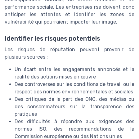
performance sociale. Les entreprises rse doivent donc
anticiper les attentes et identifier les zones de
vulnérabilité qui pourraient impacter leur image.
Identifier les risques potentiels
Les risques de réputation peuvent provenir de
plusieurs sources :
Un écart entre les engagements annoncés et la
réalité des actions mises en œuvre
Des controverses sur les conditions de travail ou le
respect des normes environnementales et sociales
Des critiques de la part des ONG, des médias ou
des consommateurs sur la transparence des
pratiques
Des difficultés à répondre aux exigences des
normes ISO, des recommandations de la
Commission européenne ou des Nations unies