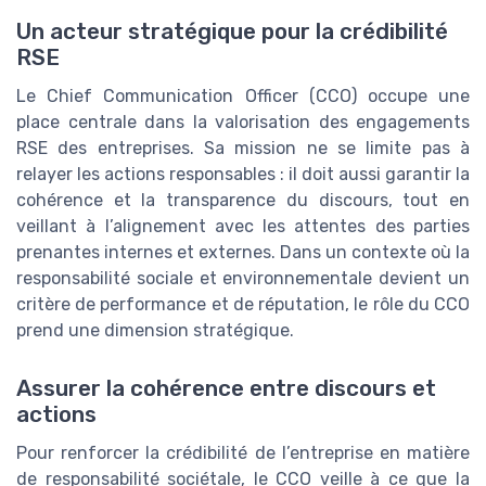
Un acteur stratégique pour la crédibilité
RSE
Le Chief Communication Officer (CCO) occupe une
place centrale dans la valorisation des engagements
RSE des entreprises. Sa mission ne se limite pas à
relayer les actions responsables : il doit aussi garantir la
cohérence et la transparence du discours, tout en
veillant à l’alignement avec les attentes des parties
prenantes internes et externes. Dans un contexte où la
responsabilité sociale et environnementale devient un
critère de performance et de réputation, le rôle du CCO
prend une dimension stratégique.
Assurer la cohérence entre discours et
actions
Pour renforcer la crédibilité de l’entreprise en matière
de responsabilité sociétale, le CCO veille à ce que la