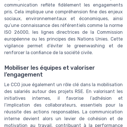
communication reflète fidèlement les engagements
pris. Cela implique une compréhension fine des enjeux
sociaux, environnementaux et économiques, ainsi
qu’une connaissance des référentiels comme la norme
ISO 26000, les lignes directrices de la Commission
européenne ou les principes des Nations Unies. Cette
vigilance permet d’éviter le greenwashing et de
renforcer la confiance de la société civile.
Mobiliser les équipes et valoriser
l’engagement
Le CCO joue également un rôle clé dans la mobilisation
des salariés autour des projets RSE. En valorisant les
initiatives internes, il favorise l’adhésion et
l’implication des collaborateurs, essentiels pour la
réussite des actions responsables. La communication
interne devient alors un levier de cohésion et de
motivation au travail, contribuant à la performance