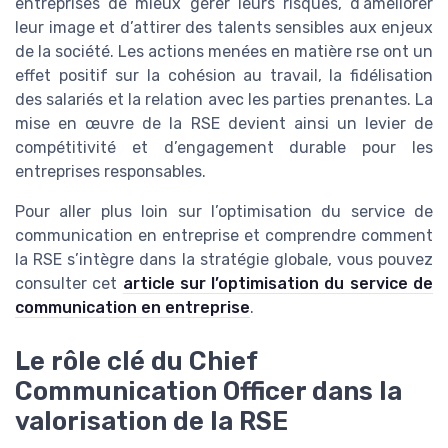
entreprises de mieux gérer leurs risques, d’améliorer
leur image et d’attirer des talents sensibles aux enjeux
de la société. Les actions menées en matière rse ont un
effet positif sur la cohésion au travail, la fidélisation
des salariés et la relation avec les parties prenantes. La
mise en œuvre de la RSE devient ainsi un levier de
compétitivité et d’engagement durable pour les
entreprises responsables.
Pour aller plus loin sur l’optimisation du service de
communication en entreprise et comprendre comment
la RSE s’intègre dans la stratégie globale, vous pouvez
consulter cet
article sur l’optimisation du service de
communication en entreprise
.
Le rôle clé du Chief
Communication Officer dans la
valorisation de la RSE