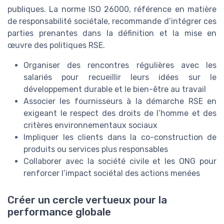
publiques. La norme ISO 26000, référence en matière
de responsabilité sociétale, recommande d’intégrer ces
parties prenantes dans la définition et la mise en
œuvre des politiques RSE.
Organiser des rencontres régulières avec les
salariés pour recueillir leurs idées sur le
développement durable et le bien-être au travail
Associer les fournisseurs à la démarche RSE en
exigeant le respect des droits de l’homme et des
critères environnementaux sociaux
Impliquer les clients dans la co-construction de
produits ou services plus responsables
Collaborer avec la société civile et les ONG pour
renforcer l’impact sociétal des actions menées
Créer un cercle vertueux pour la
performance globale