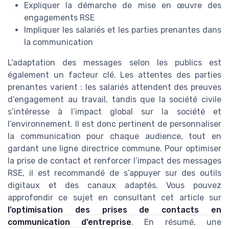
Expliquer la démarche de mise en œuvre des
engagements RSE
Impliquer les salariés et les parties prenantes dans
la communication
L’adaptation des messages selon les publics est
également un facteur clé. Les attentes des parties
prenantes varient : les salariés attendent des preuves
d’engagement au travail, tandis que la société civile
s’intéresse à l’impact global sur la société et
l’environnement. Il est donc pertinent de personnaliser
la communication pour chaque audience, tout en
gardant une ligne directrice commune. Pour optimiser
la prise de contact et renforcer l’impact des messages
RSE, il est recommandé de s’appuyer sur des outils
digitaux et des canaux adaptés. Vous pouvez
approfondir ce sujet en consultant cet article sur
l’optimisation des prises de contacts en
communication d’entreprise
. En résumé, une