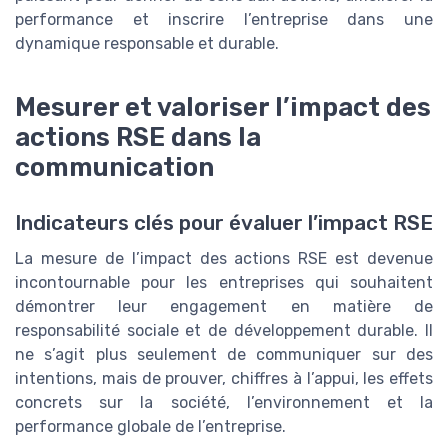
performance et inscrire l’entreprise dans une
dynamique responsable et durable.
Mesurer et valoriser l’impact des
actions RSE dans la
communication
Indicateurs clés pour évaluer l’impact RSE
La mesure de l’impact des actions RSE est devenue
incontournable pour les entreprises qui souhaitent
démontrer leur engagement en matière de
responsabilité sociale et de développement durable. Il
ne s’agit plus seulement de communiquer sur des
intentions, mais de prouver, chiffres à l’appui, les effets
concrets sur la société, l’environnement et la
performance globale de l’entreprise.