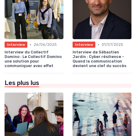
•
•
26/06/2025
01/07/2025
Interview
Interview
Interview du Collectif
Interview de Sébastien
Domino : Le Collectif Domino
Jardin : Cyber résilience -
une solution pour
Quand la communication
communiquer avec effet
devient une clef du succès
Les plus lus