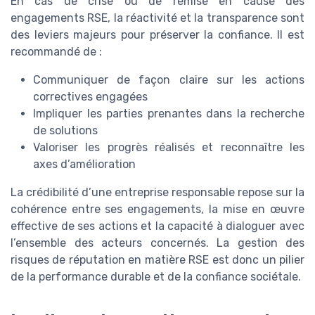
En cas de crise ou de remise en cause des
engagements RSE, la réactivité et la transparence sont
des leviers majeurs pour préserver la confiance. Il est
recommandé de :
Communiquer de façon claire sur les actions
correctives engagées
Impliquer les parties prenantes dans la recherche
de solutions
Valoriser les progrès réalisés et reconnaître les
axes d’amélioration
La crédibilité d’une entreprise responsable repose sur la
cohérence entre ses engagements, la mise en œuvre
effective de ses actions et la capacité à dialoguer avec
l’ensemble des acteurs concernés. La gestion des
risques de réputation en matière RSE est donc un pilier
de la performance durable et de la confiance sociétale.