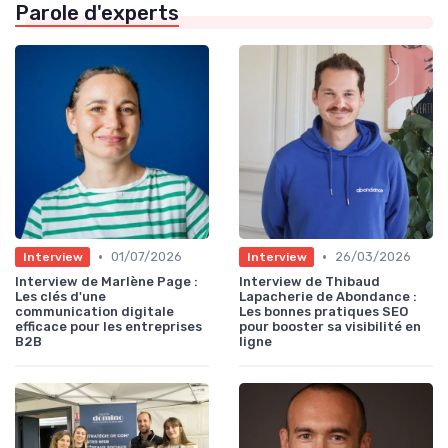
Parole d'experts
•
•
01/07/2026
26/03/2026
Interview
Interview
Interview de Marlène Page :
Interview de Thibaud
Les clés d'une
Lapacherie de Abondance :
communication digitale
Les bonnes pratiques SEO
efficace pour les entreprises
pour booster sa visibilité en
B2B
ligne