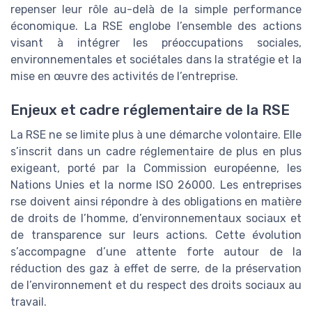
repenser leur rôle au-delà de la simple performance
économique. La RSE englobe l’ensemble des actions
visant à intégrer les préoccupations sociales,
environnementales et sociétales dans la stratégie et la
mise en œuvre des activités de l’entreprise.
Enjeux et cadre réglementaire de la RSE
La RSE ne se limite plus à une démarche volontaire. Elle
s’inscrit dans un cadre réglementaire de plus en plus
exigeant, porté par la Commission européenne, les
Nations Unies et la norme ISO 26000. Les entreprises
rse doivent ainsi répondre à des obligations en matière
de droits de l’homme, d’environnementaux sociaux et
de transparence sur leurs actions. Cette évolution
s’accompagne d’une attente forte autour de la
réduction des gaz à effet de serre, de la préservation
de l’environnement et du respect des droits sociaux au
travail.