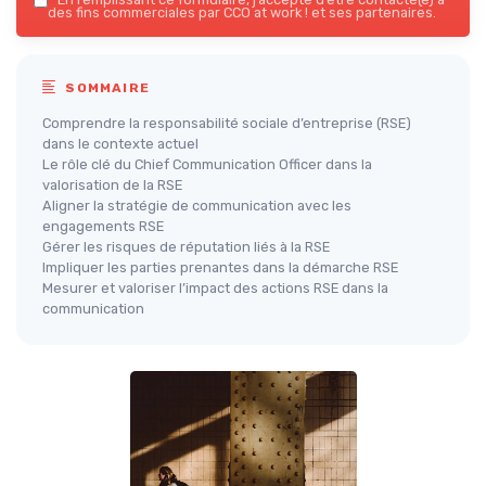
des fins commerciales par CCO at work ! et ses partenaires.
SOMMAIRE
Comprendre la responsabilité sociale d’entreprise (RSE)
dans le contexte actuel
Le rôle clé du Chief Communication Officer dans la
valorisation de la RSE
Aligner la stratégie de communication avec les
engagements RSE
Gérer les risques de réputation liés à la RSE
Impliquer les parties prenantes dans la démarche RSE
Mesurer et valoriser l’impact des actions RSE dans la
communication