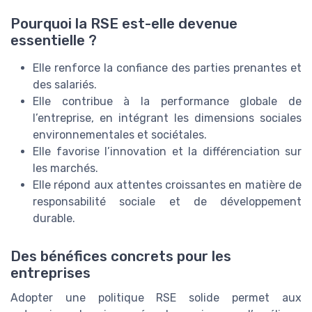
Pourquoi la RSE est-elle devenue
essentielle ?
Elle renforce la confiance des parties prenantes et
des salariés.
Elle contribue à la performance globale de
l’entreprise, en intégrant les dimensions sociales
environnementales et sociétales.
Elle favorise l’innovation et la différenciation sur
les marchés.
Elle répond aux attentes croissantes en matière de
responsabilité sociale et de développement
durable.
Des bénéfices concrets pour les
entreprises
Adopter une politique RSE solide permet aux