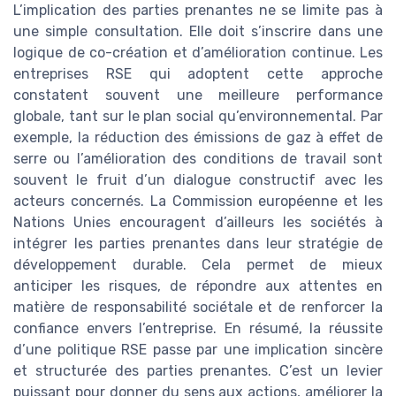
L’implication des parties prenantes ne se limite pas à
une simple consultation. Elle doit s’inscrire dans une
logique de co-création et d’amélioration continue. Les
entreprises RSE qui adoptent cette approche
constatent souvent une meilleure performance
globale, tant sur le plan social qu’environnemental. Par
exemple, la réduction des émissions de gaz à effet de
serre ou l’amélioration des conditions de travail sont
souvent le fruit d’un dialogue constructif avec les
acteurs concernés. La Commission européenne et les
Nations Unies encouragent d’ailleurs les sociétés à
intégrer les parties prenantes dans leur stratégie de
développement durable. Cela permet de mieux
anticiper les risques, de répondre aux attentes en
matière de responsabilité sociétale et de renforcer la
confiance envers l’entreprise. En résumé, la réussite
d’une politique RSE passe par une implication sincère
et structurée des parties prenantes. C’est un levier
puissant pour donner du sens aux actions, améliorer la