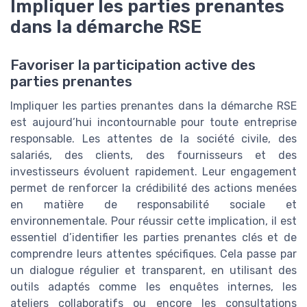
Impliquer les parties prenantes
dans la démarche RSE
Favoriser la participation active des
parties prenantes
Impliquer les parties prenantes dans la démarche RSE
est aujourd’hui incontournable pour toute entreprise
responsable. Les attentes de la société civile, des
salariés, des clients, des fournisseurs et des
investisseurs évoluent rapidement. Leur engagement
permet de renforcer la crédibilité des actions menées
en matière de responsabilité sociale et
environnementale. Pour réussir cette implication, il est
essentiel d’identifier les parties prenantes clés et de
comprendre leurs attentes spécifiques. Cela passe par
un dialogue régulier et transparent, en utilisant des
outils adaptés comme les enquêtes internes, les
ateliers collaboratifs ou encore les consultations