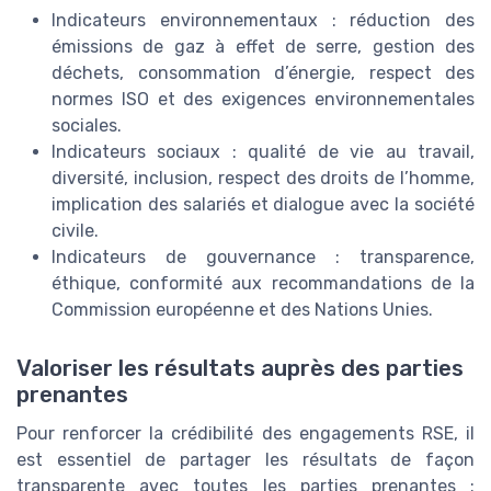
Indicateurs environnementaux : réduction des
émissions de gaz à effet de serre, gestion des
déchets, consommation d’énergie, respect des
normes ISO et des exigences environnementales
sociales.
Indicateurs sociaux : qualité de vie au travail,
diversité, inclusion, respect des droits de l’homme,
implication des salariés et dialogue avec la société
civile.
Indicateurs de gouvernance : transparence,
éthique, conformité aux recommandations de la
Commission européenne et des Nations Unies.
Valoriser les résultats auprès des parties
prenantes
Pour renforcer la crédibilité des engagements RSE, il
est essentiel de partager les résultats de façon
transparente avec toutes les parties prenantes :