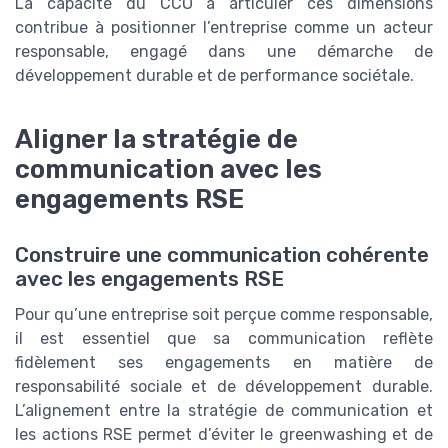
La capacité du CCO à articuler ces dimensions
contribue à positionner l’entreprise comme un acteur
responsable, engagé dans une démarche de
développement durable et de performance sociétale.
Aligner la stratégie de
communication avec les
engagements RSE
Construire une communication cohérente
avec les engagements RSE
Pour qu’une entreprise soit perçue comme responsable,
il est essentiel que sa communication reflète
fidèlement ses engagements en matière de
responsabilité sociale et de développement durable.
L’alignement entre la stratégie de communication et
les actions RSE permet d’éviter le greenwashing et de