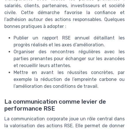
salariés, clients, partenaires, investisseurs et société
civile. Cette démarche favorise la confiance et
l’adhésion autour des actions responsables. Quelques
bonnes pratiques à adopter :
Publier un rapport RSE annuel détaillant les
progrès réalisés et les axes d’amélioration.
Organiser des rencontres régulières avec les
parties prenantes pour échanger sur les avancées
et recueillir leurs attentes.
Mettre en avant les réussites concrètes, par
exemple la réduction de l’empreinte carbone ou
l’amélioration des conditions de travail.
La communication comme levier de
performance RSE
La communication corporate joue un rôle central dans
la valorisation des actions RSE. Elle permet de donner