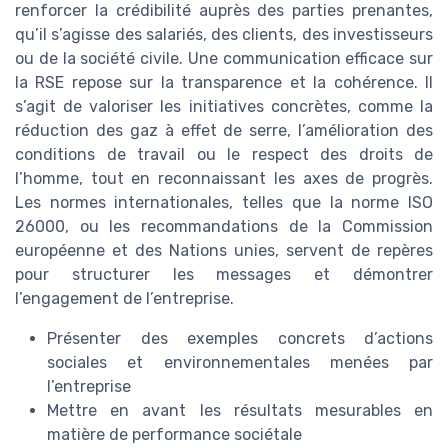
renforcer la crédibilité auprès des parties prenantes,
qu’il s’agisse des salariés, des clients, des investisseurs
ou de la société civile. Une communication efficace sur
la RSE repose sur la transparence et la cohérence. Il
s’agit de valoriser les initiatives concrètes, comme la
réduction des gaz à effet de serre, l’amélioration des
conditions de travail ou le respect des droits de
l’homme, tout en reconnaissant les axes de progrès.
Les normes internationales, telles que la norme ISO
26000, ou les recommandations de la Commission
européenne et des Nations unies, servent de repères
pour structurer les messages et démontrer
l’engagement de l’entreprise.
Présenter des exemples concrets d’actions
sociales et environnementales menées par
l’entreprise
Mettre en avant les résultats mesurables en
matière de performance sociétale