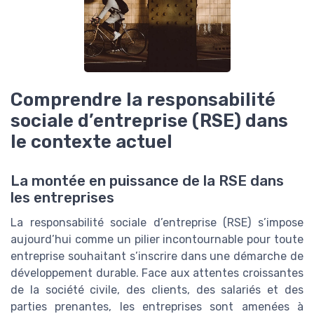
Comprendre la responsabilité
sociale d’entreprise (RSE) dans
le contexte actuel
La montée en puissance de la RSE dans
les entreprises
La responsabilité sociale d’entreprise (RSE) s’impose
aujourd’hui comme un pilier incontournable pour toute
entreprise souhaitant s’inscrire dans une démarche de
développement durable. Face aux attentes croissantes
de la société civile, des clients, des salariés et des
parties prenantes, les entreprises sont amenées à