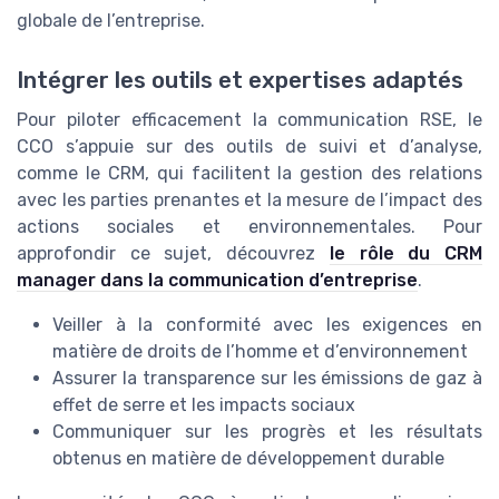
globale de l’entreprise.
Intégrer les outils et expertises adaptés
Pour piloter efficacement la communication RSE, le
CCO s’appuie sur des outils de suivi et d’analyse,
comme le CRM, qui facilitent la gestion des relations
avec les parties prenantes et la mesure de l’impact des
actions sociales et environnementales. Pour
approfondir ce sujet, découvrez
le rôle du CRM
manager dans la communication d’entreprise
.
Veiller à la conformité avec les exigences en
matière de droits de l’homme et d’environnement
Assurer la transparence sur les émissions de gaz à
effet de serre et les impacts sociaux
Communiquer sur les progrès et les résultats
obtenus en matière de développement durable