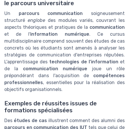
le parcours universitaire
Un
parcours communication
soigneusement
structuré
englobe
des modules variés, couvrant les
aspects théoriques et pratiques de la
communication
et de l'
information numérique
. Ce cursus
multidisciplinaire comprend souvent des études de cas
concrets où les étudiants sont amenés à analyser les
stratégies de communication d'entreprises réputées.
L'apprentissage des
technologies de l'information
et
de la
communication numérique
joue un rôle
prépondérant dans l'acquisition de
compétences
professionnelles
, essentielles pour la réalisation des
objectifs organisationnels.
Exemples de réussites issues de
formations spécialisées
Des
études de cas
illustrent comment des alumni des
parcours en communication des IUT
tels que celui de