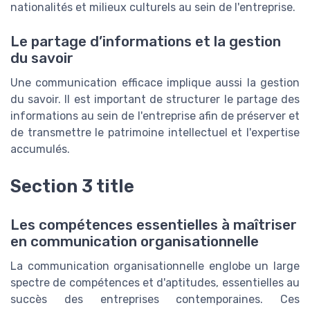
nationalités et milieux culturels au sein de l'entreprise.
Le partage d’informations et la gestion
du savoir
Une communication efficace implique aussi la gestion
du savoir. Il est important de structurer le partage des
informations au sein de l'entreprise afin de préserver et
de transmettre le patrimoine intellectuel et l'expertise
accumulés.
Section 3 title
Les compétences essentielles à maîtriser
en communication organisationnelle
La communication organisationnelle englobe un large
spectre de compétences et d'aptitudes, essentielles au
succès des entreprises contemporaines. Ces