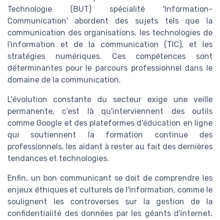
Technologie (BUT) spécialité 'Information-
Communication' abordent des sujets tels que la
communication des organisations, les technologies de
l'information et de la communication (TIC), et les
stratégies numériques. Ces compétences sont
déterminantes pour le parcours professionnel dans le
domaine de la communication.
L'évolution constante du secteur exige une veille
permanente, c’est là qu'interviennent des outils
comme Google et des plateformes d'éducation en ligne
qui soutiennent la formation continue des
professionnels, les aidant à rester au fait des dernières
tendances et technologies.
Enfin, un bon communicant se doit de comprendre les
enjeux éthiques et culturels de l'information, comme le
soulignent les controverses sur la gestion de la
confidentialité des données par les géants d'internet.