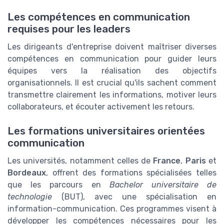
Les compétences en communication
requises pour les leaders
Les dirigeants d'entreprise doivent maîtriser diverses
compétences en communication pour guider leurs
équipes vers la réalisation des objectifs
organisationnels. Il est crucial qu'ils sachent comment
transmettre clairement les informations, motiver leurs
collaborateurs, et écouter activement les retours.
Les formations universitaires orientées
communication
Les universités, notamment celles de
France
,
Paris
et
Bordeaux
, offrent des formations spécialisées telles
que les parcours en
Bachelor universitaire de
technologie
(BUT), avec une spécialisation en
information-communication. Ces programmes visent à
développer les compétences nécessaires pour les