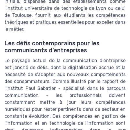
initiale, dispensée dans des établissements comme
l'Institut universitaire de technologie de Lyon ou celui
de Toulouse, fournit aux étudiants les compétences
théoriques et pratiques essentielles pour exceller dans
le métier.
Les défis contemporains pour les
communicants d'entreprises
Le paysage actuel de la communication d'entreprise
est jonché de défis, dont la digitalisation accrue et la
nécessité de s'adapter aux nouveaux comportements
des consommateurs. Comme illustré par le rapport de
l'Institut Paul Sabatier - spécialisé dans le parcours
communication - les professionnels doivent
constamment mettre à jour leurs compétences
numériques pour rester pertinents dans ce secteur en
constante évolution. Des compétences en gestion de
l'information et en technologie de l'information sont