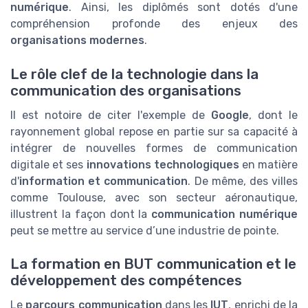
numérique
. Ainsi, les diplômés sont dotés d'une
compréhension profonde des enjeux des
organisations modernes
.
Le rôle clef de la technologie dans la
communication des organisations
Il est notoire de citer l'exemple de
Google
, dont le
rayonnement global repose en partie sur sa capacité à
intégrer de nouvelles formes de communication
digitale et ses
innovations technologiques
en matière
d'
information et communication
. De même, des villes
comme Toulouse, avec son secteur aéronautique,
illustrent la façon dont la
communication numérique
peut se mettre au service d’une industrie de pointe.
La formation en BUT communication et le
développement des compétences
Le
parcours communication
dans les
IUT
, enrichi de la