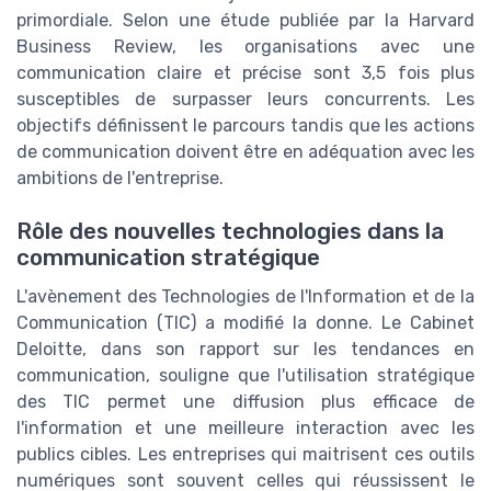
primordiale. Selon une étude publiée par la Harvard
Business Review, les organisations avec une
communication claire et précise sont 3,5 fois plus
susceptibles de surpasser leurs concurrents. Les
objectifs définissent le parcours tandis que les actions
de communication doivent être en adéquation avec les
ambitions de l'entreprise.
Rôle des nouvelles technologies dans la
communication stratégique
L'avènement des Technologies de l'Information et de la
Communication (TIC) a modifié la donne. Le Cabinet
Deloitte, dans son rapport sur les tendances en
communication, souligne que l'utilisation stratégique
des TIC permet une diffusion plus efficace de
l'information et une meilleure interaction avec les
publics cibles. Les entreprises qui maitrisent ces outils
numériques sont souvent celles qui réussissent le