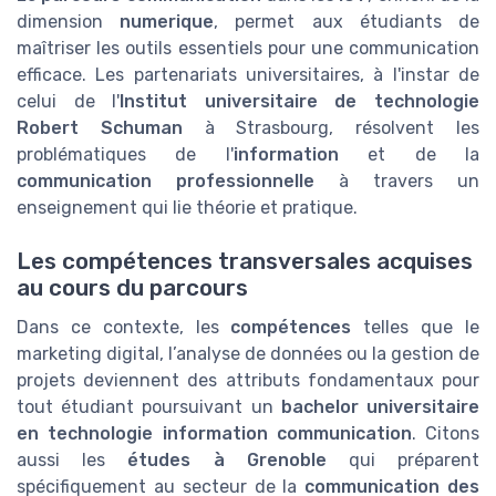
dimension
numerique
, permet aux étudiants de
maîtriser les outils essentiels pour une communication
efficace. Les partenariats universitaires, à l'instar de
celui de l'
Institut universitaire de technologie
Robert Schuman
à Strasbourg, résolvent les
problématiques de l'
information
et de la
communication professionnelle
à travers un
enseignement qui lie théorie et pratique.
Les compétences transversales acquises
au cours du parcours
Dans ce contexte, les
compétences
telles que le
marketing digital, l’analyse de données ou la gestion de
projets deviennent des attributs fondamentaux pour
tout étudiant poursuivant un
bachelor universitaire
en technologie information communication
. Citons
aussi les
études à Grenoble
qui préparent
spécifiquement au secteur de la
communication des