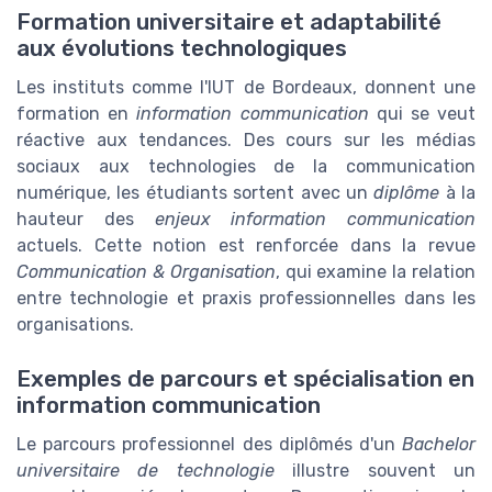
Formation universitaire et adaptabilité
aux évolutions technologiques
Les instituts comme l'IUT de Bordeaux, donnent une
formation en
information communication
qui se veut
réactive aux tendances. Des cours sur les médias
sociaux aux technologies de la communication
numérique, les étudiants sortent avec un
diplôme
à la
hauteur des
enjeux information communication
actuels. Cette notion est renforcée dans la revue
Communication & Organisation
, qui examine la relation
entre technologie et praxis professionnelles dans les
organisations.
Exemples de parcours et spécialisation en
information communication
Le parcours professionnel des diplômés d'un
Bachelor
universitaire de technologie
illustre souvent un