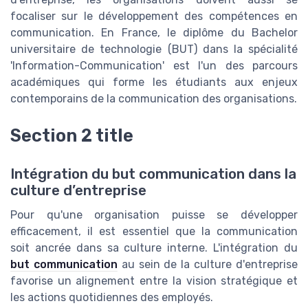
focaliser sur le développement des compétences en
communication. En France, le diplôme du Bachelor
universitaire de technologie (BUT) dans la spécialité
'Information-Communication' est l'un des parcours
académiques qui forme les étudiants aux enjeux
contemporains de la communication des organisations.
Section 2 title
Intégration du but communication dans la
culture d’entreprise
Pour qu'une organisation puisse se développer
efficacement, il est essentiel que la communication
soit ancrée dans sa culture interne. L'intégration du
but communication
au sein de la culture d'entreprise
favorise un alignement entre la vision stratégique et
les actions quotidiennes des employés.