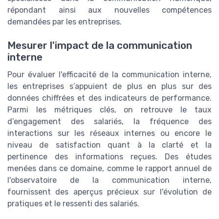
répondant ainsi aux nouvelles compétences
demandées par les entreprises.
Mesurer l'impact de la communication
interne
Pour évaluer l'efficacité de la communication interne,
les entreprises s’appuient de plus en plus sur des
données chiffrées et des indicateurs de performance.
Parmi les métriques clés, on retrouve le taux
d’engagement des salariés, la fréquence des
interactions sur les réseaux internes ou encore le
niveau de satisfaction quant à la clarté et la
pertinence des informations reçues. Des études
menées dans ce domaine, comme le rapport annuel de
l'observatoire de la communication interne,
fournissent des aperçus précieux sur l'évolution de
pratiques et le ressenti des salariés.