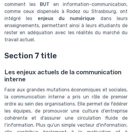
comment les
BUT
en information-communication,
comme ceux dispensés à Rodez ou Strasbourg, ont
intégré les
enjeux du numérique
dans leurs
enseignements, permettant ainsi à leurs étudiants de
rester en adéquation avec les réalités du marché du
travail actuel.
Section 7 title
Les enjeux actuels de la communication
interne
Face aux grandes mutations économiques et sociales,
la communication interne a pris un rôle de premier
ordre au sein des organisations. Elle permet de fédérer
les équipes, de promouvoir une culture d’entreprise
cohérente et d'assurer une circulation fluide de
l’information. Plus qu'un simple vecteur d'information,