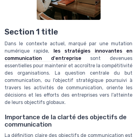
Section 1 title
Dans le contexte actuel, marqué par une mutation
numérique rapide,
les stratégies innovantes en
communication d'entreprise
sont devenues
essentielles pour maintenir et accroître la compétitivité
des organisations. La question centrale du but
communication, ou l'objectif stratégique poursuivi à
travers les activités de communication, oriente les
décisions et les efforts des entreprises vers l'atteinte
de leurs objectifs globaux.
Importance de la clarté des objectifs de
communication
La définition claire des objectifs de communication est