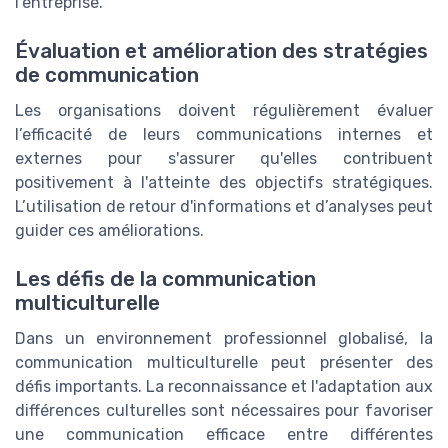
l'entreprise.
Évaluation et amélioration des stratégies
de communication
Les organisations doivent régulièrement évaluer
l’efficacité de leurs communications internes et
externes pour s'assurer qu'elles contribuent
positivement à l'atteinte des objectifs stratégiques.
L’utilisation de retour d'informations et d’analyses peut
guider ces améliorations.
Les défis de la communication
multiculturelle
Dans un environnement professionnel globalisé, la
communication multiculturelle peut présenter des
défis importants. La reconnaissance et l'adaptation aux
différences culturelles sont nécessaires pour favoriser
une communication efficace entre différentes