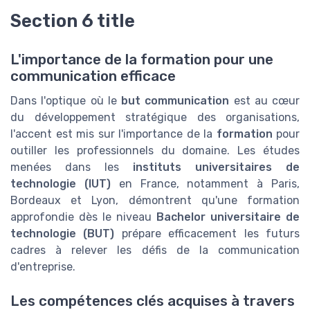
Section 6 title
L'importance de la formation pour une
communication efficace
Dans l'optique où le
but communication
est au cœur
du développement stratégique des organisations,
l'accent est mis sur l'importance de la
formation
pour
outiller les professionnels du domaine. Les études
menées dans les
instituts universitaires de
technologie (IUT)
en France, notamment à Paris,
Bordeaux et Lyon, démontrent qu'une formation
approfondie dès le niveau
Bachelor universitaire de
technologie (BUT)
prépare efficacement les futurs
cadres à relever les défis de la communication
d'entreprise.
Les compétences clés acquises à travers