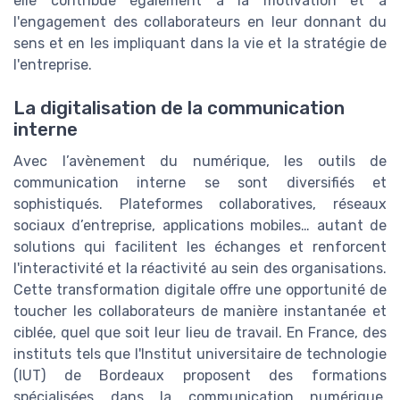
elle contribue également à la motivation et à
l'engagement des collaborateurs en leur donnant du
sens et en les impliquant dans la vie et la stratégie de
l'entreprise.
La digitalisation de la communication
interne
Avec l’avènement du numérique, les outils de
communication interne se sont diversifiés et
sophistiqués. Plateformes collaboratives, réseaux
sociaux d’entreprise, applications mobiles… autant de
solutions qui facilitent les échanges et renforcent
l'interactivité et la réactivité au sein des organisations.
Cette transformation digitale offre une opportunité de
toucher les collaborateurs de manière instantanée et
ciblée, quel que soit leur lieu de travail. En France, des
instituts tels que l'Institut universitaire de technologie
(IUT) de Bordeaux proposent des formations
spécialisées dans la communication numérique,