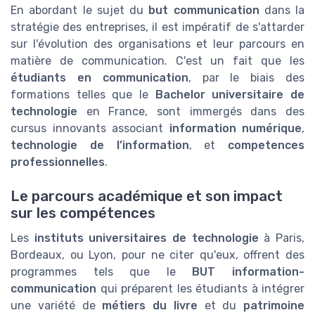
En abordant le sujet du
but communication
dans la
stratégie des entreprises, il est impératif de s'attarder
sur l'évolution des organisations et leur parcours en
matière de communication. C'est un fait que les
étudiants en communication
, par le biais des
formations telles que le
Bachelor universitaire de
technologie
en France, sont immergés dans des
cursus innovants associant
information numérique
,
technologie de l’information
, et
competences
professionnelles
.
Le parcours académique et son impact
sur les compétences
Les
instituts universitaires de technologie
à Paris,
Bordeaux, ou Lyon, pour ne citer qu'eux, offrent des
programmes tels que le
BUT information-
communication
qui préparent les étudiants à intégrer
une variété de
métiers du livre
et du
patrimoine