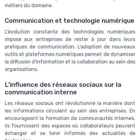
métiers du domaine.
Communication et technologie numérique
L'évolution constante des technologies numériques
impose aux entreprises de rester à jour dans leurs
pratiques de communication. L'adoption de nouveaux
outils et plateformes numériques permet de dynamiser
la diffusion d'information et la collaboration au sein des
organisations.
L’influence des réseaux sociaux sur la
communication interne
Les réseaux sociaux ont révolutionné la manière dont
les informations circulent au sein des entreprises. En
encourageant la formation de communautés internes,
ils fournissent des espaces où collaborateurs peuvent
échanger et se tenir informés des actualités de