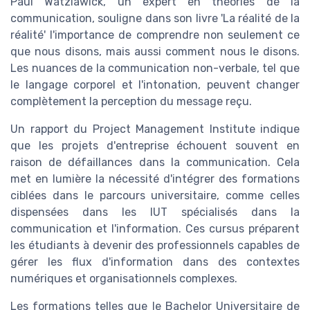
Paul Watzlawick, un expert en théories de la
communication, souligne dans son livre 'La réalité de la
réalité' l'importance de comprendre non seulement ce
que nous disons, mais aussi comment nous le disons.
Les nuances de la communication non-verbale, tel que
le langage corporel et l'intonation, peuvent changer
complètement la perception du message reçu.
Un rapport du Project Management Institute indique
que les projets d'entreprise échouent souvent en
raison de défaillances dans la communication. Cela
met en lumière la nécessité d'intégrer des formations
ciblées dans le parcours universitaire, comme celles
dispensées dans les IUT spécialisés dans la
communication et l'information. Ces cursus préparent
les étudiants à devenir des professionnels capables de
gérer les flux d'information dans des contextes
numériques et organisationnels complexes.
Les formations telles que le Bachelor Universitaire de