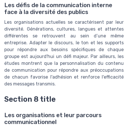
Les défis de la communication interne
face à la diversité des publics
Les organisations actuelles se caractérisent par leur
diversité. Générations, cultures, langues et attentes
différentes se retrouvent au sein d’une même
entreprise. Adapter le discours, le ton et les supports
pour répondre aux besoins spécifiques de chaque
groupe est aujourd'hui un défi majeur. Par ailleurs, les
études montrent que la personnalisation du contenu
de communication pour répondre aux préoccupations
de chacun favorise l'adhésion et renforce l'efficacité
des messages transmis.
Section 8 title
Les organisations et leur parcours
communicationnel