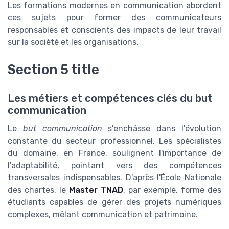
Les formations modernes en communication abordent
ces sujets pour former des communicateurs
responsables et conscients des impacts de leur travail
sur la société et les organisations.
Section 5 title
Les métiers et compétences clés du but
communication
Le
but communication
s'enchâsse dans l'évolution
constante du secteur professionnel. Les spécialistes
du domaine, en France, soulignent l'importance de
l'adaptabilité, pointant vers des compétences
transversales indispensables. D'après l'École Nationale
des chartes, le
Master TNAD
, par exemple, forme des
étudiants capables de gérer des projets numériques
complexes, mêlant communication et patrimoine.