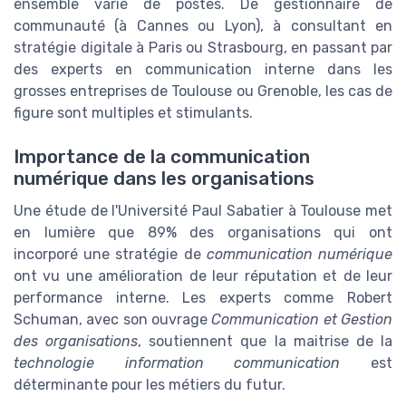
ensemble varié de postes. De gestionnaire de
communauté (à Cannes ou Lyon), à consultant en
stratégie digitale à Paris ou Strasbourg, en passant par
des experts en communication interne dans les
grosses entreprises de Toulouse ou Grenoble, les cas de
figure sont multiples et stimulants.
Importance de la communication
numérique dans les organisations
Une étude de l'Université Paul Sabatier à Toulouse met
en lumière que 89% des organisations qui ont
incorporé une stratégie de
communication numérique
ont vu une amélioration de leur réputation et de leur
performance interne. Les experts comme Robert
Schuman, avec son ouvrage
Communication et Gestion
des organisations
, soutiennent que la maitrise de la
technologie information communication
est
déterminante pour les métiers du futur.