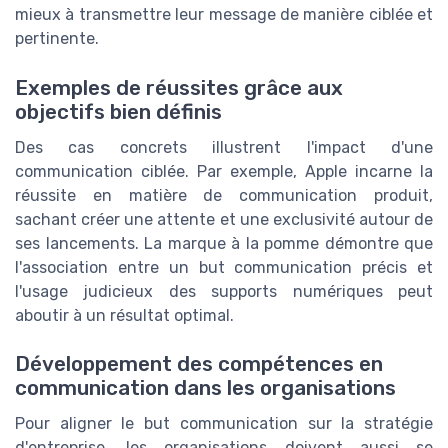
mieux à transmettre leur message de manière ciblée et
pertinente.
Exemples de réussites grâce aux
objectifs bien définis
Des cas concrets illustrent l'impact d'une
communication ciblée. Par exemple, Apple incarne la
réussite en matière de communication produit,
sachant créer une attente et une exclusivité autour de
ses lancements. La marque à la pomme démontre que
l'association entre un but communication précis et
l'usage judicieux des supports numériques peut
aboutir à un résultat optimal.
Développement des compétences en
communication dans les organisations
Pour aligner le but communication sur la stratégie
d'entreprise, les organisations doivent aussi se