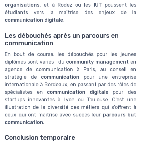
organisations
, et à Rodez ou les
IUT
poussent les
étudiants vers la maîtrise des enjeux de la
communication digitale
.
Les débouchés après un parcours en
communication
En bout de course, les débouchés pour les jeunes
diplômés sont variés : du
community management
en
agence de communication à Paris, au conseil en
stratégie de
communication
pour une entreprise
internationale à Bordeaux, en passant par des rôles de
spécialistes en
communication digitale
pour des
startups innovantes à Lyon ou Toulouse. C'est une
illustration de la diversité des métiers qui s'offrent à
ceux qui ont maîtrisé avec succès leur
parcours but
communication
.
Conclusion temporaire