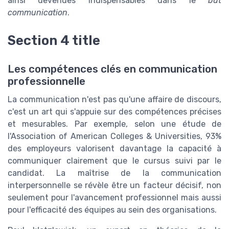
ainsi devenues indispensables dans le
but
communication
.
Section 4 title
Les compétences clés en communication
professionnelle
La communication n'est pas qu'une affaire de discours,
c'est un art qui s'appuie sur des compétences précises
et mesurables. Par exemple, selon une étude de
l'Association of American Colleges & Universities, 93%
des employeurs valorisent davantage la capacité à
communiquer clairement que le cursus suivi par le
candidat. La maîtrise de la communication
interpersonnelle se révèle être un facteur décisif, non
seulement pour l'avancement professionnel mais aussi
pour l'efficacité des équipes au sein des organisations.