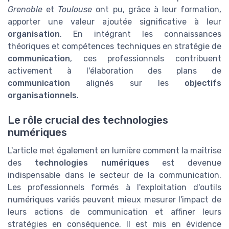
Grenoble
et
Toulouse
ont pu, grâce à leur formation,
apporter une valeur ajoutée significative à leur
organisation
. En intégrant les connaissances
théoriques et compétences techniques en stratégie de
communication
, ces professionnels contribuent
activement à l'élaboration des plans de
communication
alignés sur les
objectifs
organisationnels
.
Le rôle crucial des technologies
numériques
L'article met également en lumière comment la maîtrise
des
technologies numériques
est devenue
indispensable dans le secteur de la communication.
Les professionnels formés à l'exploitation d'outils
numériques variés peuvent mieux mesurer l'impact de
leurs actions de communication et affiner leurs
stratégies en conséquence. Il est mis en évidence