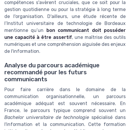
compétences s'avèrent cruciales, que ce soit pour la
gestion quotidienne ou pour la stratégie à long terme
de l'organisation. D'ailleurs, une étude récente de
l’Institut universitaire de technologie de Bordeaux
mentionne qu’un
bon communicant doit posséder
une capacité à être assertif
, une maîtrise des outils
numériques et une compréhension aiguisée des enjeux
de l'information.
Analyse du parcours académique
recommandé pour les futurs
communicants
Pour faire carrière dans le domaine de la
communication organisationnelle, un parcours
académique adéquat est souvent nécessaire. En
France, le parcours typique comprend souvent un
Bachelor universitaire de technologie
spécialisé dans
l'information et la communication. Cette formation