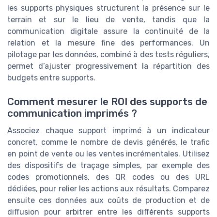
les supports physiques structurent la présence sur le
terrain et sur le lieu de vente, tandis que la
communication digitale assure la continuité de la
relation et la mesure fine des performances. Un
pilotage par les données, combiné à des tests réguliers,
permet d’ajuster progressivement la répartition des
budgets entre supports.
Comment mesurer le ROI des supports de
communication imprimés ?
Associez chaque support imprimé à un indicateur
concret, comme le nombre de devis générés, le trafic
en point de vente ou les ventes incrémentales. Utilisez
des dispositifs de traçage simples, par exemple des
codes promotionnels, des QR codes ou des URL
dédiées, pour relier les actions aux résultats. Comparez
ensuite ces données aux coûts de production et de
diffusion pour arbitrer entre les différents supports