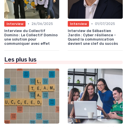
•
•
26/06/2025
01/07/2025
Interview
Interview
Interview du Collectif
Interview de Sébastien
Domino : Le Collectif Domino
Jardin : Cyber résilience -
une solution pour
Quand la communication
communiquer avec effet
devient une clef du succès
Les plus lus