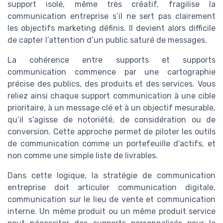
support isolé, même très créatif, fragilise la
communication entreprise s’il ne sert pas clairement
les objectifs marketing définis. Il devient alors difficile
de capter l’attention d’un public saturé de messages.
La cohérence entre supports et supports
communication commence par une cartographie
précise des publics, des produits et des services. Vous
reliez ainsi chaque support communication à une cible
prioritaire, à un message clé et à un objectif mesurable,
qu’il s’agisse de notoriété, de considération ou de
conversion. Cette approche permet de piloter les outils
de communication comme un portefeuille d’actifs, et
non comme une simple liste de livrables.
Dans cette logique, la stratégie de communication
entreprise doit articuler communication digitale,
communication sur le lieu de vente et communication
interne. Un même produit ou un même produit service