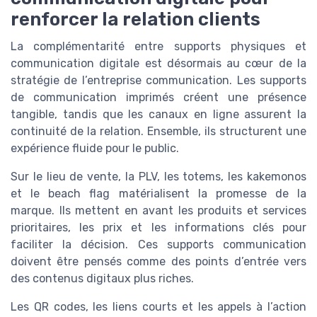
renforcer la relation clients
La complémentarité entre supports physiques et
communication digitale est désormais au cœur de la
stratégie de l’entreprise communication. Les supports
de communication imprimés créent une présence
tangible, tandis que les canaux en ligne assurent la
continuité de la relation. Ensemble, ils structurent une
expérience fluide pour le public.
Sur le lieu de vente, la PLV, les totems, les kakemonos
et le beach flag matérialisent la promesse de la
marque. Ils mettent en avant les produits et services
prioritaires, les prix et les informations clés pour
faciliter la décision. Ces supports communication
doivent être pensés comme des points d’entrée vers
des contenus digitaux plus riches.
Les QR codes, les liens courts et les appels à l’action