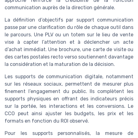
approche renforce la crédibilité de la fonction
communication auprès de la direction générale.
La définition d’objectifs par support communication
passe par une clarification du rôle de chaque outil dans
le parcours. Une PLV ou un totem sur le lieu de vente
vise à capter l’attention et à déclencher un acte
d’achat immédiat. Une brochure, une carte de visite ou
des cartes postales recto verso soutiennent davantage
la considération et la maturation de la décision.
Les supports de communication digitale, notamment
sur les réseaux sociaux, permettent de mesurer plus
finement l’engagement du public. Ils complètent les
supports physiques en offrant des indicateurs précis
sur la portée, les interactions et les conversions. Le
CCO peut ainsi ajuster les budgets, les prix et les
formats en fonction du ROI observé.
Pour les supports personnalisés, la mesure de