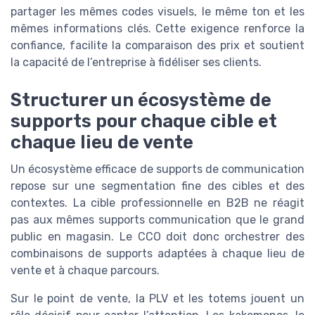
partager les mêmes codes visuels, le même ton et les
mêmes informations clés. Cette exigence renforce la
confiance, facilite la comparaison des prix et soutient
la capacité de l’entreprise à fidéliser ses clients.
Structurer un écosystème de
supports pour chaque cible et
chaque lieu de vente
Un écosystème efficace de supports de communication
repose sur une segmentation fine des cibles et des
contextes. La cible professionnelle en B2B ne réagit
pas aux mêmes supports communication que le grand
public en magasin. Le CCO doit donc orchestrer des
combinaisons de supports adaptées à chaque lieu de
vente et à chaque parcours.
Sur le point de vente, la PLV et les totems jouent un