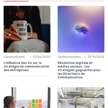
•
•
Communication digitale & omnicanale
12/06/2025
Communication digitale & omnicanale
30/11/2025
L'influence des tic sur la
Révolution digitale et
stratégie de communication
médias sociaux : Les
des entreprises
stratégies gagnantes pour
les Directeurs de
Communication