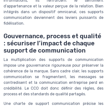
informations, ils renforcent le sentiment
d’appartenance et la valeur perçue de la relation. Bien
intégrés dans un dispositif omnicanal, ces supports
communication deviennent des leviers puissants de
fidélisation.
Gouvernance, process et qualité
: sécuriser l’impact de chaque
support de communication
La multiplication des supports de communication
impose une gouvernance rigoureuse pour préserver la
cohérence de la marque. Sans cadre clair, les supports
communication se fragmentent, les messages se
contredisent et la communication entreprise perd en
crédibilité. Le CCO doit donc définir des règles, des
process et des standards de qualité partagés.
Une charte de support communication précise les