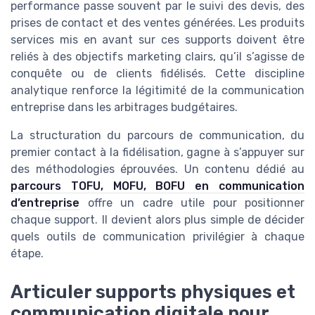
performance passe souvent par le suivi des devis, des
prises de contact et des ventes générées. Les produits
services mis en avant sur ces supports doivent être
reliés à des objectifs marketing clairs, qu’il s’agisse de
conquête ou de clients fidélisés. Cette discipline
analytique renforce la légitimité de la communication
entreprise dans les arbitrages budgétaires.
La structuration du parcours de communication, du
premier contact à la fidélisation, gagne à s’appuyer sur
des méthodologies éprouvées. Un contenu dédié au
parcours TOFU, MOFU, BOFU en communication
d’entreprise
offre un cadre utile pour positionner
chaque support. Il devient alors plus simple de décider
quels outils de communication privilégier à chaque
étape.
Articuler supports physiques et
communication digitale pour