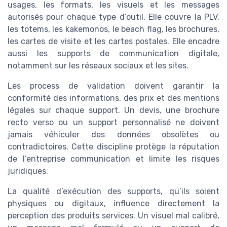
usages, les formats, les visuels et les messages
autorisés pour chaque type d’outil. Elle couvre la PLV,
les totems, les kakemonos, le beach flag, les brochures,
les cartes de visite et les cartes postales. Elle encadre
aussi les supports de communication digitale,
notamment sur les réseaux sociaux et les sites.
Les process de validation doivent garantir la
conformité des informations, des prix et des mentions
légales sur chaque support. Un devis, une brochure
recto verso ou un support personnalisé ne doivent
jamais véhiculer des données obsolètes ou
contradictoires. Cette discipline protège la réputation
de l’entreprise communication et limite les risques
juridiques.
La qualité d’exécution des supports, qu’ils soient
physiques ou digitaux, influence directement la
perception des produits services. Un visuel mal calibré,