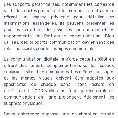
Les supports personnalisés, notamment les cartes de
visite, les cartes postales et les brochures recto verso,
offrent un espace privilégié pour détailler les
informations essentielles. Ils peuvent présenter les
prix, les conditions de devis, les coordonnées et les
engagements de l’entreprise communication. Bien
utilisés, ces supports communication deviennent des
relais puissants pour les équipes commerciales.
La communication digitale renforce cette lisibilité en
offrant des formats complémentaires sur les réseaux
sociaux, le site et les campagnes. Les mêmes messages
et les mêmes visuels doivent être adaptés aux
spécificités de chaque canal, sans perdre en
cohérence. Le CCO veille ainsi à ce que les outils de
communication en ligne prolongent fidèlement les
supports physiques.
Cette cohérence suppose une collaboration étroite