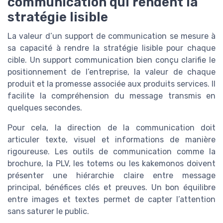
communication qui rendent la
stratégie lisible
La valeur d’un support de communication se mesure à
sa capacité à rendre la stratégie lisible pour chaque
cible. Un support communication bien conçu clarifie le
positionnement de l’entreprise, la valeur de chaque
produit et la promesse associée aux produits services. Il
facilite la compréhension du message transmis en
quelques secondes.
Pour cela, la direction de la communication doit
articuler texte, visuel et informations de manière
rigoureuse. Les outils de communication comme la
brochure, la PLV, les totems ou les kakemonos doivent
présenter une hiérarchie claire entre message
principal, bénéfices clés et preuves. Un bon équilibre
entre images et textes permet de capter l’attention
sans saturer le public.