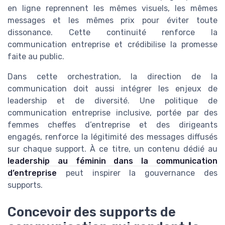
en ligne reprennent les mêmes visuels, les mêmes
messages et les mêmes prix pour éviter toute
dissonance. Cette continuité renforce la
communication entreprise et crédibilise la promesse
faite au public.
Dans cette orchestration, la direction de la
communication doit aussi intégrer les enjeux de
leadership et de diversité. Une politique de
communication entreprise inclusive, portée par des
femmes cheffes d’entreprise et des dirigeants
engagés, renforce la légitimité des messages diffusés
sur chaque support. À ce titre, un contenu dédié au
leadership au féminin dans la communication
d’entreprise
peut inspirer la gouvernance des
supports.
Concevoir des supports de