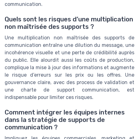
communication.
Quels sont les risques d’une multiplication
non maîtrisée des supports ?
Une multiplication non maîtrisée des supports de
communication entraîne une dilution du message, une
incohérence visuelle et une perte de crédibilité auprès
du public. Elle alourdit aussi les coûts de production,
complique la mise à jour des informations et augmente
le risque d’erreurs sur les prix ou les offres. Une
gouvernance claire, avec des process de validation et
une charte de support communication, est
indispensable pour limiter ces risques.
Comment intégrer les équipes internes
dans la stratégie de supports de
communication ?
Impliquez les équipes commerciales, marketing et