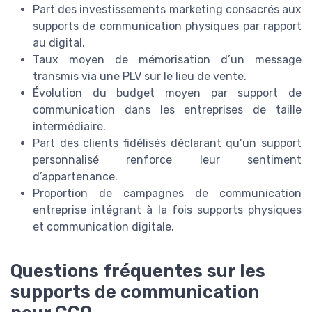
Part des investissements marketing consacrés aux
supports de communication physiques par rapport
au digital.
Taux moyen de mémorisation d’un message
transmis via une PLV sur le lieu de vente.
Évolution du budget moyen par support de
communication dans les entreprises de taille
intermédiaire.
Part des clients fidélisés déclarant qu’un support
personnalisé renforce leur sentiment
d’appartenance.
Proportion de campagnes de communication
entreprise intégrant à la fois supports physiques
et communication digitale.
Questions fréquentes sur les
supports de communication