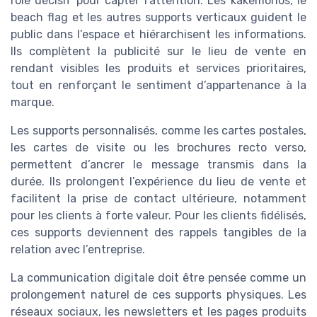
rôle décisif pour capter l’attention. Les kakemonos, le
beach flag et les autres supports verticaux guident le
public dans l’espace et hiérarchisent les informations.
Ils complètent la publicité sur le lieu de vente en
rendant visibles les produits et services prioritaires,
tout en renforçant le sentiment d’appartenance à la
marque.
Les supports personnalisés, comme les cartes postales,
les cartes de visite ou les brochures recto verso,
permettent d’ancrer le message transmis dans la
durée. Ils prolongent l’expérience du lieu de vente et
facilitent la prise de contact ultérieure, notamment
pour les clients à forte valeur. Pour les clients fidélisés,
ces supports deviennent des rappels tangibles de la
relation avec l’entreprise.
La communication digitale doit être pensée comme un
prolongement naturel de ces supports physiques. Les
réseaux sociaux, les newsletters et les pages produits