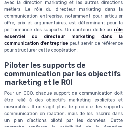
avec la direction marketing et les autres directions
métiers. Le rôle du directeur marketing dans la
communication entreprise, notamment pour articuler
offre, prix et argumentaires, est déterminant pour la
performance des supports. Un contenu dédié au
rôle
essentiel du directeur marketing dans la
communication d’entreprise
peut servir de référence
pour structurer cette coopération.
Piloter les supports de
communication par les objectifs
marketing et le ROI
Pour un CCO, chaque support de communication doit
être relié à des objectifs marketing explicites et
mesurables. Il ne s’agit plus de produire des supports
communication en réaction, mais de les inscrire dans
un plan d’actions piloté par les données. Cette