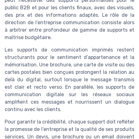
peut nécessiter des supports personnalisés pour le
public B2B et pour les clients finaux, avec des visuels,
des prix et des informations adaptés. Le rôle de la
direction de l’entreprise communication consiste alors
à arbitrer entre profondeur de gamme de supports et
maîtrise budgétaire.
Les supports de communication imprimés restent
structurants pour le sentiment d’appartenance et la
mémorisation. Une brochure, une carte de visite ou des
cartes postales bien conçues prolongent la relation au
delà du digital, surtout lorsque le message transmis
est clair et recto verso. En parallèle, les supports de
communication digitale sur les réseaux sociaux
amplifient ces messages et nourrissent un dialogue
continu avec les clients.
Pour garantir la crédibilité, chaque support doit refléter
la promesse de l’entreprise et la qualité de ses produits
services. Un devis, une brochure ou un email doivent