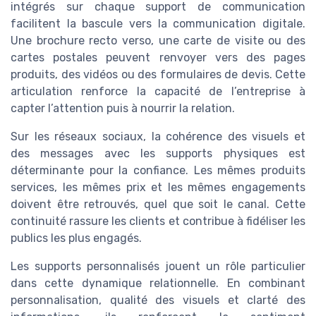
intégrés sur chaque support de communication
facilitent la bascule vers la communication digitale.
Une brochure recto verso, une carte de visite ou des
cartes postales peuvent renvoyer vers des pages
produits, des vidéos ou des formulaires de devis. Cette
articulation renforce la capacité de l’entreprise à
capter l’attention puis à nourrir la relation.
Sur les réseaux sociaux, la cohérence des visuels et
des messages avec les supports physiques est
déterminante pour la confiance. Les mêmes produits
services, les mêmes prix et les mêmes engagements
doivent être retrouvés, quel que soit le canal. Cette
continuité rassure les clients et contribue à fidéliser les
publics les plus engagés.
Les supports personnalisés jouent un rôle particulier
dans cette dynamique relationnelle. En combinant
personnalisation, qualité des visuels et clarté des