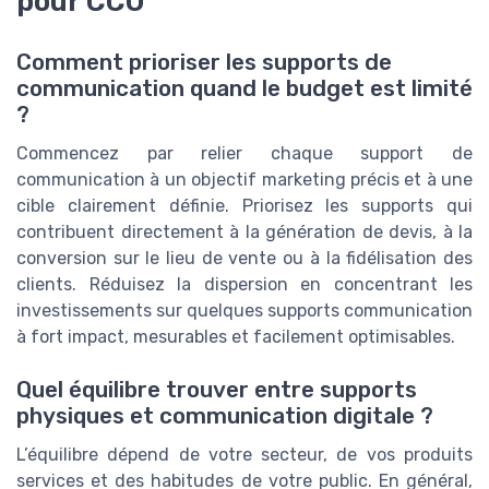
pour CCO
Comment prioriser les supports de
communication quand le budget est limité
?
Commencez par relier chaque support de
communication à un objectif marketing précis et à une
cible clairement définie. Priorisez les supports qui
contribuent directement à la génération de devis, à la
conversion sur le lieu de vente ou à la fidélisation des
clients. Réduisez la dispersion en concentrant les
investissements sur quelques supports communication
à fort impact, mesurables et facilement optimisables.
Quel équilibre trouver entre supports
physiques et communication digitale ?
L’équilibre dépend de votre secteur, de vos produits
services et des habitudes de votre public. En général,