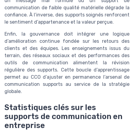
un message mal formulé ou un support de
communication de faible qualité matérielle dégrade la
confiance. À l’inverse, des supports soignés renforcent
le sentiment d’appartenance et la valeur perçue.
Enfin, la gouvernance doit intégrer une logique
d’amélioration continue fondée sur les retours des
clients et des équipes. Les enseignements issus du
terrain, des réseaux sociaux et des performances des
outils de communication alimentent la révision
régulière des supports. Cette boucle d’apprentissage
permet au CCO d’ajuster en permanence l’arsenal de
communication supports au service de la stratégie
globale.
Statistiques clés sur les
supports de communication en
entreprise