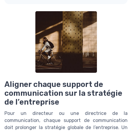
Aligner chaque support de
communication sur la stratégie
de l’entreprise
Pour un directeur ou une directrice de la
communication, chaque support de communication
doit prolonger la stratégie globale de l’entreprise. Un