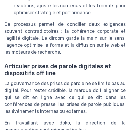
réactions, ajuste les contenus et les formats pour
optimiser strategie et performance.
Ce processus permet de concilier deux exigences
souvent contradictoires : la cohérence corporate et
l’agilité digitale. Le dircom garde la main sur le sens,
l’agence optimise la forme et la diffusion sur le web et
les moteurs de recherche.
Articuler prises de parole digitales et
dispositifs off line
La gouvernance des prises de parole ne se limite pas au
digital. Pour rester crédible, la marque doit aligner ce
qui se dit en ligne avec ce qui se dit dans les
conférences de presse, les prises de parole publiques,
les événements internes ou externes.
En travaillant avec doko, la direction de la
communication peut mieux articuler :