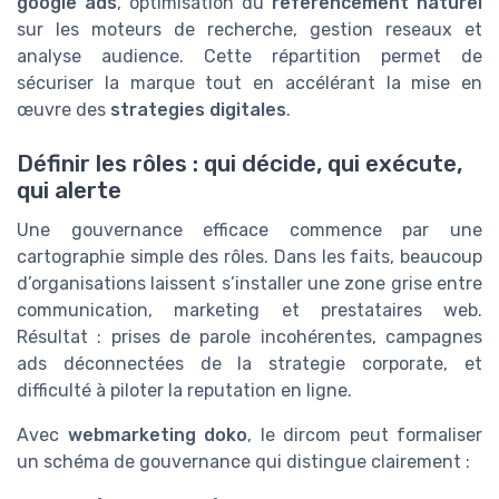
google ads
, optimisation du
referencement naturel
sur les moteurs de recherche, gestion reseaux et
analyse audience. Cette répartition permet de
sécuriser la marque tout en accélérant la mise en
œuvre des
strategies digitales
.
Définir les rôles : qui décide, qui exécute,
qui alerte
Une gouvernance efficace commence par une
cartographie simple des rôles. Dans les faits, beaucoup
d’organisations laissent s’installer une zone grise entre
communication, marketing et prestataires web.
Résultat : prises de parole incohérentes, campagnes
ads déconnectées de la strategie corporate, et
difficulté à piloter la reputation en ligne.
Avec
webmarketing doko
, le dircom peut formaliser
un schéma de gouvernance qui distingue clairement :