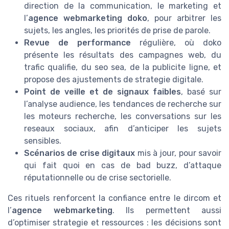
direction de la communication, le marketing et
l’
agence webmarketing doko
, pour arbitrer les
sujets, les angles, les priorités de prise de parole.
Revue de performance
régulière, où doko
présente les résultats des campagnes web, du
trafic qualifie, du seo sea, de la publicite ligne, et
propose des ajustements de strategie digitale.
Point de veille et de signaux faibles
, basé sur
l’analyse audience, les tendances de recherche sur
les moteurs recherche, les conversations sur les
reseaux sociaux, afin d’anticiper les sujets
sensibles.
Scénarios de crise digitaux
mis à jour, pour savoir
qui fait quoi en cas de bad buzz, d’attaque
réputationnelle ou de crise sectorielle.
Ces rituels renforcent la confiance entre le dircom et
l’
agence webmarketing
. Ils permettent aussi
d’optimiser strategie et ressources : les décisions sont