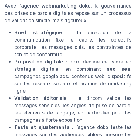
Avec l’
agence webmarketing doko
, la gouvernance
des prises de parole digitales repose sur un processus
de validation simple, mais rigoureux :
Brief stratégique
: la direction de la
communication fixe le cadre, les objectifs
corporate, les messages clés, les contraintes de
ton et de conformité.
Proposition digitale
: doko décline ce cadre en
strategie digitale, en combinant
seo sea
,
campagnes google ads, contenus web, dispositifs
sur les reseaux sociaux et actions de marketing
ligne.
Validation éditoriale
: le dircom valide les
messages sensibles, les angles de prise de parole,
les éléments de langage, en particulier pour les
campagnes à forte exposition.
Tests et ajustements
: l’agence doko teste les
messages sur des audiences ciblées, mesure les