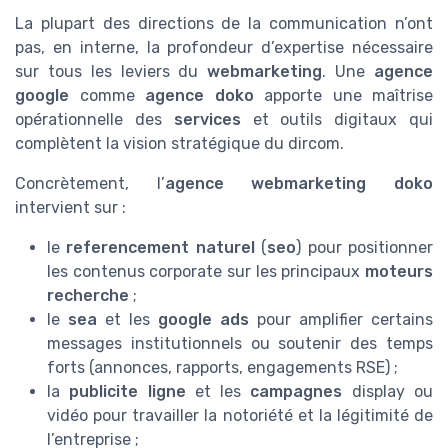
La plupart des directions de la communication n’ont
pas, en interne, la profondeur d’expertise nécessaire
sur tous les leviers du
webmarketing
. Une
agence
google
comme
agence doko
apporte une maîtrise
opérationnelle des
services
et outils digitaux qui
complètent la vision stratégique du dircom.
Concrètement, l’
agence webmarketing doko
intervient sur :
le
referencement naturel
(
seo
) pour positionner
les contenus corporate sur les principaux
moteurs
recherche
;
le
sea
et les
google ads
pour amplifier certains
messages institutionnels ou soutenir des temps
forts (annonces, rapports, engagements RSE) ;
la
publicite ligne
et les
campagnes
display ou
vidéo pour travailler la notoriété et la légitimité de
l’entreprise ;