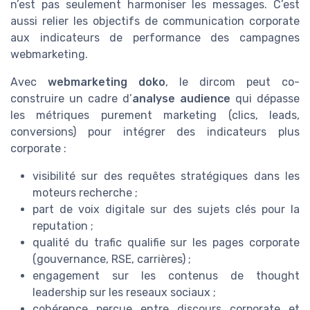
n’est pas seulement harmoniser les messages. C’est
aussi relier les objectifs de communication corporate
aux indicateurs de performance des campagnes
webmarketing.
Avec
webmarketing doko
, le dircom peut co-
construire un cadre d’
analyse audience
qui dépasse
les métriques purement marketing (clics, leads,
conversions) pour intégrer des indicateurs plus
corporate :
visibilité sur des requêtes stratégiques dans les
moteurs recherche ;
part de voix digitale sur des sujets clés pour la
reputation ;
qualité du trafic qualifie sur les pages corporate
(gouvernance, RSE, carrières) ;
engagement sur les contenus de thought
leadership sur les reseaux sociaux ;
cohérence perçue entre discours corporate et