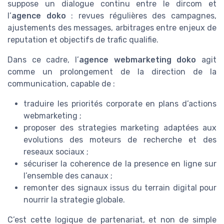
suppose un dialogue continu entre le dircom et
l’
agence doko
: revues régulières des campagnes,
ajustements des messages, arbitrages entre enjeux de
reputation et objectifs de trafic qualifie.
Dans ce cadre, l’
agence webmarketing doko
agit
comme un prolongement de la direction de la
communication, capable de :
traduire les priorités corporate en plans d’actions
webmarketing ;
proposer des strategies marketing adaptées aux
evolutions des moteurs de recherche et des
reseaux sociaux ;
sécuriser la coherence de la presence en ligne sur
l’ensemble des canaux ;
remonter des signaux issus du terrain digital pour
nourrir la strategie globale.
C’est cette logique de partenariat, et non de simple