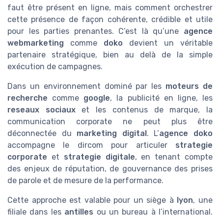
faut être présent en ligne, mais comment orchestrer
cette présence de façon cohérente, crédible et utile
pour les parties prenantes. C’est là qu’une
agence
webmarketing
comme
doko
devient un véritable
partenaire stratégique, bien au delà de la simple
exécution de campagnes.
Dans un environnement dominé par les
moteurs de
recherche
comme
google
, la publicité en ligne, les
reseaux sociaux
et les contenus de marque, la
communication corporate ne peut plus être
déconnectée du
marketing digital
. L’
agence doko
accompagne le dircom pour articuler
strategie
corporate
et
strategie digitale
, en tenant compte
des enjeux de réputation, de gouvernance des prises
de parole et de mesure de la performance.
Cette approche est valable pour un siège à
lyon
, une
filiale dans les
antilles
ou un bureau à l’international.