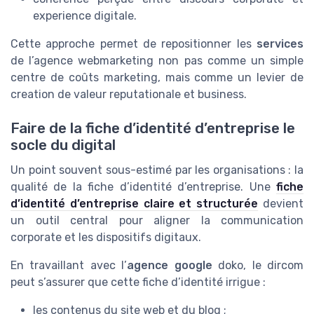
experience digitale.
Cette approche permet de repositionner les
services
de l’agence webmarketing non pas comme un simple
centre de coûts marketing, mais comme un levier de
creation de valeur reputationale et business.
Faire de la fiche d’identité d’entreprise le
socle du digital
Un point souvent sous-estimé par les organisations : la
qualité de la fiche d’identité d’entreprise. Une
fiche
d’identité d’entreprise claire et structurée
devient
un outil central pour aligner la communication
corporate et les dispositifs digitaux.
En travaillant avec l’
agence google
doko, le dircom
peut s’assurer que cette fiche d’identité irrigue :
les contenus du site web et du blog ;