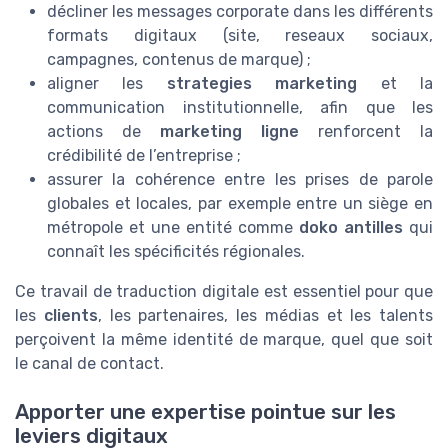
décliner les messages corporate dans les différents
formats digitaux (site, reseaux sociaux,
campagnes, contenus de marque) ;
aligner les
strategies marketing
et la
communication institutionnelle, afin que les
actions de
marketing ligne
renforcent la
crédibilité de l’entreprise ;
assurer la cohérence entre les prises de parole
globales et locales, par exemple entre un siège en
métropole et une entité comme
doko antilles
qui
connaît les spécificités régionales.
Ce travail de traduction digitale est essentiel pour que
les
clients
, les partenaires, les médias et les talents
perçoivent la même identité de marque, quel que soit
le canal de contact.
Apporter une expertise pointue sur les
leviers digitaux