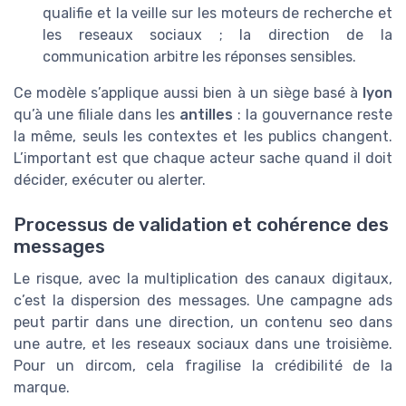
qualifie et la veille sur les moteurs de recherche et
les reseaux sociaux ; la direction de la
communication arbitre les réponses sensibles.
Ce modèle s’applique aussi bien à un siège basé à
lyon
qu’à une filiale dans les
antilles
: la gouvernance reste
la même, seuls les contextes et les publics changent.
L’important est que chaque acteur sache quand il doit
décider, exécuter ou alerter.
Processus de validation et cohérence des
messages
Le risque, avec la multiplication des canaux digitaux,
c’est la dispersion des messages. Une campagne ads
peut partir dans une direction, un contenu seo dans
une autre, et les reseaux sociaux dans une troisième.
Pour un dircom, cela fragilise la crédibilité de la
marque.