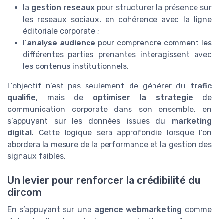
la
gestion reseaux
pour structurer la présence sur
les reseaux sociaux, en cohérence avec la ligne
éditoriale corporate ;
l’
analyse audience
pour comprendre comment les
différentes parties prenantes interagissent avec
les contenus institutionnels.
L’objectif n’est pas seulement de générer du
trafic
qualifie
, mais de
optimiser la strategie
de
communication corporate dans son ensemble, en
s’appuyant sur les données issues du
marketing
digital
. Cette logique sera approfondie lorsque l’on
abordera la mesure de la performance et la gestion des
signaux faibles.
Un levier pour renforcer la crédibilité du
dircom
En s’appuyant sur une
agence webmarketing
comme