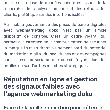
prises sur la base de données concrètes, issues de la
recherche, de l’analyse audience et des retours des
clients, plutôt que sur des intuitions isolées.
Au final, la gouvernance des prises de parole digitales
avec
webmarketing doko
n’est pas un simple
dispositif de contrôle. C’est un cadre vivant, qui
permet à la direction de la communication de sécuriser
la marque tout en tirant pleinement parti du potentiel
du marketing digital, du seo, du sea et des campagnes
sur les reseaux sociaux, que ce soit à lyon, dans les
antilles ou sur d’autres marchés stratégiques.
Réputation en ligne et gestion
des signaux faibles avec
l’agence webmarketing doko
Faire de la veille en continu pour détecter