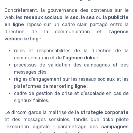
Concrètement, la gouvernance des contenus sur le
web, les
reseaux sociaux
, le
seo
, le
sea
ou la
publicite
en ligne
repose sur un cadre clair, partagé entre la
direction de la communication et l’
agence
webmarketing
:
rôles et responsabilités de la direction de la
communication et de l’
agence doko
;
processus de validation des campagnes et des
messages clés ;
règles d’engagement sur les reseaux sociaux et les
plateformes de
marketing ligne
;
cadre de gestion de crise et d’escalade en cas de
signaux faibles.
Le dircom garde la maîtrise de la
strategie corporate
et des messages sensibles, tandis que doko pilote
l’exécution digitale : paramétrage des
campagnes