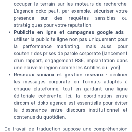
occuper le terrain sur les moteurs de recherche.
L’agence doko peut, par exemple, sécuriser votre
presence sur des requêtes sensibles ou
stratégiques pour votre reputation.
Publicite en ligne et campagnes google ads
:
utiliser la publicite ligne non pas uniquement pour
la performance marketing, mais aussi pour
soutenir des prises de parole corporate (lancement
d’un rapport, engagement RSE, implantation dans
une nouvelle region comme les Antilles ou Lyon).
Reseaux sociaux et gestion reseaux
: décliner
les messages corporate en formats adaptés à
chaque plateforme, tout en gardant une ligne
éditoriale cohérente. Ici, la coordination entre
dircom et doko agence est essentielle pour éviter
la dissonance entre discours institutionnel et
contenus du quotidien.
Ce travail de traduction suppose une compréhension