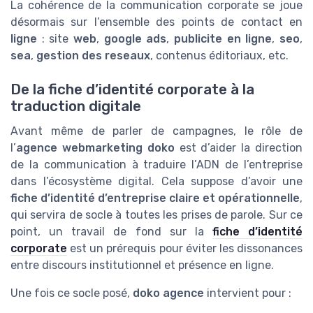
La cohérence de la communication corporate se joue
désormais sur l’ensemble des points de contact en
ligne
: site
web
,
google ads
,
publicite en ligne
,
seo
,
sea
,
gestion des reseaux
, contenus éditoriaux, etc.
De la fiche d’identité corporate à la
traduction digitale
Avant même de parler de campagnes, le rôle de
l’
agence webmarketing doko
est d’aider la direction
de la communication à traduire l’ADN de l’entreprise
dans l’écosystème digital. Cela suppose d’avoir une
fiche d’identité d’entreprise claire et opérationnelle
,
qui servira de socle à toutes les prises de parole. Sur ce
point, un travail de fond sur la
fiche d’identité
corporate
est un prérequis pour éviter les dissonances
entre discours institutionnel et présence en ligne.
Une fois ce socle posé,
doko agence
intervient pour :