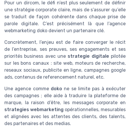
Pour un dircom, le défi n’est plus seulement de définir
une stratégie corporate claire, mais de s’assurer qu’elle
se traduit de façon cohérente dans chaque prise de
parole digitale. C’est précisément là que l’agence
webmarketing doko devient un partenaire clé.
Concrètement, l’enjeu est de faire converger le récit
de l’entreprise, ses preuves, ses engagements et ses
priorités business avec une
strategie digitale
pilotée
sur les bons canaux : site web, moteurs de recherche,
reseaux sociaux, publicite en ligne, campagnes google
ads, contenus de referencement naturel, etc.
Une agence comme
doko
ne se limite pas à exécuter
des campagnes ; elle aide à traduire la plateforme de
marque, la raison d’être, les messages corporate en
strategies webmarketing
opérationnelles, mesurables
et alignées avec les attentes des clients, des talents,
des partenaires et des medias.