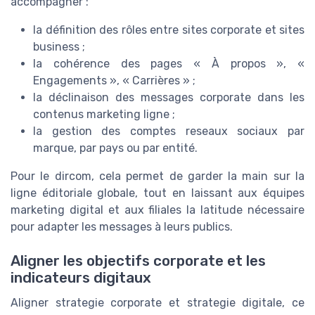
accompagner :
la définition des rôles entre sites corporate et sites
business ;
la cohérence des pages « À propos », «
Engagements », « Carrières » ;
la déclinaison des messages corporate dans les
contenus marketing ligne ;
la gestion des comptes reseaux sociaux par
marque, par pays ou par entité.
Pour le dircom, cela permet de garder la main sur la
ligne éditoriale globale, tout en laissant aux équipes
marketing digital et aux filiales la latitude nécessaire
pour adapter les messages à leurs publics.
Aligner les objectifs corporate et les
indicateurs digitaux
Aligner strategie corporate et strategie digitale, ce