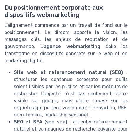
Du positionnement corporate aux
dispositifs webmarketing
L’alignement commence par un travail de fond sur le
positionnement. Le dircom apporte la vision, les
messages clés, les enjeux de reputation et de
gouvernance. L’
agence webmarketing
doko les
transforme en dispositifs concrets sur le web et en
marketing digital.
Site web et referencement naturel (SEO)
:
structurer les contenus corporate pour qu’ils
soient lisibles par les publics et par les moteurs de
recherche. L’objectif n’est pas seulement d’être
visible sur google, mais d’être trouvé sur les
requêtes qui portent vos enjeux : innovation, RSE,
recrutement, leadership sectoriel…
SEO et SEA (seo sea)
: articuler referencement
naturel et campagnes de recherche payante pour