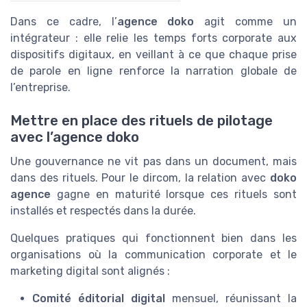
Dans ce cadre, l’
agence doko
agit comme un
intégrateur : elle relie les temps forts corporate aux
dispositifs digitaux, en veillant à ce que chaque prise
de parole en ligne renforce la narration globale de
l’entreprise.
Mettre en place des rituels de pilotage
avec l’agence doko
Une gouvernance ne vit pas dans un document, mais
dans des rituels. Pour le dircom, la relation avec
doko
agence
gagne en maturité lorsque ces rituels sont
installés et respectés dans la durée.
Quelques pratiques qui fonctionnent bien dans les
organisations où la communication corporate et le
marketing digital sont alignés :
Comité éditorial digital
mensuel, réunissant la