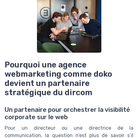
Pourquoi une agence
webmarketing comme doko
devient un partenaire
stratégique du dircom
Un partenaire pour orchestrer la visibilité
corporate sur le web
Pour un directeur ou une directrice de la
communication, la question n’est plus de savoir s’il