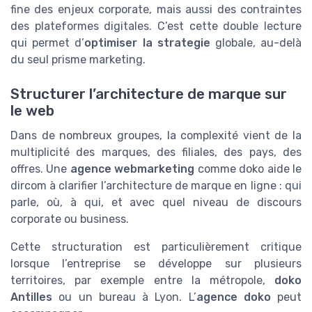
fine des enjeux corporate, mais aussi des contraintes
des plateformes digitales. C’est cette double lecture
qui permet d’
optimiser la strategie
globale, au-delà
du seul prisme marketing.
Structurer l’architecture de marque sur
le web
Dans de nombreux groupes, la complexité vient de la
multiplicité des marques, des filiales, des pays, des
offres. Une
agence webmarketing
comme doko aide le
dircom à clarifier l’architecture de marque en ligne : qui
parle, où, à qui, et avec quel niveau de discours
corporate ou business.
Cette structuration est particulièrement critique
lorsque l’entreprise se développe sur plusieurs
territoires, par exemple entre la métropole,
doko
Antilles
ou un bureau à Lyon. L’
agence doko
peut