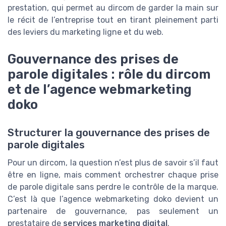
prestation, qui permet au dircom de garder la main sur
le récit de l’entreprise tout en tirant pleinement parti
des leviers du marketing ligne et du web.
Gouvernance des prises de
parole digitales : rôle du dircom
et de l’agence webmarketing
doko
Structurer la gouvernance des prises de
parole digitales
Pour un dircom, la question n’est plus de savoir s’il faut
être en ligne, mais comment orchestrer chaque prise
de parole digitale sans perdre le contrôle de la marque.
C’est là que l’agence webmarketing doko devient un
partenaire de gouvernance, pas seulement un
prestataire de
services marketing digital
.