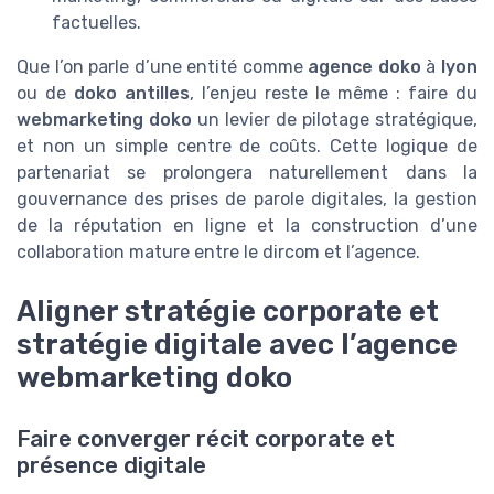
factuelles.
Que l’on parle d’une entité comme
agence doko
à
lyon
ou de
doko antilles
, l’enjeu reste le même : faire du
webmarketing doko
un levier de pilotage stratégique,
et non un simple centre de coûts. Cette logique de
partenariat se prolongera naturellement dans la
gouvernance des prises de parole digitales, la gestion
de la réputation en ligne et la construction d’une
collaboration mature entre le dircom et l’agence.
Aligner stratégie corporate et
stratégie digitale avec l’agence
webmarketing doko
Faire converger récit corporate et
présence digitale