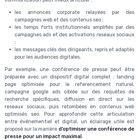
les annonces corporate relayées par des
campagnes web et des contenus seo ;
les temps forts institutionnels amplifiés par des
campagnes ads et des activations reseaux sociaux
;
les messages clés des dirigeants, repris et adaptés
pour les audiences digitales.
Par exemple, une conférence de presse peut être
préparée avec un dispositif digital complet : landing
page optimisée pour le referencement naturel,
campagne google ads ciblée sur des requêtes de
recherche spécifiques, diffusion en direct sur les
reseaux sociaux, puis retombées en contenus web
optimisés seo. Pour approfondir cette articulation
entre événementiel et digital, un éclairage utile est
proposé sur la manière
d’optimiser une conférence de
presse pour un impact maximal
.