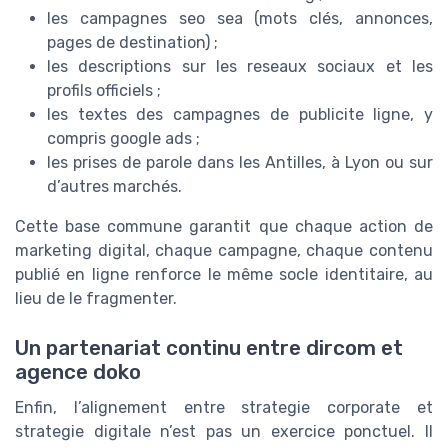
les campagnes seo sea (mots clés, annonces,
pages de destination) ;
les descriptions sur les reseaux sociaux et les
profils officiels ;
les textes des campagnes de publicite ligne, y
compris google ads ;
les prises de parole dans les Antilles, à Lyon ou sur
d’autres marchés.
Cette base commune garantit que chaque action de
marketing digital, chaque campagne, chaque contenu
publié en ligne renforce le même socle identitaire, au
lieu de le fragmenter.
Un partenariat continu entre dircom et
agence doko
Enfin, l’alignement entre strategie corporate et
strategie digitale n’est pas un exercice ponctuel. Il