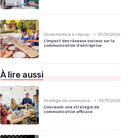
•
Social media & e-réputation
03/01/2026
L'impact des réseaux sociaux sur la
communication d'entreprise
À lire aussi
•
Stratégie de communication d’entreprise
05/11/2025
Concevoir une stratégie de
communication efficace