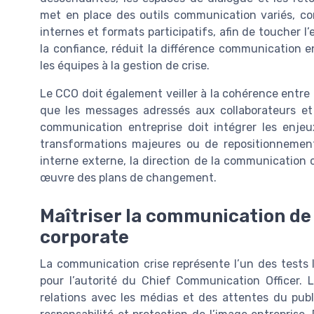
met en place des outils communication variés, co
internes et formats participatifs, afin de toucher 
la confiance, réduit la différence communication en
les équipes à la gestion de crise.
Le CCO doit également veiller à la cohérence entr
que les messages adressés aux collaborateurs et 
communication entreprise doit intégrer les enje
transformations majeures ou de repositionnemen
interne externe, la direction de la communication c
œuvre des plans de changement.
Maîtriser la communication de
corporate
La communication crise représente l’un des tests 
pour l’autorité du Chief Communication Officer. 
relations avec les médias et des attentes du publ