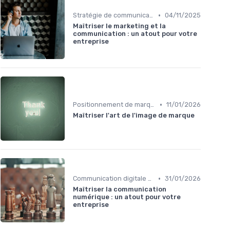
•
Stratégie de communication d’entreprise
04/11/2025
Maîtriser le marketing et la
communication : un atout pour votre
entreprise
•
Positionnement de marque & image
11/01/2026
Maîtriser l'art de l'image de marque
•
Communication digitale & omnicanale
31/01/2026
Maîtriser la communication
numérique : un atout pour votre
entreprise