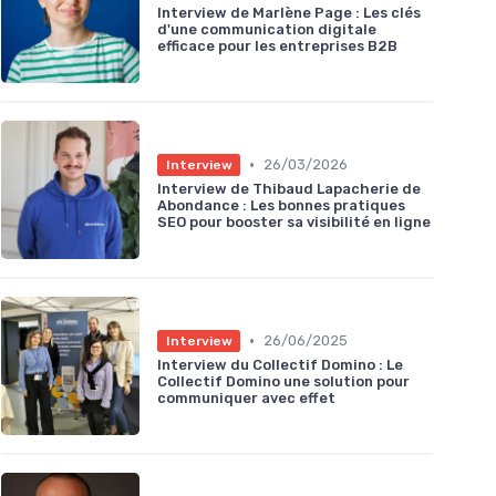
Interview de Marlène Page : Les clés
d'une communication digitale
efficace pour les entreprises B2B
•
26/03/2026
Interview
Interview de Thibaud Lapacherie de
Abondance : Les bonnes pratiques
SEO pour booster sa visibilité en ligne
•
26/06/2025
Interview
Interview du Collectif Domino : Le
Collectif Domino une solution pour
communiquer avec effet