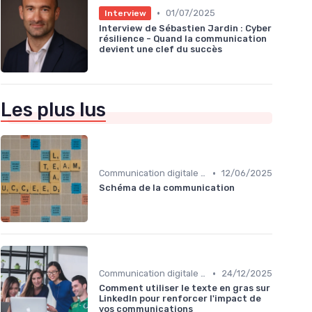
•
01/07/2025
Interview
Interview de Sébastien Jardin : Cyber
résilience - Quand la communication
devient une clef du succès
Les plus lus
•
Communication digitale & omnicanale
12/06/2025
Schéma de la communication
•
Communication digitale & omnicanale
24/12/2025
Comment utiliser le texte en gras sur
LinkedIn pour renforcer l'impact de
vos communications