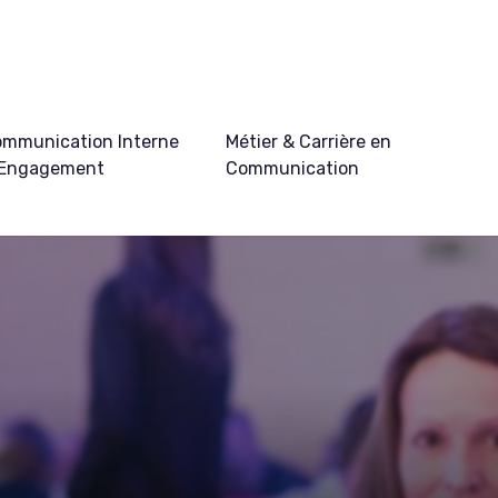
mmunication Interne
Métier & Carrière en
 Engagement
Communication