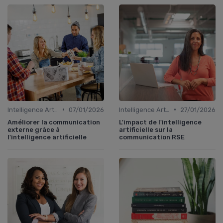
•
•
Intelligence Artificielle en communication
07/01/2026
Intelligence Artificielle en communication
27/01/2026
Améliorer la communication
L'impact de l'intelligence
externe grâce à
artificielle sur la
l'intelligence artificielle
communication RSE