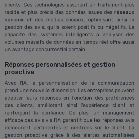
clients. Ces technologies assurent un traitement plus
rapide et plus précis des données issues des
réseaux
sociaux
et des médias sociaux, optimisant ainsi la
gestion des avis, qu'ils soient positifs ou négatifs. La
capacité des systèmes intelligents à analyser des
volumes massifs de données en temps réel offre aussi
un avantage concurrentiel certain.
Réponses personnalisées et gestion
proactive
Avec l'IA, la personnalisation de la communication
prend une nouvelle dimension. Les entreprises peuvent
adapter leurs réponses en fonction des préférences
des clients, améliorant ainsi l'expérience client et
renforçant la confiance. De plus, un management
efficace des avis via l'IA garantit que les réponses avis
demeurent pertinentes et centrées sur le client. La
gestion proactive grâce à des alertes automatisées