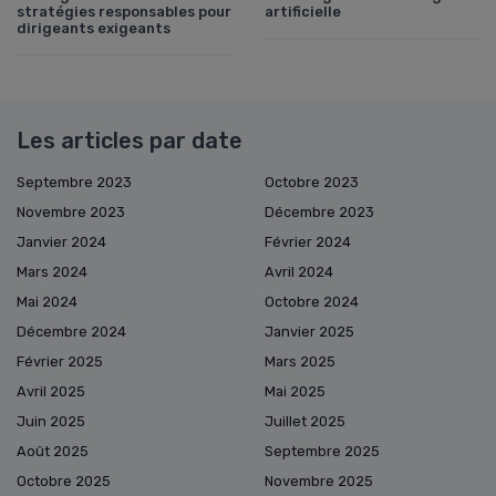
stratégies responsables pour
artificielle
dirigeants exigeants
Les articles par date
Septembre 2023
Octobre 2023
Novembre 2023
Décembre 2023
Janvier 2024
Février 2024
Mars 2024
Avril 2024
Mai 2024
Octobre 2024
Décembre 2024
Janvier 2025
Février 2025
Mars 2025
Avril 2025
Mai 2025
Juin 2025
Juillet 2025
Août 2025
Septembre 2025
Octobre 2025
Novembre 2025