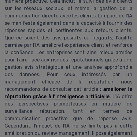
manière proactive. Cela inclut le suivi des avis clients
sur les réseaux sociaux, et même la gestion de la
communication directe avec les clients. L'impact de l'IA
se manifeste également dans la capacité à fournir des
réponses rapides et pertinentes aux retours clients.
Que ce soient des avis positifs ou négatifs, l'agilité
permise par l'IA améliore l'expérience client et renforce
la confiance. Les entreprises sont ainsi mieux armées
pour faire face aux risques réputationnels grâce à une
gestion avis stratégique et une analyse approfondie
des données. Pour ceux intéressés par un
management efficace de la réputation, nous
recommandons de consulter cet article :
améliorer la
réputation grâce à l'intelligence artificielle
. L'IA offre
des perspectives prometteuses en matière de
surveillance réputation, tant en termes de
communication proactive que de réponse avis.
Cependant, l'impact de l'IA ne se limite pas à cette
amélioration du review management. Il pose également