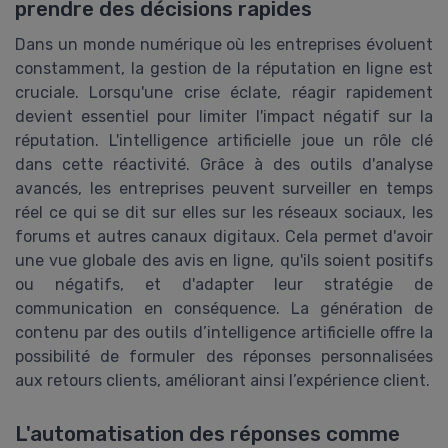
prendre des décisions rapides
Dans un monde numérique où les entreprises évoluent
constamment, la gestion de la réputation en ligne est
cruciale. Lorsqu'une crise éclate, réagir rapidement
devient essentiel pour limiter l'impact négatif sur la
réputation. L'intelligence artificielle joue un rôle clé
dans cette réactivité. Grâce à des outils d'​analyse
avancés, les entreprises peuvent surveiller en temps
réel ce qui se dit sur elles sur les réseaux sociaux, les
forums et autres canaux digitaux. Cela permet d'avoir
une vue globale des avis en ligne, qu'ils soient positifs
ou négatifs, et d'adapter leur stratégie de
communication en conséquence. La génération de
contenu par des outils d’intelligence artificielle offre la
possibilité de formuler des réponses personnalisées
aux retours clients, améliorant ainsi l’expérience client.
L'automatisation des réponses comme