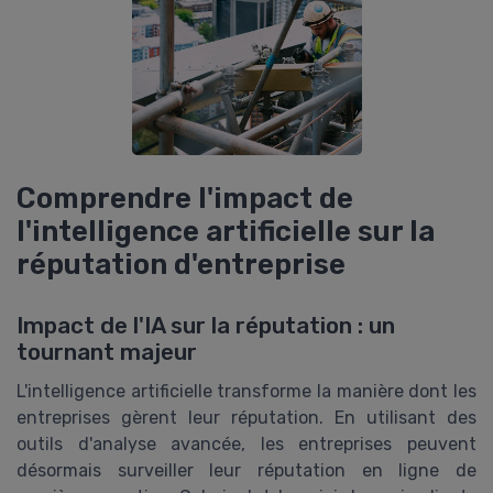
Comprendre l'impact de
l'intelligence artificielle sur la
réputation d'entreprise
Impact de l'IA sur la réputation : un
tournant majeur
L'intelligence artificielle transforme la manière dont les
entreprises gèrent leur réputation. En utilisant des
outils d'analyse avancée, les entreprises peuvent
désormais surveiller leur réputation en ligne de