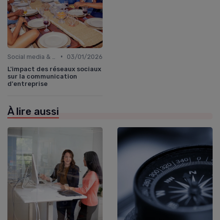
•
Social media & e-réputation
03/01/2026
L'impact des réseaux sociaux
sur la communication
d'entreprise
À lire aussi