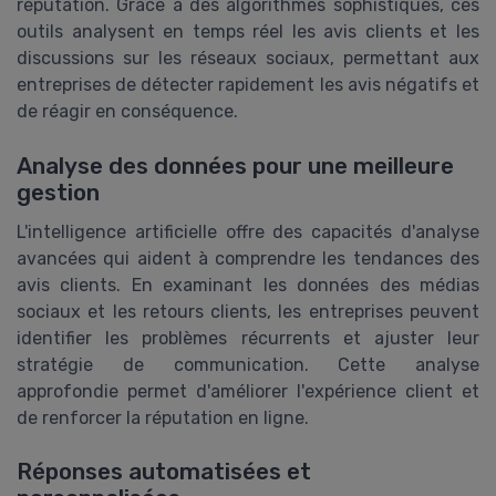
réputation. Grâce à des algorithmes sophistiqués, ces
outils analysent en temps réel les avis clients et les
discussions sur les réseaux sociaux, permettant aux
entreprises de détecter rapidement les avis négatifs et
de réagir en conséquence.
Analyse des données pour une meilleure
gestion
L'intelligence artificielle offre des capacités d'analyse
avancées qui aident à comprendre les tendances des
avis clients. En examinant les données des médias
sociaux et les retours clients, les entreprises peuvent
identifier les problèmes récurrents et ajuster leur
stratégie de communication. Cette analyse
approfondie permet d'améliorer l'expérience client et
de renforcer la réputation en ligne.
Réponses automatisées et