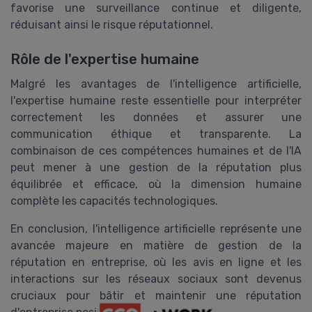
favorise une surveillance continue et diligente,
réduisant ainsi le risque réputationnel.
Rôle de l'expertise humaine
Malgré les avantages de l'intelligence artificielle,
l'expertise humaine reste essentielle pour interpréter
correctement les données et assurer une
communication éthique et transparente. La
combinaison de ces compétences humaines et de l'IA
peut mener à une gestion de la réputation plus
équilibrée et efficace, où la dimension humaine
complète les capacités technologiques.
En conclusion, l'intelligence artificielle représente une
avancée majeure en matière de gestion de la
réputation en entreprise, où les avis en ligne et les
interactions sur les réseaux sociaux sont devenus
cruciaux pour bâtir et maintenir une réputation