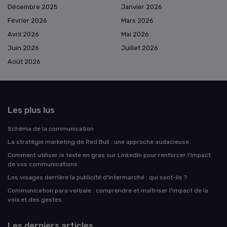
Décembre 2025
Janvier 2026
Février 2026
Mars 2026
Avril 2026
Mai 2026
Juin 2026
Juillet 2026
Août 2026
Les plus lus
Schéma de la communication
La stratégie marketing de Red Bull : une approche audacieuse
Comment utiliser le texte en gras sur LinkedIn pour renforcer l'impact
de vos communications
Les visages derrière la publicité d'Intermarché : qui sont-ils ?
Communication para verbale : comprendre et maîtriser l'impact de la
voix et des gestes
Les derniers articles