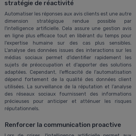
stratégie de réactivité
Automatiser les réponses aux avis clients est une autre
dimension stratégique rendue possible par
l'intelligence artificielle. Cela assure une gestion avis
en ligne plus efficace tout en libérant du temps pour
l'expertise humaine sur des cas plus sensibles.
L'analyse des données issues des interactions sur les
médias sociaux permet d'identifier rapidement les
sujets de préoccupation et d'apporter des solutions
adaptées. Cependant, l'efficacité de l'automatisation
dépend fortement de la qualité des données client
utilisées. La surveillance de la réputation et l’analyse
des réseaux sociaux fournissent des informations
précieuses pour anticiper et atténuer les risques
réputationnels.
Renforcer la communication proactive
Lors de crises, l'intelligence artificielle permet aux