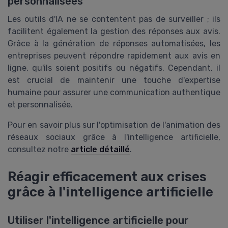
personnalisées
Les outils d'IA ne se contentent pas de surveiller ; ils
facilitent également la gestion des réponses aux avis.
Grâce à la génération de réponses automatisées, les
entreprises peuvent répondre rapidement aux avis en
ligne, qu'ils soient positifs ou négatifs. Cependant, il
est crucial de maintenir une touche d'expertise
humaine pour assurer une communication authentique
et personnalisée.
Pour en savoir plus sur l'optimisation de l'animation des
réseaux sociaux grâce à l'intelligence artificielle,
consultez notre
article détaillé
.
Réagir efficacement aux crises
grâce à l'intelligence artificielle
Utiliser l'intelligence artificielle pour