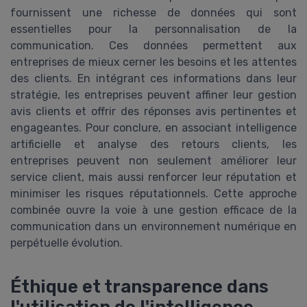
fournissent une richesse de données qui sont
essentielles pour la personnalisation de la
communication. Ces données permettent aux
entreprises de mieux cerner les besoins et les attentes
des clients. En intégrant ces informations dans leur
stratégie, les entreprises peuvent affiner leur gestion
avis clients et offrir des réponses avis pertinentes et
engageantes. Pour conclure, en associant intelligence
artificielle et analyse des retours clients, les
entreprises peuvent non seulement améliorer leur
service client, mais aussi renforcer leur réputation et
minimiser les risques réputationnels. Cette approche
combinée ouvre la voie à une gestion efficace de la
communication dans un environnement numérique en
perpétuelle évolution.
Éthique et transparence dans
l'utilisation de l'intelligence