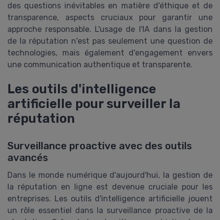
des questions inévitables en matière d'éthique et de
transparence, aspects cruciaux pour garantir une
approche responsable. L'usage de l'IA dans la gestion
de la réputation n'est pas seulement une question de
technologies, mais également d'engagement envers
une communication authentique et transparente.
Les outils d'intelligence
artificielle pour surveiller la
réputation
Surveillance proactive avec des outils
avancés
Dans le monde numérique d'aujourd'hui, la gestion de
la réputation en ligne est devenue cruciale pour les
entreprises. Les outils d'intelligence artificielle jouent
un rôle essentiel dans la surveillance proactive de la