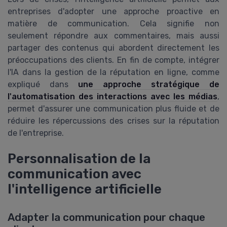
entreprises d'adopter une approche proactive en
matière de communication. Cela signifie non
seulement répondre aux commentaires, mais aussi
partager des contenus qui abordent directement les
préoccupations des clients. En fin de compte, intégrer
l'IA dans la gestion de la réputation en ligne, comme
expliqué dans
une approche stratégique de
l'automatisation des interactions avec les médias
,
permet d'assurer une communication plus fluide et de
réduire les répercussions des crises sur la réputation
de l'entreprise.
Personnalisation de la
communication avec
l'intelligence artificielle
Adapter la communication pour chaque