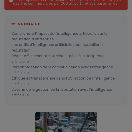
des fins commerciales par CCO at work ! et ses partenaires.
SOMMAIRE
Comprendre l'impact de l'intelligence artificielle sur la
réputation d'entreprise
Les outils d'intelligence artificielle pour surveiller la
réputation
Réagir efficacement aux crises grâce à l'intelligence
artificielle
Personnalisation de la communication avec l'intelligence
artificielle
Éthique et transparence dans l'utilisation de l'intelligence
artificielle
L'avenir de la gestion de la réputation avec l'intelligence
artificielle