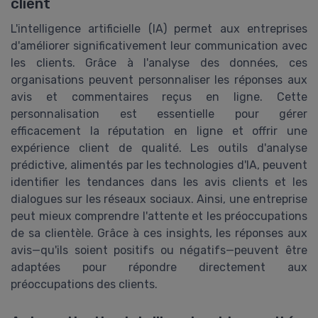
client
L'intelligence artificielle (IA) permet aux entreprises
d'améliorer significativement leur communication avec
les clients. Grâce à l'analyse des données, ces
organisations peuvent personnaliser les réponses aux
avis et commentaires reçus en ligne. Cette
personnalisation est essentielle pour gérer
efficacement la réputation en ligne et offrir une
expérience client de qualité. Les outils d'analyse
prédictive, alimentés par les technologies d'IA, peuvent
identifier les tendances dans les avis clients et les
dialogues sur les réseaux sociaux. Ainsi, une entreprise
peut mieux comprendre l'attente et les préoccupations
de sa clientèle. Grâce à ces insights, les réponses aux
avis—qu'ils soient positifs ou négatifs—peuvent être
adaptées pour répondre directement aux
préoccupations des clients.