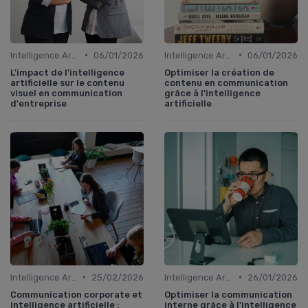
•
•
Intelligence Artificielle en communication
06/01/2026
Intelligence Artificielle en communication
06/01/2026
L'impact de l'intelligence
Optimiser la création de
artificielle sur le contenu
contenu en communication
visuel en communication
grâce à l'intelligence
d'entreprise
artificielle
•
•
Intelligence Artificielle en communication
25/02/2026
Intelligence Artificielle en communication
26/01/2026
Communication corporate et
Optimiser la communication
intelligence artificielle :
interne grâce à l'intelligence