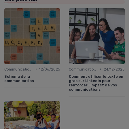
•
•
Communication digitale & omnicanale
12/06/2025
Communication digitale & omnicanale
24/12/2025
Schéma de la
Comment utiliser le texte en
communication
gras sur LinkedIn pour
renforcer l'impact de vos
communications