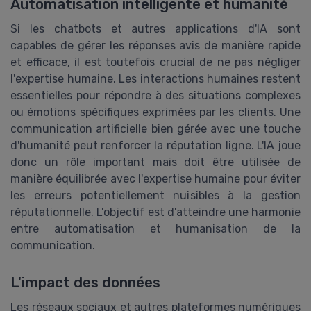
Automatisation intelligente et humanité
Si les chatbots et autres applications d'IA sont
capables de gérer les réponses avis de manière rapide
et efficace, il est toutefois crucial de ne pas négliger
l'expertise humaine. Les interactions humaines restent
essentielles pour répondre à des situations complexes
ou émotions spécifiques exprimées par les clients. Une
communication artificielle bien gérée avec une touche
d'humanité peut renforcer la réputation ligne. L'IA joue
donc un rôle important mais doit être utilisée de
manière équilibrée avec l'expertise humaine pour éviter
les erreurs potentiellement nuisibles à la gestion
réputationnelle. L'objectif est d'atteindre une harmonie
entre automatisation et humanisation de la
communication.
L'impact des données
Les réseaux sociaux et autres plateformes numériques