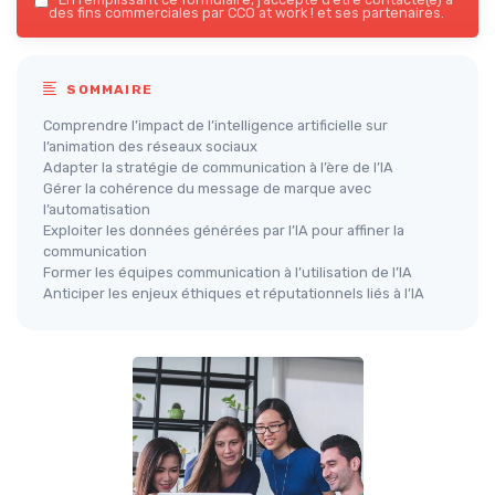
des fins commerciales par CCO at work ! et ses partenaires.
SOMMAIRE
Comprendre l’impact de l’intelligence artificielle sur
l’animation des réseaux sociaux
Adapter la stratégie de communication à l’ère de l’IA
Gérer la cohérence du message de marque avec
l’automatisation
Exploiter les données générées par l’IA pour affiner la
communication
Former les équipes communication à l’utilisation de l’IA
Anticiper les enjeux éthiques et réputationnels liés à l’IA