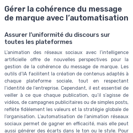
Gérer la cohérence du message
de marque avec l’automatisation
Assurer l’uniformité du discours sur
toutes les plateformes
L’animation des réseaux sociaux avec l’intelligence
artificielle offre de nouvelles perspectives pour la
gestion de la cohérence du message de marque. Les
outils d’IA facilitent la création de contenus adaptés à
chaque plateforme sociale, tout en respectant
l’identité de l’entreprise. Cependant, il est essentiel de
veiller à ce que chaque publication, qu’il s’agisse de
vidéos, de campagnes publicitaires ou de simples posts,
reflète fidèlement les valeurs et la stratégie globale de
l’organisation. L’automatisation de l’animation réseaux
sociaux permet de gagner en efficacité, mais elle peut
aussi générer des écarts dans le ton ou le style. Pour