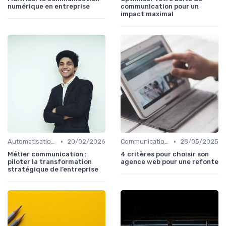
numérique en entreprise
communication pour un
impact maximal
•
•
Automatisation & performance des campagnes
20/02/2026
Communication digitale & omnicanale
28/05/2025
Métier communication :
4 critères pour choisir son
piloter la transformation
agence web pour une refonte
stratégique de l’entreprise