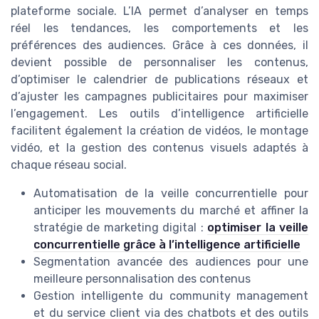
plateforme sociale. L’IA permet d’analyser en temps
réel les tendances, les comportements et les
préférences des audiences. Grâce à ces données, il
devient possible de personnaliser les contenus,
d’optimiser le calendrier de publications réseaux et
d’ajuster les campagnes publicitaires pour maximiser
l’engagement. Les outils d’intelligence artificielle
facilitent également la création de vidéos, le montage
vidéo, et la gestion des contenus visuels adaptés à
chaque réseau social.
Automatisation de la veille concurrentielle pour
anticiper les mouvements du marché et affiner la
stratégie de marketing digital :
optimiser la veille
concurrentielle grâce à l’intelligence artificielle
Segmentation avancée des audiences pour une
meilleure personnalisation des contenus
Gestion intelligente du community management
et du service client via des chatbots et des outils