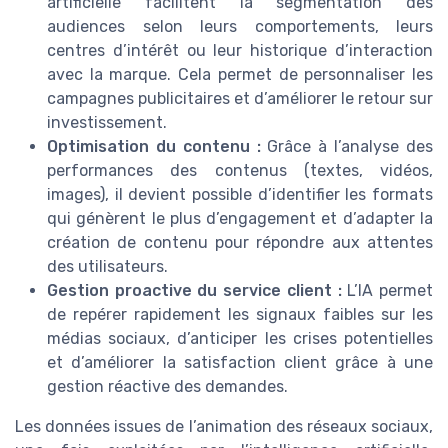
artificielle facilitent la segmentation des
audiences selon leurs comportements, leurs
centres d’intérêt ou leur historique d’interaction
avec la marque. Cela permet de personnaliser les
campagnes publicitaires et d’améliorer le retour sur
investissement.
Optimisation du contenu :
Grâce à l’analyse des
performances des contenus (textes, vidéos,
images), il devient possible d’identifier les formats
qui génèrent le plus d’engagement et d’adapter la
création de contenu pour répondre aux attentes
des utilisateurs.
Gestion proactive du service client :
L’IA permet
de repérer rapidement les signaux faibles sur les
médias sociaux, d’anticiper les crises potentielles
et d’améliorer la satisfaction client grâce à une
gestion réactive des demandes.
Les données issues de l’animation des réseaux sociaux,