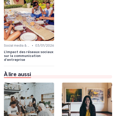
•
Social media & e-réputation
03/01/2026
L'impact des réseaux sociaux
sur la communication
d'entreprise
À lire aussi