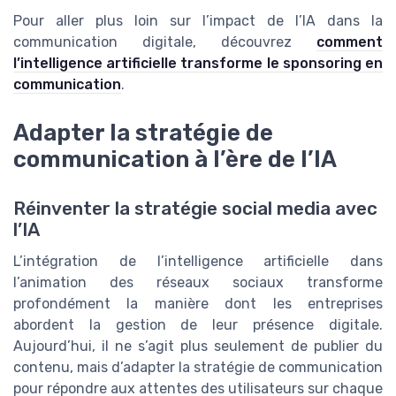
Pour aller plus loin sur l’impact de l’IA dans la
communication digitale, découvrez
comment
l’intelligence artificielle transforme le sponsoring en
communication
.
Adapter la stratégie de
communication à l’ère de l’IA
Réinventer la stratégie social media avec
l’IA
L’intégration de l’intelligence artificielle dans
l’animation des réseaux sociaux transforme
profondément la manière dont les entreprises
abordent la gestion de leur présence digitale.
Aujourd’hui, il ne s’agit plus seulement de publier du
contenu, mais d’adapter la stratégie de communication
pour répondre aux attentes des utilisateurs sur chaque