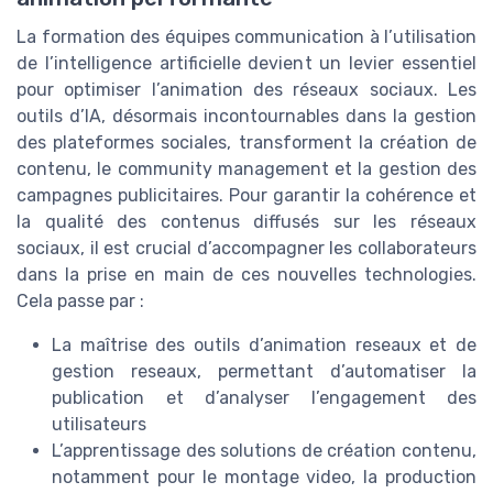
La formation des équipes communication à l’utilisation
de l’intelligence artificielle devient un levier essentiel
pour optimiser l’animation des réseaux sociaux. Les
outils d’IA, désormais incontournables dans la gestion
des plateformes sociales, transforment la création de
contenu, le community management et la gestion des
campagnes publicitaires. Pour garantir la cohérence et
la qualité des contenus diffusés sur les réseaux
sociaux, il est crucial d’accompagner les collaborateurs
dans la prise en main de ces nouvelles technologies.
Cela passe par :
La maîtrise des outils d’animation reseaux et de
gestion reseaux, permettant d’automatiser la
publication et d’analyser l’engagement des
utilisateurs
L’apprentissage des solutions de création contenu,
notamment pour le montage video, la production