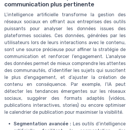
communication plus pertinente
L’intelligence artificielle transforme la gestion des
réseaux sociaux en offrant aux entreprises des outils
puissants pour analyser les données issues des
plateformes sociales. Ces données, générées par les
utilisateurs lors de leurs interactions avec le contenu,
sont une source précieuse pour affiner la stratégie de
communication et renforcer l’engagement. L’analyse
des données permet de mieux comprendre les attentes
des communautés, d’identifier les sujets qui suscitent
le plus d’engagement, et d’ajuster la création de
contenu en conséquence. Par exemple, l’IA peut
détecter les tendances émergentes sur les réseaux
sociaux, suggérer des formats adaptés (vidéos,
publications interactives, stories) ou encore optimiser
le calendrier de publication pour maximiser la visibilité.
Segmentation avancée :
Les outils d’intelligence