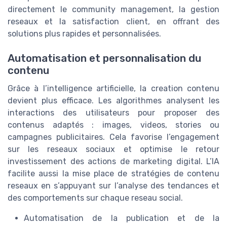
directement le community management, la gestion
reseaux et la satisfaction client, en offrant des
solutions plus rapides et personnalisées.
Automatisation et personnalisation du
contenu
Grâce à l’intelligence artificielle, la creation contenu
devient plus efficace. Les algorithmes analysent les
interactions des utilisateurs pour proposer des
contenus adaptés : images, videos, stories ou
campagnes publicitaires. Cela favorise l’engagement
sur les reseaux sociaux et optimise le retour
investissement des actions de marketing digital. L’IA
facilite aussi la mise place de stratégies de contenu
reseaux en s’appuyant sur l’analyse des tendances et
des comportements sur chaque reseau social.
Automatisation de la publication et de la