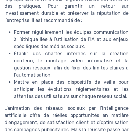
des pratiques. Pour garantir un retour sur
investissement durable et préserver la réputation de
l’entreprise, il est recommandé de :
Former régulièrement les équipes communication
à l’éthique liée à l’utilisation de l’IA et aux enjeux
spécifiques des médias sociaux.
Établir des chartes internes sur la création
contenu, le montage vidéo automatisé et la
gestion réseaux, afin de fixer des limites claires à
l’automatisation.
Mettre en place des dispositifs de veille pour
anticiper les évolutions réglementaires et les
attentes des utilisateurs sur chaque reseau social.
L’animation des réseaux sociaux par l’intelligence
artificielle offre de réelles opportunités en matière
d’engagement, de satisfaction client et d’optimisation
des campagnes publicitaires. Mais la réussite passe par