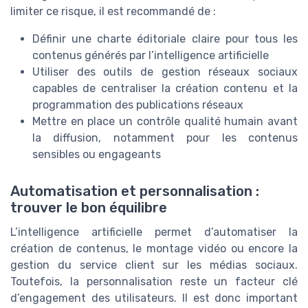
limiter ce risque, il est recommandé de :
Définir une charte éditoriale claire pour tous les
contenus générés par l’intelligence artificielle
Utiliser des outils de gestion réseaux sociaux
capables de centraliser la création contenu et la
programmation des publications réseaux
Mettre en place un contrôle qualité humain avant
la diffusion, notamment pour les contenus
sensibles ou engageants
Automatisation et personnalisation :
trouver le bon équilibre
L’intelligence artificielle permet d’automatiser la
création de contenus, le montage vidéo ou encore la
gestion du service client sur les médias sociaux.
Toutefois, la personnalisation reste un facteur clé
d’engagement des utilisateurs. Il est donc important