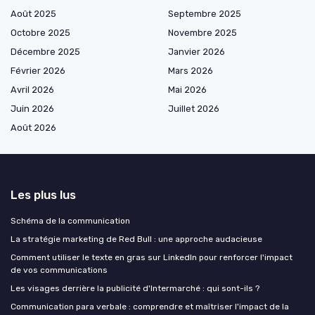
Août 2025
Septembre 2025
Octobre 2025
Novembre 2025
Décembre 2025
Janvier 2026
Février 2026
Mars 2026
Avril 2026
Mai 2026
Juin 2026
Juillet 2026
Août 2026
Les plus lus
Schéma de la communication
La stratégie marketing de Red Bull : une approche audacieuse
Comment utiliser le texte en gras sur LinkedIn pour renforcer l'impact
de vos communications
Les visages derrière la publicité d'Intermarché : qui sont-ils ?
Communication para verbale : comprendre et maîtriser l'impact de la