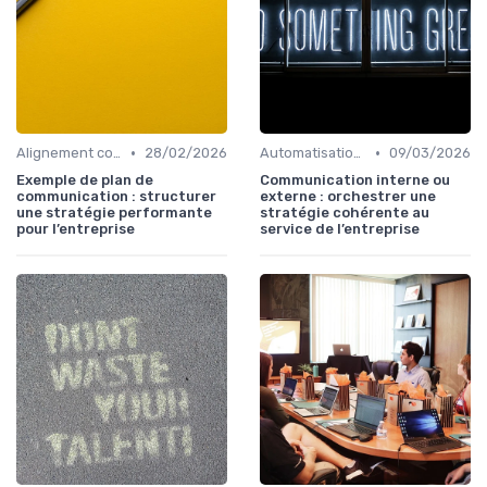
•
•
Alignement communication & stratégie business
28/02/2026
Automatisation & performance des campagnes
09/03/2026
Exemple de plan de
Communication interne ou
communication : structurer
externe : orchestrer une
une stratégie performante
stratégie cohérente au
pour l’entreprise
service de l’entreprise