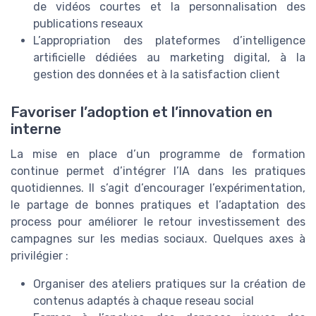
de vidéos courtes et la personnalisation des
publications reseaux
L’appropriation des plateformes d’intelligence
artificielle dédiées au marketing digital, à la
gestion des données et à la satisfaction client
Favoriser l’adoption et l’innovation en
interne
La mise en place d’un programme de formation
continue permet d’intégrer l’IA dans les pratiques
quotidiennes. Il s’agit d’encourager l’expérimentation,
le partage de bonnes pratiques et l’adaptation des
process pour améliorer le retour investissement des
campagnes sur les medias sociaux. Quelques axes à
privilégier :
Organiser des ateliers pratiques sur la création de
contenus adaptés à chaque reseau social