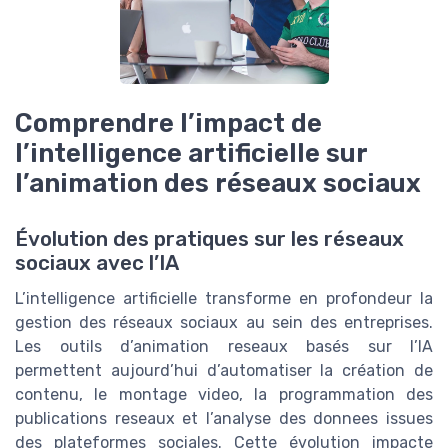
Comprendre l’impact de
l’intelligence artificielle sur
l’animation des réseaux sociaux
Évolution des pratiques sur les réseaux
sociaux avec l’IA
L’intelligence artificielle transforme en profondeur la
gestion des réseaux sociaux au sein des entreprises.
Les outils d’animation reseaux basés sur l’IA
permettent aujourd’hui d’automatiser la création de
contenu, le montage video, la programmation des
publications reseaux et l’analyse des donnees issues
des plateformes sociales. Cette évolution impacte