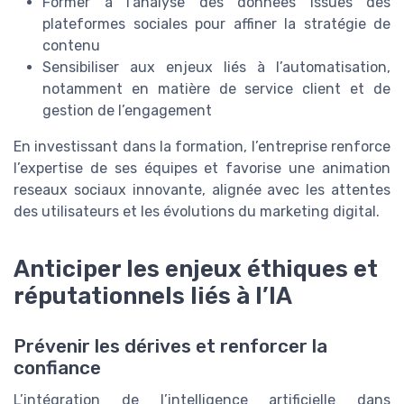
Former à l’analyse des donnees issues des
plateformes sociales pour affiner la stratégie de
contenu
Sensibiliser aux enjeux liés à l’automatisation,
notamment en matière de service client et de
gestion de l’engagement
En investissant dans la formation, l’entreprise renforce
l’expertise de ses équipes et favorise une animation
reseaux sociaux innovante, alignée avec les attentes
des utilisateurs et les évolutions du marketing digital.
Anticiper les enjeux éthiques et
réputationnels liés à l’IA
Prévenir les dérives et renforcer la
confiance
L’intégration de l’intelligence artificielle dans