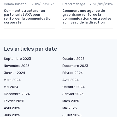
•
•
Communication corporate
09/03/2026
Brand management & branding
28/02/2026
Comment structurer un
Comment une agence de
partenariat AXA pour
graphisme renforce la
renforcer la communication
communication d’entreprise
corporate
au niveau de la direction
Les articles par date
Septembre 2023
Octobre 2023
Novembre 2023
Décembre 2023
Janvier 2024
Février 2024
Mars 2024
Avril 2024
Mai 2024
Octobre 2024
Décembre 2024
Janvier 2025
Février 2025
Mars 2025
Avril 2025
Mai 2025
Juin 2025
Juillet 2025