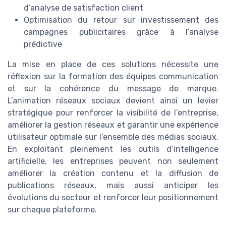
d’analyse de satisfaction client
Optimisation du retour sur investissement des
campagnes publicitaires grâce à l’analyse
prédictive
La mise en place de ces solutions nécessite une
réflexion sur la formation des équipes communication
et sur la cohérence du message de marque.
L’animation réseaux sociaux devient ainsi un levier
stratégique pour renforcer la visibilité de l’entreprise,
améliorer la gestion réseaux et garantir une expérience
utilisateur optimale sur l’ensemble des médias sociaux.
En exploitant pleinement les outils d’intelligence
artificielle, les entreprises peuvent non seulement
améliorer la création contenu et la diffusion de
publications réseaux, mais aussi anticiper les
évolutions du secteur et renforcer leur positionnement
sur chaque plateforme.