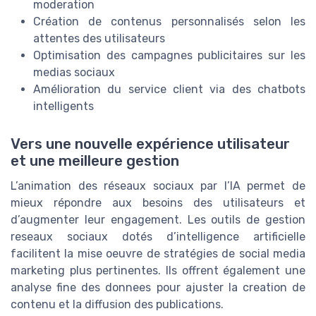
moderation
Création de contenus personnalisés selon les
attentes des utilisateurs
Optimisation des campagnes publicitaires sur les
medias sociaux
Amélioration du service client via des chatbots
intelligents
Vers une nouvelle expérience utilisateur
et une meilleure gestion
L’animation des réseaux sociaux par l’IA permet de
mieux répondre aux besoins des utilisateurs et
d’augmenter leur engagement. Les outils de gestion
reseaux sociaux dotés d’intelligence artificielle
facilitent la mise oeuvre de stratégies de social media
marketing plus pertinentes. Ils offrent également une
analyse fine des donnees pour ajuster la creation de
contenu et la diffusion des publications.