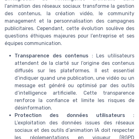
l’animation des réseaux sociaux transforme la gestion
des contenus, la création vidéo, le community
management et la personnalisation des campagnes
publicitaires. Cependant, cette évolution soulève des
questions éthiques majeures pour l’entreprise et ses
équipes communication.
Transparence des contenus
: Les utilisateurs
attendent de la clarté sur l’origine des contenus
diffusés sur les plateformes. Il est essentiel
d’indiquer quand une publication, une vidéo ou un
message est généré ou optimisé par des outils
d’intelligence artificielle. Cette transparence
renforce la confiance et limite les risques de
désinformation.
Protection des données utilisateurs
:
L’exploitation des données issues des réseaux
sociaux et des outils d’animation IA doit respecter
les réglementations en vigueur (RGPD