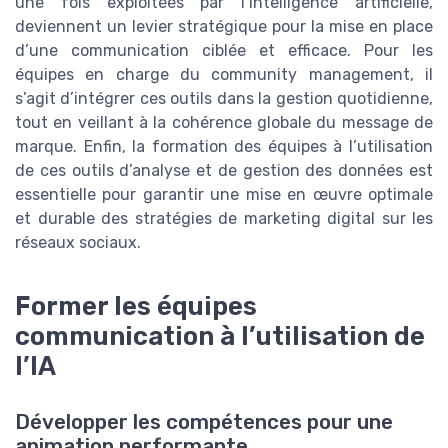
une fois exploitées par l’intelligence artificielle,
deviennent un levier stratégique pour la mise en place
d’une communication ciblée et efficace. Pour les
équipes en charge du community management, il
s’agit d’intégrer ces outils dans la gestion quotidienne,
tout en veillant à la cohérence globale du message de
marque. Enfin, la formation des équipes à l’utilisation
de ces outils d’analyse et de gestion des données est
essentielle pour garantir une mise en œuvre optimale
et durable des stratégies de marketing digital sur les
réseaux sociaux.
Former les équipes
communication à l’utilisation de
l’IA
Développer les compétences pour une
animation performante