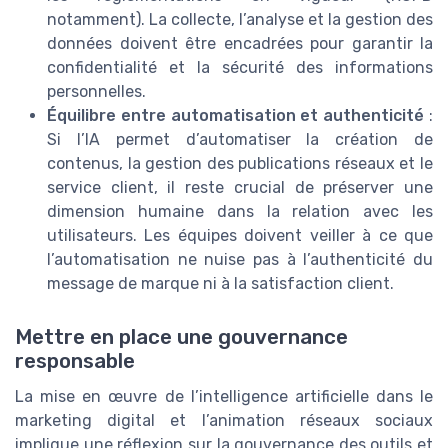
notamment). La collecte, l’analyse et la gestion des
données doivent être encadrées pour garantir la
confidentialité et la sécurité des informations
personnelles.
Équilibre entre automatisation et authenticité
:
Si l’IA permet d’automatiser la création de
contenus, la gestion des publications réseaux et le
service client, il reste crucial de préserver une
dimension humaine dans la relation avec les
utilisateurs. Les équipes doivent veiller à ce que
l’automatisation ne nuise pas à l’authenticité du
message de marque ni à la satisfaction client.
Mettre en place une gouvernance
responsable
La mise en œuvre de l’intelligence artificielle dans le
marketing digital et l’animation réseaux sociaux
implique une réflexion sur la gouvernance des outils et