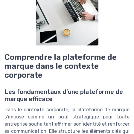
Comprendre la plateforme de
marque dans le contexte
corporate
Les fondamentaux d’une plateforme de
marque efficace
Dans le contexte corporate, la plateforme de marque
s’impose comme un outil stratégique pour toute
entreprise souhaitant affirmer son identité et renforcer
sa communication. Elle structure les éléments clés qui