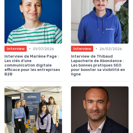
•
•
01/07/2026
26/03/2026
Interview
Interview
Interview de Marlène Page :
Interview de Thibaud
Les clés d'une
Lapacherie de Abondance :
communication digitale
Les bonnes pratiques SEO
efficace pour les entreprises
pour booster sa visibilité en
B2B
ligne