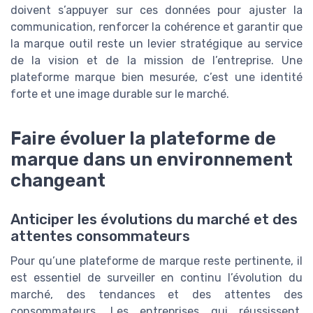
doivent s’appuyer sur ces données pour ajuster la
communication, renforcer la cohérence et garantir que
la marque outil reste un levier stratégique au service
de la vision et de la mission de l’entreprise. Une
plateforme marque bien mesurée, c’est une identité
forte et une image durable sur le marché.
Faire évoluer la plateforme de
marque dans un environnement
changeant
Anticiper les évolutions du marché et des
attentes consommateurs
Pour qu’une plateforme de marque reste pertinente, il
est essentiel de surveiller en continu l’évolution du
marché, des tendances et des attentes des
consommateurs. Les entreprises qui réussissent,