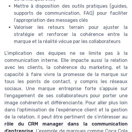
Mettre à disposition des outils pratiques (guides,
supports de communication, FAQ) pour faciliter
l’appropriation des messages clés
Valoriser les retours terrain pour ajuster la
stratégie et renforcer la cohérence entre la
marque et la réalité vécue par les collaborateurs
L’implication des équipes ne se limite pas à la
communication interne. Elle impacte aussi la relation
avec les clients, la cohérence du marketing, et la
capacité à faire vivre la promesse de la marque sur
tous les points de contact, y compris les réseaux
sociaux. Une marque entreprise forte s’appuie sur
l’engagement de ses collaborateurs pour porter une
image cohérente et différenciante. Pour aller plus loin
dans l’optimisation de l’expérience client et la gestion
de la relation, il peut être pertinent de s’intéresser au
rôle du CRM manager dans la communication
d’entreprise
. L’exemple de marques comme Coca Cola