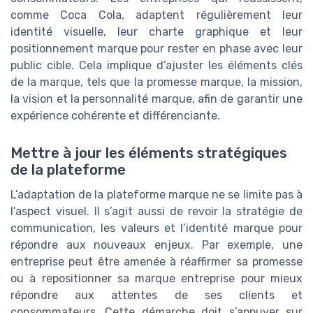
comme Coca Cola, adaptent régulièrement leur
identité visuelle, leur charte graphique et leur
positionnement marque pour rester en phase avec leur
public cible. Cela implique d’ajuster les éléments clés
de la marque, tels que la promesse marque, la mission,
la vision et la personnalité marque, afin de garantir une
expérience cohérente et différenciante.
Mettre à jour les éléments stratégiques
de la plateforme
L’adaptation de la plateforme marque ne se limite pas à
l’aspect visuel. Il s’agit aussi de revoir la stratégie de
communication, les valeurs et l’identité marque pour
répondre aux nouveaux enjeux. Par exemple, une
entreprise peut être amenée à réaffirmer sa promesse
ou à repositionner sa marque entreprise pour mieux
répondre aux attentes de ses clients et
consommateurs. Cette démarche doit s’appuyer sur