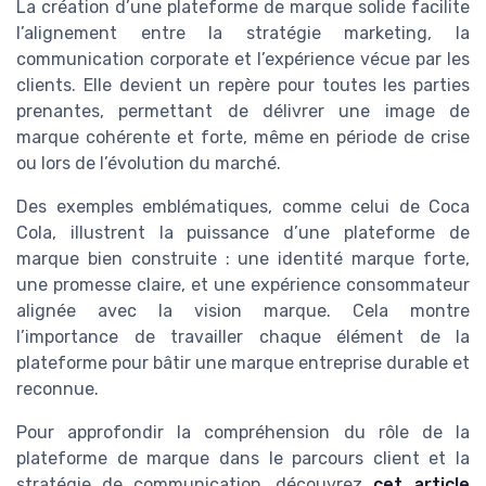
La création d’une plateforme de marque solide facilite
l’alignement entre la stratégie marketing, la
communication corporate et l’expérience vécue par les
clients. Elle devient un repère pour toutes les parties
prenantes, permettant de délivrer une image de
marque cohérente et forte, même en période de crise
ou lors de l’évolution du marché.
Des exemples emblématiques, comme celui de Coca
Cola, illustrent la puissance d’une plateforme de
marque bien construite : une identité marque forte,
une promesse claire, et une expérience consommateur
alignée avec la vision marque. Cela montre
l’importance de travailler chaque élément de la
plateforme pour bâtir une marque entreprise durable et
reconnue.
Pour approfondir la compréhension du rôle de la
plateforme de marque dans le parcours client et la
stratégie de communication, découvrez
cet article