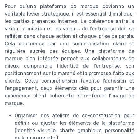
Pour qu’une plateforme de marque devienne un
véritable levier stratégique, il est essentiel d’impliquer
les parties prenantes internes. La cohérence entre la
vision, la mission et les valeurs de l’entreprise doit se
refléter dans chaque action et chaque prise de parole.
Cela commence par une communication claire et
régulière auprès des équipes. Une plateforme de
marque bien intégrée permet aux collaborateurs de
mieux comprendre l’identité de l’entreprise, son
positionnement sur le marché et la promesse faite aux
clients. Cette compréhension favorise l’adhésion et
l’engagement, deux éléments clés pour garantir une
expérience client cohérente et renforcer l’image de
marque.
Organiser des ateliers de co-construction pour
définir ou ajuster les éléments de la plateforme
(identité visuelle, charte graphique, personnalité
de la marque, etc.)