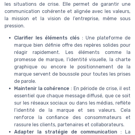
les situations de crise. Elle permet de garantir une
communication cohérente et alignée avec les valeurs,
la mission et la vision de l’entreprise, même sous
pression.
Clarifier les éléments clés
: Une plateforme de
marque bien définie offre des repères solides pour
réagir rapidement. Les éléments comme la
promesse de marque, l’identité visuelle, la charte
graphique ou encore le positionnement de la
marque servent de boussole pour toutes les prises
de parole.
Maintenir la cohérence
: En période de crise, il est
essentiel que chaque message diffusé, que ce soit
sur les réseaux sociaux ou dans les médias, reflète
l’identité de la marque et ses valeurs. Cela
renforce la confiance des consommateurs et
rassure les clients, partenaires et collaborateurs.
Adapter la stratégie de communication
: La