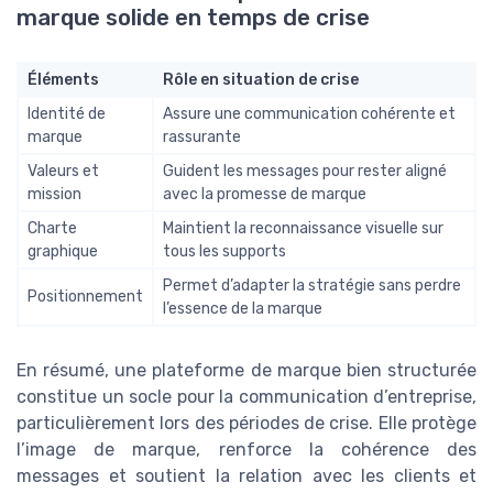
marque solide en temps de crise
Éléments
Rôle en situation de crise
Identité de
Assure une communication cohérente et
marque
rassurante
Valeurs et
Guident les messages pour rester aligné
mission
avec la promesse de marque
Charte
Maintient la reconnaissance visuelle sur
graphique
tous les supports
Permet d’adapter la stratégie sans perdre
Positionnement
l’essence de la marque
En résumé, une plateforme de marque bien structurée
constitue un socle pour la communication d’entreprise,
particulièrement lors des périodes de crise. Elle protège
l’image de marque, renforce la cohérence des
messages et soutient la relation avec les clients et