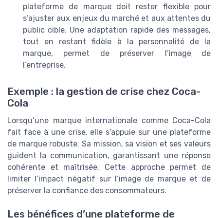
plateforme de marque doit rester flexible pour
s’ajuster aux enjeux du marché et aux attentes du
public cible. Une adaptation rapide des messages,
tout en restant fidèle à la personnalité de la
marque, permet de préserver l’image de
l’entreprise.
Exemple : la gestion de crise chez Coca-
Cola
Lorsqu’une marque internationale comme Coca-Cola
fait face à une crise, elle s’appuie sur une plateforme
de marque robuste. Sa mission, sa vision et ses valeurs
guident la communication, garantissant une réponse
cohérente et maîtrisée. Cette approche permet de
limiter l’impact négatif sur l’image de marque et de
préserver la confiance des consommateurs.
Les bénéfices d’une plateforme de