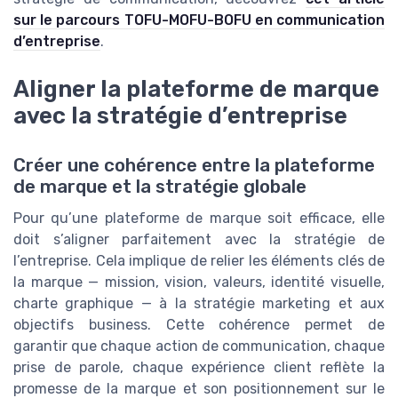
sur le parcours TOFU-MOFU-BOFU en communication
d’entreprise
.
Aligner la plateforme de marque
avec la stratégie d’entreprise
Créer une cohérence entre la plateforme
de marque et la stratégie globale
Pour qu’une plateforme de marque soit efficace, elle
doit s’aligner parfaitement avec la stratégie de
l’entreprise. Cela implique de relier les éléments clés de
la marque — mission, vision, valeurs, identité visuelle,
charte graphique — à la stratégie marketing et aux
objectifs business. Cette cohérence permet de
garantir que chaque action de communication, chaque
prise de parole, chaque expérience client reflète la
promesse de la marque et son positionnement sur le