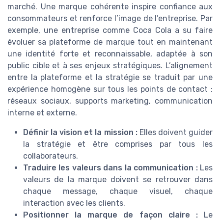
marché. Une marque cohérente inspire confiance aux
consommateurs et renforce l’image de l’entreprise. Par
exemple, une entreprise comme Coca Cola a su faire
évoluer sa plateforme de marque tout en maintenant
une identité forte et reconnaissable, adaptée à son
public cible et à ses enjeux stratégiques. L’alignement
entre la plateforme et la stratégie se traduit par une
expérience homogène sur tous les points de contact :
réseaux sociaux, supports marketing, communication
interne et externe.
Définir la vision et la mission :
Elles doivent guider
la stratégie et être comprises par tous les
collaborateurs.
Traduire les valeurs dans la communication :
Les
valeurs de la marque doivent se retrouver dans
chaque message, chaque visuel, chaque
interaction avec les clients.
Positionner la marque de façon claire :
Le