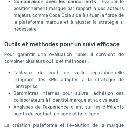
Comparaison avec les concurrents
: Évaluer le
positionnement marque par rapport à des acteurs
majeurs comme Coca Cola aide à situer la force de
la plateforme marque et à ajuster la stratégie si
nécessaire.
Outils et méthodes pour un suivi efficace
Pour garantir une évaluation fiable, il convient de
combiner plusieurs outils et méthodes :
Tableaux de bord de veille réputationnelle
intégrant des KPIs adaptés à la stratégie de
l’entreprise
Baromètres internes pour suivre l’adhésion des
collaborateurs à l’identité marque et aux valeurs
Analyses de l’expérience client sur les différents
points de contact, en ligne et hors ligne
La création plateforme et l’évolution de la marque