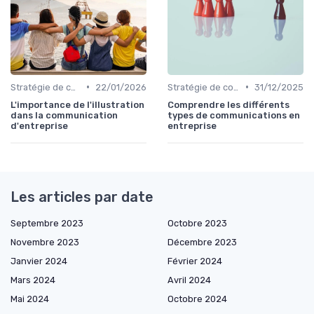
•
•
Stratégie de communication d’entreprise
22/01/2026
Stratégie de communication d’entreprise
31/12/2025
L'importance de l'illustration
Comprendre les différents
dans la communication
types de communications en
d'entreprise
entreprise
Les articles par date
Septembre 2023
Octobre 2023
Novembre 2023
Décembre 2023
Janvier 2024
Février 2024
Mars 2024
Avril 2024
Mai 2024
Octobre 2024