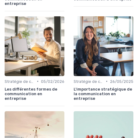
entreprise
•
•
Stratégie de communication d’entreprise
05/02/2026
Stratégie de communication d’entreprise
26/05/2025
Les différentes formes de
L'importance stratégique de
communication en
la communication en
entreprise
entreprise