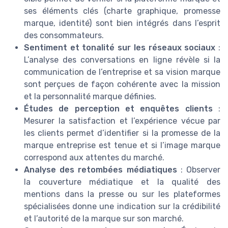
ses éléments clés (charte graphique, promesse
marque, identité) sont bien intégrés dans l’esprit
des consommateurs.
Sentiment et tonalité sur les réseaux sociaux
:
L’analyse des conversations en ligne révèle si la
communication de l’entreprise et sa vision marque
sont perçues de façon cohérente avec la mission
et la personnalité marque définies.
Études de perception et enquêtes clients
:
Mesurer la satisfaction et l’expérience vécue par
les clients permet d’identifier si la promesse de la
marque entreprise est tenue et si l’image marque
correspond aux attentes du marché.
Analyse des retombées médiatiques
: Observer
la couverture médiatique et la qualité des
mentions dans la presse ou sur les plateformes
spécialisées donne une indication sur la crédibilité
et l’autorité de la marque sur son marché.