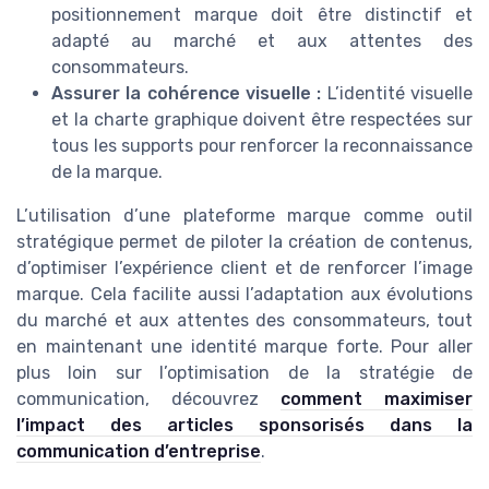
positionnement marque doit être distinctif et
adapté au marché et aux attentes des
consommateurs.
Assurer la cohérence visuelle :
L’identité visuelle
et la charte graphique doivent être respectées sur
tous les supports pour renforcer la reconnaissance
de la marque.
L’utilisation d’une plateforme marque comme outil
stratégique permet de piloter la création de contenus,
d’optimiser l’expérience client et de renforcer l’image
marque. Cela facilite aussi l’adaptation aux évolutions
du marché et aux attentes des consommateurs, tout
en maintenant une identité marque forte. Pour aller
plus loin sur l’optimisation de la stratégie de
communication, découvrez
comment maximiser
l’impact des articles sponsorisés dans la
communication d’entreprise
.