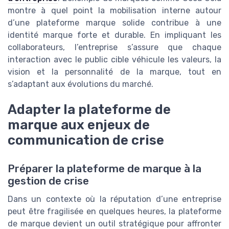
montre à quel point la mobilisation interne autour
d’une plateforme marque solide contribue à une
identité marque forte et durable. En impliquant les
collaborateurs, l’entreprise s’assure que chaque
interaction avec le public cible véhicule les valeurs, la
vision et la personnalité de la marque, tout en
s’adaptant aux évolutions du marché.
Adapter la plateforme de
marque aux enjeux de
communication de crise
Préparer la plateforme de marque à la
gestion de crise
Dans un contexte où la réputation d’une entreprise
peut être fragilisée en quelques heures, la plateforme
de marque devient un outil stratégique pour affronter