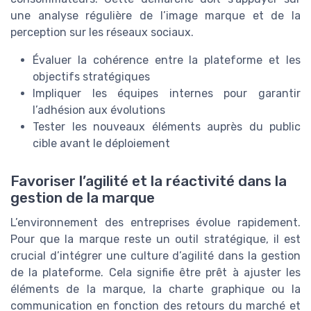
une analyse régulière de l’image marque et de la
perception sur les réseaux sociaux.
Évaluer la cohérence entre la plateforme et les
objectifs stratégiques
Impliquer les équipes internes pour garantir
l’adhésion aux évolutions
Tester les nouveaux éléments auprès du public
cible avant le déploiement
Favoriser l’agilité et la réactivité dans la
gestion de la marque
L’environnement des entreprises évolue rapidement.
Pour que la marque reste un outil stratégique, il est
crucial d’intégrer une culture d’agilité dans la gestion
de la plateforme. Cela signifie être prêt à ajuster les
éléments de la marque, la charte graphique ou la
communication en fonction des retours du marché et