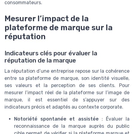
consommateurs.
Mesurer l’impact de la
plateforme de marque sur la
réputation
Indicateurs clés pour évaluer la
réputation de la marque
La réputation d’une entreprise repose sur la cohérence
entre sa plateforme de marque, son identité visuelle,
ses valeurs et la perception de ses clients. Pour
mesurer l’impact réel de la plateforme sur l’image de
marque, il est essentiel de s’appuyer sur des
indicateurs précis et adaptés au contexte corporate.
Notoriété spontanée et assistée
: Évaluer la
reconnaissance de la marque auprès du public
cible permet de vérifier si la plateforme marque et