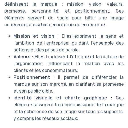
définissent la marque : mission, vision, valeurs,
promesse, personnalité, et positionnement. Ces
éléments servent de socle pour bâtir une image
cohérente, aussi bien en interne qu’en externe.
Mission et vision :
Elles expriment le sens et
l’ambition de l’entreprise, guidant l’ensemble des
actions et des prises de parole.
Valeurs :
Elles traduisent l’éthique et la culture de
l’organisation, influençant la relation avec les
clients et les consommateurs.
Positionnement :
Il permet de différencier la
marque sur son marché, en clarifiant sa promesse
et son public cible.
Identité visuelle et charte graphique :
Ces
éléments assurent la reconnaissance de la marque
et la cohérence de son image sur tous les supports,
y compris les réseaux sociaux.