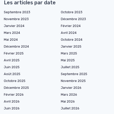
Les articles par date
Septembre 2023
Octobre 2023
Novembre 2023
Décembre 2023
Janvier 2024
Février 2024
Mars 2024
Avril 2024
Mai 2024
Octobre 2024
Décembre 2024
Janvier 2025
Février 2025
Mars 2025
Avril 2025
Mai 2025
Juin 2025
Juillet 2025
Août 2025
Septembre 2025
Octobre 2025
Novembre 2025
Décembre 2025
Janvier 2026
Février 2026
Mars 2026
Avril 2026
Mai 2026
Juin 2026
Juillet 2026