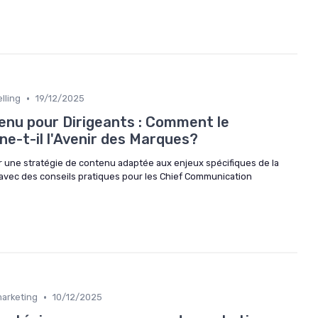
•
lling
19/12/2025
enu pour Dirigeants : Comment le
ne-t-il l'Avenir des Marques?
une stratégie de contenu adaptée aux enjeux spécifiques de la
avec des conseils pratiques pour les Chief Communication
•
marketing
10/12/2025