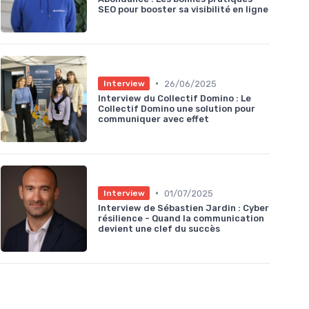
SEO pour booster sa visibilité en ligne
•
26/06/2025
Interview
Interview du Collectif Domino : Le
Collectif Domino une solution pour
communiquer avec effet
•
01/07/2025
Interview
Interview de Sébastien Jardin : Cyber
résilience - Quand la communication
devient une clef du succès