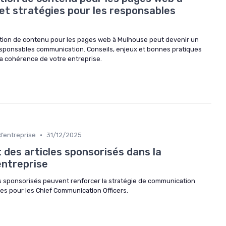
et stratégies pour les responsables
ion de contenu pour les pages web à Mulhouse peut devenir un
responsables communication. Conseils, enjeux et bonnes pratiques
t la cohérence de votre entreprise.
•
d’entreprise
31/12/2025
 des articles sponsorisés dans la
ntreprise
s sponsorisés peuvent renforcer la stratégie de communication
ues pour les Chief Communication Officers.