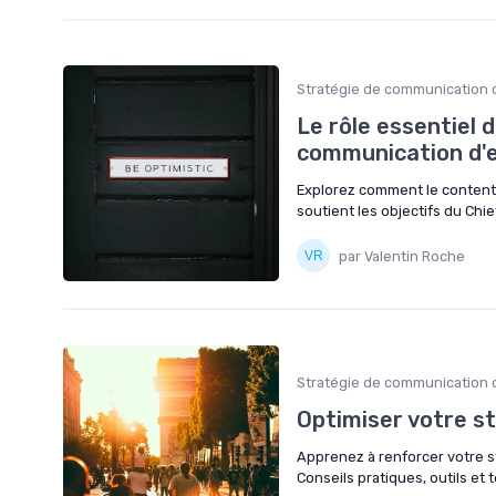
Stratégie de communication 
Le rôle essentiel 
communication d'e
Explorez comment le content
soutient les objectifs du Chi
par Valentin Roche
Stratégie de communication 
Optimiser votre s
Apprenez à renforcer votre s
Conseils pratiques, outils et